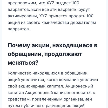
предположим, что XYZ выдает 100
варрантов. Если все эти варранты будут
активированы, XYZ придется продать 100
акций из своего казначейства держателям
варрантов.
Почему акции, находящиеся в
обращении, продолжают
меняться?
Количество находящихся в обращении
акций увеличится, когда компания увеличит
свой акционерный капитал. Акционерный
капитал Акционерный капитал относится к
средствам, привлеченным организацией
путем публичного размещения акций