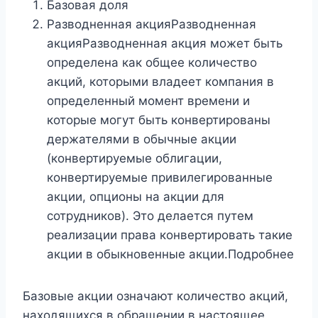
Базовая доля
Разводненная акцияРазводненная
акцияРазводненная акция может быть
определена как общее количество
акций, которыми владеет компания в
определенный момент времени и
которые могут быть конвертированы
держателями в обычные акции
(конвертируемые облигации,
конвертируемые привилегированные
акции, опционы на акции для
сотрудников). Это делается путем
реализации права конвертировать такие
акции в обыкновенные акции.Подробнее
Базовые акции означают количество акций,
находящихся в обращении в настоящее