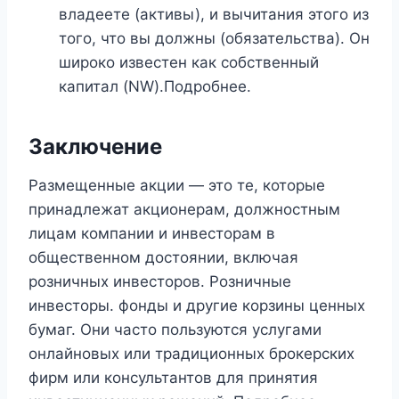
владеете (активы), и вычитания этого из
того, что вы должны (обязательства). Он
широко известен как собственный
капитал (NW).Подробнее.
Заключение
Размещенные акции — это те, которые
принадлежат акционерам, должностным
лицам компании и инвесторам в
общественном достоянии, включая
розничных инвесторов. Розничные
инвесторы. фонды и другие корзины ценных
бумаг. Они часто пользуются услугами
онлайновых или традиционных брокерских
фирм или консультантов для принятия