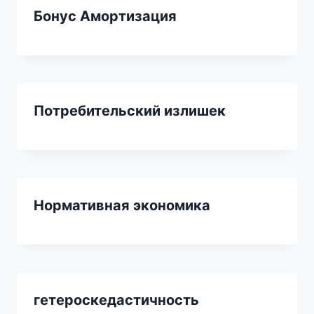
Бонус Амортизация
Потребительский излишек
Нормативная экономика
гетероскедастичность