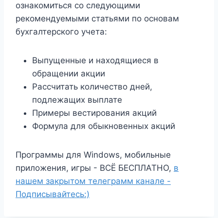
ознакомиться со следующими
рекомендуемыми статьями по основам
бухгалтерского учета:
Выпущенные и находящиеся в
обращении акции
Рассчитать количество дней,
подлежащих выплате
Примеры вестирования акций
Формула для обыкновенных акций
Программы для Windows, мобильные
приложения, игры - ВСЁ БЕСПЛАТНО,
в
нашем закрытом телеграмм канале -
Подписывайтесь:)