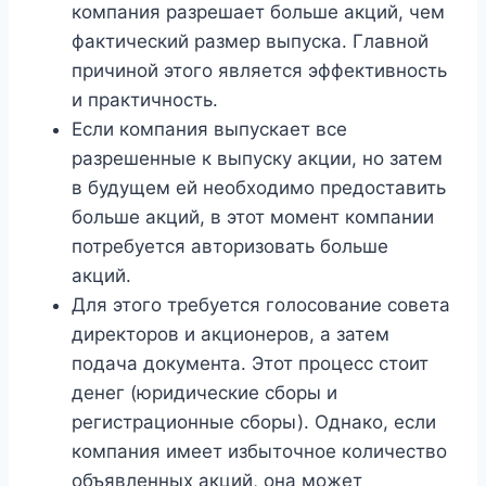
компания разрешает больше акций, чем
фактический размер выпуска. Главной
причиной этого является эффективность
и практичность.
Если компания выпускает все
разрешенные к выпуску акции, но затем
в будущем ей необходимо предоставить
больше акций, в этот момент компании
потребуется авторизовать больше
акций.
Для этого требуется голосование совета
директоров и акционеров, а затем
подача документа. Этот процесс стоит
денег (юридические сборы и
регистрационные сборы). Однако, если
компания имеет избыточное количество
объявленных акций, она может