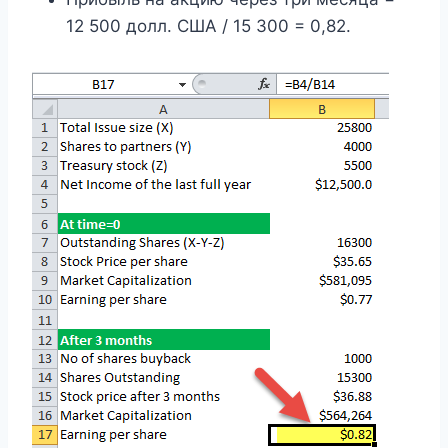
12 500 долл. США / 15 300 = 0,82.