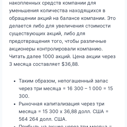
накопленных средств компании для
уменьшения количества находящихся в
обращении акций на балансе компании. Это
делается либо для увеличения стоимости
существующих акций, либо для
предотвращения того, чтобы различные
акционеры контролировали компанию.
Читать далее 1000 акций. Цена акции через
3 месяца составляет $36,88.
Таким образом, непогашенный запас
через три месяца = 16 300 – 1 000 = 15
300.
Рыночная капитализация через три
месяца = 15 300 х 36,88 долл. США =
564 264 долл. США.
Прибыль на акцию через три месяца =