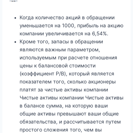
Когда количество акций в обращении
уменьшается на 1000, прибыль на акцию
компании увеличивается на 6,54%.
Кроме того, запасы в обращении
являются важным параметром,
используемым при расчете отношения
цены к балансовой стоимости
(коэффициент P/B), который является
показателем того, сколько акционеры
платят за чистые активы компании
Чистые активы компании Чистые активы
в балансе сумма, на которую ваши
общие активы превышают ваши общие
обязательства, и рассчитывается путем
простого сложения того, чем вы