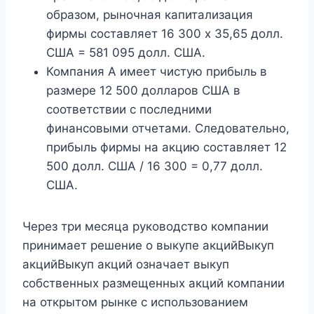
образом, рыночная капитализация
фирмы составляет 16 300 х 35,65 долл.
США = 581 095 долл. США.
Компания А имеет чистую прибыль в
размере 12 500 долларов США в
соответствии с последними
финансовыми отчетами. Следовательно,
прибыль фирмы на акцию составляет 12
500 долл. США / 16 300 = 0,77 долл.
США.
Через три месяца руководство компании
принимает решение о выкупе акцийВыкуп
акцийВыкуп акций означает выкуп
собственных размещенных акций компании
на открытом рынке с использованием