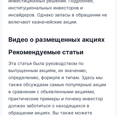
инвестиционных решений. Подробнее,
институциональных инвесторов и
инсайдеров. Однако запасы в обращении не
включают казначейские акции.
Видео о размещенных акциях
Рекомендуемые статьи
Эта статья была руководством по
выпущенным акциям, их значению,
определению, формуле и типам. Здесь мы
также обсуждаем самые популярные акции
в сравнении с объявленными акциями,
практические примеры и почему инвестор
должен заботиться о находящихся в
обращении акциях. Вы также можете