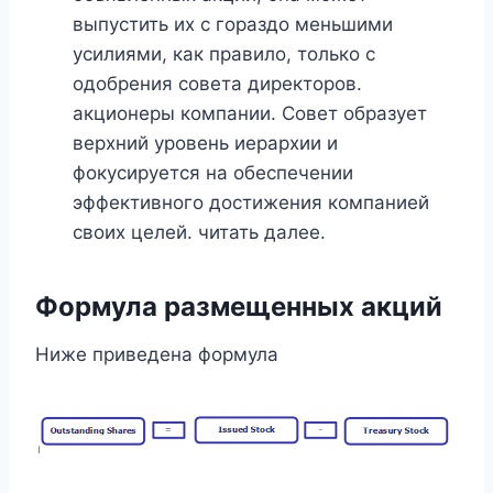
выпустить их с гораздо меньшими
усилиями, как правило, только с
одобрения совета директоров.
акционеры компании. Совет образует
верхний уровень иерархии и
фокусируется на обеспечении
эффективного достижения компанией
своих целей. читать далее.
Формула размещенных акций
Ниже приведена формула