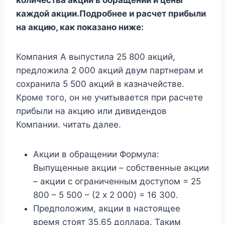
количества акций в обращении и цены
каждой акции.Подробнее
и расчет прибыли
на акцию, как показано ниже:
Компания А выпустила 25 800 акций,
предложила 2 000 акций двум партнерам и
сохранила 5 500 акций в казначействе.
Кроме того, он не учитывается при расчете
прибыли на акцию или дивидендов
Компании. читать далее.
Акции в обращении Формула:
Выпущенные акции – собственные акции
– акции с ограниченным доступом = 25
800 – 5 500 – (2 x 2 000) = 16 300.
Предположим, акции в настоящее
время стоят 35,65 доллара. Таким