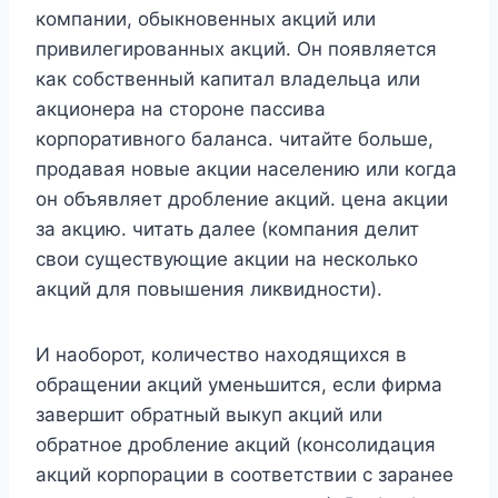
компании, обыкновенных акций или
привилегированных акций. Он появляется
как собственный капитал владельца или
акционера на стороне пассива
корпоративного баланса. читайте больше,
продавая новые акции населению или когда
он объявляет дробление акций. цена акции
за акцию. читать далее (компания делит
свои существующие акции на несколько
акций для повышения ликвидности).
И наоборот, количество находящихся в
обращении акций уменьшится, если фирма
завершит обратный выкуп акций или
обратное дробление акций (консолидация
акций корпорации в соответствии с заранее