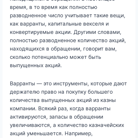
время, в то время как полностью
разводненное число учитывает такие вещи,
как варранты, капитальные векселя и
конвертируемые акции. Другими словами,
полностью разводненное количество акций,
находящихся в обращении, говорит вам,
сколько потенциально может быть
выпущенных акций.
Варранты — это инструменты, которые дают
держателю право на покупку большего
количества выпущенных акций из казны
компании. Всякий раз, когда варранты
активируются, запасы в обращении
увеличиваются, а количество казначейских
акций уменьшается. Например,