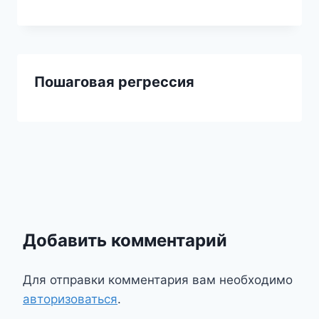
Пошаговая регрессия
Добавить комментарий
Для отправки комментария вам необходимо
авторизоваться
.