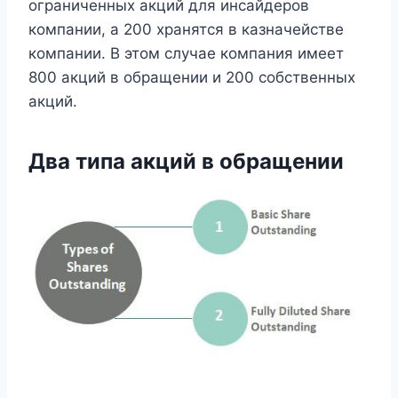
ограниченных акций для инсайдеров
компании, а 200 хранятся в казначействе
компании. В этом случае компания имеет
800 акций в обращении и 200 собственных
акций.
Два типа акций в обращении