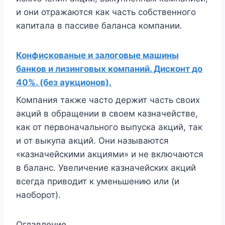
и они отражаются как часть собственного
капитала в пассиве баланса компании.
Конфискованые и залоговые машины
банков и лизинговых компаний. Дисконт до
40%. (без аукционов).
Компания также часто держит часть своих
акций в обращении в своем казначействе,
как от первоначального выпуска акций, так
и от выкупа акций. Они называются
«казначейскими акциями» и не включаются
в баланс. Увеличение казначейских акций
всегда приводит к уменьшению или (и
наоборот).
Оглавление