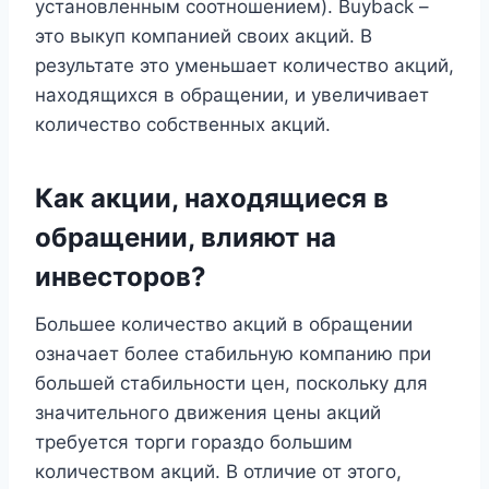
установленным соотношением). Buyback –
это выкуп компанией своих акций. В
результате это уменьшает количество акций,
находящихся в обращении, и увеличивает
количество собственных акций.
Как акции, находящиеся в
обращении, влияют на
инвесторов?
Большее количество акций в обращении
означает более стабильную компанию при
большей стабильности цен, поскольку для
значительного движения цены акций
требуется торги гораздо большим
количеством акций. В отличие от этого,