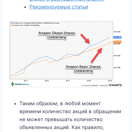
Рекомендуемые статьи
Таким образом, в любой момент
времени количество акций в обращении
не может превышать количество
объявленных акций. Как правило,