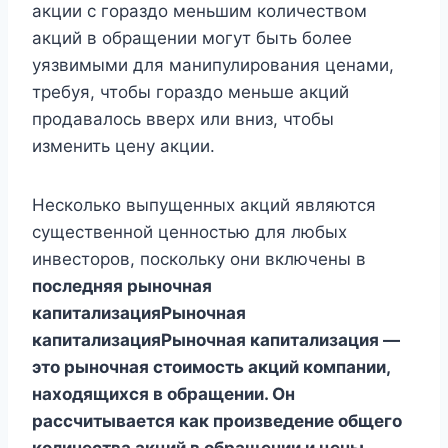
акции с гораздо меньшим количеством
акций в обращении могут быть более
уязвимыми для манипулирования ценами,
требуя, чтобы гораздо меньше акций
продавалось вверх или вниз, чтобы
изменить цену акции.
Несколько выпущенных акций являются
существенной ценностью для любых
инвесторов, поскольку они включены в
последняя рыночная
капитализацияРыночная
капитализацияРыночная капитализация —
это рыночная стоимость акций компании,
находящихся в обращении. Он
рассчитывается как произведение общего