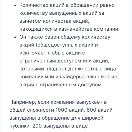
Количество акций в обращении равно
количеству выпущенных акций за
вычетом количества акций,
находящихся в казначействе компании.
Он также равен общему количеству
акций (общедоступных акций и
исключает любые акции с
ограниченным доступом или акции,
которыми владеют должностные лица
компании или инсайдеры) плюс любые
акции с ограниченным доступом.
Например, если компания выпускает в
общей сложности 1000 акций. 600 акций
выпущены в обращение для широкой
публики, 200 выпущены в виде