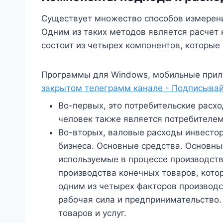
Существует множество способов измерени
Одним из таких методов является расчет 
состоит из четырех компонентов, которые
Программы для Windows, мобильные прил
закрытом телеграмм канале - Подписывай
Во-первых, это потребительские расхо
человек также является потребителем
Во-вторых, валовые расходы инвестор
бизнеса. Основные средства. Основны
используемые в процессе производств
производства конечных товаров, кот
одним из четырех факторов производс
рабочая сила и предпринимательство.
товаров и услуг.