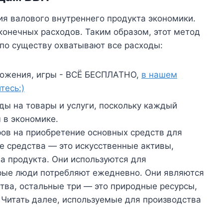
я валового внутреннего продукта экономики.
конечных расходов. Таким образом, этот метод
 по существу охватывают все расходы:
ожения, игры - ВСЁ БЕСПЛАТНО,
в нашем
тесь:)
ды на товары и услуги, поскольку каждый
 в экономике.
ов на приобретение основных средств для
е средства — это искусственные активы,
а продукта. Они используются для
орые люди потребляют ежедневно. Они являются
тва, остальные три — это природные ресурсы,
 Читать далее, используемые для производства