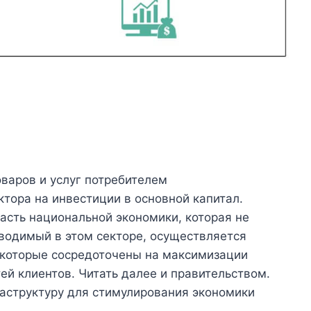
оваров и услуг потребителем
ктора на инвестиции в основной капитал.
часть национальной экономики, которая не
оводимый в этом секторе, осуществляется
которые сосредоточены на максимизации
ей клиентов. Читать далее и правительством.
аструктуру для стимулирования экономики