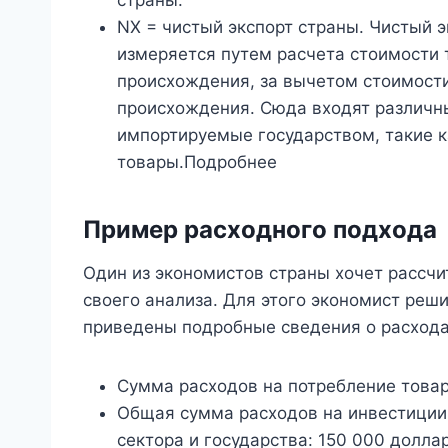
страны.
NX = чистый экспорт страны. Чистый 
измеряется путем расчета стоимости 
происхождения, за вычетом стоимости
происхождения. Сюда входят различны
импортируемые государством, такие к
товары.Подробнее
Пример расходного подхода
Один из экономистов страны хочет рассчи
своего анализа. Для этого экономист реш
приведены подробные сведения о расхода
Сумма расходов на потребление товар
Общая сумма расходов на инвестиции 
сектора и государства: 150 000 долла