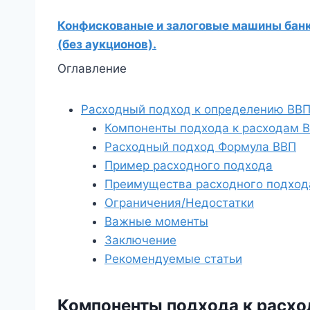
Конфискованые и залоговые машины банко
(без аукционов).
Оглавление
Расходный подход к определению ВВ
Компоненты подхода к расходам 
Расходный подход Формула ВВП
Пример расходного подхода
Преимущества расходного подход
Ограничения/Недостатки
Важные моменты
Заключение
Рекомендуемые статьи
Компоненты подхода к расх