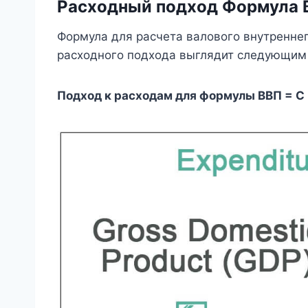
Расходный подход Формула 
Формула для расчета валового внутреннег
расходного подхода выглядит следующим
Подход к расходам для формулы ВВП = C +