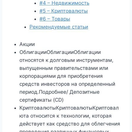
#4 – Недвижимость
#5 – Криптовалюты
#6 – Товары
Рекомендуемые статьи
Акции
ОблигацииОблигацииОблигации
относятся к долговым инструментам,
выпущенным правительствами или
корпорациями для приобретения
средств инвесторов на определенный
период.Подробнее/ Депозитные
сертификаты (CD)
КриптовалютыКриптовалютыКриптовал
юта относится к технологии, которая
действует как средство для облегчения
проведения различных финансовых