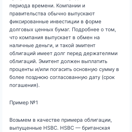
периода времени. Компании и
правительства обычно выпускают
фиксированные инвестиции в форме
долговых ценных бумаг. Подробнее о том,
что компания выпускает в обмен на
наличные деньги, и такой эмитент
облигаций имеет долг перед держателями
облигаций. Эмитент должен выплатить
проценты и/или погасить основную сумму в
более позднюю согласованную дату (срок
погашения).
Пример №1
Возьмем в качестве примера облигации,
выпущенные HSBC. HSBC — британская