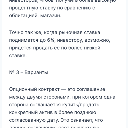
инвесторов, чтобы получить более высокую
процентную ставку по сравнению с
облигацией. магазин.
Точно так же, когда рыночная ставка
поднимется до 6%, инвестору, возможно,
придется продать ее по более низкой
ставке.
№ 3 – Варианты
Опционный контракт — это соглашение
между двумя сторонами, при котором одна
сторона соглашается купить/продать
конкретный актив в более позднюю
согласованную дату. Это означает, что
данное соглашение дает покупателю