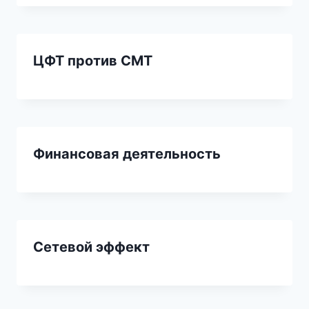
ЦФТ против СМТ
Финансовая деятельность
Сетевой эффект