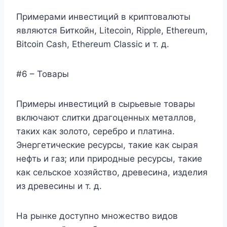
Примерами инвестиций в криптовалюты
являются Биткойн, Litecoin, Ripple, Ethereum,
Bitcoin Cash, Ethereum Classic и т. д.
#6 – Товары
Примеры инвестиций в сырьевые товары
включают слитки драгоценных металлов,
таких как золото, серебро и платина.
Энергетические ресурсы, такие как сырая
нефть и газ; или природные ресурсы, такие
как сельское хозяйство, древесина, изделия
из древесины и т. д.
На рынке доступно множество видов