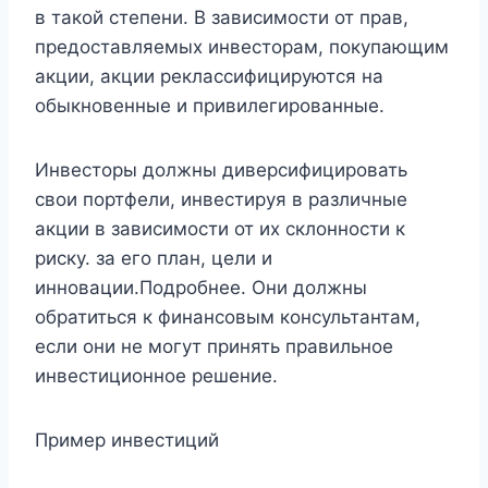
в такой степени. В зависимости от прав,
предоставляемых инвесторам, покупающим
акции, акции реклассифицируются на
обыкновенные и привилегированные.
Инвесторы должны диверсифицировать
свои портфели, инвестируя в различные
акции в зависимости от их склонности к
риску. за его план, цели и
инновации.Подробнее. Они должны
обратиться к финансовым консультантам,
если они не могут принять правильное
инвестиционное решение.
Пример инвестиций