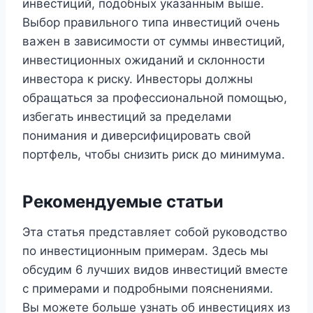
инвестиций, подобных указанным выше.
Выбор правильного типа инвестиций очень
важен в зависимости от суммы инвестиций,
инвестиционных ожиданий и склонности
инвестора к риску. Инвесторы должны
обращаться за профессиональной помощью,
избегать инвестиций за пределами
понимания и диверсифицировать свой
портфель, чтобы снизить риск до минимума.
Рекомендуемые статьи
Эта статья представляет собой руководство
по инвестиционным примерам. Здесь мы
обсудим 6 лучших видов инвестиций вместе
с примерами и подробными пояснениями.
Вы можете больше узнать об инвестициях из