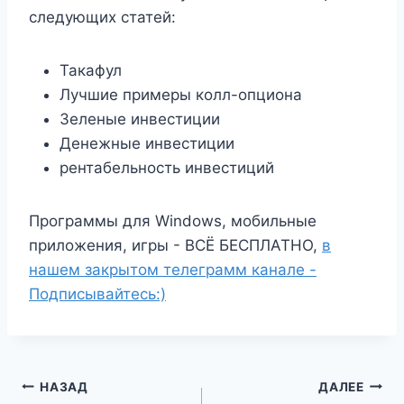
следующих статей:
Такафул
Лучшие примеры колл-опциона
Зеленые инвестиции
Денежные инвестиции
рентабельность инвестиций
Программы для Windows, мобильные
приложения, игры - ВСЁ БЕСПЛАТНО,
в
нашем закрытом телеграмм канале -
Подписывайтесь:)
Навигация
НАЗАД
ДАЛЕЕ