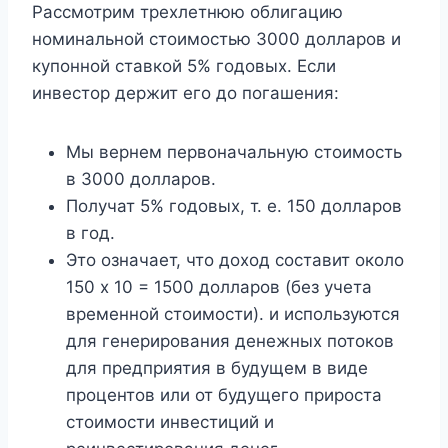
Рассмотрим трехлетнюю облигацию
номинальной стоимостью 3000 долларов и
купонной ставкой 5% годовых. Если
инвестор держит его до погашения:
Мы вернем первоначальную стоимость
в 3000 долларов.
Получат 5% годовых, т. е. 150 долларов
в год.
Это означает, что доход составит около
150 x 10 = 1500 долларов (без учета
временной стоимости). и используются
для генерирования денежных потоков
для предприятия в будущем в виде
процентов или от будущего прироста
стоимости инвестиций и