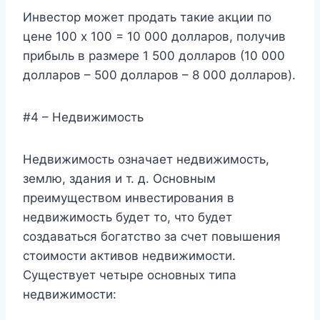
Инвестор может продать такие акции по
цене 100 x 100 = 10 000 долларов, получив
прибыль в размере 1 500 долларов (10 000
долларов – 500 долларов – 8 000 долларов).
#4 – Недвижимость
Недвижимость означает недвижимость,
землю, здания и т. д. Основным
преимуществом инвестирования в
недвижимость будет то, что будет
создаваться богатство за счет повышения
стоимости активов недвижимости.
Существует четыре основных типа
недвижимости: