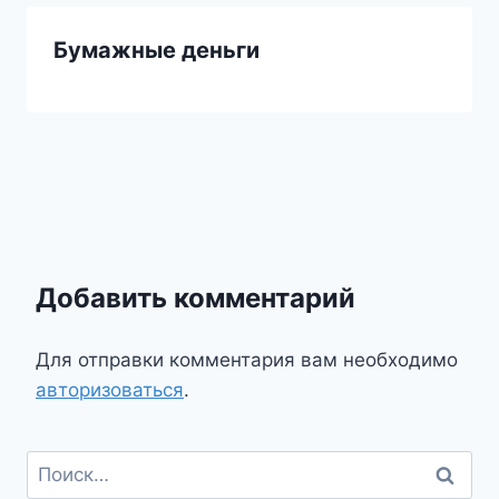
Бумажные деньги
Добавить комментарий
Для отправки комментария вам необходимо
авторизоваться
.
Найти: