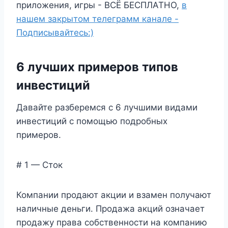
приложения, игры - ВСЁ БЕСПЛАТНО,
в
нашем закрытом телеграмм канале -
Подписывайтесь:)
6 лучших примеров типов
инвестиций
Давайте разберемся с 6 лучшими видами
инвестиций с помощью подробных
примеров.
# 1 — Сток
Компании продают акции и взамен получают
наличные деньги. Продажа акций означает
продажу права собственности на компанию