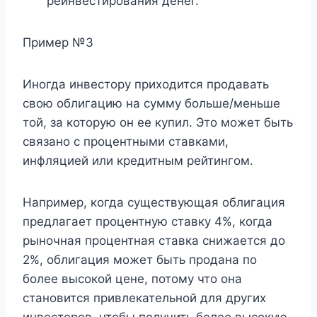
реинвестирования денег.
Пример №3
Иногда инвестору приходится продавать
свою облигацию на сумму больше/меньше
той, за которую он ее купил. Это может быть
связано с процентными ставками,
инфляцией или кредитным рейтингом.
Например, когда существующая облигация
предлагает процентную ставку 4%, когда
рыночная процентная ставка снижается до
2%, облигация может быть продана по
более высокой цене, потому что она
становится привлекательной для других