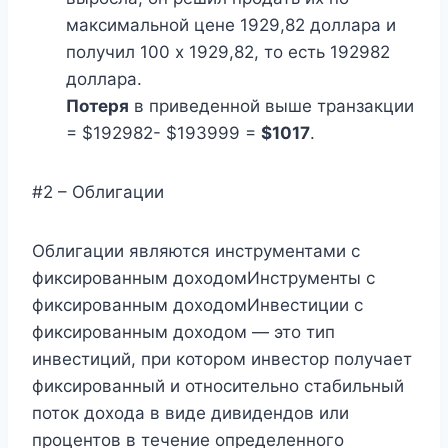
максимальной цене 1929,82 доллара и
получил 100 x 1929,82, то есть 192982
доллара.
Потеря
в приведенной выше транзакции
= $192982- $193999 =
$1017
.
#2 – Облигации
Облигации являются инструментами с
фиксированным доходомИнструменты с
фиксированным доходомИнвестиции с
фиксированным доходом — это тип
инвестиций, при котором инвестор получает
фиксированный и относительно стабильный
поток дохода в виде дивидендов или
процентов в течение определенного