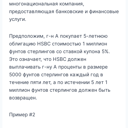
многонациональная компания,
предоставляющая банковские и финансовые
услуги.
Предположим, г-н А покупает 5-летнюю
облигацию HSBC стоимостью 1 миллион
фунтов стерлингов со ставкой купона 5%.
Это означает, что HSBC должен
выплачивать г-ну А проценты в размере
5000 фунтов стерлингов каждый год в
течение пяти лет, а по истечении 5 лет 1
миллион фунтов стерлингов должен быть
возвращен.
Пример #2