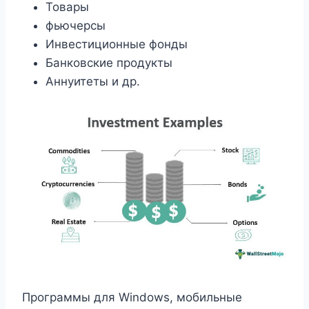
Товары
фьючерсы
Инвестиционные фонды
Банковские продукты
Аннуитеты и др.
Программы для Windows, мобильные