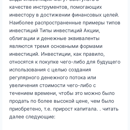
качестве инструментов, помогающих
инвестору в достижении финансовых целей.
Наиболее распространенные примеры типов
инвестиций Типы инвестиций Акции,
облигации и денежные эквиваленты
являются тремя основными формами
инвестиций. Инвестиции, как правило,
относятся к покупке чего-либо для будущего
использования с целью создания
регулярного денежного потока или
увеличения стоимости чего-либо с
течением времени, чтобы это можно было
продать по более высокой цене, чем было
приобретено, т.е. прирост капитала. . читать
далее следующие: