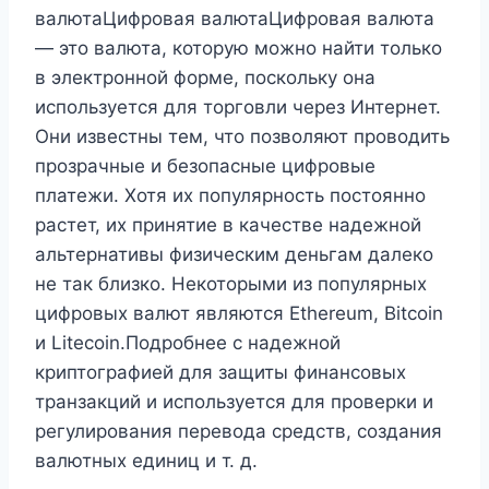
валютаЦифровая валютаЦифровая валюта
— это валюта, которую можно найти только
в электронной форме, поскольку она
используется для торговли через Интернет.
Они известны тем, что позволяют проводить
прозрачные и безопасные цифровые
платежи. Хотя их популярность постоянно
растет, их принятие в качестве надежной
альтернативы физическим деньгам далеко
не так близко. Некоторыми из популярных
цифровых валют являются Ethereum, Bitcoin
и Litecoin.Подробнее с надежной
криптографией для защиты финансовых
транзакций и используется для проверки и
регулирования перевода средств, создания
валютных единиц и т. д.