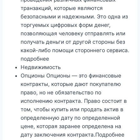
транзакций, которые являются
безопасными и надежными. Это одна из
торгуемых цифровых форм денег,
позволяющая человеку отправлять или
получать деньги от другой стороны без
какой-либо помощи стороннего сервиса.
подробнее
Недвижимость
Опционы Опционы — это финансовые
контракты, которые дают покупателю
право, но не обязательство по
исполнению контракта. Право состоит в
том, чтобы купить или продать актив в
определенную дату по определенной
цене, которая заранее определена на
дату заключения контракта.Подробнее