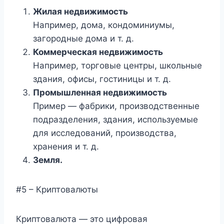
Жилая недвижимость
Например, дома, кондоминиумы,
загородные дома и т. д.
Коммерческая недвижимость
Например, торговые центры, школьные
здания, офисы, гостиницы и т. д.
Промышленная недвижимость
Пример — фабрики, производственные
подразделения, здания, используемые
для исследований, производства,
хранения и т. д.
Земля.
#5 – Криптовалюты
Криптовалюта — это цифровая