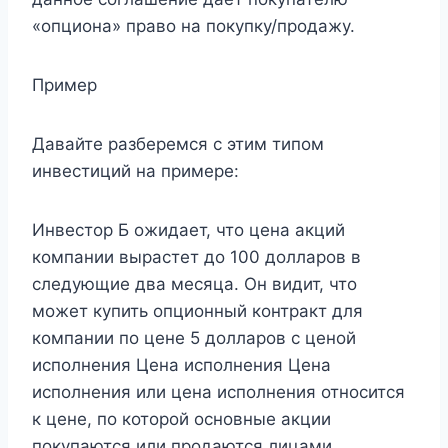
«опциона» право на покупку/продажу.
Пример
Давайте разберемся с этим типом
инвестиций на примере:
Инвестор Б ожидает, что цена акций
компании вырастет до 100 долларов в
следующие два месяца. Он видит, что
может купить опционный контракт для
компании по цене 5 долларов с ценой
исполнения Цена исполнения Цена
исполнения или цена исполнения относится
к цене, по которой основные акции
покупаются или продаются лицами,