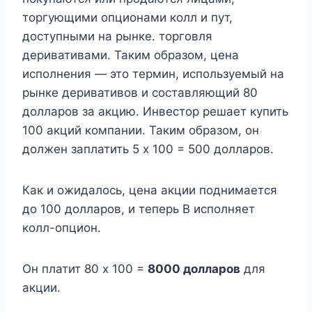
торгующими опционами колл и пут,
доступными на рынке. торговля
деривативами. Таким образом, цена
исполнения — это термин, используемый на
рынке деривативов и составляющий 80
долларов за акцию. Инвестор решает купить
100 акций компании. Таким образом, он
должен заплатить 5 х 100 = 500 долларов.
Как и ожидалось, цена акции поднимается
до 100 долларов, и теперь B исполняет
колл-опцион.
Он платит 80 х 100 =
8000 долларов
для
акции.