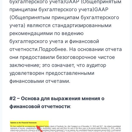
бухгалтерского учета)GAAP (Общепринятым
принципам бухгалтерского учета)GAAP
(Общепринятым принципам бухгалтерского
учета) являются стандартизированными
рекомендациями по ведению
бухгалтерского учета и финансовой
отчетности.Подробнее. На основании отчета
они предоставили безоговорочное чистое
заключение; это означает, что аудитор
удовлетворен предоставленными
финансовыми отчетами.
#2 – Основа для выражения мнения о
финансовой отчетности
: