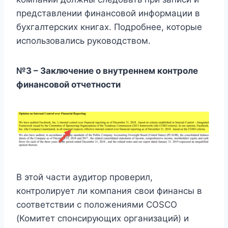
представлении финансовой информации в
бухгалтерских книгах. Подробнее, которые
использовались руководством.
№3 – Заключение о внутреннем контроле
финансовой отчетности
В этой части аудитор проверил,
контролирует ли компания свои финансы в
соответствии с положениями COSCO
(Комитет спонсирующих организаций) и