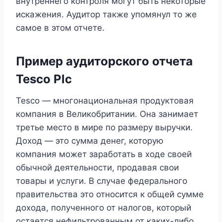
внутреннего контроля могут быть некоторые
искажения. Аудитор также упомянул то же
самое в этом отчете.
Пример аудиторского отчета
Tesco Plc
Tesco — многонациональная продуктовая
компания в Великобритании. Она занимает
третье место в мире по размеру выручки.
Доход — это сумма денег, которую
компания может заработать в ходе своей
обычной деятельности, продавая свои
товары и услуги. В случае федерального
правительства это относится к общей сумме
дохода, полученного от налогов, который
остается нефильтрованным от каких-либо