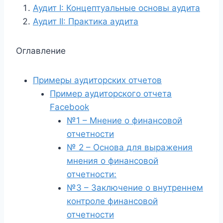
Аудит I: Концептуальные основы аудита
Аудит II: Практика аудита
Оглавление
Примеры аудиторских отчетов
Пример аудиторского отчета
Facebook
№1 – Мнение о финансовой
отчетности
№ 2 – Основа для выражения
мнения о финансовой
отчетности:
№3 – Заключение о внутреннем
контроле финансовой
отчетности