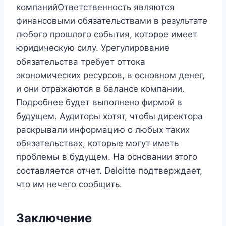
компанийОтветственность являются
финансовыми обязательствами в результате
любого прошлого события, которое имеет
юридическую силу. Урегулирование
обязательства требует оттока
экономических ресурсов, в основном денег,
и они отражаются в балансе компании.
Подробнее будет выполнено фирмой в
будущем. Аудиторы хотят, чтобы директора
раскрывали информацию о любых таких
обязательствах, которые могут иметь
проблемы в будущем. На основании этого
составляется отчет. Deloitte подтверждает,
что им нечего сообщить.
Заключение