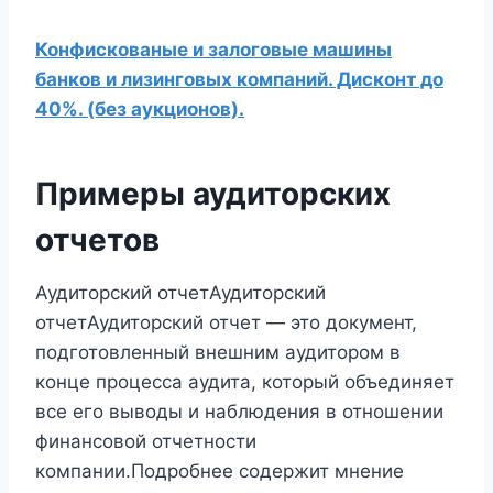
Конфискованые и залоговые машины
банков и лизинговых компаний. Дисконт до
40%. (без аукционов).
Примеры аудиторских
отчетов
Аудиторский отчетАудиторский
отчетАудиторский отчет — это документ,
подготовленный внешним аудитором в
конце процесса аудита, который объединяет
все его выводы и наблюдения в отношении
финансовой отчетности
компании.Подробнее содержит мнение