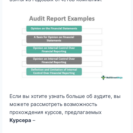
Если вы хотите узнать больше об аудите, вы
можете рассмотреть возможность
прохождения курсов, предлагаемых
Курсера
–