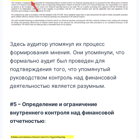
Здесь аудитор упомянул их процесс
формирования мнения. Они упомянули, что
формально аудит был проведен для
подтверждения того, что упомянутый
руководством контроль над финансовой
деятельностью является разумным.
#5 – Определение и ограничение
внутреннего контроля над финансовой
отчетностью
: