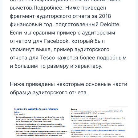
вычетов.Подробнее. Ниже приведен
фрагмент аудиторского отчета за 2018
финансовый год, подготовленный Deloitte.
Если мы сравним пример с аудиторским
отчетом для Facebook, который был
упомянут выше, пример аудиторского
отчета для Tesco кажется более подробным
и большим по размеру и характеру.
Ниже приведены некоторые основные части
образца аудиторского отчета.