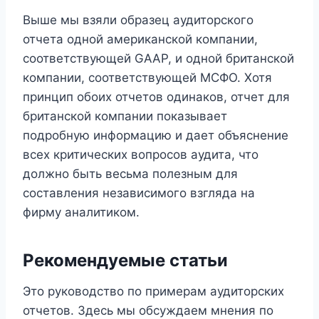
Выше мы взяли образец аудиторского
отчета одной американской компании,
соответствующей GAAP, и одной британской
компании, соответствующей МСФО. Хотя
принцип обоих отчетов одинаков, отчет для
британской компании показывает
подробную информацию и дает объяснение
всех критических вопросов аудита, что
должно быть весьма полезным для
составления независимого взгляда на
фирму аналитиком.
Рекомендуемые статьи
Это руководство по примерам аудиторских
отчетов. Здесь мы обсуждаем мнения по