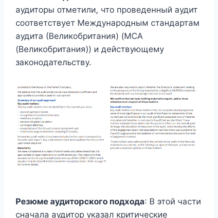
аудиторы отметили, что проведенный аудит
соответствует Международным стандартам
аудита (Великобритания) (МСА
(Великобритания)) и действующему
законодательству.
Резюме аудиторского подхода
: В этой части
сначала аудитор указал критические