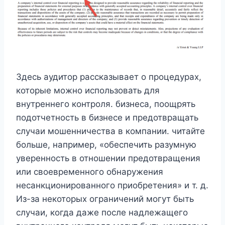
Здесь аудитор рассказывает о процедурах,
которые можно использовать для
внутреннего контроля. бизнеса, поощрять
подотчетность в бизнесе и предотвращать
случаи мошенничества в компании. читайте
больше, например, «обеспечить разумную
уверенность в отношении предотвращения
или своевременного обнаружения
несанкционированного приобретения» и т. д.
Из-за некоторых ограничений могут быть
случаи, когда даже после надлежащего