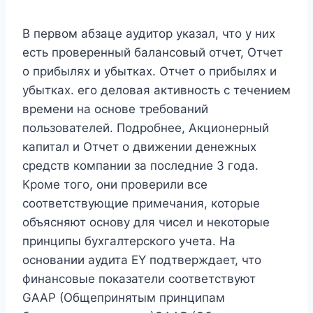
В первом абзаце аудитор указал, что у них
есть проверенный балансовый отчет, Отчет
о прибылях и убытках. Отчет о прибылях и
убытках. его деловая активность с течением
времени на основе требований
пользователей. Подробнее, Акционерный
капитал и Отчет о движении денежных
средств компании за последние 3 года.
Кроме того, они проверили все
соответствующие примечания, которые
объясняют основу для чисел и некоторые
принципы бухгалтерского учета. На
основании аудита EY подтверждает, что
финансовые показатели соответствуют
GAAP (Общепринятым принципам