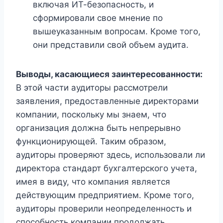
включая ИТ-безопасность, и
сформировали свое мнение по
вышеуказанным вопросам. Кроме того,
они представили свой объем аудита.
Выводы, касающиеся заинтересованности:
В этой части аудиторы рассмотрели
заявления, предоставленные директорами
компании, поскольку мы знаем, что
организация должна быть непрерывно
функционирующей. Таким образом,
аудиторы проверяют здесь, использовали ли
директора стандарт бухгалтерского учета,
имея в виду, что компания является
действующим предприятием. Кроме того,
аудиторы проверили неопределенность и
способность компании продолжать