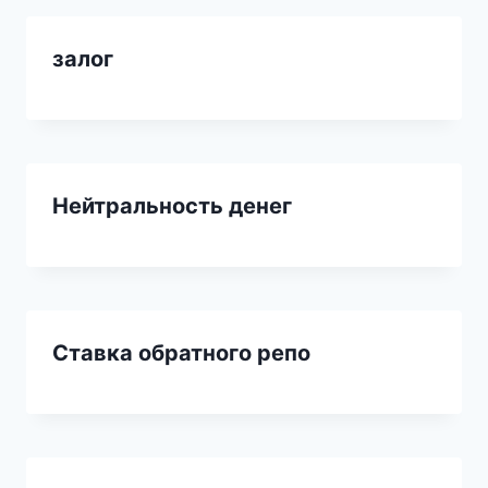
залог
Нейтральность денег
Ставка обратного репо