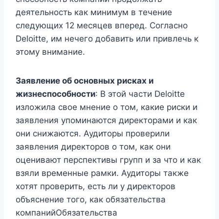
деятельность как минимум в течение
следующих 12 месяцев вперед. Согласно
Deloitte, им нечего добавить или привлечь к
этому внимание.
Заявление об основных рисках и
жизнеспособности
: В этой части Deloitte
изложила свое мнение о том, какие риски и
заявления упоминаются директорами и как
они снижаются. Аудиторы проверили
заявления директоров о том, как они
оценивают перспективы групп и за что и как
взяли временные рамки. Аудиторы также
хотят проверить, есть ли у директоров
объяснение того, как обязательства
компанийОбязательства