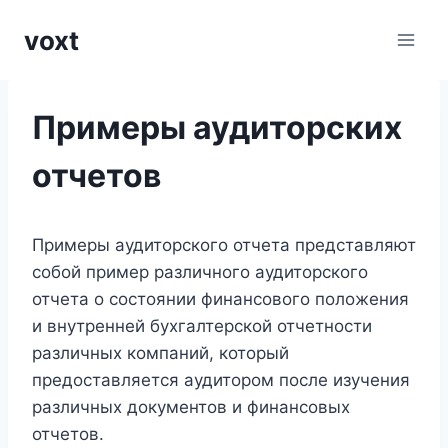
Перейти
voxt
к
содержимому
Примеры аудиторских
отчетов
Примеры аудиторского отчета представляют
собой пример различного аудиторского
отчета о состоянии финансового положения
и внутренней бухгалтерской отчетности
различных компаний, который
предоставляется аудитором после изучения
различных документов и финансовых
отчетов.