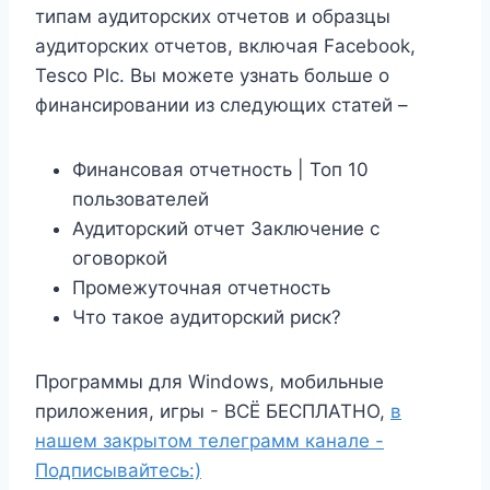
типам аудиторских отчетов и образцы
аудиторских отчетов, включая Facebook,
Tesco Plc. Вы можете узнать больше о
финансировании из следующих статей –
Финансовая отчетность | Топ 10
пользователей
Аудиторский отчет Заключение с
оговоркой
Промежуточная отчетность
Что такое аудиторский риск?
Программы для Windows, мобильные
приложения, игры - ВСЁ БЕСПЛАТНО,
в
нашем закрытом телеграмм канале -
Подписывайтесь:)