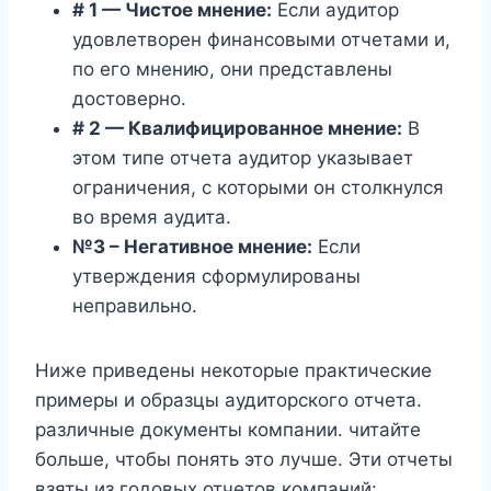
# 1 — Чистое мнение:
Если аудитор
удовлетворен финансовыми отчетами и,
по его мнению, они представлены
достоверно.
# 2 — Квалифицированное мнение:
В
этом типе отчета аудитор указывает
ограничения, с которыми он столкнулся
во время аудита.
№3 – Негативное мнение:
Если
утверждения сформулированы
неправильно.
Ниже приведены некоторые практические
примеры и образцы аудиторского отчета.
различные документы компании. читайте
больше, чтобы понять это лучше. Эти отчеты
взяты из годовых отчетов компаний: