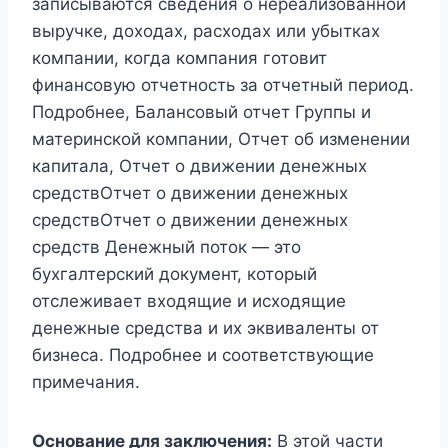
записываются сведения о нереализованной
выручке, доходах, расходах или убытках
компании, когда компания готовит
финансовую отчетность за отчетный период.
Подробнее, Балансовый отчет Группы и
материнской компании, Отчет об изменении
капитала, Отчет о движении денежных
средствОтчет о движении денежных
средствОтчет о движении денежных
средств Денежный поток — это
бухгалтерский документ, который
отслеживает входящие и исходящие
денежные средства и их эквиваленты от
бизнеса. Подробнее и соответствующие
примечания.
Основание для заключения:
В этой части