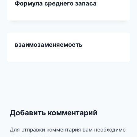
Формула среднего запаса
взаимозаменяемость
Добавить комментарий
Для отправки комментария вам необходимо