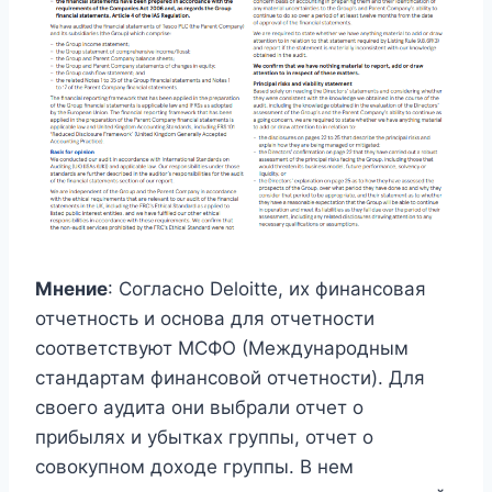
Мнение
: Согласно Deloitte, их финансовая
отчетность и основа для отчетности
соответствуют МСФО (Международным
стандартам финансовой отчетности). Для
своего аудита они выбрали отчет о
прибылях и убытках группы, отчет о
совокупном доходе группы. В нем