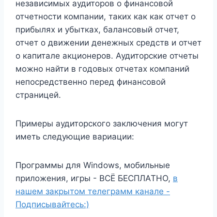
независимых аудиторов о финансовой
отчетности компании, таких как как отчет о
прибылях и убытках, балансовый отчет,
отчет о движении денежных средств и отчет
о капитале акционеров. Аудиторские отчеты
можно найти в годовых отчетах компаний
непосредственно перед финансовой
страницей.
Примеры аудиторского заключения могут
иметь следующие вариации:
Программы для Windows, мобильные
приложения, игры - ВСЁ БЕСПЛАТНО,
в
нашем закрытом телеграмм канале -
Подписывайтесь:)