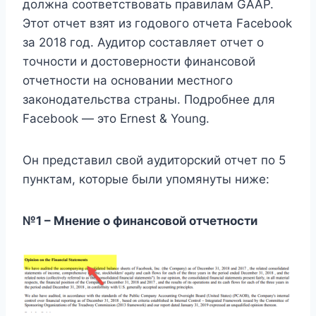
должна соответствовать правилам GAAP.
Этот отчет взят из годового отчета Facebook
за 2018 год. Аудитор составляет отчет о
точности и достоверности финансовой
отчетности на основании местного
законодательства страны. Подробнее для
Facebook — это Ernest & Young.
Он представил свой аудиторский отчет по 5
пунктам, которые были упомянуты ниже:
№1 – Мнение о финансовой отчетности