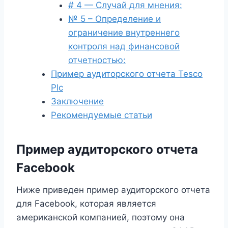
# 4 — Случай для мнения:
№ 5 – Определение и
ограничение внутреннего
контроля над финансовой
отчетностью:
Пример аудиторского отчета Tesco
Plc
Заключение
Рекомендуемые статьи
Пример аудиторского отчета
Facebook
Ниже приведен пример аудиторского отчета
для Facebook, которая является
американской компанией, поэтому она