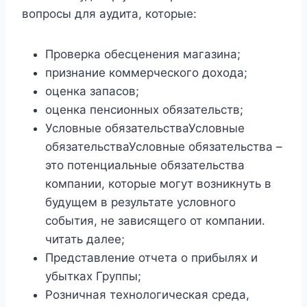
вопросы для аудита, которые:
Проверка обесценения магазина;
признание коммерческого дохода;
оценка запасов;
оценка пенсионных обязательств;
Условные обязательстваУсловные
обязательстваУсловные обязательства –
это потенциальные обязательства
компании, которые могут возникнуть в
будущем в результате условного
события, не зависящего от компании.
читать далее;
Представление отчета о прибылях и
убытках Группы;
Розничная технологическая среда,