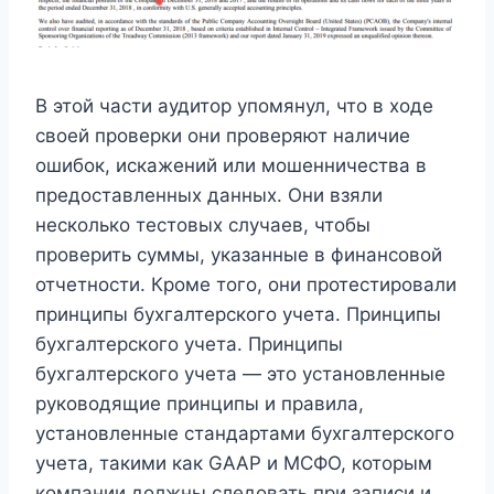
В этой части аудитор упомянул, что в ходе
своей проверки они проверяют наличие
ошибок, искажений или мошенничества в
предоставленных данных. Они взяли
несколько тестовых случаев, чтобы
проверить суммы, указанные в финансовой
отчетности. Кроме того, они протестировали
принципы бухгалтерского учета. Принципы
бухгалтерского учета. Принципы
бухгалтерского учета — это установленные
руководящие принципы и правила,
установленные стандартами бухгалтерского
учета, такими как GAAP и МСФО, которым
компании должны следовать при записи и