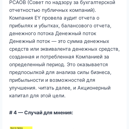
PCAOB (Совет по надзору за бухгалтерской
отчетностью публичных компаний).
Компания EY провела аудит отчета о
прибылях и убытках, балансового отчета,
денежного потока Денежный поток
Денежный поток — это сумма денежных
средств или эквивалента денежных средств,
созданная и потребленная Компанией за
определенный период. Это оказывается
предпосылкой для анализа силы бизнеса,
прибыльности и возможностей для
улучшения. читать далее, и Акционерный
капитал для этой цели.
# 4 — Случай для мнения: