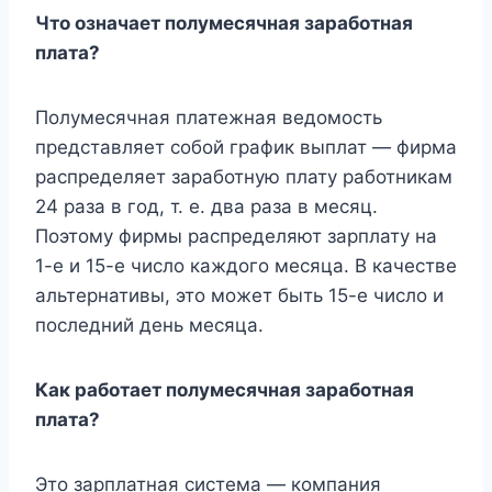
Что означает полумесячная заработная
плата?
Полумесячная платежная ведомость
представляет собой график выплат — фирма
распределяет заработную плату работникам
24 раза в год, т. е. два раза в месяц.
Поэтому фирмы распределяют зарплату на
1-е и 15-е число каждого месяца. В качестве
альтернативы, это может быть 15-е число и
последний день месяца.
Как работает полумесячная заработная
плата?
Это зарплатная система — компания