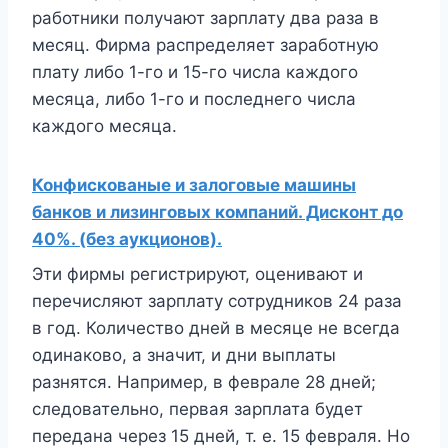
работники получают зарплату два раза в
месяц. Фирма распределяет заработную
плату либо 1-го и 15-го числа каждого
месяца, либо 1-го и последнего числа
каждого месяца.
Конфискованые и залоговые машины
банков и лизинговых компаний. Дисконт до
40%. (без аукционов).
Эти фирмы регистрируют, оценивают и
перечисляют зарплату сотрудников 24 раза
в год. Количество дней в месяце не всегда
одинаково, а значит, и дни выплаты
разнятся. Например, в феврале 28 дней;
следовательно, первая зарплата будет
передана через 15 дней, т. е. 15 февраля. Но