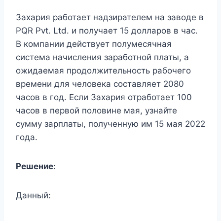
Захария работает надзирателем на заводе в
PQR Pvt. Ltd. и получает 15 долларов в час.
В компании действует полумесячная
система начисления заработной платы, а
ожидаемая продолжительность рабочего
времени для человека составляет 2080
часов в год. Если Захария отработает 100
часов в первой половине мая, узнайте
сумму зарплаты, полученную им 15 мая 2022
года.
Решение
:
Данный: