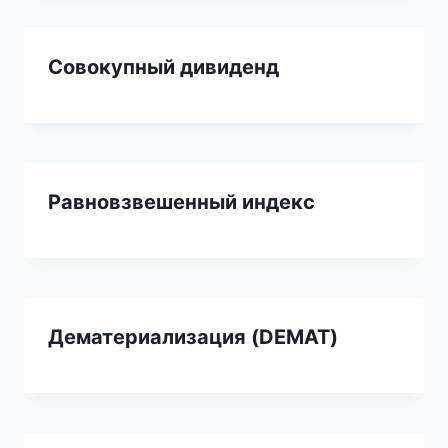
Совокупный дивиденд
Равновзвешенный индекс
Дематериализация (DEMAT)