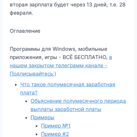
вторая зарплата будет через 13 дней, т.е. 28
февраля.
Оглавление
Программы для Windows, мобильные
приложения, игры - ВСЁ БЕСПЛАТНО,
в
нашем закрытом телеграмм канале -
Подписывайтесь:)
Что такое полумесячная заработная
плата?
Объяснение полумесячного периода
выплаты заработной платы
Примеры
Пример №1
Пример #2