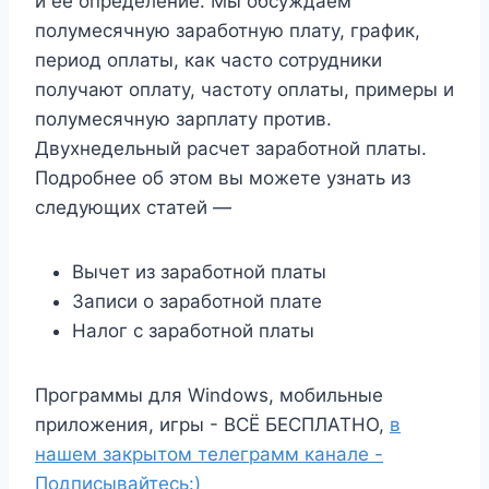
и ее определение. Мы обсуждаем
полумесячную заработную плату, график,
период оплаты, как часто сотрудники
получают оплату, частоту оплаты, примеры и
полумесячную зарплату против.
Двухнедельный расчет заработной платы.
Подробнее об этом вы можете узнать из
следующих статей —
Вычет из заработной платы
Записи о заработной плате
Налог с заработной платы
Программы для Windows, мобильные
приложения, игры - ВСЁ БЕСПЛАТНО,
в
нашем закрытом телеграмм канале -
Подписывайтесь:)