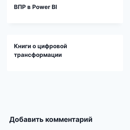
ВПР в Power BI
Книги о цифровой
трансформации
Добавить комментарий