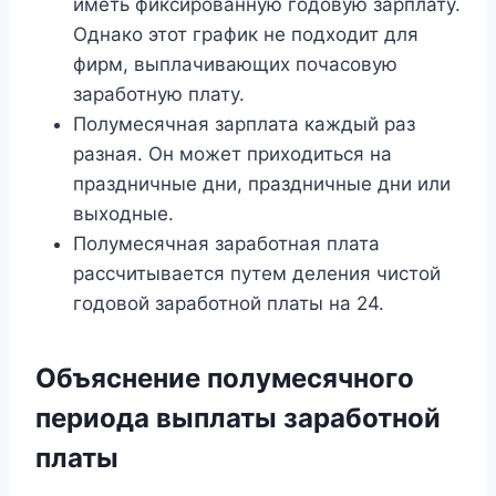
иметь фиксированную годовую зарплату.
Однако этот график не подходит для
фирм, выплачивающих почасовую
заработную плату.
Полумесячная зарплата каждый раз
разная. Он может приходиться на
праздничные дни, праздничные дни или
выходные.
Полумесячная заработная плата
рассчитывается путем деления чистой
годовой заработной платы на 24.
Объяснение полумесячного
периода выплаты заработной
платы