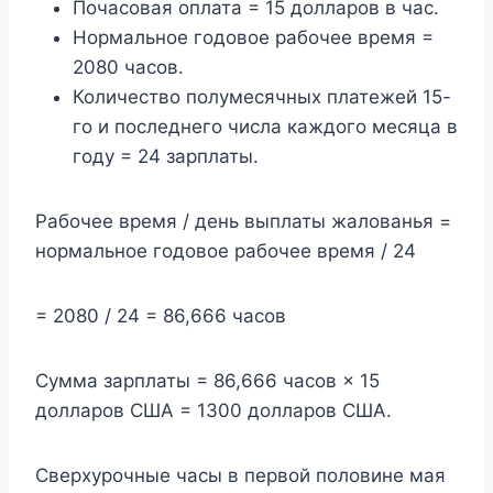
Почасовая оплата = 15 долларов в час.
Нормальное годовое рабочее время =
2080 часов.
Количество полумесячных платежей 15-
го и последнего числа каждого месяца в
году = 24 зарплаты.
Рабочее время / день выплаты жалованья =
нормальное годовое рабочее время / 24
= 2080 / 24 = 86,666 часов
Сумма зарплаты = 86,666 часов × 15
долларов США = 1300 долларов США.
Сверхурочные часы в первой половине мая