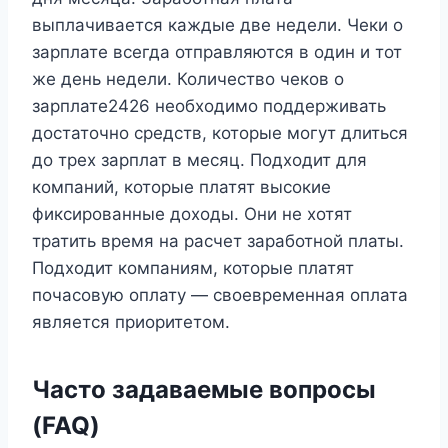
выплачивается каждые две недели. Чеки о
зарплате всегда отправляются в один и тот
же день недели. Количество чеков о
зарплате2426 необходимо поддерживать
достаточно средств, которые могут длиться
до трех зарплат в месяц. Подходит для
компаний, которые платят высокие
фиксированные доходы. Они не хотят
тратить время на расчет заработной платы.
Подходит компаниям, которые платят
почасовую оплату — своевременная оплата
является приоритетом.
Часто задаваемые вопросы
(FAQ)