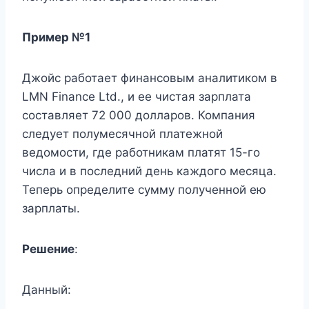
Пример №1
Джойс работает финансовым аналитиком в
LMN Finance Ltd., и ее чистая зарплата
составляет 72 000 долларов. Компания
следует полумесячной платежной
ведомости, где работникам платят 15-го
числа и в последний день каждого месяца.
Теперь определите сумму полученной ею
зарплаты.
Решение
:
Данный: