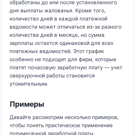
обработаны до или после установленного
дня выплаты жалованья. Кроме того,
количество дней в каждой платежной
ведомости может отличаться из-за разного
количества дней в месяце, но сумма
зарплаты остается одинаковой для всех
платежных ведомостей. Этот график
особенно не подходит для фирм, которые
платят почасовую заработную плату — учет
сверхурочной работы становится
утомительным.
Примеры
Давайте рассмотрим несколько примеров,
чтобы понять практическое применение
полумесячной заработной платы.