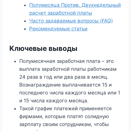
Полумесяца Против. Двухнедельный
расчет заработной платы
Часто задаваемые вопросы (FAQ)
Рекомендуемые статьи
Ключевые выводы
Полумесячная заработная плата – это
выплата заработной платы работникам
24 раза в год или два раза в месяц.
Вознаграждение выплачивается 15 и
последнего числа каждого месяца или 1
и 15 числа каждого месяца.
Такой график платежей применяется
фирмами, которые платят солидную
зарплату своим сотрудникам, чтобы