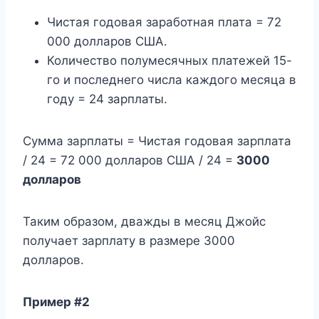
Чистая годовая заработная плата = 72
000 долларов США.
Количество полумесячных платежей 15-
го и последнего числа каждого месяца в
году = 24 зарплаты.
Сумма зарплаты = Чистая годовая зарплата
/ 24 = 72 000 долларов США / 24 =
3000
долларов
Таким образом, дважды в месяц Джойс
получает зарплату в размере 3000
долларов.
Пример #2