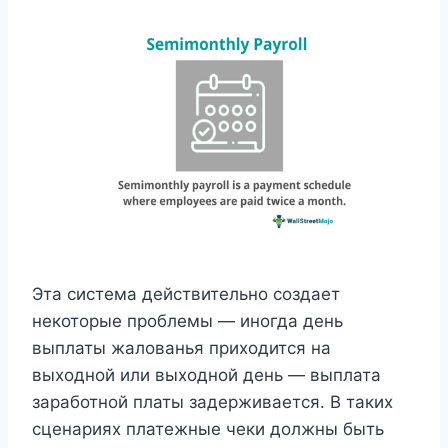
Эта система действительно создает
некоторые проблемы — иногда день
выплаты жалованья приходится на
выходной или выходной день — выплата
заработной платы задерживается. В таких
сценариях платежные чеки должны быть