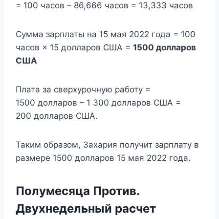
= 100 часов – 86,666 часов = 13,333 часов
Сумма зарплаты на 15 мая 2022 года = 100
часов × 15 долларов США =
1500 долларов
США
Плата за сверхурочную работу =
1500 долларов – 1 300 долларов США =
200 долларов США.
Таким образом, Захария получит зарплату в
размере 1500 долларов 15 мая 2022 года.
Полумесяца Против.
Двухнедельный расчет