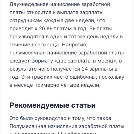
Двухнедельная начисление заработной
платы относится к выплате зарплаты
сотрудникам каждые две недели, что
приводит к 26 выплатам в год. Выплаты
производятся в один и тот же день недели в
течение всего года. Напротив,
полумесячная начисление заработной платы
следует формату «две зарплаты в месяц», в
результате чего получается 24 зарплаты в
год. Эти графики часто ошибочны, поскольку
в месяце примерно четыре недели.
Рекомендуемые статьи
Это было руководство к тому, что такое
Полумесячная начисление заработной платы