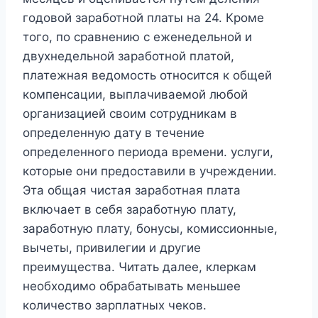
годовой заработной платы на 24. Кроме
того, по сравнению с еженедельной и
двухнедельной заработной платой,
платежная ведомость относится к общей
компенсации, выплачиваемой любой
организацией своим сотрудникам в
определенную дату в течение
определенного периода времени. услуги,
которые они предоставили в учреждении.
Эта общая чистая заработная плата
включает в себя заработную плату,
заработную плату, бонусы, комиссионные,
вычеты, привилегии и другие
преимущества. Читать далее, клеркам
необходимо обрабатывать меньшее
количество зарплатных чеков.