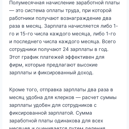
Полумесячная начисление заработной платы
— это система оплаты труда, при которой
работники получают вознаграждение два
раза в месяц. Зарплата начисляется либо 1-
го и 15-го числа каждого месяца, либо 1-го
и последнего числа каждого месяца. Всего
сотрудники получают 24 зарплаты в год.
Этот график платежей эффективен для
фирм, которые предлагают высокие
зарплаты и фиксированный доход.
Кроме того, отправка зарплаты два раза в
месяц удобна для клерков — расчет суммы
зарплаты удобен для сотрудников с
фиксированной зарплатой. Сумма
заработной платы одинакова для всех
месяцев и оценивается путем деления