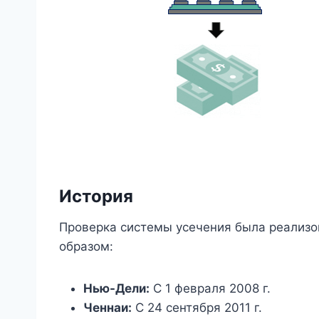
История
Проверка системы усечения была реализ
образом:
Нью-Дели:
С 1 февраля 2008 г.
Ченнаи:
С 24 сентября 2011 г.