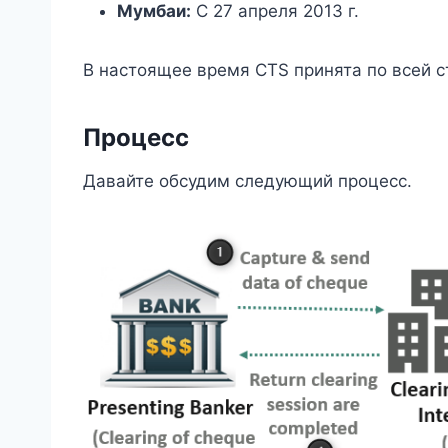
Мумбаи:
С 27 апреля 2013 г.
В настоящее время CTS принята по всей с
Процесс
Давайте обсудим следующий процесс.