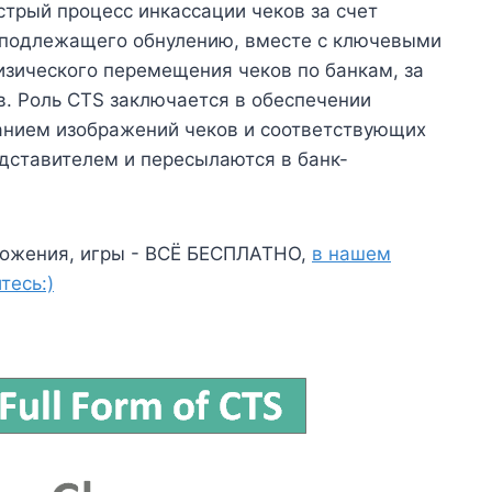
трый процесс инкассации чеков за счет
, подлежащего обнулению, вместе с ключевыми
изического перемещения чеков по банкам, за
. Роль CTS заключается в обеспечении
ванием изображений чеков и соответствующих
дставителем и пересылаются в банк-
ожения, игры - ВСЁ БЕСПЛАТНО,
в нашем
тесь:)