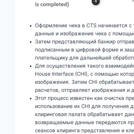
Оформление чека в CTS начинается с 
данные и изображение чека с помощью
Затем представляющий банкир отправ
подписанным в цифровой форме и заш
плательщику для дальнейшей обработ
Для осуществления такого взаимодейс
House Interface (CHI), с помощью кот
изображения. Затем CHI обрабатывает
расчетов, отправляет изображения и 
Этот процесс известен как очистка пр
использование их CHI для получения 
клиринговая палата обрабатывает дан
возвращаемые данные передаются пре
сеансов клиринга представления и кл