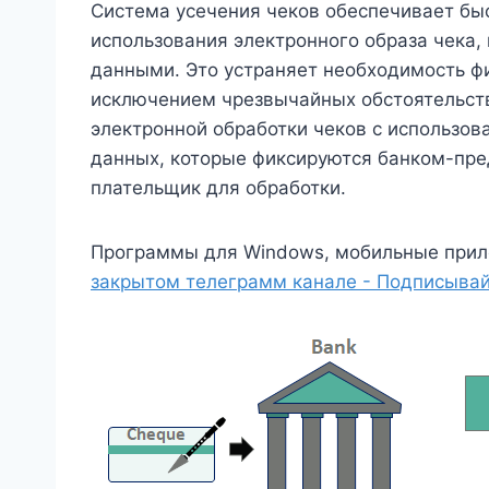
Система усечения чеков обеспечивает быс
использования электронного образа чека
данными. Это устраняет необходимость ф
исключением чрезвычайных обстоятельств
электронной обработки чеков с использо
данных, которые фиксируются банком-пре
плательщик для обработки.
Программы для Windows, мобильные прил
закрытом телеграмм канале - Подписывай