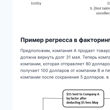
Пример регресса в факторин
Предположим, компания А продает товаров
должна вернуть долг 31 мая. Теперь комп
компании, которая отправляет 80 долларо
получает 100 долларов от компании B и пе
компании после сохранения 5 долларов. в 