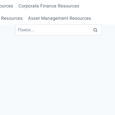
ources
Corporate Finance Resources
 Resources
Asset Management Resources
Найти: