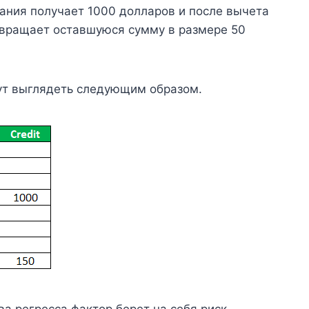
ания получает 1000 долларов и после вычета
звращает оставшуюся сумму в размере 50
дут выглядеть следующим образом.