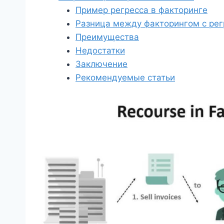
Пример регресса в факторинге
Разница между факторингом с рег
Преимущества
Недостатки
Заключение
Рекомендуемые статьи