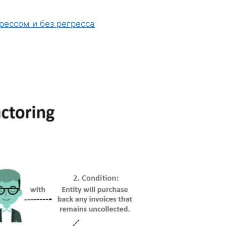
рессом и без регресса