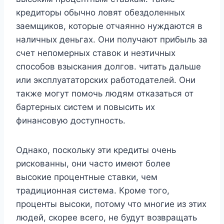
кредиторы обычно ловят обездоленных
заемщиков, которые отчаянно нуждаются в
наличных деньгах. Они получают прибыль за
счет непомерных ставок и неэтичных
способов взыскания долгов. читать дальше
или эксплуататорских работодателей. Они
также могут помочь людям отказаться от
бартерных систем и повысить их
финансовую доступность.
Однако, поскольку эти кредиты очень
рискованны, они часто имеют более
высокие процентные ставки, чем
традиционная система. Кроме того,
проценты высоки, потому что многие из этих
людей, скорее всего, не будут возвращать