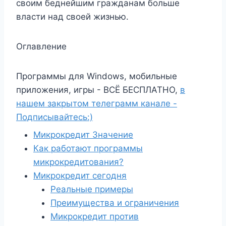
своим беднейшим гражданам больше
власти над своей жизнью.
Оглавление
Программы для Windows, мобильные
приложения, игры - ВСЁ БЕСПЛАТНО,
в
нашем закрытом телеграмм канале -
Подписывайтесь:)
Микрокредит Значение
Как работают программы
микрокредитования?
Микрокредит сегодня
Реальные примеры
Преимущества и ограничения
Микрокредит против