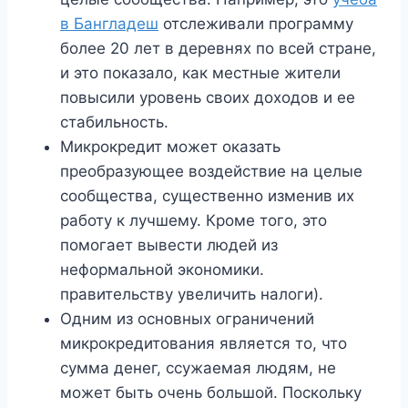
в Бангладеш
отслеживали программу
более 20 лет в деревнях по всей стране,
и это показало, как местные жители
повысили уровень своих доходов и ее
стабильность.
Микрокредит может оказать
преобразующее воздействие на целые
сообщества, существенно изменив их
работу к лучшему. Кроме того, это
помогает вывести людей из
неформальной экономики.
правительству увеличить налоги).
Одним из основных ограничений
микрокредитования является то, что
сумма денег, ссужаемая людям, не
может быть очень большой. Поскольку