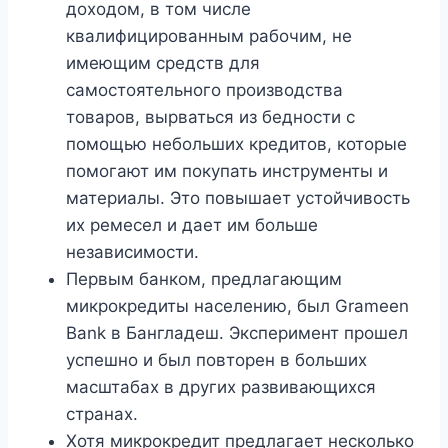
доходом, в том числе
квалифицированным рабочим, не
имеющим средств для
самостоятельного производства
товаров, вырваться из бедности с
помощью небольших кредитов, которые
помогают им покупать инструменты и
материалы. Это повышает устойчивость
их ремесел и дает им больше
независимости.
Первым банком, предлагающим
микрокредиты населению, был Grameen
Bank в Бангладеш. Эксперимент прошел
успешно и был повторен в больших
масштабах в других развивающихся
странах.
Хотя микрокредит предлагает несколько