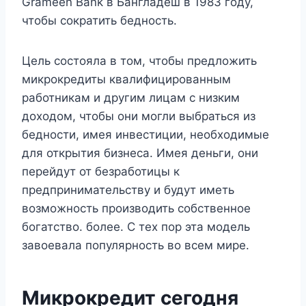
Grameen Bank в Бангладеш в 1983 году,
чтобы сократить бедность.
Цель состояла в том, чтобы предложить
микрокредиты квалифицированным
работникам и другим лицам с низким
доходом, чтобы они могли выбраться из
бедности, имея инвестиции, необходимые
для открытия бизнеса. Имея деньги, они
перейдут от безработицы к
предпринимательству и будут иметь
возможность производить собственное
богатство. более. С тех пор эта модель
завоевала популярность во всем мире.
Микрокредит сегодня