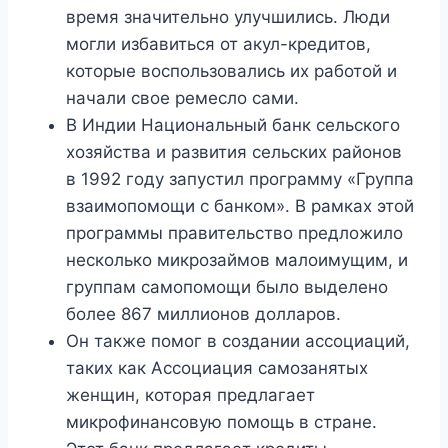
время значительно улучшились. Люди
могли избавиться от акул-кредитов,
которые воспользовались их работой и
начали свое ремесло сами.
В Индии Национальный банк сельского
хозяйства и развития сельских районов
в 1992 году запустил программу «Группа
взаимопомощи с банком». В рамках этой
программы правительство предложило
несколько микрозаймов малоимущим, и
группам самопомощи было выделено
более 867 миллионов долларов.
Он также помог в создании ассоциаций,
таких как Ассоциация самозанятых
женщин, которая предлагает
микрофинансовую помощь в стране.