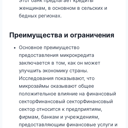
Этот банк предлагает кредиты
женщинам, в основном в сельских и
бедных регионах.
Преимущества и ограничения
Основное преимущество
предоставления микрокредита
заключается в том, как он может
улучшить экономику страны.
Исследования показывают, что
микрозаймы оказывают общее
положительное влияние на финансовый
секторФинансовый секторФинансовый
сектор относится к предприятиям,
фирмам, банкам и учреждениям,
предоставляющим финансовые услуги и