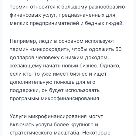
термин относится к большому разнообразию
финансовых услуг, предназначенных для
мелких предпринимателей и бедных людей.
Например, люди в основном используют
термин «микрокредит», чтобы одолжить 50
долларов человеку с низким доходом,
желающему начать новый бизнес. Однако,
если кто-то уже имеет бизнес и ищет
дополнительную помощь для его
поддержки, он будет использовать
программы микрофинансирования.
Услуги микрофинансирования могут
включать услуги более крупного и
стратегического масштаба. Некоторые