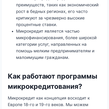
преимуществ, таких как экономический
рост в бедных регионах, его часто
критикуют за чрезмерно высокие
процентные ставки.
Микрокредит является частью
микрофинансирования, более широкой
категории услуг, направленных на
помощь мелким предпринимателям и
малоимущим гражданам.
Как работают программы
микрокредитования?
Микрокредит как концепция восходит к
Европе 18-го и 19-го веков. Мы можем