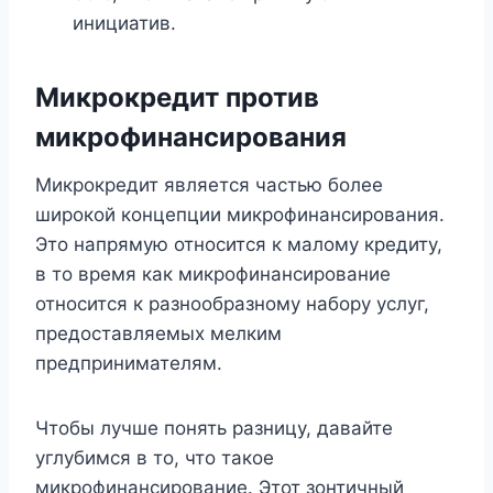
инициатив.
Микрокредит против
микрофинансирования
Микрокредит является частью более
широкой концепции микрофинансирования.
Это напрямую относится к малому кредиту,
в то время как микрофинансирование
относится к разнообразному набору услуг,
предоставляемых мелким
предпринимателям.
Чтобы лучше понять разницу, давайте
углубимся в то, что такое
микрофинансирование. Этот зонтичный