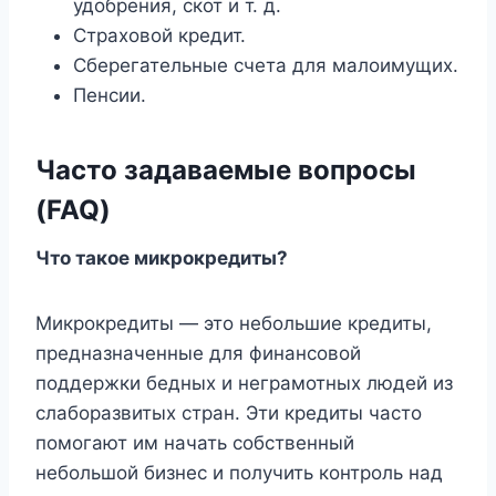
удобрения, скот и т. д.
Страховой кредит.
Сберегательные счета для малоимущих.
Пенсии.
Часто задаваемые вопросы
(FAQ)
Что такое микрокредиты?
Микрокредиты — это небольшие кредиты,
предназначенные для финансовой
поддержки бедных и неграмотных людей из
слаборазвитых стран. Эти кредиты часто
помогают им начать собственный
небольшой бизнес и получить контроль над