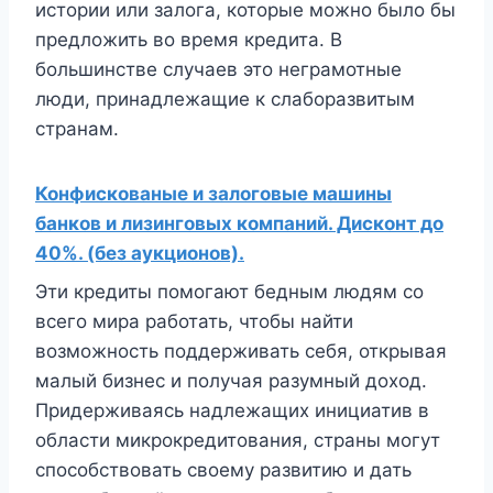
истории или залога, которые можно было бы
предложить во время кредита. В
большинстве случаев это неграмотные
люди, принадлежащие к слаборазвитым
странам.
Конфискованые и залоговые машины
банков и лизинговых компаний. Дисконт до
40%. (без аукционов).
Эти кредиты помогают бедным людям со
всего мира работать, чтобы найти
возможность поддерживать себя, открывая
малый бизнес и получая разумный доход.
Придерживаясь надлежащих инициатив в
области микрокредитования, страны могут
способствовать своему развитию и дать