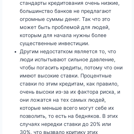
стандарты кредитования очень низкие,
большинство банков не предлагают
огромные суммы денег. Так что это
может быть проблемой для людей,
которым для начала нужны более
существенные инвестиции.
Другим недостатком является то, что
люди испытывают сильное давление,
чтобы погасить кредиты, потому что они
имеют высокие ставки. Процентные
ставки по этим кредитам, как правило,
очень высоки из-за их фактора риска, и
они ложатся на тех самых людей,
которые меньше всего могут себе их
позволить, то есть на бедняков. В этих
случаях нередки ставки до 20% или
30%, что вызвало критику этих