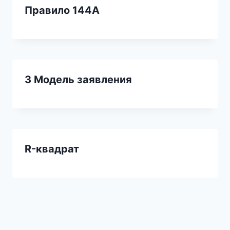
Правило 144А
3 Модель заявления
R-квадрат