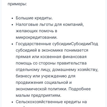
примеры:
Большие кредиты.
Налоговые льготы для компаний,
желающих помочь в
микрокредитовании.
Государственные субсидииСубсидииПод
субсидией в экономике понимается
прямая или косвенная финансовая
помощь со стороны правительства
отдельному лицу, домашнему хозяйству,
бизнесу или учреждению для
продвижения социальной и
экономической политики. Подробнее
малым предприятиям.
Сельскохозяйственные кредиты на