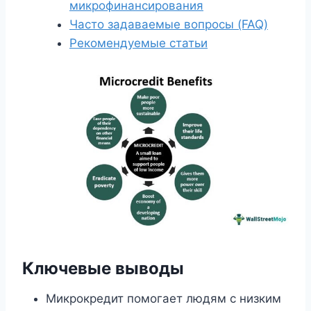
микрофинансирования
Часто задаваемые вопросы (FAQ)
Рекомендуемые статьи
Ключевые выводы
Микрокредит помогает людям с низким