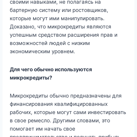
своими навыками, не полагаясь на
бартерную систему или ростовщиков,
которые могут ими манипулировать.
Доказано, что микрокредиты являются
успешным средством расширения прав и
возможностей людей с низким
экономическим уровнем.
Для чего обычно используются
микрокредиты?
Микрокредиты обычно предназначены для
финансирования квалифицированных
рабочих, которые могут сами инвестировать
в свое ремесло. Другими словами, это
помогает им начать свое
предпринимательство и получать прибыль,