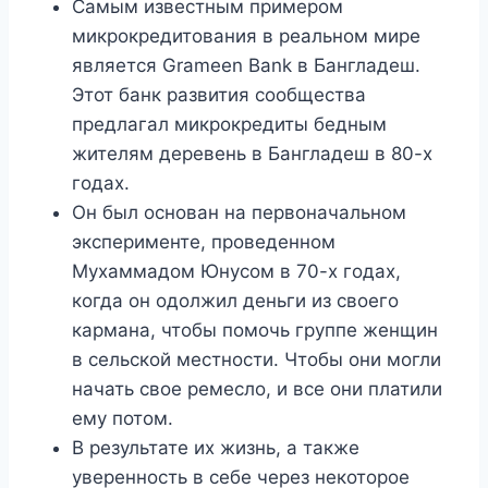
Самым известным примером
микрокредитования в реальном мире
является Grameen Bank в Бангладеш.
Этот банк развития сообщества
предлагал микрокредиты бедным
жителям деревень в Бангладеш в 80-х
годах.
Он был основан на первоначальном
эксперименте, проведенном
Мухаммадом Юнусом в 70-х годах,
когда он одолжил деньги из своего
кармана, чтобы помочь группе женщин
в сельской местности. Чтобы они могли
начать свое ремесло, и все они платили
ему потом.
В результате их жизнь, а также
уверенность в себе через некоторое