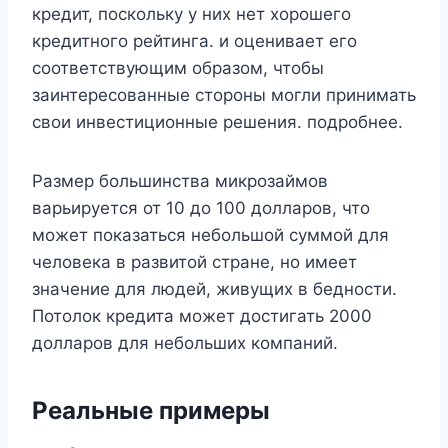
кредит, поскольку у них нет хорошего
кредитного рейтинга. и оценивает его
соответствующим образом, чтобы
заинтересованные стороны могли принимать
свои инвестиционные решения. подробнее.
Размер большинства микрозаймов
варьируется от 10 до 100 долларов, что
может показаться небольшой суммой для
человека в развитой стране, но имеет
значение для людей, живущих в бедности.
Потолок кредита может достигать 2000
долларов для небольших компаний.
Реальные примеры