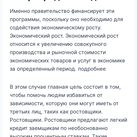
Именно правительство финансирует эти
программы, поскольку оно необходимо для
содействия экономическому росту.
Экономический рост. Экономический рост
относится к увеличению совокупного
производства и рыночной стоимости
экономических товаров и услуг в экономике
за определенный период. подробнее
В этом случае главная цель состоит в том,
чтобы помочь людям избавиться от
зависимости, которую они могут иметь от
третьих лиц, таких как ростовщики.
Ростовщики. Ростовщики предлагают легкий
кредит заемщикам по необоснованно
высоким процентным ставкам. Такие