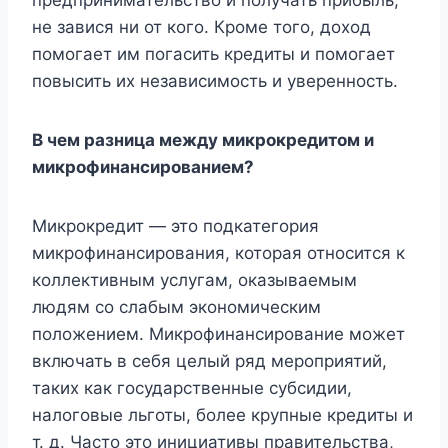
не завися ни от кого. Кроме того, доход
помогает им погасить кредиты и помогает
повысить их независимость и уверенность.
В чем разница между микрокредитом и
микрофинансированием?
Микрокредит — это подкатегория
микрофинансирования, которая относится к
коллективным услугам, оказываемым
людям со слабым экономическим
положением. Микрофинансирование может
включать в себя целый ряд мероприятий,
таких как государственные субсидии,
налоговые льготы, более крупные кредиты и
т. д. Часто это инициативы правительства,