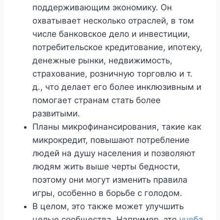
поддерживающим экономику. Он
охватывает несколько отраслей, в том
числе банковское дело и инвестиции,
потребительское кредитование, ипотеку,
денежные рынки, недвижимость,
страхование, розничную торговлю и т.
д., что делает его более инклюзивным и
помогает странам стать более
развитыми.
Планы микрофинансирования, такие как
микрокредит, повышают потребление
людей на душу населения и позволяют
людям жить выше черты бедности,
поэтому они могут изменить правила
игры, особенно в борьбе с голодом.
В целом, это также может улучшить
целые сообщества. Например, это
учеба