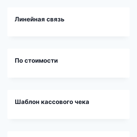
Линейная связь
По стоимости
Шаблон кассового чека