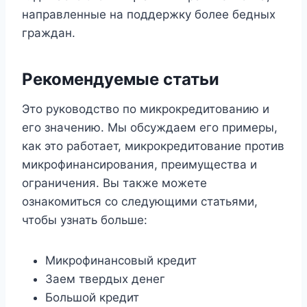
направленные на поддержку более бедных
граждан.
Рекомендуемые статьи
Это руководство по микрокредитованию и
его значению. Мы обсуждаем его примеры,
как это работает, микрокредитование против
микрофинансирования, преимущества и
ограничения. Вы также можете
ознакомиться со следующими статьями,
чтобы узнать больше:
Микрофинансовый кредит
Заем твердых денег
Большой кредит