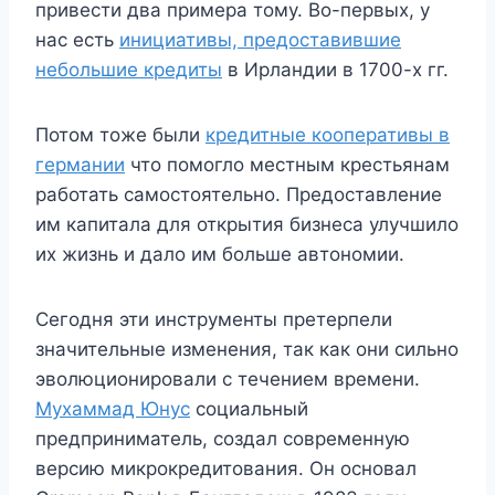
привести два примера тому. Во-первых, у
нас есть
инициативы, предоставившие
небольшие кредиты
в Ирландии в 1700-х гг.
Потом тоже были
кредитные кооперативы в
германии
что помогло местным крестьянам
работать самостоятельно. Предоставление
им капитала для открытия бизнеса улучшило
их жизнь и дало им больше автономии.
Сегодня эти инструменты претерпели
значительные изменения, так как они сильно
эволюционировали с течением времени.
Мухаммад Юнус
социальный
предприниматель, создал современную
версию микрокредитования. Он основал