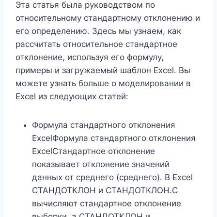
Эта статья была руководством по
относительному стандартному отклонению и
его определению. Здесь мы узнаем, как
рассчитать относительное стандартное
отклонение, используя его формулу,
примеры и загружаемый шаблон Excel. Вы
можете узнать больше о моделировании в
Excel из следующих статей:
Формула стандартного отклонения
ExcelФормула стандартного отклонения
ExcelСтандартное отклонение
показывает отклонение значений
данных от среднего (среднего). В Excel
СТАНДОТКЛОН и СТАНДОТКЛОН.С
вычисляют стандартное отклонение
выборки, а СТАНДОТКЛОН и