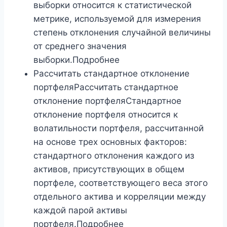
выборки относится к статистической
метрике, используемой для измерения
степень отклонения случайной величины
от среднего значения
выборки.Подробнее
Рассчитать стандартное отклонение
портфеляРассчитать стандартное
отклонение портфеляСтандартное
отклонение портфеля относится к
волатильности портфеля, рассчитанной
на основе трех основных факторов:
стандартного отклонения каждого из
активов, присутствующих в общем
портфеле, соответствующего веса этого
отдельного актива и корреляции между
каждой парой активы
портфеля.Подробнее