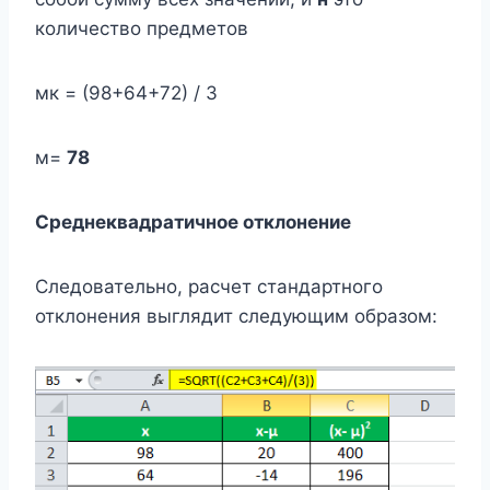
количество предметов
мк = (98+64+72) / 3
м=
78
Среднеквадратичное отклонение
Следовательно, расчет стандартного
отклонения выглядит следующим образом: