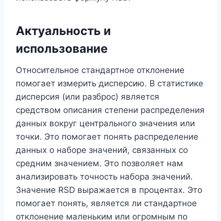
Актуальность и
использование
Относительное стандартное отклонение
помогает измерить дисперсию. В статистике
дисперсия (или разброс) является
средством описания степени распределения
данных вокруг центрального значения или
точки. Это помогает понять распределение
данных о наборе значений, связанных со
средним значением. Это позволяет нам
анализировать точность набора значений.
Значение RSD выражается в процентах. Это
помогает понять, является ли стандартное
отклонение маленьким или огромным по