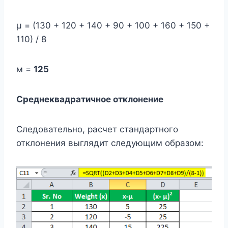
μ = (130 + 120 + 140 + 90 + 100 + 160 + 150 +
110) / 8
м =
125
Среднеквадратичное отклонение
Следовательно, расчет стандартного
отклонения выглядит следующим образом: