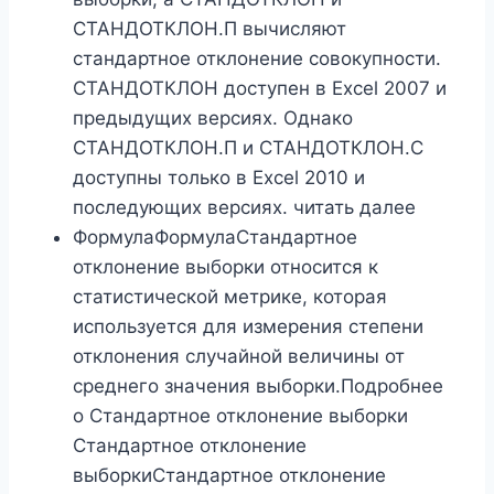
СТАНДОТКЛОН.П вычисляют
стандартное отклонение совокупности.
СТАНДОТКЛОН доступен в Excel 2007 и
предыдущих версиях. Однако
СТАНДОТКЛОН.П и СТАНДОТКЛОН.С
доступны только в Excel 2010 и
последующих версиях. читать далее
ФормулаФормулаСтандартное
отклонение выборки относится к
статистической метрике, которая
используется для измерения степени
отклонения случайной величины от
среднего значения выборки.Подробнее
о Стандартное отклонение выборки
Стандартное отклонение
выборкиСтандартное отклонение