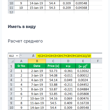
Иметь в виду
Расчет среднего