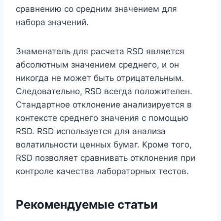
сравнению со средним значением для
набора значений.
Знаменатель для расчета RSD является
абсолютным значением среднего, и он
никогда не может быть отрицательным.
Следовательно, RSD всегда положителен.
Стандартное отклонение анализируется в
контексте среднего значения с помощью
RSD. RSD используется для анализа
волатильности ценных бумаг. Кроме того,
RSD позволяет сравнивать отклонения при
контроле качества лабораторных тестов.
Рекомендуемые статьи