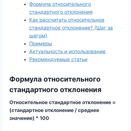
Формула относительного
стандартного отклонения
Как рассчитать относительное
стандартное отклонение? (Шаг за
шагом)
Примеры
Актуальность и использование
Рекомендуемые статьи
Формула относительного
стандартного отклонения
Относительное стандартное отклонение =
(стандартное отклонение / среднее
значение) * 100