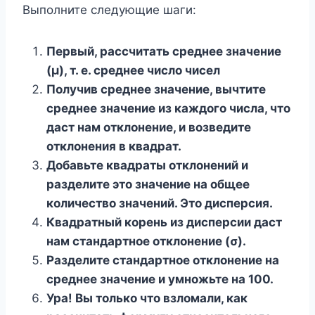
Выполните следующие шаги:
Первый,
рассчитать среднее значение
(µ), т. е. среднее число чисел
Получив среднее значение, вычтите
среднее значение из каждого числа, что
даст нам отклонение, и возведите
отклонения в квадрат.
Добавьте квадраты отклонений и
разделите это значение на общее
количество значений. Это дисперсия.
Квадратный корень из дисперсии даст
нам стандартное отклонение (σ).
Разделите стандартное отклонение на
среднее значение и умножьте на 100.
Ура! Вы только что взломали, как