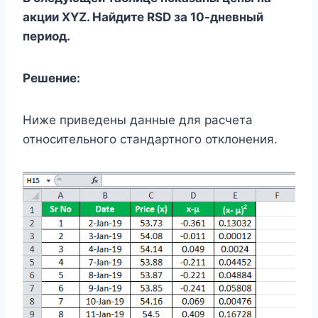
акции XYZ. Найдите RSD за 10-дневный
период.
Решение:
Ниже приведены данные для расчета
относительного стандартного отклонения.