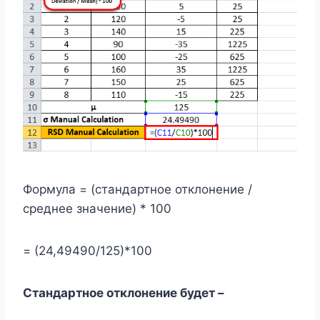
Формула = (стандартное отклонение /
среднее значение) * 100
= (24,49490/125)*100
Стандартное отклонение будет –