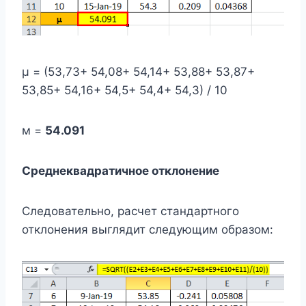
μ = (53,73+ 54,08+ 54,14+ 53,88+ 53,87+
53,85+ 54,16+ 54,5+ 54,4+ 54,3) / 10
м =
54.091
Среднеквадратичное отклонение
Следовательно, расчет стандартного
отклонения выглядит следующим образом: