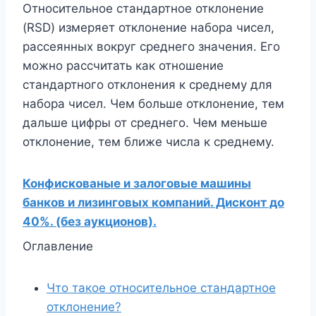
Относительное стандартное отклонение
(RSD) измеряет отклонение набора чисел,
рассеянных вокруг среднего значения. Его
можно рассчитать как отношение
стандартного отклонения к среднему для
набора чисел. Чем больше отклонение, тем
дальше цифры от среднего. Чем меньше
отклонение, тем ближе числа к среднему.
Конфискованые и залоговые машины
банков и лизинговых компаний. Дисконт до
40%. (без аукционов).
Оглавление
Что такое относительное стандартное
отклонение?