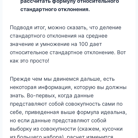
рассчитать формулу относительного
стандартного отклонения.
Подводя итог, можно сказать, что деление
стандартного отклонения на среднее
значение и умножение на 100 дает
относительное стандартное отклонение. Вот
как это просто!
Прежде чем мы двинемся дальше, есть
некоторая информация, которую вы должны
знать. Во-первых, когда данные
представляют собой совокупность сами по
себе, приведенная выше формула идеальна,
но если данные представляют собой
выборку из совокупности (скажем, кусочки
из большего набора), расчет изменится.