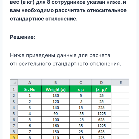
вес (в кг) для 8 сотрудников указан ниже, и
вам необходимо рассчитать относительное
стандартное отклонение.
Решение:
Ниже приведены данные для расчета
относительного стандартного отклонения.