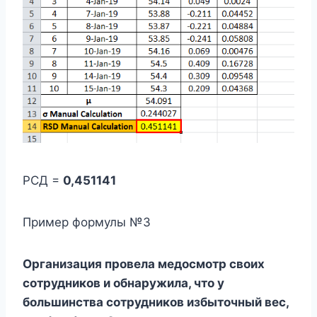
РСД =
0,451141
Пример формулы №3
Организация провела медосмотр своих
сотрудников и обнаружила, что у
большинства сотрудников избыточный вес,