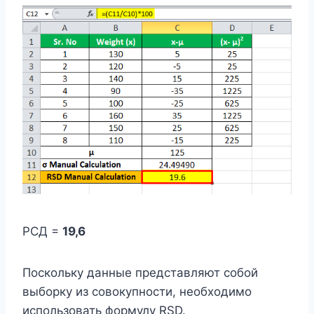
РСД =
19,6
Поскольку данные представляют собой
выборку из совокупности, необходимо
использовать формулу RSD.