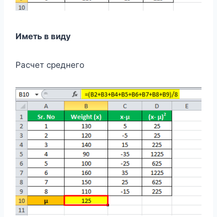
Иметь в виду
Расчет среднего