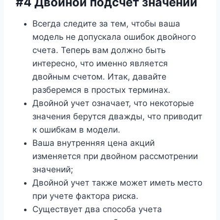
#4 Двойной подсчет значений
Всегда следите за тем, чтобы ваша
модель не допускала ошибок двойного
счета. Теперь вам должно быть
интересно, что именно является
двойным счетом. Итак, давайте
разберемся в простых терминах.
Двойной учет означает, что некоторые
значения берутся дважды, что приводит
к ошибкам в модели.
Ваша внутренняя цена акций
изменяется при двойном рассмотрении
значений;
Двойной учет также может иметь место
при учете фактора риска.
Существует два способа учета