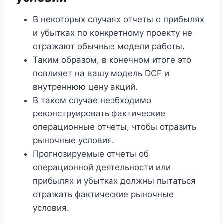
В некоторых случаях отчеты о прибылях
и убытках по конкретному проекту не
отражают обычные модели работы.
Таким образом, в конечном итоге это
повлияет на вашу модель DCF и
внутреннюю цену акций.
В таком случае необходимо
реконструировать фактические
операционные отчеты, чтобы отразить
рыночные условия.
Прогнозируемые отчеты об
операционной деятельности или
прибылях и убытках должны пытаться
отражать фактические рыночные
условия.