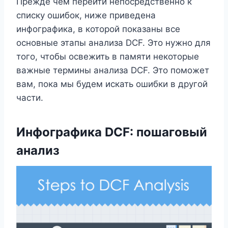
Прежде чем перейти непосредственно к
списку ошибок, ниже приведена
инфографика, в которой показаны все
основные этапы анализа DCF. Это нужно для
того, чтобы освежить в памяти некоторые
важные термины анализа DCF. Это поможет
вам, пока мы будем искать ошибки в другой
части.
Инфографика DCF: пошаговый
анализ