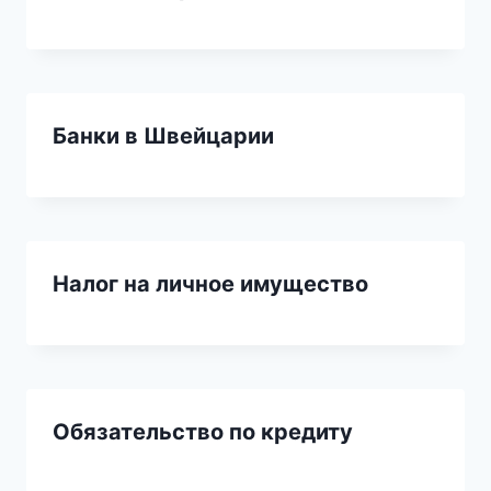
Банки в Швейцарии
Налог на личное имущество
Обязательство по кредиту