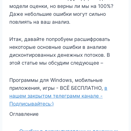
модели оценки, но верны ли мы на 100%?
Даже небольшие ошибки могут сильно
повлиять на ваш анализ.
Итак, давайте попробуем расшифровать
некоторые основные ошибки в анализе
дисконтированных денежных потоков. В
этой статье мы обсудим следующее –
Программы для Windows, мобильные
приложения, игры - ВСЁ БЕСПЛАТНО,
в
нашем закрытом телеграмм канале -
Подписывайтесь:)
Оглавление