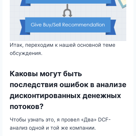
Итак, переходим к нашей основной теме
обсуждения.
Каковы могут быть
последствия ошибок в анализе
дисконтированных денежных
потоков?
Чтобы узнать это, я провел «Два» DCF-
анализ одной и той же компании.