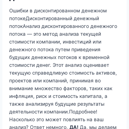
Ошибки в дисконтированном денежном
потокеДисконтированный денежный
потокАнализ дисконтированного денежного
потока — это метод анализа текущей
стоимости компании, инвестиций или
денежного потока путем приведения
будущих денежных потоков к временной
стоимости денег. Этот анализ оценивает
текущую справедливую стоимость активов,
проектов или компаний, принимая во
внимание множество факторов, таких как
инфляция, риск и стоимость капитала, а
также анализируя будущие результаты
деятельности компании.Подробнее!
Насколько это может повлиять на ваш
анализ? Ответ немного,
ДА!
Да, мы делаем