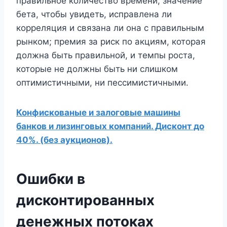
правильное количество времени; значение
бета, чтобы увидеть, исправлена ​​ли
корреляция и связана ли она с правильным
рынком; премия за риск по акциям, которая
должна быть правильной, и темпы роста,
которые не должны быть ни слишком
оптимистичными, ни пессимистичными.
Конфискованые и залоговые машины
банков и лизинговых компаний. Дисконт до
40%. (без аукционов).
Ошибки в
дисконтированных
денежных потоках