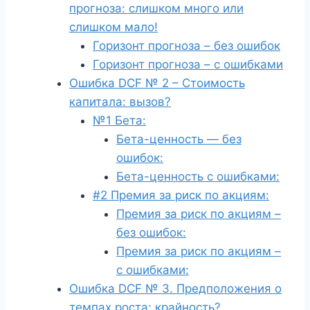
прогноза: слишком много или
слишком мало!
Горизонт прогноза – без ошибок
Горизонт прогноза – с ошибками
Ошибка DCF № 2 – Стоимость
капитала: вызов?
№1 Бета:
Бета-ценность — без
ошибок:
Бета-ценность с ошибками:
#2 Премия за риск по акциям:
Премия за риск по акциям –
без ошибок:
Премия за риск по акциям –
с ошибками:
Ошибка DCF № 3. Предположения о
темпах роста: крайность?