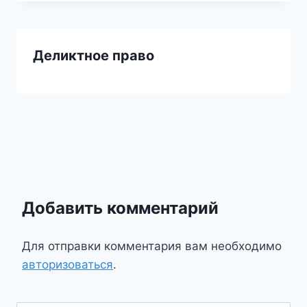
Деликтное право
Добавить комментарий
Для отправки комментария вам необходимо
авторизоваться
.