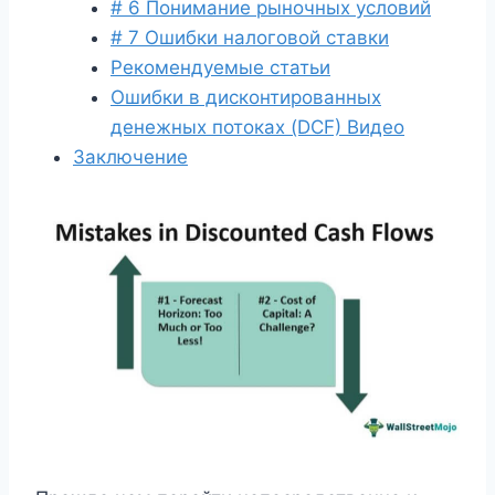
# 6 Понимание рыночных условий
# 7 Ошибки налоговой ставки
Рекомендуемые статьи
Ошибки в дисконтированных
денежных потоках (DCF) Видео
Заключение