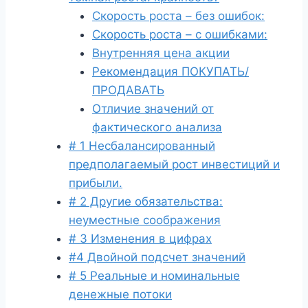
Скорость роста – без ошибок:
Скорость роста – с ошибками:
Внутренняя цена акции
Рекомендация ПОКУПАТЬ/
ПРОДАВАТЬ
Отличие значений от
фактического анализа
# 1 Несбалансированный
предполагаемый рост инвестиций и
прибыли.
# 2 Другие обязательства:
неуместные соображения
# 3 Изменения в цифрах
#4 Двойной подсчет значений
# 5 Реальные и номинальные
денежные потоки