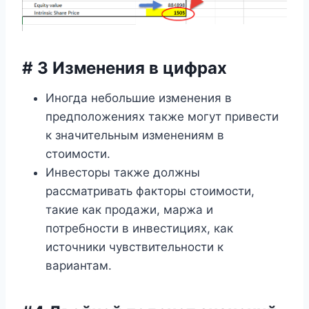
# 3 Изменения в цифрах
Иногда небольшие изменения в
предположениях также могут привести
к значительным изменениям в
стоимости.
Инвесторы также должны
рассматривать факторы стоимости,
такие как продажи, маржа и
потребности в инвестициях, как
источники чувствительности к
вариантам.