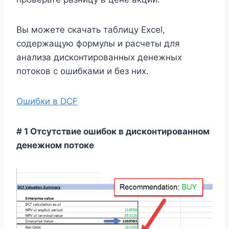
Вы можете скачать таблицу Excel,
содержащую формулы и расчеты для
анализа дисконтированных денежных
потоков с ошибками и без них.
Ошибки в DCF
# 1 Отсутствие ошибок в дисконтированном
денежном потоке