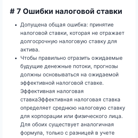
# 7 Ошибки налоговой ставки
Допущена общая ошибка: принятие
налоговой ставки, которая не отражает
долгосрочную налоговую ставку для
актива.
Чтобы правильно отразить ожидаемые
будущие денежные потоки, прогнозы
должны основываться на ожидаемой
эффективной налоговой ставке.
Эффективная налоговая
ставкаЭффективная налоговая ставка
определяет среднюю налоговую ставку
для корпорации или физического лица.
Для обоих существует аналогичная
формула, только с разницей в учете