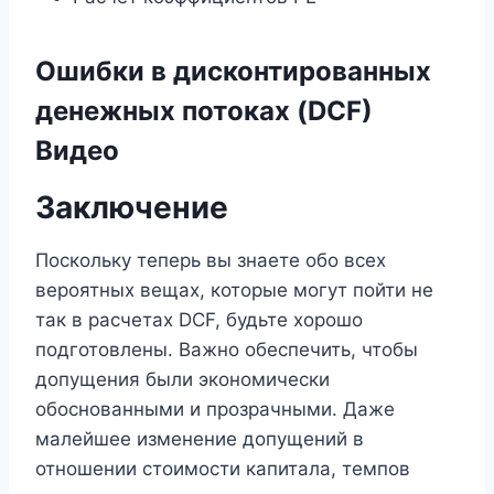
Ошибки в дисконтированных
денежных потоках (DCF)
Видео
Заключение
Поскольку теперь вы знаете обо всех
вероятных вещах, которые могут пойти не
так в расчетах DCF, будьте хорошо
подготовлены. Важно обеспечить, чтобы
допущения были экономически
обоснованными и прозрачными. Даже
малейшее изменение допущений в
отношении стоимости капитала, темпов