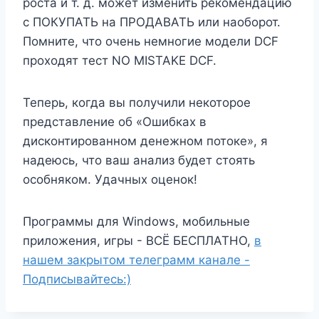
роста и т. д. может изменить рекомендацию
с ПОКУПАТЬ на ПРОДАВАТЬ или наоборот.
Помните, что очень немногие модели DCF
проходят тест NO MISTAKE DCF.
Теперь, когда вы получили некоторое
представление об «Ошибках в
дисконтированном денежном потоке», я
надеюсь, что ваш анализ будет стоять
особняком. Удачных оценок!
Программы для Windows, мобильные
приложения, игры - ВСЁ БЕСПЛАТНО,
в
нашем закрытом телеграмм канале -
Подписывайтесь:)