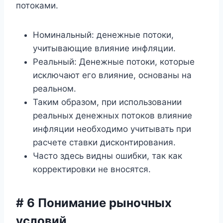
потоками.
Номинальный: денежные потоки,
учитывающие влияние инфляции.
Реальный: Денежные потоки, которые
исключают его влияние, основаны на
реальном.
Таким образом, при использовании
реальных денежных потоков влияние
инфляции необходимо учитывать при
расчете ставки дисконтирования.
Часто здесь видны ошибки, так как
корректировки не вносятся.
# 6 Понимание рыночных
условий