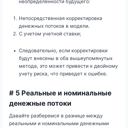
неопределенности будущего:
Непосредственная корректировка
денежных потоков в модели.
С учетом учетной ставки;
Следовательно, если корректировки
будут внесены в оба вышеупомянутых
метода, это может привести к двойному
учету риска, что приведет к ошибке.
# 5 Реальные и номинальные
денежные потоки
Давайте разберемся в разнице между
реальными и номинальными денежными