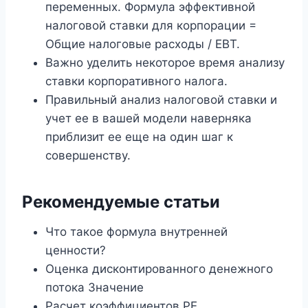
переменных. Формула эффективной
налоговой ставки для корпорации =
Общие налоговые расходы / EBT.
Важно уделить некоторое время анализу
ставки корпоративного налога.
Правильный анализ налоговой ставки и
учет ее в вашей модели наверняка
приблизит ее еще на один шаг к
совершенству.
Рекомендуемые статьи
Что такое формула внутренней
ценности?
Оценка дисконтированного денежного
потока Значение
Расчет коэффициентов PE