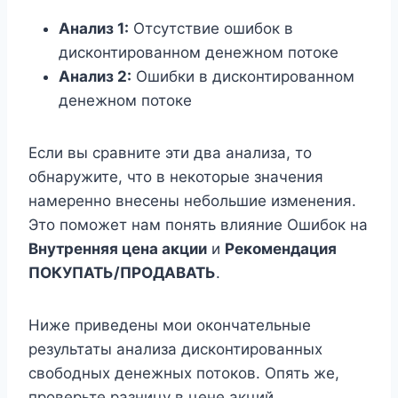
Анализ 1:
Отсутствие ошибок в
дисконтированном денежном потоке
Анализ 2:
Ошибки в дисконтированном
денежном потоке
Если вы сравните эти два анализа, то
обнаружите, что в некоторые значения
намеренно внесены небольшие изменения.
Это поможет нам понять влияние Ошибок на
Внутренняя цена акции
и
Рекомендация
ПОКУПАТЬ/ПРОДАВАТЬ
.
Ниже приведены мои окончательные
результаты анализа дисконтированных
свободных денежных потоков. Опять же,
проверьте разницу в цене акций.