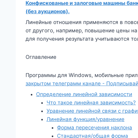
Конфискованые и залоговые машины банко
(без аукционов).
Линейные отношения применяются в повсе
от другого, например, повышение цены на
для получения результата учитываются то
Оглавление
Программы для Windows, мобильные прил
закрытом телеграмм канале - Подписывай
Определение линейной зависимости
Что такое линейная зависимость?
Уравнение линейной связи с граф
Линейная функция/уравнение
Форма пересечения наклона
Стандартная/общая форма