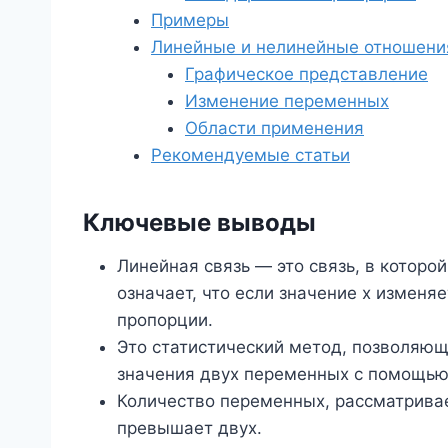
Примеры
Линейные и нелинейные отношени
Графическое представление
Изменение переменных
Области применения
Рекомендуемые статьи
Ключевые выводы
Линейная связь — это связь, в которо
означает, что если значение x изменя
пропорции.
Это статистический метод, позволяю
значения двух переменных с помощью
Количество переменных, рассматривае
превышает двух.