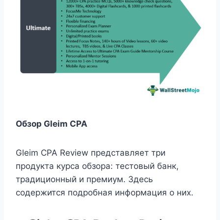
Обзор Gleim CPA
Gleim CPA Review представляет три
продукта курса обзора: тестовый банк,
традиционный и премиум. Здесь
содержится подробная информация о них.