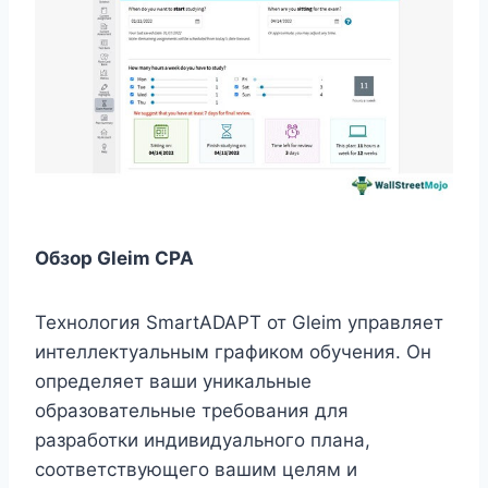
Обзор Gleim CPA
Технология SmartADAPT от Gleim управляет
интеллектуальным графиком обучения. Он
определяет ваши уникальные
образовательные требования для
разработки индивидуального плана,
соответствующего вашим целям и