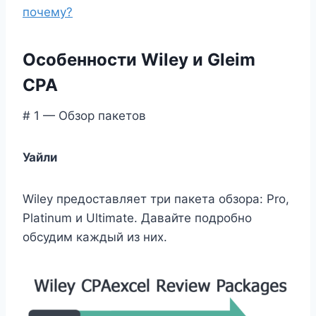
почему?
Особенности Wiley и Gleim
CPA
# 1 — Обзор пакетов
Уайли
Wiley предоставляет три пакета обзора: Pro,
Platinum и Ultimate. Давайте подробно
обсудим каждый из них.