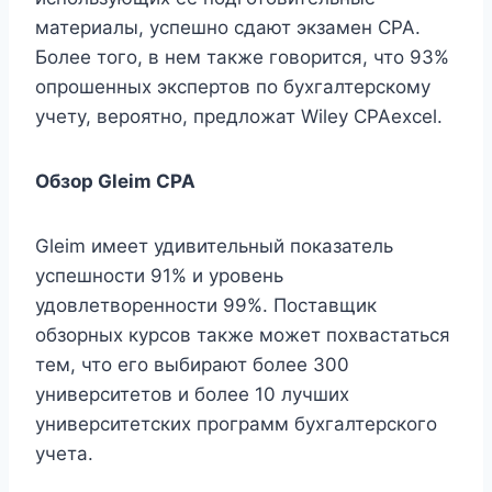
материалы, успешно сдают экзамен CPA.
Более того, в нем также говорится, что 93%
опрошенных экспертов по бухгалтерскому
учету, вероятно, предложат Wiley CPAexcel.
Обзор Gleim CPA
Gleim имеет удивительный показатель
успешности 91% и уровень
удовлетворенности 99%. Поставщик
обзорных курсов также может похвастаться
тем, что его выбирают более 300
университетов и более 10 лучших
университетских программ бухгалтерского
учета.