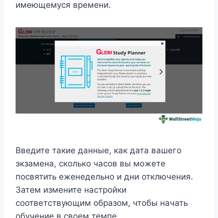
имеющемуся времени.
Введите такие данные, как дата вашего
экзамена, сколько часов вы можете
посвятить еженедельно и дни отключения.
Затем измените настройки
соответствующим образом, чтобы начать
обучение в своем темпе.