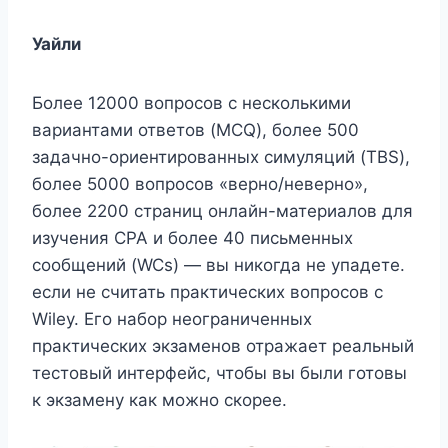
Уайли
Более 12000 вопросов с несколькими
вариантами ответов (MCQ), более 500
задачно-ориентированных симуляций (TBS),
более 5000 вопросов «верно/неверно»,
более 2200 страниц онлайн-материалов для
изучения CPA и более 40 письменных
сообщений (WCs) — вы никогда не упадете.
если не считать практических вопросов с
Wiley. Его набор неограниченных
практических экзаменов отражает реальный
тестовый интерфейс, чтобы вы были готовы
к экзамену как можно скорее.