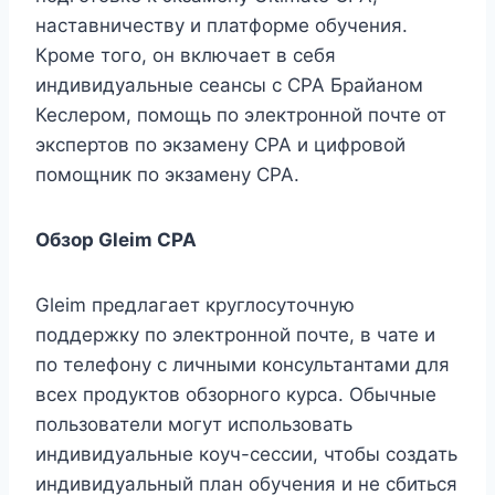
наставничеству и платформе обучения.
Кроме того, он включает в себя
индивидуальные сеансы с CPA Брайаном
Кеслером, помощь по электронной почте от
экспертов по экзамену CPA и цифровой
помощник по экзамену CPA.
Обзор Gleim CPA
Gleim предлагает круглосуточную
поддержку по электронной почте, в чате и
по телефону с личными консультантами для
всех продуктов обзорного курса. Обычные
пользователи могут использовать
индивидуальные коуч-сессии, чтобы создать
индивидуальный план обучения и не сбиться