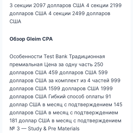
3 секции 2097 долларов США 4 секции 2199
долларов США 4 секции 2499 долларов
США
Обзор Gleim CPA
Особенности Test Bank Традиционная
премиальная Цена за одну часть 250
долларов США 459 долларов США 599
долларов США за комплект из 4 частей 999
долларов США 1599 долларов США 1999
долларов США Гибкий способ оплаты 91
доллар США в месяц с подтверждением 145
долларов США в месяц с подтверждением
181 доллар США в месяц с подтверждением
№ 3 — Study & Pre Materials