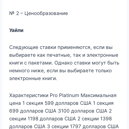
№ 2 – Ценообразование
Уайли
Следующие ставки применяются, если вы
выбираете как печатные, так и электронные
книги с пакетами. Однако ставки могут быть
немного ниже, если вы выбираете только
электронные книги.
Характеристики Pro Platinum Максимальная
цена 1 секция 599 долларов США 1 секция
699 долларов США 3100 долларов США 2
секции 1198 долларов США 2 секции 1398
долларов США 3 секции 1797 долларов США