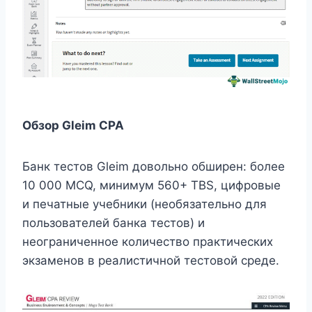
Обзор Gleim CPA
Банк тестов Gleim довольно обширен: более
10 000 MCQ, минимум 560+ TBS, цифровые
и печатные учебники (необязательно для
пользователей банка тестов) и
неограниченное количество практических
экзаменов в реалистичной тестовой среде.