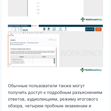
Обычные пользователи также могут
получить доступ к подробным разъяснениям
ответов, аудиолекциям, режиму итогового
обзора, четырем пробным экзаменам и