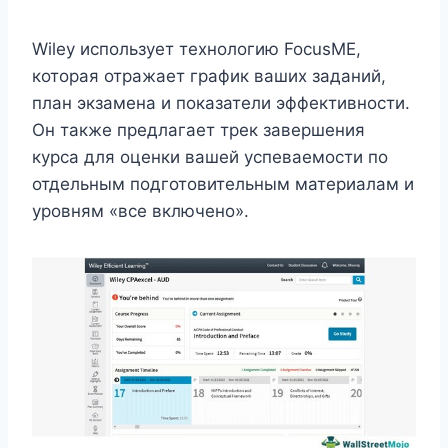
Wiley использует технологию FocusME,
которая отражает график ваших заданий,
план экзамена и показатели эффективности.
Он также предлагает трек завершения
курса для оценки вашей успеваемости по
отдельным подготовительным материалам и
уровням «все включено».