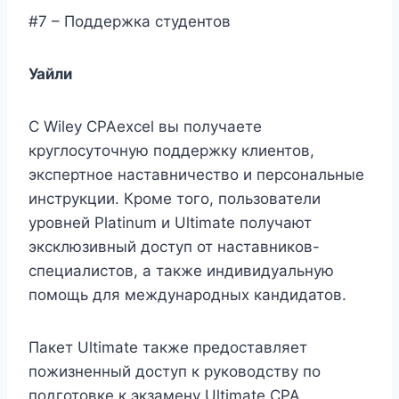
#7 – Поддержка студентов
Уайли
С Wiley CPAexcel вы получаете
круглосуточную поддержку клиентов,
экспертное наставничество и персональные
инструкции. Кроме того, пользователи
уровней Platinum и Ultimate получают
эксклюзивный доступ от наставников-
специалистов, а также индивидуальную
помощь для международных кандидатов.
Пакет Ultimate также предоставляет
пожизненный доступ к руководству по
подготовке к экзамену Ultimate CPA,