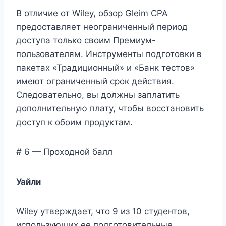
В отличие от Wiley, обзор Gleim CPA
предоставляет неограниченный период
доступа только своим Премиум-
пользователям. Инструменты подготовки в
пакетах «Традиционный» и «Банк тестов»
имеют ограниченный срок действия.
Следовательно, вы должны заплатить
дополнительную плату, чтобы восстановить
доступ к обоим продуктам.
# 6 — Проходной балл
Уайли
Wiley утверждает, что 9 из 10 студентов,
использующих ее подготовительные