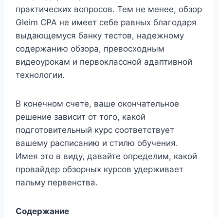
практических вопросов. Тем не менее, обзор
Gleim CPA не имеет себе равных благодаря
выдающемуся банку тестов, надежному
содержанию обзора, превосходным
видеоурокам и первоклассной адаптивной
технологии.
В конечном счете, ваше окончательное
решение зависит от того, какой
подготовительный курс соответствует
вашему расписанию и стилю обучения.
Имея это в виду, давайте определим, какой
провайдер обзорных курсов удерживает
пальму первенства.
Содержание