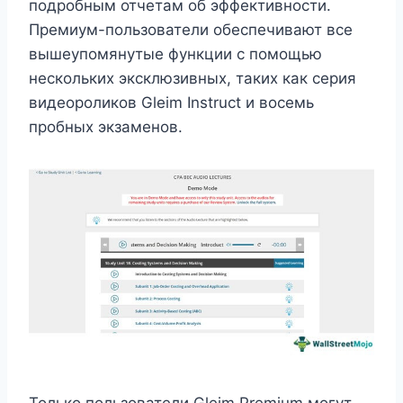
подробным отчетам об эффективности.
Премиум-пользователи обеспечивают все
вышеупомянутые функции с помощью
нескольких эксклюзивных, таких как серия
видеороликов Gleim Instruct и восемь
пробных экзаменов.
Только пользователи Gleim Premium могут