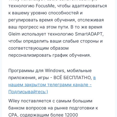
технологию FocusMe, чтобы адаптироваться
к вашему уровню способностей и
регулировать время обучения, отслеживая
ваш прогресс на этом пути. В то же время
Gleim использует технологию SmartADAPT,
чтобы определить ваши слабые стороны и
соответствующим образом
персонализировать график обучения.
Программы для Windows, мобильные
приложения, игры - ВСЁ БЕСПЛАТНО,
в
нашем закрытом телеграмм канале -
Подписывайтесь:)
Wiley поставляется с самым большим
банком вопросов на рынке подготовки к
CPA, содержащим более 12000