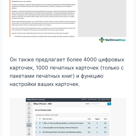
Он также предлагает более 4000 цифровых
карточек, 1000 печатных карточек (только с
пакетами печатных книг) и функцию
настройки ваших карточек.