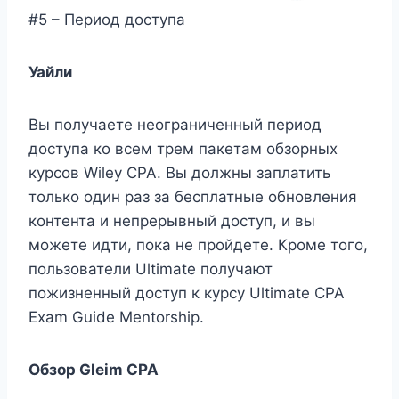
#5 – Период доступа
Уайли
Вы получаете неограниченный период
доступа ко всем трем пакетам обзорных
курсов Wiley CPA. Вы должны заплатить
только один раз за бесплатные обновления
контента и непрерывный доступ, и вы
можете идти, пока не пройдете. Кроме того,
пользователи Ultimate получают
пожизненный доступ к курсу Ultimate CPA
Exam Guide Mentorship.
Обзор Gleim CPA