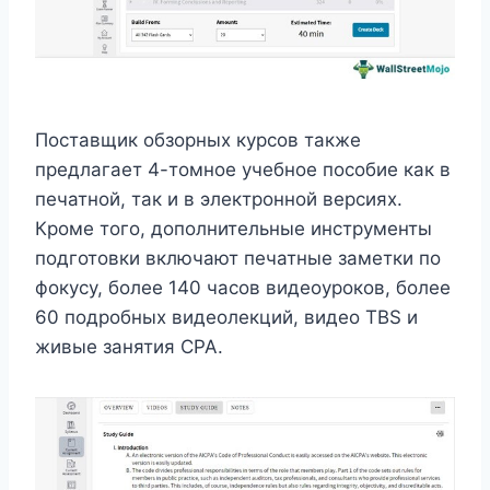
Поставщик обзорных курсов также
предлагает 4-томное учебное пособие как в
печатной, так и в электронной версиях.
Кроме того, дополнительные инструменты
подготовки включают печатные заметки по
фокусу, более 140 часов видеоуроков, более
60 подробных видеолекций, видео TBS и
живые занятия CPA.