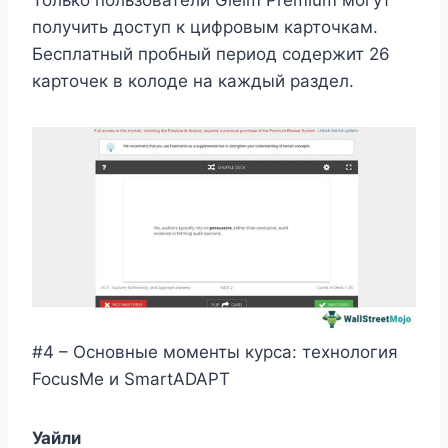
получить доступ к цифровым карточкам.
Бесплатный пробный период содержит 26
карточек в колоде на каждый раздел.
#4 – Основные моменты курса: технология
FocusMe и SmartADAPT
Уайли