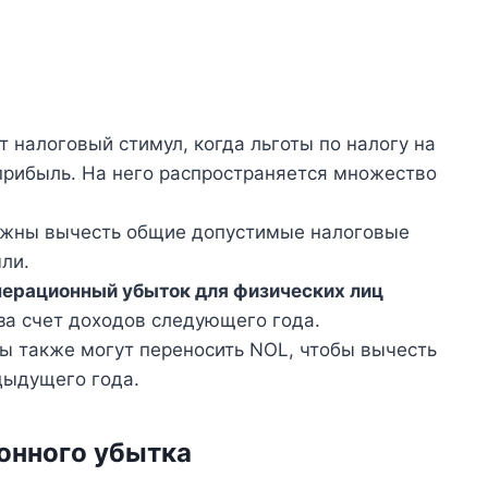
 налоговый стимул, когда льготы по налогу на
рибыль. На него распространяется множество
лжны вычесть общие допустимые налоговые
ли.
перационный убыток для физических лиц
за счет доходов следующего года.
ы также могут переносить NOL, чтобы вычесть
дыдущего года.
онного убытка