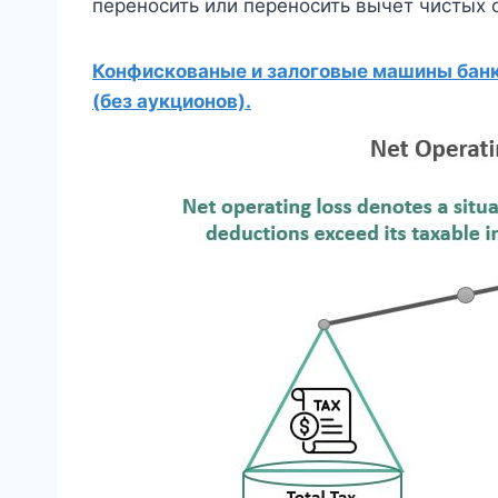
переносить или переносить вычет чистых
Конфискованые и залоговые машины банко
(без аукционов).