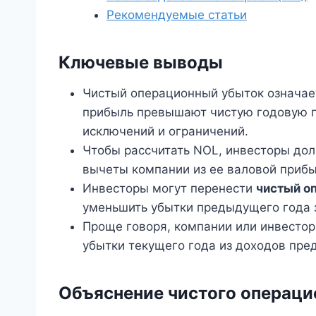
Рекомендуемые статьи
Ключевые выводы
Чистый операционный убыток означает
прибыль превышают чистую годовую п
исключений и ограничений.
Чтобы рассчитать NOL, инвесторы до
вычеты компании из ее валовой прибы
Инвесторы могут перенести
чистый о
уменьшить убытки предыдущего года 
Проще говоря, компании или инвестор
убытки текущего года из доходов пре
Объяснение чистого операци