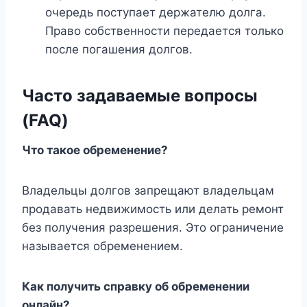
очередь поступает держателю долга.
Право собственности передается только
после погашения долгов.
Часто задаваемые вопросы
(FAQ)
Что такое обременение?
Владельцы долгов запрещают владельцам
продавать недвижимость или делать ремонт
без получения разрешения. Это ограничение
называется обременением.
Как получить справку об обременении
онлайн?