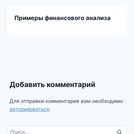
Примеры финансового анализа
Добавить комментарий
Для отправки комментария вам необходимо
авторизоваться
.
Найти: