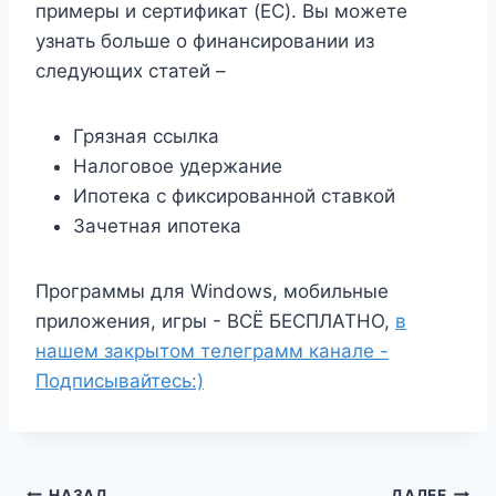
примеры и сертификат (EC). Вы можете
узнать больше о финансировании из
следующих статей –
Грязная ссылка
Налоговое удержание
Ипотека с фиксированной ставкой
Зачетная ипотека
Программы для Windows, мобильные
приложения, игры - ВСЁ БЕСПЛАТНО,
в
нашем закрытом телеграмм канале -
Подписывайтесь:)
НАЗАД
ДАЛЕЕ