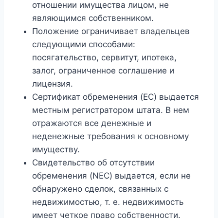
отношении имущества лицом, не
являющимся собственником.
Положение ограничивает владельцев
следующими способами:
посягательство, сервитут, ипотека,
залог, ограниченное соглашение и
лицензия.
Сертификат обременения (EC) выдается
местным регистратором штата. В нем
отражаются все денежные и
неденежные требования к основному
имуществу.
Свидетельство об отсутствии
обременения (NEC) выдается, если не
обнаружено сделок, связанных с
недвижимостью, т. е. недвижимость
имеет четкое право собственности.