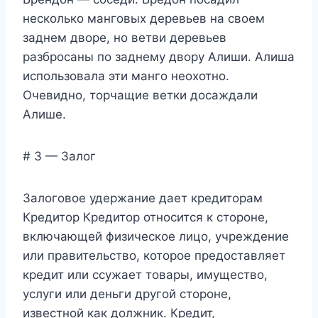
несколько манговых деревьев на своем
заднем дворе, но ветви деревьев
разбросаны по заднему двору Алиши. Алиша
использовала эти манго неохотно.
Очевидно, торчащие ветки досаждали
Алише.
# 3 — Залог
Залоговое удержание дает кредиторам
Кредитор Кредитор относится к стороне,
включающей физическое лицо, учреждение
или правительство, которое предоставляет
кредит или ссужает товары, имущество,
услуги или деньги другой стороне,
известной как должник. Кредит,