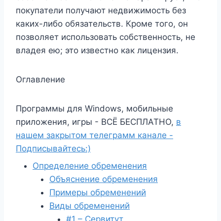
покупатели получают недвижимость без
каких-либо обязательств. Кроме того, он
позволяет использовать собственность, не
владея ею; это известно как лицензия.
Оглавление
Программы для Windows, мобильные
приложения, игры - ВСЁ БЕСПЛАТНО,
в
нашем закрытом телеграмм канале -
Подписывайтесь:)
Определение обременения
Объяснение обременения
Примеры обременений
Виды обременений
#1 – Сервитут