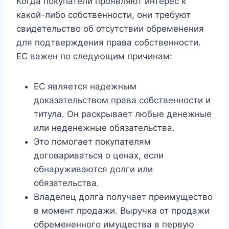
Когда покупатели проявляют интерес к
какой-либо собственности, они требуют
свидетельство об отсутствии обременения
для подтверждения права собственности.
ЕС важен по следующим причинам:
EC является надежным
доказательством права собственности и
титула. Он раскрывает любые денежные
или неденежные обязательства.
Это помогает покупателям
договариваться о ценах, если
обнаруживаются долги или
обязательства.
Владелец долга получает преимущество
в момент продажи. Выручка от продажи
обремененного имущества в первую