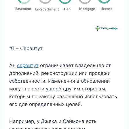
#1 – Сервитут
Ан
сервитут
ограничивает владельцев от
дополнений, реконструкции или продажи
собственности. Изменения в обновлении
могут нанести ущерб другим сторонам,
которым по закону разрешено использовать
его для определенных целей.
Например, у Джека и Саймона есть