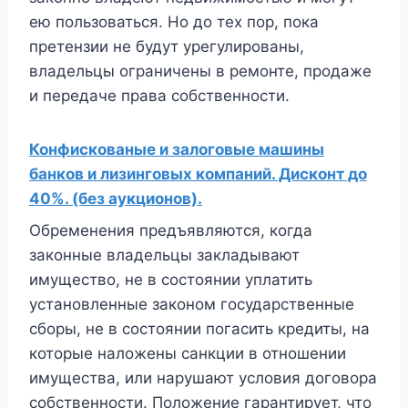
ею пользоваться. Но до тех пор, пока
претензии не будут урегулированы,
владельцы ограничены в ремонте, продаже
и передаче права собственности.
Конфискованые и залоговые машины
банков и лизинговых компаний. Дисконт до
40%. (без аукционов).
Обременения предъявляются, когда
законные владельцы закладывают
имущество, не в состоянии уплатить
установленные законом государственные
сборы, не в состоянии погасить кредиты, на
которые наложены санкции в отношении
имущества, или нарушают условия договора
собственности. Положение гарантирует, что