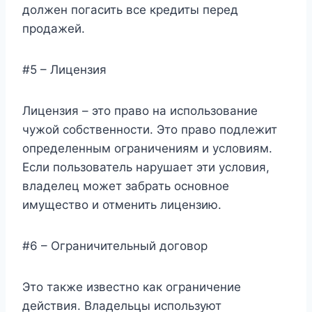
должен погасить все кредиты перед
продажей.
#5 – Лицензия
Лицензия – это право на использование
чужой собственности. Это право подлежит
определенным ограничениям и условиям.
Если пользователь нарушает эти условия,
владелец может забрать основное
имущество и отменить лицензию.
#6 – Ограничительный договор
Это также известно как ограничение
действия. Владельцы используют