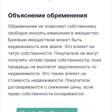
Объяснение обременения
Обременение не позволяет собственнику
свободно вносить изменения в имущество.
Базовым имуществом может быть
недвижимость или земля. Это влияет на
титул собственности. Покупатели не могут
получить четкие права собственности, пока
продавцы не выплатят задолженность по
недвижимости. Это также влияет на
стоимость недвижимости. Покупатели
договариваются о снижении цены, если
право собственности оспаривается.