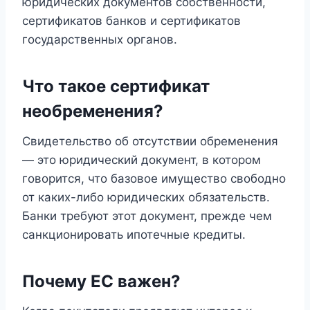
юридических документов собственности,
сертификатов банков и сертификатов
государственных органов.
Что такое сертификат
необременения?
Свидетельство об отсутствии обременения
— это юридический документ, в котором
говорится, что базовое имущество свободно
от каких-либо юридических обязательств.
Банки требуют этот документ, прежде чем
санкционировать ипотечные кредиты.
Почему ЕС важен?