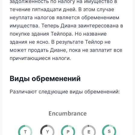
задолженность по налогу на имущество в
течение пятнадцати дней. В этом случае
неуплата налогов является обременением
имущества. Теперь Диана заинтересована в
покупке здания Тейлора. Но название
здания не ясно. В результате Тейлор не
может продать Диане, пока не заплатит все
причитающиеся налоги.
Виды обременений
Различают следующие виды обременений: