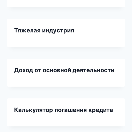
Тяжелая индустрия
Доход от основной деятельности
Калькулятор погашения кредита