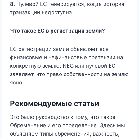
8.
Нулевой EC генерируется, когда история
транзакций недоступна.
Что такое ЕС в регистрации земли?
ЕС регистрации земли объявляет все
финансовые и нефинансовые претензии на
конкретную землю. NEC или нулевой EC
заявляет, что право собственности на землю
ясно.
Рекомендуемые статьи
Это было руководство к тому, что такое
Обременение и его определение. Здесь мы
объясняем типы обременения, важность,