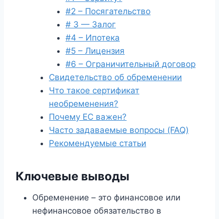
#2 – Посягательство
# 3 — Залог
#4 – Ипотека
#5 – Лицензия
#6 – Ограничительный договор
Свидетельство об обременении
Что такое сертификат
необременения?
Почему ЕС важен?
Часто задаваемые вопросы (FAQ)
Рекомендуемые статьи
Ключевые выводы
Обременение – это финансовое или
нефинансовое обязательство в