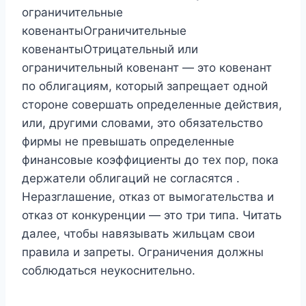
ограничительные
ковенантыОграничительные
ковенантыОтрицательный или
ограничительный ковенант — это ковенант
по облигациям, который запрещает одной
стороне совершать определенные действия,
или, другими словами, это обязательство
фирмы не превышать определенные
финансовые коэффициенты до тех пор, пока
держатели облигаций не согласятся .
Неразглашение, отказ от вымогательства и
отказ от конкуренции — это три типа. Читать
далее, чтобы навязывать жильцам свои
правила и запреты. Ограничения должны
соблюдаться неукоснительно.