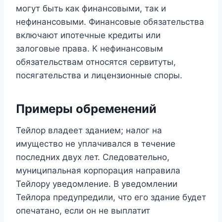
могут быть как финансовыми, так и
нефинансовыми. Финансовые обязательства
включают ипотечные кредиты или
залоговые права. К нефинансовым
обязательствам относятся сервитуты,
посягательства и лицензионные споры.
Примеры обременений
Тейлор владеет зданием; налог на
имущество не уплачивался в течение
последних двух лет. Следовательно,
муниципальная корпорация направила
Тейлору уведомление. В уведомлении
Тейлора предупредили, что его здание будет
опечатано, если он не выплатит