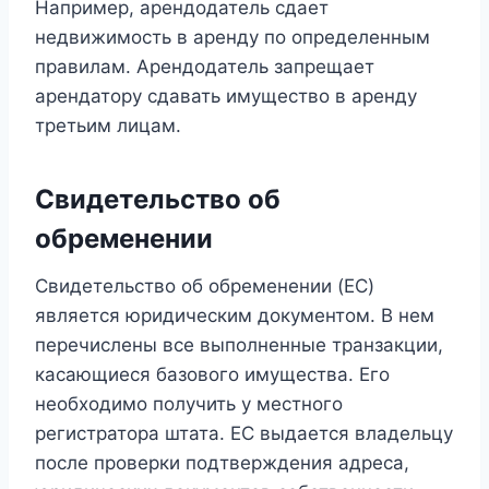
Например, арендодатель сдает
недвижимость в аренду по определенным
правилам. Арендодатель запрещает
арендатору сдавать имущество в аренду
третьим лицам.
Свидетельство об
обременении
Свидетельство об обременении (EC)
является юридическим документом. В нем
перечислены все выполненные транзакции,
касающиеся базового имущества. Его
необходимо получить у местного
регистратора штата. EC выдается владельцу
после проверки подтверждения адреса,