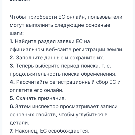
Чтобы приобрести EC онлайн, пользователи
могут выполнить следующие основные
шаги:
1.
Найдите раздел заявки ЕС на
официальном веб-сайте регистрации земли.
2.
Заполните данные и сохраните их.
3.
Теперь выберите период поиска, т. е.
продолжительность поиска обременения.
4.
Рассчитайте регистрационный сбор ЕС и
оплатите его онлайн.
5.
Скачать признание.
6.
Затем инспектор просматривает записи
основных свойств, чтобы углубиться в
детали.
7.
Наконец, ЕС освобождается.