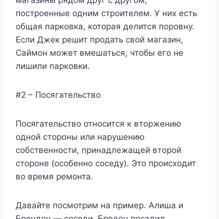
магазины рядом друг с другом,
построенные одним строителем. У них есть
общая парковка, которая делится поровну.
Если Джек решит продать свой магазин,
Саймон может вмешаться, чтобы его не
лишили парковки.
#2 – Посягательство
Посягательство относится к вторжению
одной стороны или нарушению
собственности, принадлежащей второй
стороне (особенно соседу). Это происходит
во время ремонта.
Давайте посмотрим на пример. Алиша и
Брендон — соседи. Бредон посадил