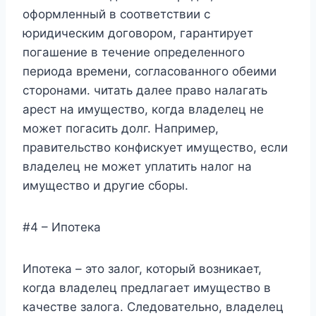
оформленный в соответствии с
юридическим договором, гарантирует
погашение в течение определенного
периода времени, согласованного обеими
сторонами. читать далее право налагать
арест на имущество, когда владелец не
может погасить долг. Например,
правительство конфискует имущество, если
владелец не может уплатить налог на
имущество и другие сборы.
#4 – Ипотека
Ипотека – это залог, который возникает,
когда владелец предлагает имущество в
качестве залога. Следовательно, владелец