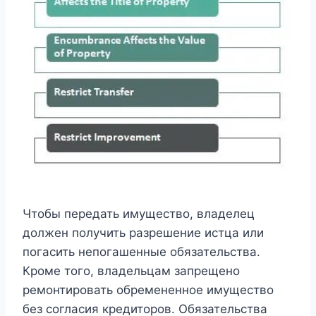
Чтобы передать имущество, владелец
должен получить разрешение истца или
погасить непогашенные обязательства.
Кроме того, владельцам запрещено
ремонтировать обремененное имущество
без согласия кредиторов. Обязательства