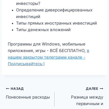
инвесторы?
Определение диверсифицированных
инвестиций
Типы прямых иностранных инвестиций
Типы денежных вложений
Программы для Windows, мобильные
приложения, игры - ВСЁ БЕСПЛАТНО,
в
нашем закрытом телеграмм канале -
Подписывайтесь:)
Навигация
НАЗАД
ДАЛЕЕ
Понесенные расходы
Разница между
по
первичным и