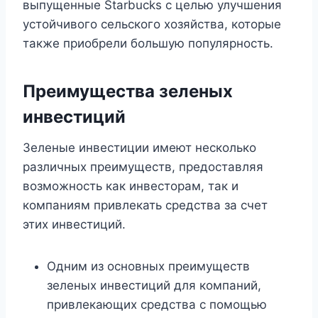
выпущенные Starbucks с целью улучшения
устойчивого сельского хозяйства, которые
также приобрели большую популярность.
Преимущества зеленых
инвестиций
Зеленые инвестиции имеют несколько
различных преимуществ, предоставляя
возможность как инвесторам, так и
компаниям привлекать средства за счет
этих инвестиций.
Одним из основных преимуществ
зеленых инвестиций для компаний,
привлекающих средства с помощью