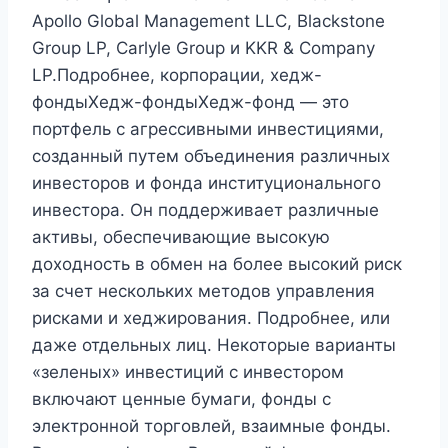
Apollo Global Management LLC, Blackstone
Group LP, Carlyle Group и KKR & Company
LP.Подробнее, корпорации, хедж-
фондыХедж-фондыХедж-фонд — это
портфель с агрессивными инвестициями,
созданный путем объединения различных
инвесторов и фонда институционального
инвестора. Он поддерживает различные
активы, обеспечивающие высокую
доходность в обмен на более высокий риск
за счет нескольких методов управления
рисками и хеджирования. Подробнее, или
даже отдельных лиц. Некоторые варианты
«зеленых» инвестиций с инвестором
включают ценные бумаги, фонды с
электронной торговлей, взаимные фонды.