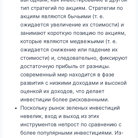
тип стратегий по акциям. Стратегии по
акциям являются бычьими (т. е.
ожидается увеличение их стоимости) и
занимают короткую позицию по акциям,
которые являются медвежьими (т. е.
ожидается снижение или падение их
стоимости) и, следовательно, фиксируют
достаточную прибыль от разницы.
современный мир находится в фазе
развития с низкими доходами и высокой
оценкой их доходов, что делает
инвестиции более рискованными.
Поскольку рынок зеленых инвестиций
невелик, вход и выход из этих
инструментов непрост по сравнению с
более популярными инвестициями. Из-