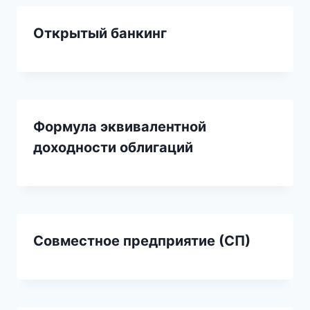
Открытый банкинг
Формула эквивалентной
доходности облигаций
Совместное предприятие (СП)