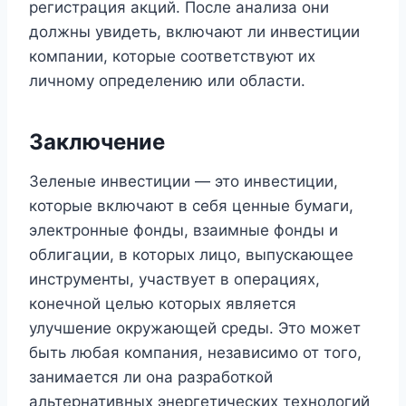
регистрация акций. После анализа они
должны увидеть, включают ли инвестиции
компании, которые соответствуют их
личному определению или области.
Заключение
Зеленые инвестиции — это инвестиции,
которые включают в себя ценные бумаги,
электронные фонды, взаимные фонды и
облигации, в которых лицо, выпускающее
инструменты, участвует в операциях,
конечной целью которых является
улучшение окружающей среды. Это может
быть любая компания, независимо от того,
занимается ли она разработкой
альтернативных энергетических технологий