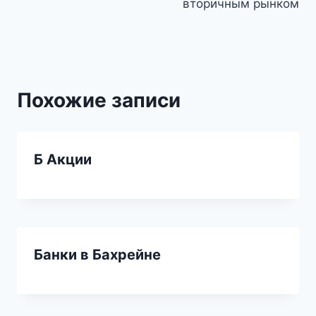
записям
вторичным рынком
Похожие записи
Б Акции
Банки в Бахрейне