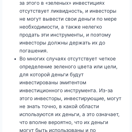
за этого в «зеленых» инвестициях
отсутствует ликвидность, и инвесторы
не могут вывести свои деньги по мере
необходимости, а также нелегко
продать эти инструменты, и поэтому
инвесторы должны держать их до
погашения.
Во многих случаях отсутствует четкое
определение зеленого цвета или цели,
для которой деньги будут
инвестированы эмитентом
инвестиционного инструмента. Из-за
этого инвесторы, инвестирующие, могут
не знать точно, в какой области
используются их деньги, а это означает,
что вполне вероятно, что их деньги
могут быть использованы и по