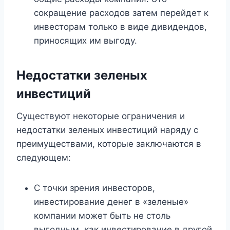
сокращение расходов затем перейдет к
инвесторам только в виде дивидендов,
приносящих им выгоду.
Недостатки зеленых
инвестиций
Существуют некоторые ограничения и
недостатки зеленых инвестиций наряду с
преимуществами, которые заключаются в
следующем:
С точки зрения инвесторов,
инвестирование денег в «зеленые»
компании может быть не столь
выгодным, как инвестирование в другой