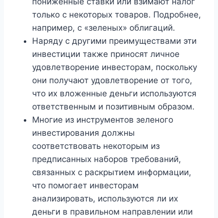
пониженные ставки или взимают налог
только с некоторых товаров. Подробнее,
например, с «зеленых» облигаций.
Наряду с другими преимуществами эти
инвестиции также приносят личное
удовлетворение инвесторам, поскольку
они получают удовлетворение от того,
что их вложенные деньги используются
ответственным и позитивным образом.
Многие из инструментов зеленого
инвестирования должны
соответствовать некоторым из
предписанных наборов требований,
связанных с раскрытием информации,
что помогает инвесторам
анализировать, используются ли их
деньги в правильном направлении или