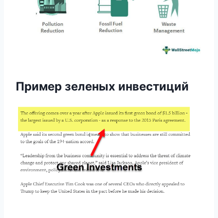
Пример зеленых инвестиций