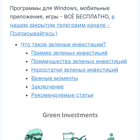
Программы для Windows, мобильные
приложения, игры - ВСЁ БЕСПЛАТНО,
в
нашем закрытом телеграмм канале -
Подписывайтесь:)
Что такое зеленые инвестиции?
Пример зеленых инвестиций
Преимущества зеленых инвестиций
Недостатки зеленых инвестиций
Важные моменты
Заключение
Рекомендуемые статьи