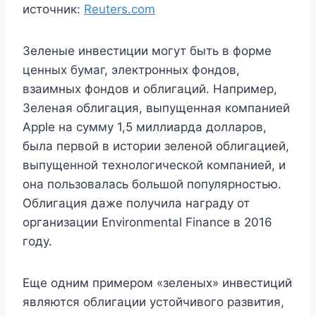
источник:
Reuters.com
Зеленые инвестиции могут быть в форме
ценных бумаг, электронных фондов,
взаимных фондов и облигаций. Например,
Зеленая облигация, выпущенная компанией
Apple на сумму 1,5 миллиарда долларов,
была первой в истории зеленой облигацией,
выпущенной технологической компанией, и
она пользовалась большой популярностью.
Облигация даже получила награду от
организации Environmental Finance в 2016
году.
Еще одним примером «зеленых» инвестиций
являются облигации устойчивого развития,