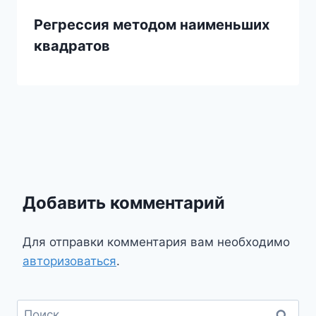
Регрессия методом наименьших
квадратов
Добавить комментарий
Для отправки комментария вам необходимо
авторизоваться
.
Найти: