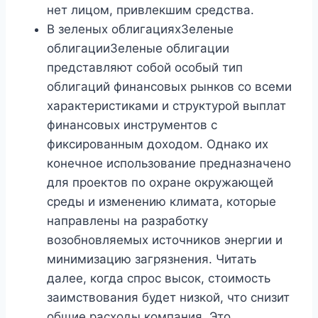
нет лицом, привлекшим средства.
В зеленых облигацияхЗеленые
облигацииЗеленые облигации
представляют собой особый тип
облигаций финансовых рынков со всеми
характеристиками и структурой выплат
финансовых инструментов с
фиксированным доходом. Однако их
конечное использование предназначено
для проектов по охране окружающей
среды и изменению климата, которые
направлены на разработку
возобновляемых источников энергии и
минимизацию загрязнения. Читать
далее, когда спрос высок, стоимость
заимствования будет низкой, что снизит
общие расходы компания. Это