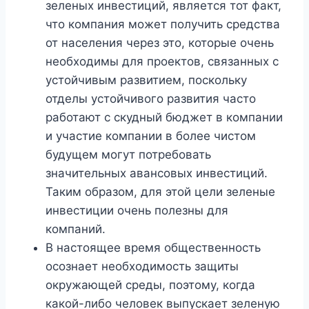
зеленых инвестиций, является тот факт,
что компания может получить средства
от населения через это, которые очень
необходимы для проектов, связанных с
устойчивым развитием, поскольку
отделы устойчивого развития часто
работают с скудный бюджет в компании
и участие компании в более чистом
будущем могут потребовать
значительных авансовых инвестиций.
Таким образом, для этой цели зеленые
инвестиции очень полезны для
компаний.
В настоящее время общественность
осознает необходимость защиты
окружающей среды, поэтому, когда
какой-либо человек выпускает зеленую