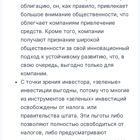
облигацию, он, как правило, привлекает
большое внимание общественности, что
облегчает компаниям привлечение
средств. Кроме того, компании
получают признание широкой
общественности за свой инновационный
подход к устойчивому развитию, что, в
свою очередь, выгодно только для
компании.
С точки зрения инвестора, «зеленые»
инвестиции выгодны, потому что многие
из инструментов «зеленых» инвестиций
освобождены от налога. или
правительства штата. Эти льготы либо
позволяют полностью освободиться от
налогов, либо предусматривают