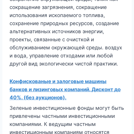
сокращение загрязнения, сокращение
использования ископаемого топлива,
сохранение природных ресурсов, создание
альтернативных источников энергии,
проекты, связанные с очисткой и
обслуживанием окружающей среды. воздух
и вода, управление отходами или любой
другой вид экологически чистой практики.
Конфискованые и залоговые машины
банков и лизинговых компаний. Дисконт до
40%. (без аукционов).
Зеленые инвестиционные фонды могут быть
привлечены частными инвестиционными
компаниями. К ведущим частным
инвестиционным компаниям относятся