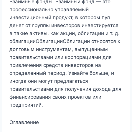
Взаимные фонды. Взаимный фонд — это
профессионально управляемый
инвестиционный продукт, в котором пул
денег от группы инвесторов инвестируется
в такие активы, как акции, облигации и т. д.
облигацииОблигацииОблигации относятся к
долговым инструментам, выпущенным
правительствами или корпорациями для
привлечения средств инвесторов на
определенный период. Узнайте больше, и
иногда они могут предлагаться
правительствами для получения дохода для
финансирования своих проектов или
предприятий.
Оглавление