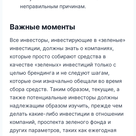
неправильным причинам.
Важные моменты
Все инвесторы, инвестирующие в «зеленые»
инвестиции, должны знать о компаниях,
которые просто собирают средства в
качестве «зеленых» инвестиций только с
целью брендинга и не следуют шагам,
которые они изначально обещали во время
сбора средств. Таким образом, текущие, а
также потенциальные инвесторы должны
надлежащим образом изучить, прежде чем
делать какие-либо инвестиции в отношении
компаний, проспекта зеленого фонда и
других параметров, таких как ежегодная