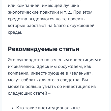
или компанией, имеющей лучшие
экологические практики и т. д. При этом
средства выделяются на те проекты,
которые работают на благо окружающей
среды.
Рекомендуемые статьи
Это руководство по зеленым инвестициям и
их значению. Здесь мы обсуждаем, как
компании, инвестирующие в «зеленые»,
могут собрать для этого средства. Вы
можете больше узнать об инвестициях из
следующих статей –
Кто такие институциональные