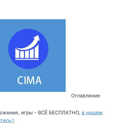
Оглавление
ожения, игры - ВСЁ БЕСПЛАТНО,
в нашем
тесь:)