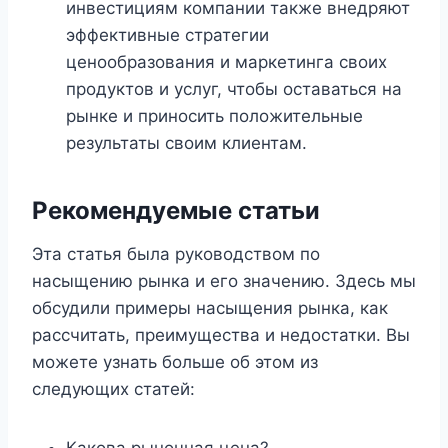
инвестициям компании также внедряют
эффективные стратегии
ценообразования и маркетинга своих
продуктов и услуг, чтобы оставаться на
рынке и приносить положительные
результаты своим клиентам.
Рекомендуемые статьи
Эта статья была руководством по
насыщению рынка и его значению. Здесь мы
обсудили примеры насыщения рынка, как
рассчитать, преимущества и недостатки. Вы
можете узнать больше об этом из
следующих статей:
Какова рыночная цена?