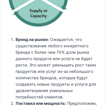
Бренд на рынке:
Ожидается, что
существование любого конкретного
бренда с более чем 70% доли рынка
данного продукта или услуги не будет
расти. Это может уменьшить рост таких
продуктов или услуг из-за небольшого
количества брендов, которые будут
создавать новые продукты и услуги для
удовлетворения уникальных
потребностей клиентов.
Поставка или мощность:
Предположим,