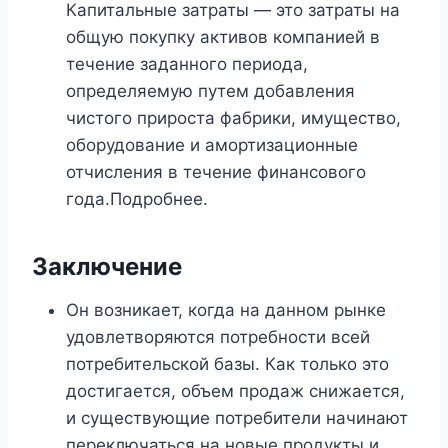
Капитальные затраты — это затраты на
общую покупку активов компанией в
течение заданного периода,
определяемую путем добавления
чистого прироста фабрики, имущество,
оборудование и амортизационные
отчисления в течение финансового
года.Подробнее.
Заключение
Он возникает, когда на данном рынке
удовлетворяются потребности всей
потребительской базы. Как только это
достигается, объем продаж снижается,
и существующие потребители начинают
переключаться на новые продукты и