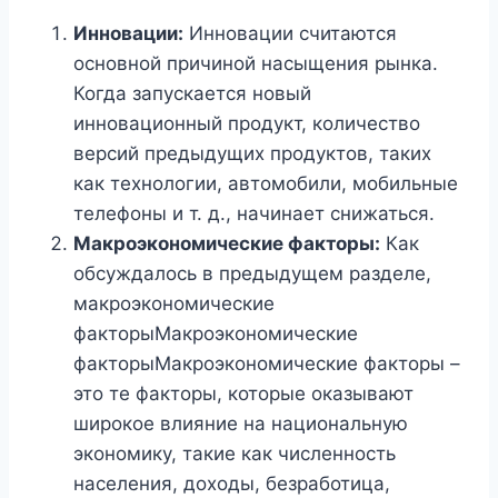
Инновации:
Инновации считаются
основной причиной насыщения рынка.
Когда запускается новый
инновационный продукт, количество
версий предыдущих продуктов, таких
как технологии, автомобили, мобильные
телефоны и т. д., начинает снижаться.
Макроэкономические факторы:
Как
обсуждалось в предыдущем разделе,
макроэкономические
факторыМакроэкономические
факторыМакроэкономические факторы –
это те факторы, которые оказывают
широкое влияние на национальную
экономику, такие как численность
населения, доходы, безработица,