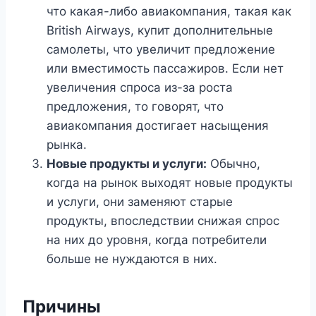
что какая-либо авиакомпания, такая как
British Airways, купит дополнительные
самолеты, что увеличит предложение
или вместимость пассажиров. Если нет
увеличения спроса из-за роста
предложения, то говорят, что
авиакомпания достигает насыщения
рынка.
Новые продукты и услуги:
Обычно,
когда на рынок выходят новые продукты
и услуги, они заменяют старые
продукты, впоследствии снижая спрос
на них до уровня, когда потребители
больше не нуждаются в них.
Причины