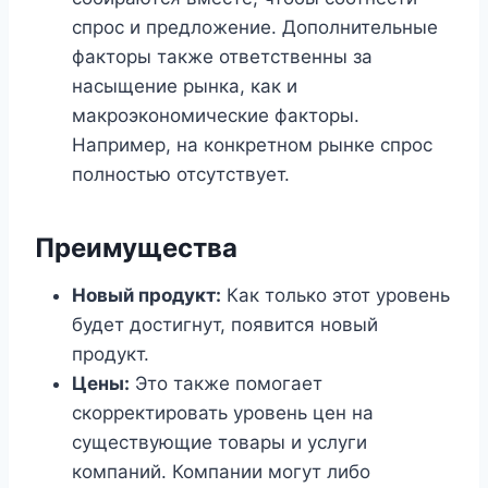
спрос и предложение. Дополнительные
факторы также ответственны за
насыщение рынка, как и
макроэкономические факторы.
Например, на конкретном рынке спрос
полностью отсутствует.
Преимущества
Новый продукт:
Как только этот уровень
будет достигнут, появится новый
продукт.
Цены:
Это также помогает
скорректировать уровень цен на
существующие товары и услуги
компаний. Компании могут либо