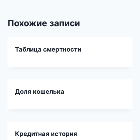
Похожие записи
Таблица смертности
Доля кошелька
Кредитная история