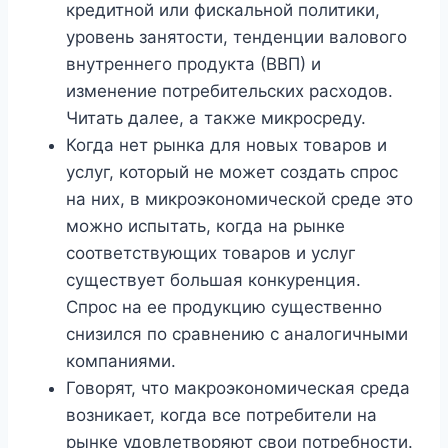
кредитной или фискальной политики,
уровень занятости, тенденции валового
внутреннего продукта (ВВП) и
изменение потребительских расходов.
Читать далее, а также микросреду.
Когда нет рынка для новых товаров и
услуг, который не может создать спрос
на них, в микроэкономической среде это
можно испытать, когда на рынке
соответствующих товаров и услуг
существует большая конкуренция.
Спрос на ее продукцию существенно
снизился по сравнению с аналогичными
компаниями.
Говорят, что макроэкономическая среда
возникает, когда все потребители на
рынке удовлетворяют свои потребности.