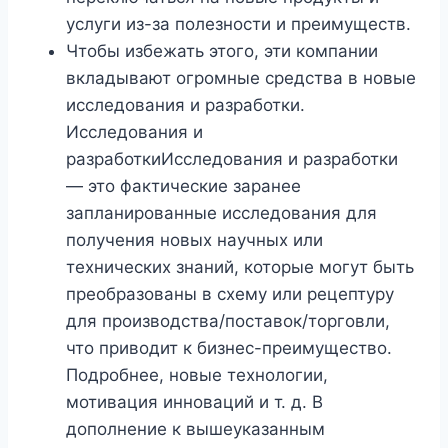
услуги из-за полезности и преимуществ.
Чтобы избежать этого, эти компании
вкладывают огромные средства в новые
исследования и разработки.
Исследования и
разработкиИсследования и разработки
— это фактические заранее
запланированные исследования для
получения новых научных или
технических знаний, которые могут быть
преобразованы в схему или рецептуру
для производства/поставок/торговли,
что приводит к бизнес-преимущество.
Подробнее, новые технологии,
мотивация инноваций и т. д. В
дополнение к вышеуказанным