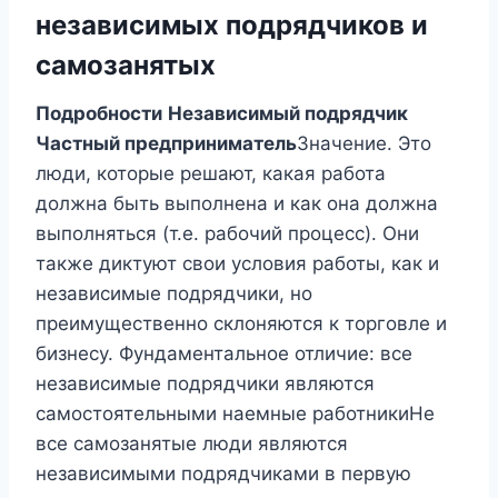
независимых подрядчиков и
самозанятых
Подробности
Независимый подрядчик
Частный предприниматель
Значение. Это
люди, которые решают, какая работа
должна быть выполнена и как она должна
выполняться (т.е. рабочий процесс). Они
также диктуют свои условия работы, как и
независимые подрядчики, но
преимущественно склоняются к торговле и
бизнесу. Фундаментальное отличие: все
независимые подрядчики являются
самостоятельными наемные работникиНе
все самозанятые люди являются
независимыми подрядчиками в первую