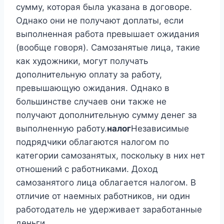
сумму, которая была указана в договоре.
Однако они не получают доплаты, если
выполненная работа превышает ожидания
(вообще говоря). Самозанятые лица, такие
как художники, могут получать
дополнительную оплату за работу,
превышающую ожидания. Однако в
большинстве случаев они также не
получают дополнительную сумму денег за
выполненную работу.
налог
Независимые
подрядчики облагаются налогом по
категории самозанятых, поскольку в них нет
отношений с работниками. Доход
самозанятого лица облагается налогом. В
отличие от наемных работников, ни один
работодатель не удерживает заработанные
деньги.