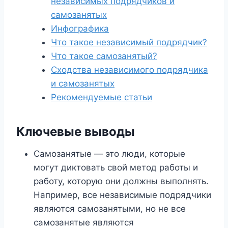
независимых подрядчиков и
самозанятых
Инфографика
Что такое независимый подрядчик?
Что такое самозанятый?
Сходства независимого подрядчика
и самозанятых
Рекомендуемые статьи
Ключевые выводы
Самозанятые — это люди, которые
могут диктовать свой метод работы и
работу, которую они должны выполнять.
Например, все независимые подрядчики
являются самозанятыми, но не все
самозанятые являются