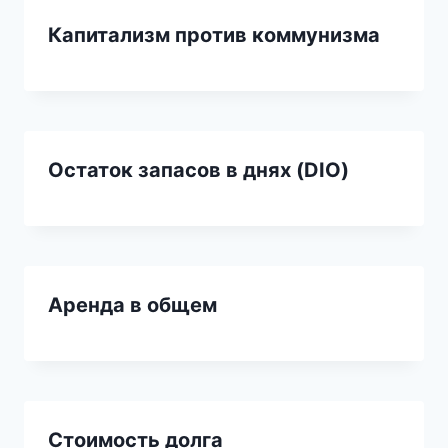
Капитализм против коммунизма
Остаток запасов в днях (DIO)
Аренда в общем
Стоимость долга