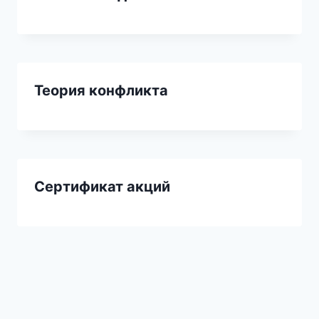
Теория конфликта
Сертификат акций