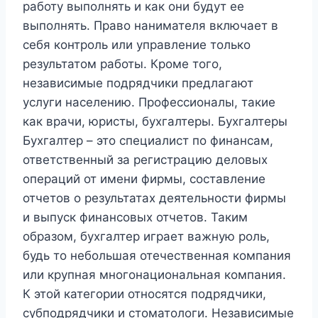
работу выполнять и как они будут ее
выполнять. Право нанимателя включает в
себя контроль или управление только
результатом работы. Кроме того,
независимые подрядчики предлагают
услуги населению. Профессионалы, такие
как врачи, юристы, бухгалтеры. Бухгалтеры
Бухгалтер – это специалист по финансам,
ответственный за регистрацию деловых
операций от имени фирмы, составление
отчетов о результатах деятельности фирмы
и выпуск финансовых отчетов. Таким
образом, бухгалтер играет важную роль,
будь то небольшая отечественная компания
или крупная многонациональная компания.
К этой категории относятся подрядчики,
субподрядчики и стоматологи. Независимые