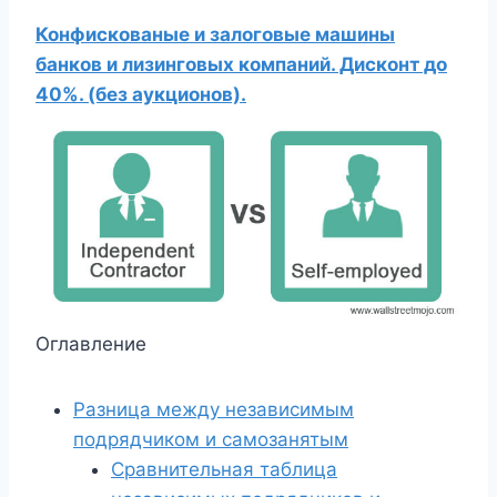
Конфискованые и залоговые машины
банков и лизинговых компаний. Дисконт до
40%. (без аукционов).
Оглавление
Разница между независимым
подрядчиком и самозанятым
Сравнительная таблица