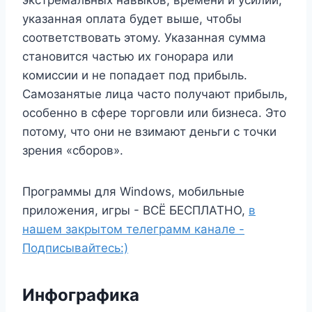
указанная оплата будет выше, чтобы
соответствовать этому. Указанная сумма
становится частью их гонорара или
комиссии и не попадает под прибыль.
Самозанятые лица часто получают прибыль,
особенно в сфере торговли или бизнеса. Это
потому, что они не взимают деньги с точки
зрения «сборов».
Программы для Windows, мобильные
приложения, игры - ВСЁ БЕСПЛАТНО,
в
нашем закрытом телеграмм канале -
Подписывайтесь:)
Инфографика