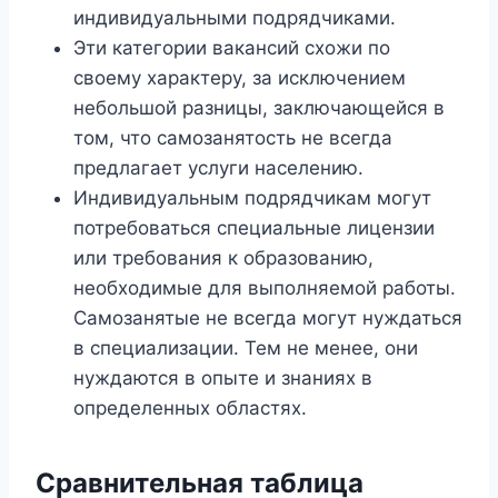
индивидуальными подрядчиками.
Эти категории вакансий схожи по
своему характеру, за исключением
небольшой разницы, заключающейся в
том, что самозанятость не всегда
предлагает услуги населению.
Индивидуальным подрядчикам могут
потребоваться специальные лицензии
или требования к образованию,
необходимые для выполняемой работы.
Самозанятые не всегда могут нуждаться
в специализации. Тем не менее, они
нуждаются в опыте и знаниях в
определенных областях.
Сравнительная таблица