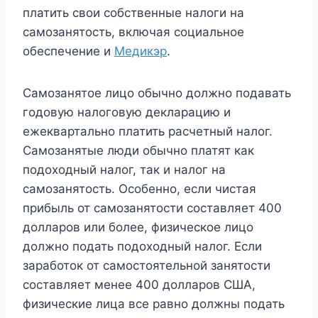
платить свои собственные налоги на
самозанятость, включая социальное
обеспечение и
Медикэр
.
Самозанятое лицо обычно должно подавать
годовую налоговую декларацию и
ежеквартально платить расчетный налог.
Самозанятые люди обычно платят как
подоходный налог, так и налог на
самозанятость. Особенно, если чистая
прибыль от самозанятости составляет 400
долларов или более, физическое лицо
должно подать подоходный налог. Если
заработок от самостоятельной занятости
составляет менее 400 долларов США,
физические лица все равно должны подать