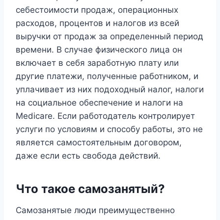
себестоимости продаж, операционных
расходов, процентов и налогов из всей
выручки от продаж за определенный период
времени. В случае физического лица он
включает в себя заработную плату или
другие платежи, полученные работником, и
уплачивает из них подоходный налог, налоги
на социальное обеспечение и налоги на
Medicare. Если работодатель контролирует
услуги по условиям и способу работы, это не
является самостоятельным договором,
даже если есть свобода действий.
Что такое самозанятый?
Самозанятые люди преимущественно