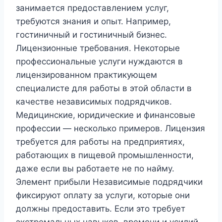
занимается предоставлением услуг,
требуются знания и опыт. Например,
гостиничный и гостиничный бизнес.
Лицензионные требования. Некоторые
профессиональные услуги нуждаются в
лицензированном практикующем
специалисте для работы в этой области в
качестве независимых подрядчиков.
Медицинские, юридические и финансовые
профессии — несколько примеров. Лицензия
требуется для работы на предприятиях,
работающих в пищевой промышленности,
даже если вы работаете не по найму.
Элемент прибыли Независимые подрядчики
фиксируют оплату за услуги, которые они
должны предоставить. Если это требует
экстремальных навыков, времени и усилий,