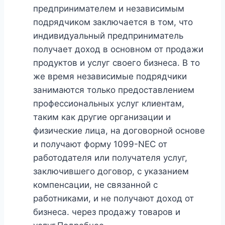
предпринимателем и независимым
подрядчиком заключается в том, что
индивидуальный предприниматель
получает доход в основном от продажи
продуктов и услуг своего бизнеса. В то
же время независимые подрядчики
занимаются только предоставлением
профессиональных услуг клиентам,
таким как другие организации и
физические лица, на договорной основе
и получают форму 1099-NEC от
работодателя или получателя услуг,
заключившего договор, с указанием
компенсации, не связанной с
работниками, и не получают доход от
бизнеса. через продажу товаров и