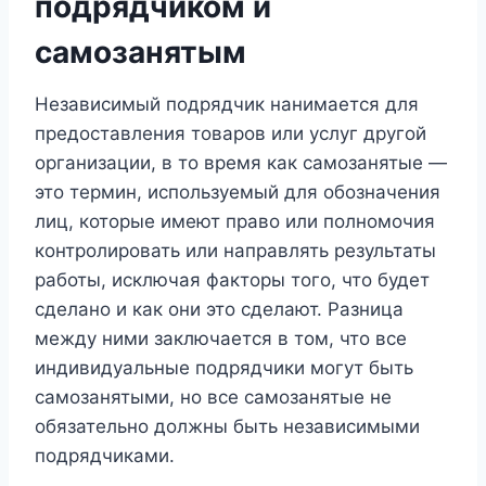
подрядчиком и
самозанятым
Независимый подрядчик нанимается для
предоставления товаров или услуг другой
организации, в то время как самозанятые —
это термин, используемый для обозначения
лиц, которые имеют право или полномочия
контролировать или направлять результаты
работы, исключая факторы того, что будет
сделано и как они это сделают. Разница
между ними заключается в том, что все
индивидуальные подрядчики могут быть
самозанятыми, но все самозанятые не
обязательно должны быть независимыми
подрядчиками.