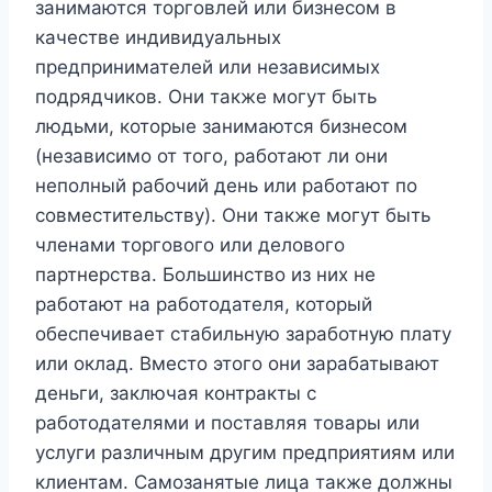
занимаются торговлей или бизнесом в
качестве индивидуальных
предпринимателей или независимых
подрядчиков. Они также могут быть
людьми, которые занимаются бизнесом
(независимо от того, работают ли они
неполный рабочий день или работают по
совместительству). Они также могут быть
членами торгового или делового
партнерства. Большинство из них не
работают на работодателя, который
обеспечивает стабильную заработную плату
или оклад. Вместо этого они зарабатывают
деньги, заключая контракты с
работодателями и поставляя товары или
услуги различным другим предприятиям или
клиентам. Самозанятые лица также должны