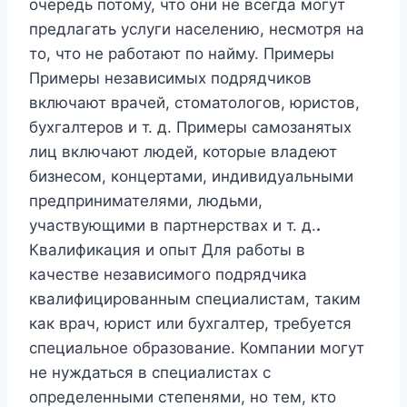
очередь потому, что они не всегда могут
предлагать услуги населению, несмотря на
то, что не работают по найму. Примеры
Примеры независимых подрядчиков
включают врачей, стоматологов, юристов,
бухгалтеров и т. д. Примеры самозанятых
лиц включают людей, которые владеют
бизнесом, концертами, индивидуальными
предпринимателями, людьми,
участвующими в партнерствах и т. д.
.
Квалификация и опыт Для работы в
качестве независимого подрядчика
квалифицированным специалистам, таким
как врач, юрист или бухгалтер, требуется
специальное образование. Компании могут
не нуждаться в специалистах с
определенными степенями, но тем, кто