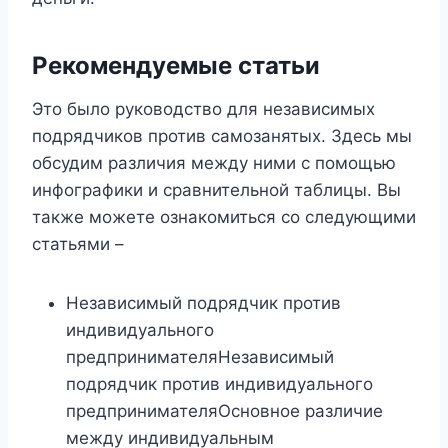
Рекомендуемые статьи
Это было руководство для независимых
подрядчиков против самозанятых. Здесь мы
обсудим различия между ними с помощью
инфографики и сравнительной таблицы. Вы
также можете ознакомиться со следующими
статьями –
Независимый подрядчик против
индивидуального
предпринимателяНезависимый
подрядчик против индивидуального
предпринимателяОсновное различие
между индивидуальным