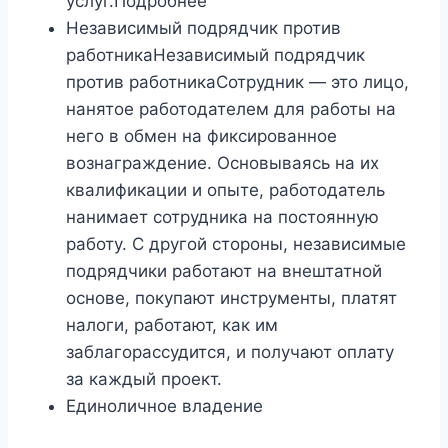
услуг.Подробнее
Независимый подрядчик против
работникаНезависимый подрядчик
против работникаСотрудник — это лицо,
нанятое работодателем для работы на
него в обмен на фиксированное
вознаграждение. Основываясь на их
квалификации и опыте, работодатель
нанимает сотрудника на постоянную
работу. С другой стороны, независимые
подрядчики работают на внештатной
основе, покупают инструменты, платят
налоги, работают, как им
заблагорассудится, и получают оплату
за каждый проект.
Единоличное владение