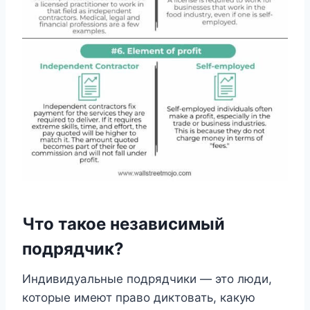
Что такое независимый
подрядчик?
Индивидуальные подрядчики — это люди,
которые имеют право диктовать, какую