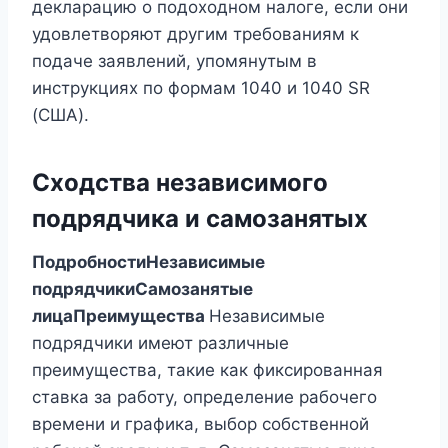
декларацию о подоходном налоге, если они
удовлетворяют другим требованиям к
подаче заявлений, упомянутым в
инструкциях по формам 1040 и 1040 SR
(США).
Сходства независимого
подрядчика и самозанятых
Подробности
Независимые
подрядчики
Самозанятые
лица
Преимущества
Независимые
подрядчики имеют различные
преимущества, такие как фиксированная
ставка за работу, определение рабочего
времени и графика, выбор собственной