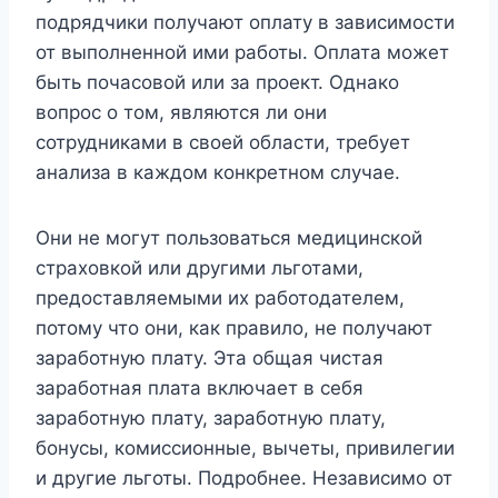
подрядчики получают оплату в зависимости
от выполненной ими работы. Оплата может
быть почасовой или за проект. Однако
вопрос о том, являются ли они
сотрудниками в своей области, требует
анализа в каждом конкретном случае.
Они не могут пользоваться медицинской
страховкой или другими льготами,
предоставляемыми их работодателем,
потому что они, как правило, не получают
заработную плату. Эта общая чистая
заработная плата включает в себя
заработную плату, заработную плату,
бонусы, комиссионные, вычеты, привилегии
и другие льготы. Подробнее. Независимо от