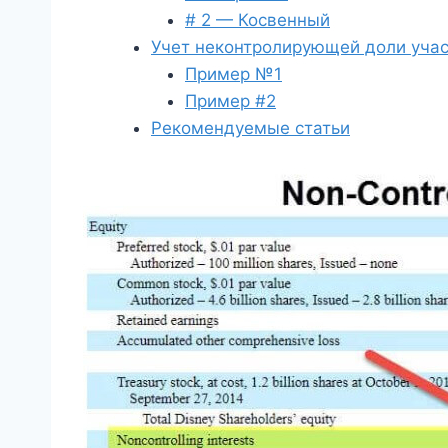
# 2 — Косвенный
Учет неконтролирующей доли учас
Пример №1
Пример #2
Рекомендуемые статьи