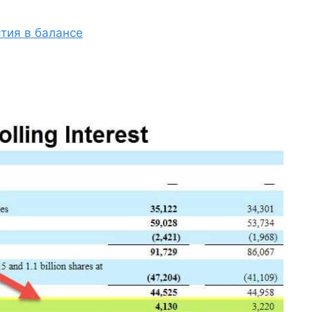
тия в балансе