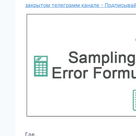
закрытом телеграмм канале - Подписывай
Где,