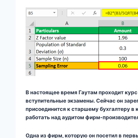
В настоящее время Гаутам проходит курс
вступительные экзамены. Сейчас он заре
присоединится к старшему бухгалтеру в к
работать над аудитом фирм-производите
Одна из фирм, которую он посетил в перв