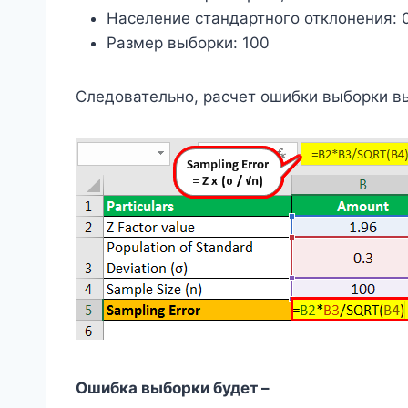
Население стандартного отклонения: 
Размер выборки: 100
Следовательно, расчет ошибки выборки в
Ошибка выборки будет –