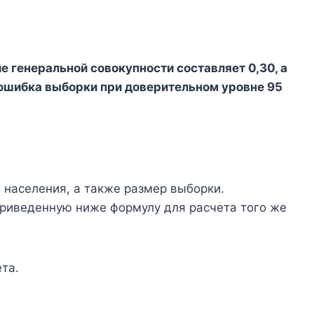
 генеральной совокупности составляет 0,30, а
 ошибка выборки при доверительном уровне 95
 населения, а также размер выборки.
риведенную ниже формулу для расчета того же
та.