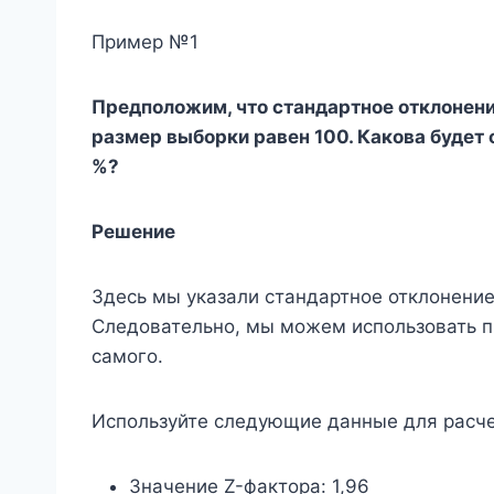
Пример №1
Предположим, что стандартное отклонение
размер выборки равен 100. Какова будет
%?
Решение
Здесь мы указали стандартное отклонение
Следовательно, мы можем использовать п
самого.
Используйте следующие данные для расче
Значение Z-фактора: 1,96