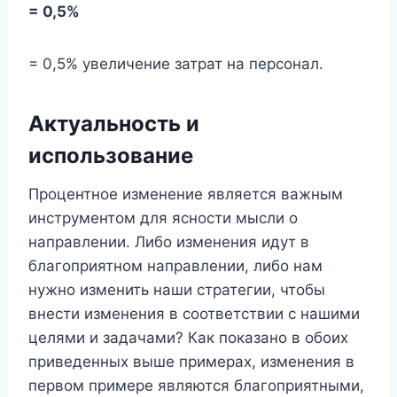
= 0,5%
= 0,5% увеличение затрат на персонал.
Актуальность и
использование
Процентное изменение является важным
инструментом для ясности мысли о
направлении. Либо изменения идут в
благоприятном направлении, либо нам
нужно изменить наши стратегии, чтобы
внести изменения в соответствии с нашими
целями и задачами? Как показано в обоих
приведенных выше примерах, изменения в
первом примере являются благоприятными,