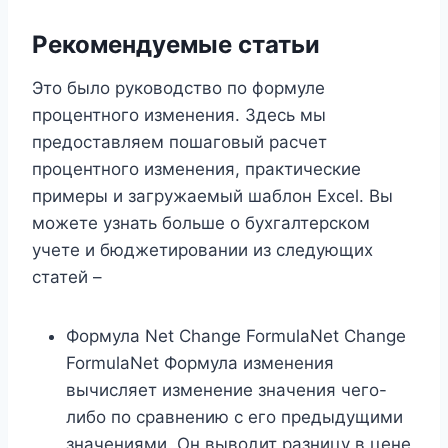
Рекомендуемые статьи
Это было руководство по формуле
процентного изменения. Здесь мы
предоставляем пошаговый расчет
процентного изменения, практические
примеры и загружаемый шаблон Excel. Вы
можете узнать больше о бухгалтерском
учете и бюджетировании из следующих
статей –
Формула Net Change FormulaNet Change
FormulaNet Формула изменения
вычисляет изменение значения чего-
либо по сравнению с его предыдущими
значениями. Он выводит разницу в цене