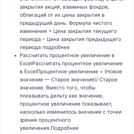
закрытия акций, взаимных фондов,
облигаций от их цены закрытия в
предыдущий день. Формула чистого
изменения = Цена закрытия текущего
периода – Цена закрытия предыдущего
периода подробнее
Рассчитать процентное увеличение в
ExcelРассчитать процентное увеличение
в ExcelПроцентное увеличение = (Новое
значение — Старое значение)/ Старое
значение. Вместо того, чтобы
показывать дельту как значение,
процентное увеличение показывает,
насколько изменилось значение с точки
зрения процентного
увеличения.Подробнее