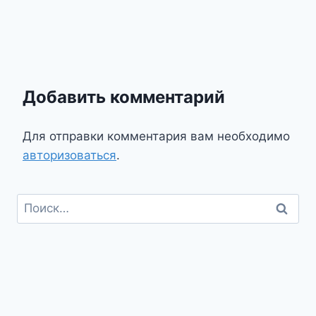
Добавить комментарий
Для отправки комментария вам необходимо
авторизоваться
.
Найти: