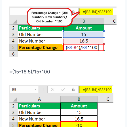
=(15-16,5)/15*100