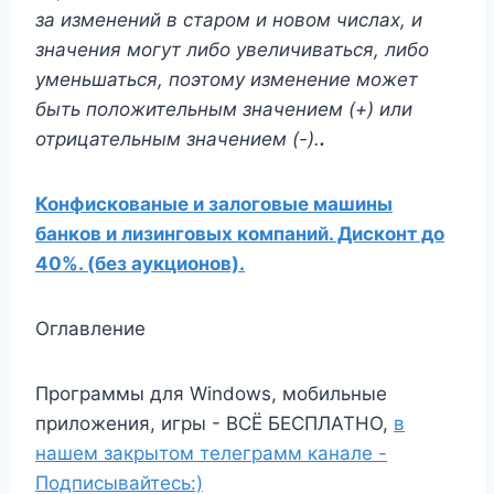
за изменений в старом и новом числах, и
значения могут либо увеличиваться, либо
уменьшаться, поэтому изменение может
быть положительным значением (+) или
отрицательным значением (-).
.
Конфискованые и залоговые машины
банков и лизинговых компаний. Дисконт до
40%. (без аукционов).
Оглавление
Программы для Windows, мобильные
приложения, игры - ВСЁ БЕСПЛАТНО,
в
нашем закрытом телеграмм канале -
Подписывайтесь:)