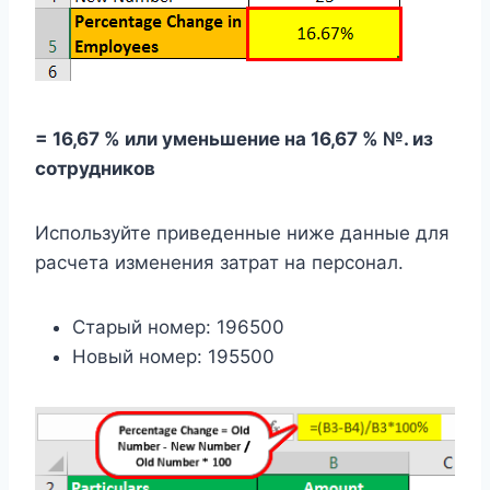
= 16,67 % или уменьшение на 16,67 % №. из
сотрудников
Используйте приведенные ниже данные для
расчета изменения затрат на персонал.
Старый номер: 196500
Новый номер: 195500