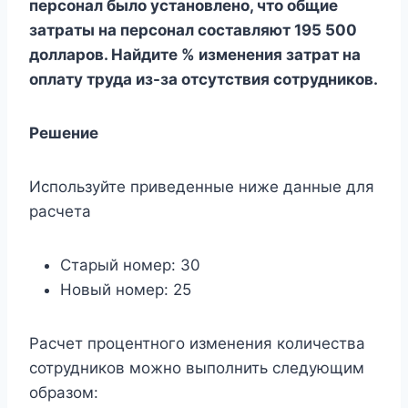
персонал было установлено, что общие
затраты на персонал составляют 195 500
долларов. Найдите % изменения затрат на
оплату труда из-за отсутствия сотрудников.
Решение
Используйте приведенные ниже данные для
расчета
Старый номер: 30
Новый номер: 25
Расчет процентного изменения количества
сотрудников можно выполнить следующим
образом: