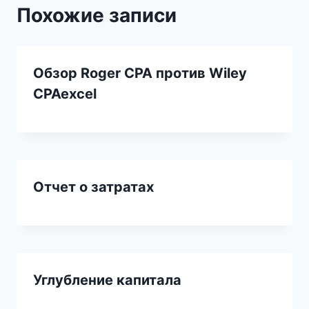
Похожие записи
Обзор Roger CPA против Wiley
CPAexcel
Отчет о затратах
Углубление капитала