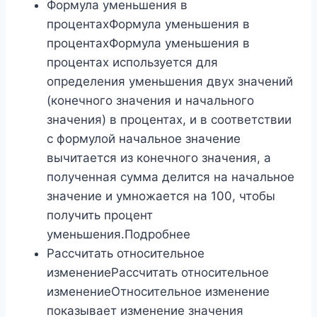
Формула уменьшения в
процентахФормула уменьшения в
процентахФормула уменьшения в
процентах используется для
определения уменьшения двух значений
(конечного значения и начального
значения) в процентах, и в соответствии
с формулой начальное значение
вычитается из конечного значения, а
полученная сумма делится на начальное
значение и умножается на 100, чтобы
получить процент
уменьшения.Подробнее
Рассчитать относительное
изменениеРассчитать относительное
изменениеОтносительное изменение
показывает изменение значения