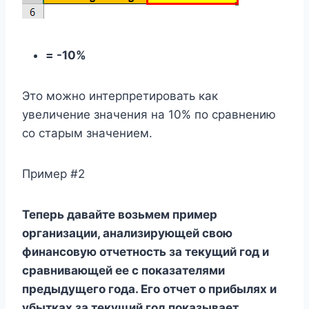
= -10%
Это можно интерпретировать как
увеличение значения на 10% по сравнению
со старым значением.
Пример #2
Теперь давайте возьмем пример
организации, анализирующей свою
финансовую отчетность за текущий год и
сравнивающей ее с показателями
предыдущего года. Его отчет о прибылях и
убытках за текущий год показывает