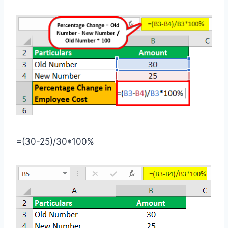
=(30-25)/30*100%