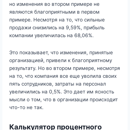
но изменения во втором примере не
являются благоприятными в первом
примере. Несмотря на то, что сильные
продажи снизились на 9,59%, прибыль
компании увеличилась на 68,06%.
Это показывает, что изменения, принятые
организацией, привели к благоприятному
результату. Но во втором примере, несмотря
на то, что компания все еще уволила своих
пять сотрудников, затраты на персонал
увеличились на 0,5%. Это дает им ясность
мысли о том, что в организации происходит
что-то не так.
Калькулятор процентного