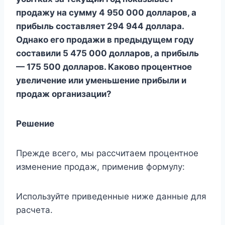
продажу на сумму 4 950 000 долларов, а
прибыль составляет 294 944 доллара.
Однако его продажи в предыдущем году
составили 5 475 000 долларов, а прибыль
— 175 500 долларов. Каково процентное
увеличение или уменьшение прибыли и
продаж организации?
Решение
Прежде всего, мы рассчитаем процентное
изменение продаж, применив формулу:
Используйте приведенные ниже данные для
расчета.