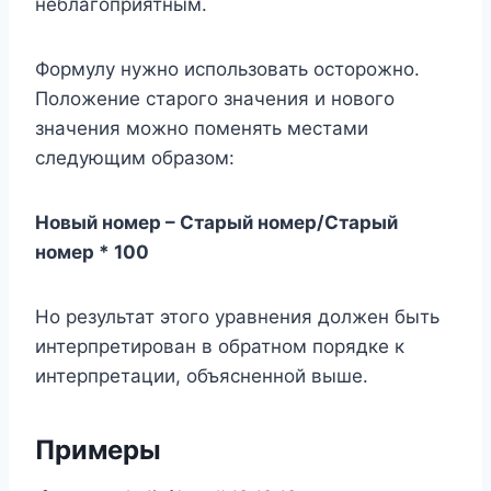
неблагоприятным.
Формулу нужно использовать осторожно.
Положение старого значения и нового
значения можно поменять местами
следующим образом:
Новый номер – Старый номер/Старый
номер * 100
Но результат этого уравнения должен быть
интерпретирован в обратном порядке к
интерпретации, объясненной выше.
Примеры