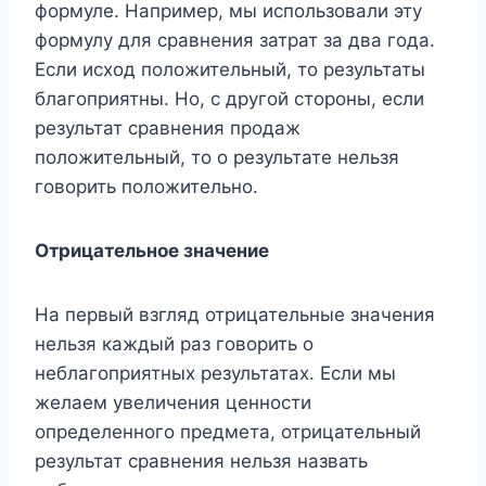
формуле. Например, мы использовали эту
формулу для сравнения затрат за два года.
Если исход положительный, то результаты
благоприятны. Но, с другой стороны, если
результат сравнения продаж
положительный, то о результате нельзя
говорить положительно.
Отрицательное значение
На первый взгляд отрицательные значения
нельзя каждый раз говорить о
неблагоприятных результатах. Если мы
желаем увеличения ценности
определенного предмета, отрицательный
результат сравнения нельзя назвать