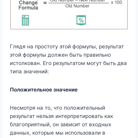
Глядя на простоту этой формулы, результат
этой формулы должен быть правильно
истолкован. Его результатом могут быть два
типа значений:
Положительное значение
Несмотря на то, что положительный
результат нельзя интерпретировать как
благоприятный, он зависит от входных
данных, которые мы использовали в