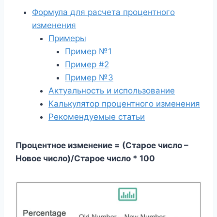
Формула для расчета процентного
изменения
Примеры
Пример №1
Пример #2
Пример №3
Актуальность и использование
Калькулятор процентного изменения
Рекомендуемые статьи
Процентное изменение = (Старое число –
Новое число)/Старое число * 100