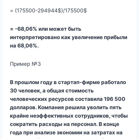
= (175500-294944$)/175500$
= -68,06% или может быть
интерпретировано как увеличение прибыли
на 68,06%.
Пример №3
В прошлом году в стартап-фирме работало
30 человек, а общая стоимость
человеческих ресурсов составила 196 500
долларов. Компания решила уволить пять
крайне неэффективных сотрудников, чтобы
сократить расходы на персонал. В конце
года при анализе экономии на затратах на