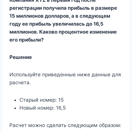
регистрации получила прибыль в размере
15 миллионов долларов, а в следующем
году ее прибыль увеличилась до 16,5
миллионов. Каково процентное изменение
его прибыли?
Решение
Используйте приведенные ниже данные для
расчета.
Старый номер: 15
Новый номер: 16,5
Расчет можно сделать следующим образом: