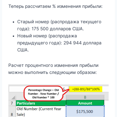
Теперь рассчитаем % изменения прибыли:
Старый номер (распродажа текущего
года): 175 500 долларов США.
Новый номер (распродажа
предыдущего года): 294 944 доллара
США.
Расчет процентного изменения прибыли
можно выполнить следующим образом: