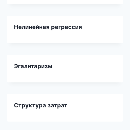
Нелинейная регрессия
Эгалитаризм
Структура затрат