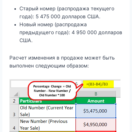
Старый номер (распродажа текущего
года): 5 475 000 долларов США.
Новый номер (распродажа
предыдущего года): 4 950 000 долларов
США.
Расчет изменения в продаже может быть
выполнен следующим образом: