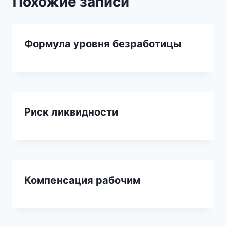
Похожие записи
Формула уровня безработицы
Риск ликвидности
Компенсация рабочим