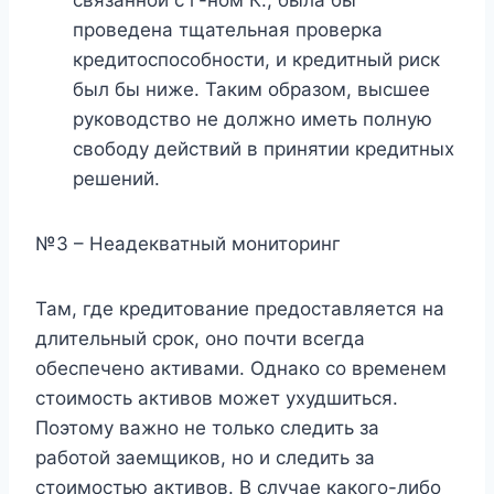
связанной с г-ном К., была бы
проведена тщательная проверка
кредитоспособности, и кредитный риск
был бы ниже. Таким образом, высшее
руководство не должно иметь полную
свободу действий в принятии кредитных
решений.
№3 – Неадекватный мониторинг
Там, где кредитование предоставляется на
длительный срок, оно почти всегда
обеспечено активами. Однако со временем
стоимость активов может ухудшиться.
Поэтому важно не только следить за
работой заемщиков, но и следить за
стоимостью активов. В случае какого-либо