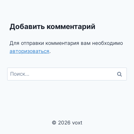
Добавить комментарий
Для отправки комментария вам необходимо
авторизоваться
.
Найти:
© 2026 voxt