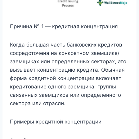
Причина № 1 — кредитная концентрация
Когда большая часть банковских кредитов
сосредоточена на конкретном заемщике/
заемщиках или определенных секторах, это
вызывает концентрацию кредита. Обычная
форма кредитной концентрации включает
кредитование одного заемщика, группы
связанных заемщиков или определенного
сектора или отрасли.
Примеры кредитной концентрации