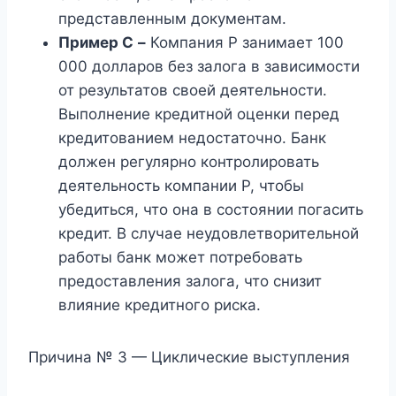
представленным документам.
Пример С
–
Компания P занимает 100
000 долларов без залога в зависимости
от результатов своей деятельности.
Выполнение кредитной оценки перед
кредитованием недостаточно. Банк
должен регулярно контролировать
деятельность компании P, чтобы
убедиться, что она в состоянии погасить
кредит. В случае неудовлетворительной
работы банк может потребовать
предоставления залога, что снизит
влияние кредитного риска.
Причина № 3 — Циклические выступления