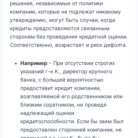
решения, независимые от политики
компании, которые не подлежат никакому
утверждению, могут быть случаи, когда
кредиты предоставляются связанным
сторонам без проведения кредитной оценки.
Соответственно, возрастает и риск дефолта.
Например
– При отсутствии строгих
указаний г-н К., директор крупного
банка, с большей вероятностью
предоставит кредит компании,
возглавляемой его родственником или
близким соратником, не проведя
надлежащей оценки
кредитоспособности. Если бы заем был
предоставлен сторонней компании, не