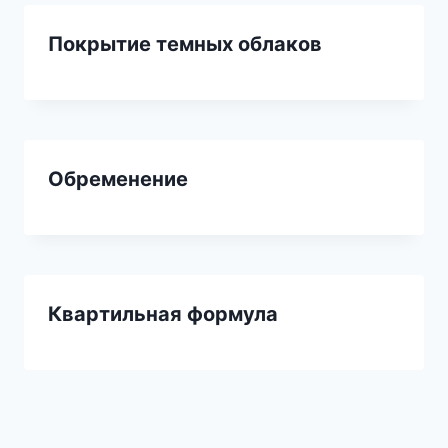
Покрытие темных облаков
Обременение
Квартильная формула