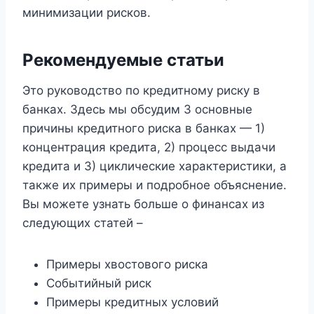
минимизации рисков.
Рекомендуемые статьи
Это руководство по кредитному риску в
банках. Здесь мы обсудим 3 основные
причины кредитного риска в банках — 1)
концентрация кредита, 2) процесс выдачи
кредита и 3) циклические характеристики, а
также их примеры и подробное объяснение.
Вы можете узнать больше о финансах из
следующих статей –
Примеры хвостового риска
Событийный риск
Примеры кредитных условий