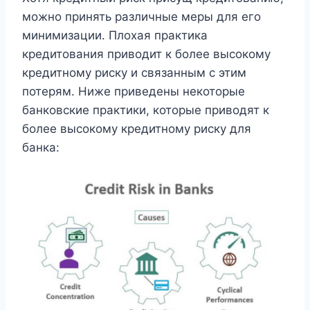
можно принять различные меры для его
минимизации. Плохая практика
кредитования приводит к более высокому
кредитному риску и связанным с этим
потерям. Ниже приведены некоторые
банковские практики, которые приводят к
более высокому кредитному риску для
банка: