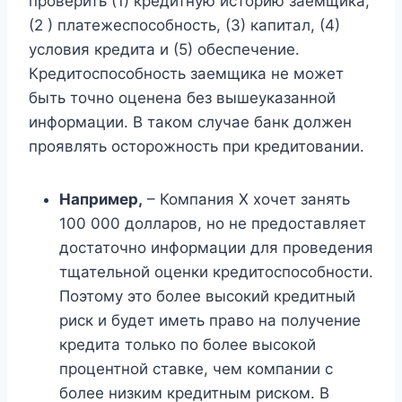
проверить (1) кредитную историю заемщика,
(2 ) платежеспособность, (3) капитал, (4)
условия кредита и (5) обеспечение.
Кредитоспособность заемщика не может
быть точно оценена без вышеуказанной
информации. В таком случае банк должен
проявлять осторожность при кредитовании.
Например,
– Компания Х хочет занять
100 000 долларов, но не предоставляет
достаточно информации для проведения
тщательной оценки кредитоспособности.
Поэтому это более высокий кредитный
риск и будет иметь право на получение
кредита только по более высокой
процентной ставке, чем компании с
более низким кредитным риском. В