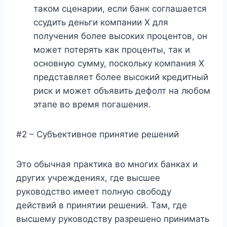
таком сценарии, если банк соглашается
ссудить деньги компании X для
получения более высоких процентов, он
может потерять как проценты, так и
основную сумму, поскольку компания X
представляет более высокий кредитный
риск и может объявить дефолт на любом
этапе во время погашения.
#2 – Субъективное принятие решений
Это обычная практика во многих банках и
других учреждениях, где высшее
руководство имеет полную свободу
действий в принятии решений. Там, где
высшему руководству разрешено принимать