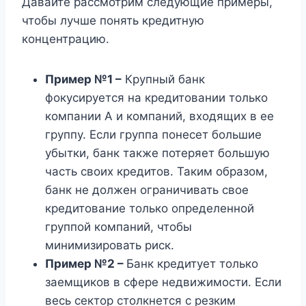
Давайте рассмотрим следующие примеры,
чтобы лучше понять кредитную
концентрацию.
Пример №1 –
Крупный банк
фокусируется на кредитовании только
компании А и компаний, входящих в ее
группу. Если группа понесет большие
убытки, банк также потеряет большую
часть своих кредитов. Таким образом,
банк не должен ограничивать свое
кредитование только определенной
группой компаний, чтобы
минимизировать риск.
Пример №2 –
Банк кредитует только
заемщиков в сфере недвижимости. Если
весь сектор столкнется с резким