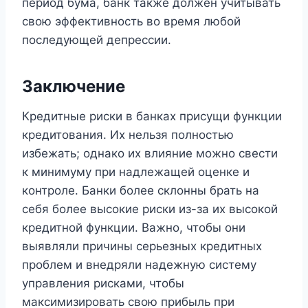
период бума, банк также должен учитывать
свою эффективность во время любой
последующей депрессии.
Заключение
Кредитные риски в банках присущи функции
кредитования. Их нельзя полностью
избежать; однако их влияние можно свести
к минимуму при надлежащей оценке и
контроле. Банки более склонны брать на
себя более высокие риски из-за их высокой
кредитной функции. Важно, чтобы они
выявляли причины серьезных кредитных
проблем и внедряли надежную систему
управления рисками, чтобы
максимизировать свою прибыль при