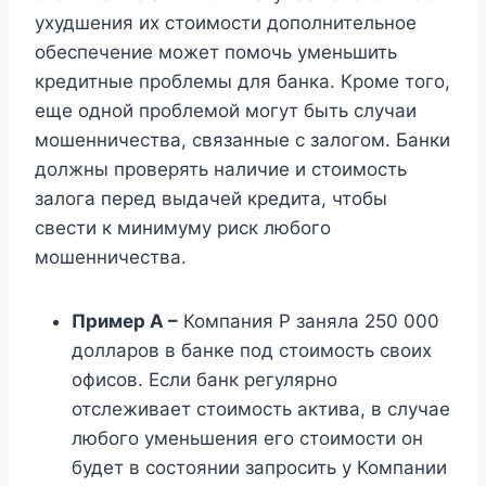
ухудшения их стоимости дополнительное
обеспечение может помочь уменьшить
кредитные проблемы для банка. Кроме того,
еще одной проблемой могут быть случаи
мошенничества, связанные с залогом. Банки
должны проверять наличие и стоимость
залога перед выдачей кредита, чтобы
свести к минимуму риск любого
мошенничества.
Пример А –
Компания P заняла 250 000
долларов в банке под стоимость своих
офисов. Если банк регулярно
отслеживает стоимость актива, в случае
любого уменьшения его стоимости он
будет в состоянии запросить у Компании