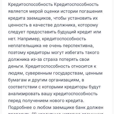
Кредитоспособность Кредитоспособность
является мерой оценки истории погашения
кредита заемщиков, чтобы установить их
ценность в качестве должника, которому
следует предоставить будущий кредит или
нет. Например, кредитоспособность
неплательщика не очень перспективна,
поэтому кредиторы могут избегать такого
должника из-за страха потерять свои
деньги. Кредитоспособность относится к
людям, суверенным государствам, ценным
бумагам и другим организациям, в
соответствии с которыми кредиторы будут
анализировать вашу кредитоспособность
перед получением нового кредита.
Подробнее о любом заемщике банк должен