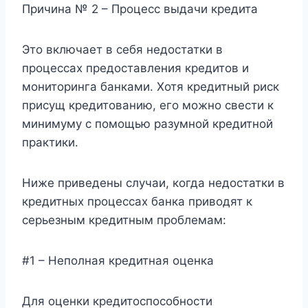
Причина № 2 – Процесс выдачи кредита
Это включает в себя недостатки в
процессах предоставления кредитов и
мониторинга банками. Хотя кредитный риск
присущ кредитованию, его можно свести к
минимуму с помощью разумной кредитной
практики.
Ниже приведены случаи, когда недостатки в
кредитных процессах банка приводят к
серьезным кредитным проблемам:
#1 – Неполная кредитная оценка
Для оценки кредитоспособности