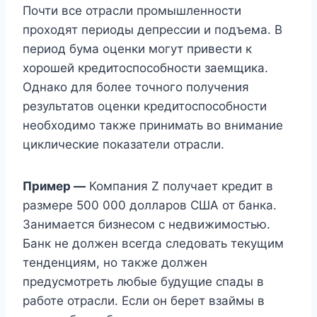
Почти все отрасли промышленности
проходят периоды депрессии и подъема. В
период бума оценки могут привести к
хорошей кредитоспособности заемщика.
Однако для более точного получения
результатов оценки кредитоспособности
необходимо также принимать во внимание
циклические показатели отрасли.
Пример —
Компания Z получает кредит в
размере 500 000 долларов США от банка.
Занимается бизнесом с недвижимостью.
Банк не должен всегда следовать текущим
тенденциям, но также должен
предусмотреть любые будущие спады в
работе отрасли. Если он берет взаймы в