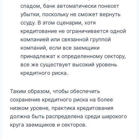
спадом, банк автоматически понесет
убытки, поскольку не сможет вернуть
ссуду. В этом сценарии, хотя
кредитование не ограничивается одной
компанией или связанной группой
компаний, если все заемщики
принадлежат к определенному сектору,
все же существует высокий уровень
кредитного риска.
Таким образом, чтобы обеспечить
сохранение кредитного риска на более
низком уровне, практика кредитования
должна быть распределена среди широкого
круга заемщиков и секторов.