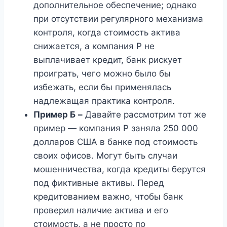
дополнительное обеспечение; однако
при отсутствии регулярного механизма
контроля, когда стоимость актива
снижается, а компания Р не
выплачивает кредит, банк рискует
проиграть, чего можно было бы
избежать, если бы применялась
надлежащая практика контроля.
Пример Б
–
Давайте рассмотрим тот же
пример — компания P заняла 250 000
долларов США в банке под стоимость
своих офисов. Могут быть случаи
мошенничества, когда кредиты берутся
под фиктивные активы. Перед
кредитованием важно, чтобы банк
проверил наличие актива и его
стоимость, а не просто по