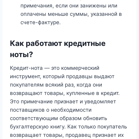
примечания, если они занижены или
оплачены меньше суммы, указанной в
счете-фактуре.
Как работают кредитные
ноты?
Кредит-нота — это коммерческий
инструмент, который продавцы выдают
покупателям всякий раз, когда они
возвращают товары, купленные в кредит.
Это примечание признает и уведомляет
поставщиков о необходимости
соответствующим образом обновить
бухгалтерскую книгу. Как только покупатель
возвращает товары, продавец признает их