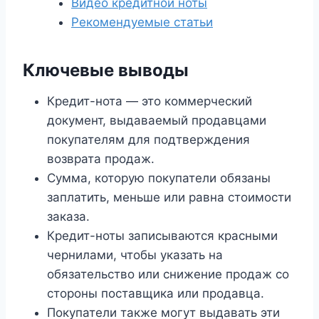
Видео кредитной ноты
Рекомендуемые статьи
Ключевые выводы
Кредит-нота — это коммерческий
документ, выдаваемый продавцами
покупателям для подтверждения
возврата продаж.
Сумма, которую покупатели обязаны
заплатить, меньше или равна стоимости
заказа.
Кредит-ноты записываются красными
чернилами, чтобы указать на
обязательство или снижение продаж со
стороны поставщика или продавца.
Покупатели также могут выдавать эти