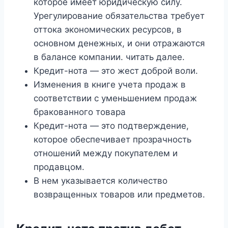
которое имеет юридическую силу.
Урегулирование обязательства требует
оттока экономических ресурсов, в
основном денежных, и они отражаются
в балансе компании. читать далее.
Кредит-нота — это жест доброй воли.
Изменения в книге учета продаж в
соответствии с уменьшением продаж
бракованного товара
Кредит-нота — это подтверждение,
которое обеспечивает прозрачность
отношений между покупателем и
продавцом.
В нем указывается количество
возвращенных товаров или предметов.