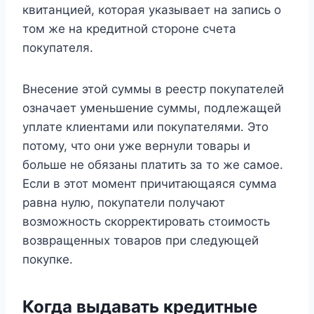
квитанцией, которая указывает на запись о
том же на кредитной стороне счета
покупателя.
Внесение этой суммы в реестр покупателей
означает уменьшение суммы, подлежащей
уплате клиентами или покупателями. Это
потому, что они уже вернули товары и
больше не обязаны платить за то же самое.
Если в этот момент причитающаяся сумма
равна нулю, покупатели получают
возможность скорректировать стоимость
возвращенных товаров при следующей
покупке.
Когда выдавать кредитные