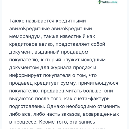
Также называется кредитными
авизоКредитные авизоКредитный
меморандум, также известный как
кредитовое авизо, представляет собой
документ, выданный продавцом
покупателю, который служит исходным
документом для журнала продаж и
информирует покупателя о том, что
продавец кредитует сумму, причитающуюся
покупателю. продавец.читать больше, они
выдаются после того, как счета-фактуры
подготовлены. Однако необходимо отменить
либо все, либо часть заказов, возвращенных
в процессе. Кроме того, эта запись