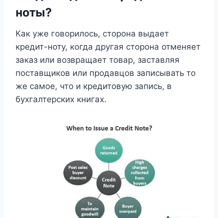
ноты?
Как уже говорилось, сторона выдает
кредит-ноту, когда другая сторона отменяет
заказ или возвращает товар, заставляя
поставщиков или продавцов записывать то
же самое, что и кредитовую запись, в
бухгалтерских книгах.