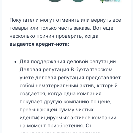
Покупатели могут отменить или вернуть все
товары или только часть заказа. Вот еще
несколько причин проверить, когда
выдается кредит-нота
:
Для поддержания деловой репутации
Деловая репутация В бухгалтерском
учете деловая репутация представляет
собой нематериальный актив, который
создается, когда одна компания
покупает другую компанию по цене,
превышающей сумму чистых
идентифицируемых активов компании
на момент приобретения. Он