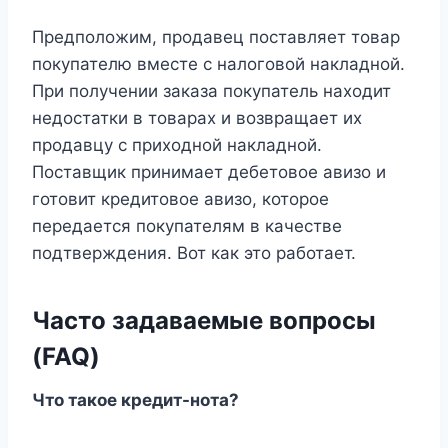
Предположим, продавец поставляет товар
покупателю вместе с налоговой накладной.
При получении заказа покупатель находит
недостатки в товарах и возвращает их
продавцу с приходной накладной.
Поставщик принимает дебетовое авизо и
готовит кредитовое авизо, которое
передается покупателям в качестве
подтверждения. Вот как это работает.
Часто задаваемые вопросы
(FAQ)
Что такое кредит-нота?