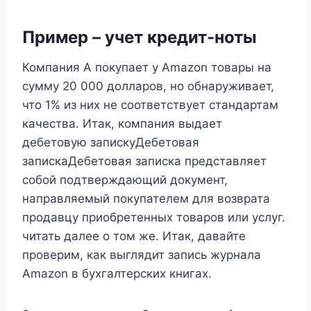
Пример – учет кредит-ноты
Компания А покупает у Amazon товары на
сумму 20 000 долларов, но обнаруживает,
что 1% из них не соответствует стандартам
качества. Итак, компания выдает
дебетовую запискуДебетовая
запискаДебетовая записка представляет
собой подтверждающий документ,
направляемый покупателем для возврата
продавцу приобретенных товаров или услуг.
читать далее о том же. Итак, давайте
проверим, как выглядит запись журнала
Amazon в бухгалтерских книгах.