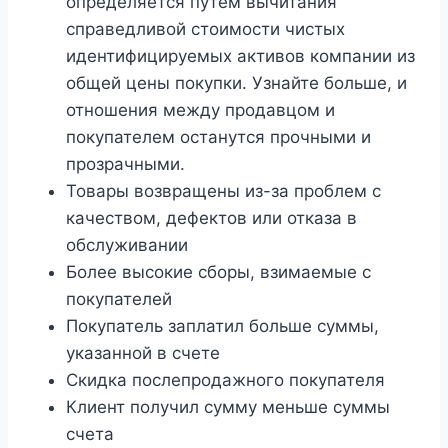
определяется путем вычитания
справедливой стоимости чистых
идентифицируемых активов компании из
общей цены покупки. Узнайте больше, и
отношения между продавцом и
покупателем останутся прочными и
прозрачными.
Товары возвращены из-за проблем с
качеством, дефектов или отказа в
обслуживании
Более высокие сборы, взимаемые с
покупателей
Покупатель заплатил больше суммы,
указанной в счете
Скидка послепродажного покупателя
Клиент получил сумму меньше суммы
счета