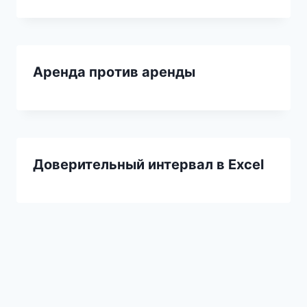
Аренда против аренды
Доверительный интервал в Excel