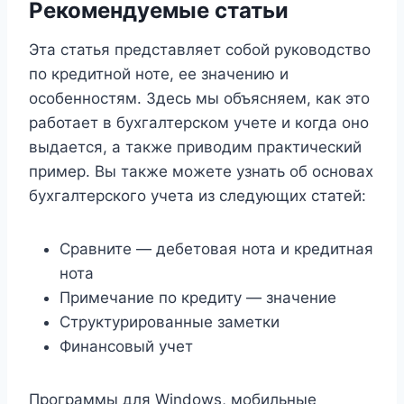
Рекомендуемые статьи
Эта статья представляет собой руководство
по кредитной ноте, ее значению и
особенностям. Здесь мы объясняем, как это
работает в бухгалтерском учете и когда оно
выдается, а также приводим практический
пример. Вы также можете узнать об основах
бухгалтерского учета из следующих статей:
Сравните — дебетовая нота и кредитная
нота
Примечание по кредиту — значение
Структурированные заметки
Финансовый учет
Программы для Windows, мобильные