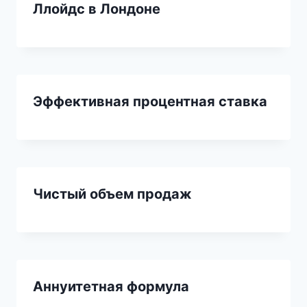
Ллойдс в Лондоне
Эффективная процентная ставка
Чистый объем продаж
Аннуитетная формула