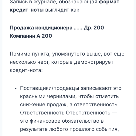
Запись в журнале, обозначающая
формат
кредит-ноты
выглядит как —
Продажа кондиционера …….Др.
200
Компании А
200
Помимо пункта, упомянутого выше, вот еще
несколько черт, которые демонстрирует
кредит-нота:
Поставщики/продавцы записывают это
красными чернилами, чтобы отметить
снижение продаж, а ответственность
Ответственность Ответственность —
это финансовое обязательство в
результате любого прошлого события,