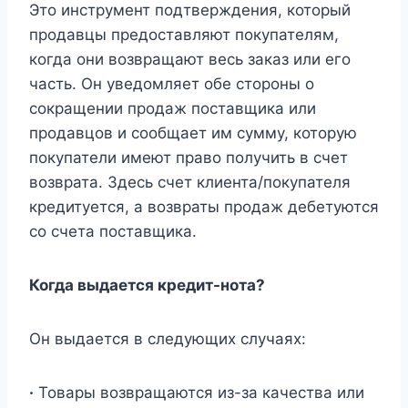
Это инструмент подтверждения, который
продавцы предоставляют покупателям,
когда они возвращают весь заказ или его
часть. Он уведомляет обе стороны о
сокращении продаж поставщика или
продавцов и сообщает им сумму, которую
покупатели имеют право получить в счет
возврата. Здесь счет клиента/покупателя
кредитуется, а возвраты продаж дебетуются
со счета поставщика.
Когда выдается кредит-нота?
Он выдается в следующих случаях:
·
Товары возвращаются из-за качества или