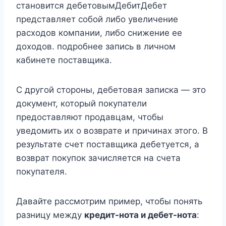
становится дебетовымДебитДебет
представляет собой либо увеличение
расходов компании, либо снижение ее
доходов. подробнее запись в личном
кабинете поставщика.
С другой стороны, дебетовая записка — это
документ, который покупатели
предоставляют продавцам, чтобы
уведомить их о возврате и причинах этого. В
результате счет поставщика дебетуется, а
возврат покупок зачисляется на счета
покупателя.
Давайте рассмотрим пример, чтобы понять
разницу между
кредит-нота и дебет-нота
: