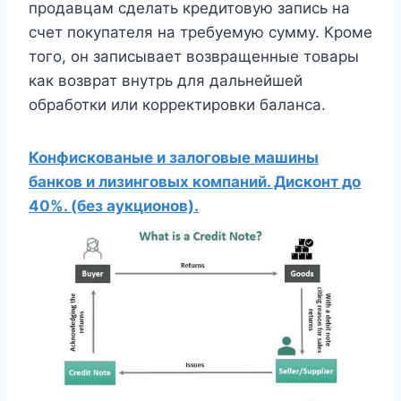
продавцам сделать кредитовую запись на
счет покупателя на требуемую сумму. Кроме
того, он записывает возвращенные товары
как возврат внутрь для дальнейшей
обработки или корректировки баланса.
Конфискованые и залоговые машины
банков и лизинговых компаний. Дисконт до
40%. (без аукционов).