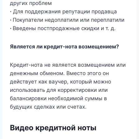
других проблем
·
Для поддержания репутации продавца
·
Покупатели недоплатили или переплатили
·
Введены постпродажные скидки и т. д.
Является ли кредит-нота возмещением?
Кредит-нота не является возмещением или
денежным обменом. Вместо этого он
действует как ваучер, который можно
использовать для корректировки или
балансировки необходимой суммы в
будущих сделках или счетах.
Видео кредитной ноты