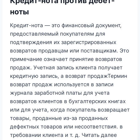
Кредит-нота против дебет-
ноты
Кредит-нота — это финансовый документ,
предоставляемый покупателям для
подтверждения их зарегистрированных
возвратов продавцам или поставщикам. Это
примечание означает принятие возвратов
продаж. Учетная запись клиента получает
кредитную запись, а возврат продажТермин
возврат продаж используется в записи
журнала заработной платы для учета
возвратов клиентов в бухгалтерских книгах
или для учета, когда покупатель возвращает
товары, проданные из-за проданных
дефектных товаров или несоответствия. в
требовании клиента и т. д. Читать далее