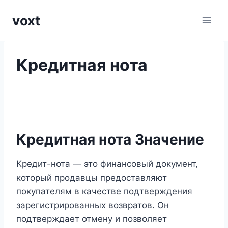
Перейти
voxt
к
содержимому
Кредитная нота
Кредитная нота Значение
Кредит-нота — это финансовый документ,
который продавцы предоставляют
покупателям в качестве подтверждения
зарегистрированных возвратов. Он
подтверждает отмену и позволяет