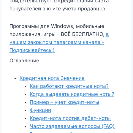
свидетельствует о кредитовании счета
покупателей в книге учета продавцов.
Программы для Windows, мобильные
приложения, игры - ВСЁ БЕСПЛАТНО,
в
нашем закрытом телеграмм канале -
Подписывайтесь:)
Оглавление
Кредитная нота Значение
Как работают кредитные ноты?
Когда выдавать кредитные ноты?
Пример – учет кредит-ноты
Функции
Кредит-нота против дебет-ноты
Часто задаваемые вопросы (FAQ)