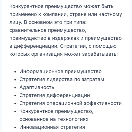
Конкурентное преимущество может быть
применено к компании, стране или частному
лицу. В основном это три типа:
сравнительное преимущество,
преимущество в издержках и преимущество
в дифференциации. Стратегии, с помощью
которых организация может зарабатывать:
Информационное преимущество
Стратегия лидерства по затратам
Адаптивность
Стратегия дифференциации
Стратегия операционной эффективности
Конкурентное преимущество,
основанное на технологиях
Инновационная стратегия