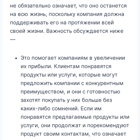
не обязательно означает, что оно останется
на всю жизнь, поскольку компания должна
поддерживать его на протяжении всей
своей жизни. Важность обсуждается ниже
—
Это помогает компаниям в увеличении
их прибыли. Клиентам понравятся
продукты или услуги, которые могут
предложить компании с конкурентным
преимуществом, и они с готовностью
захотят покупать у них больше без
каких-либо сомнений. Если им
понравятся предлагаемые продукты или
услуги, они продолжат и порекомендуют
продукт своим контактам, что означает