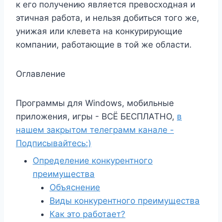
к его получению является превосходная и
этичная работа, и нельзя добиться того же,
унижая или клевета на конкурирующие
компании, работающие в той же области.
Оглавление
Программы для Windows, мобильные
приложения, игры - ВСЁ БЕСПЛАТНО,
в
нашем закрытом телеграмм канале -
Подписывайтесь:)
Определение конкурентного
преимущества
Объяснение
Виды конкурентного преимущества
Как это работает?