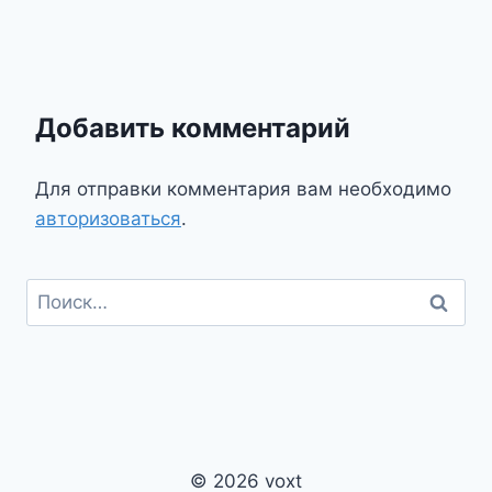
Добавить комментарий
Для отправки комментария вам необходимо
авторизоваться
.
Найти:
© 2026 voxt