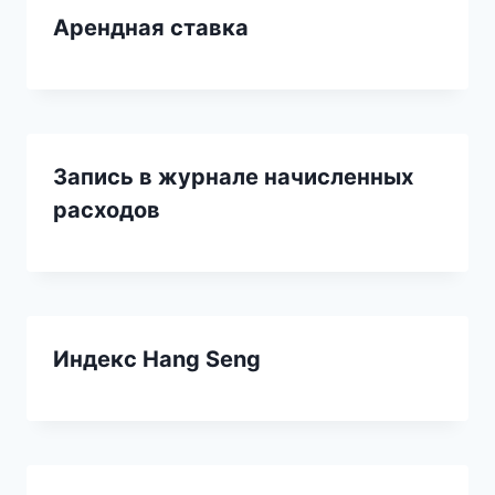
Арендная ставка
Запись в журнале начисленных
расходов
Индекс Hang Seng