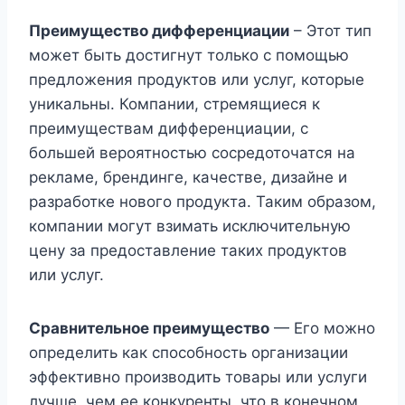
Преимущество дифференциации
– Этот тип
может быть достигнут только с помощью
предложения продуктов или услуг, которые
уникальны. Компании, стремящиеся к
преимуществам дифференциации, с
большей вероятностью сосредоточатся на
рекламе, брендинге, качестве, дизайне и
разработке нового продукта. Таким образом,
компании могут взимать исключительную
цену за предоставление таких продуктов
или услуг.
Сравнительное преимущество
— Его можно
определить как способность организации
эффективно производить товары или услуги
лучше, чем ее конкуренты, что в конечном