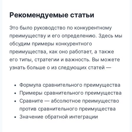
Рекомендуемые статьи
Это было руководство по конкурентному
преимуществу и его определению. Здесь мы
обсудим примеры конкурентного
преимущества, как оно работает, а также
его типы, стратегии и важность. Вы можете
узнать больше о из следующих статей —
Формула сравнительного преимущества
Примеры сравнительного преимущества
Сравните — абсолютное преимущество
против сравнительного преимущества
Значение обратной интеграции