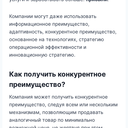
Компании могут даже использовать
информационное преимущество,
адаптивность, конкурентное преимущество,
основанное на технологиях, стратегию
операционной эффективности и
инновационную стратегию.
Как получить конкурентное
преимущество?
Компания может получить конкурентное
преимущество, следуя всем или нескольким
механизмам, позволяющим продавать
аналогичный товар по минимально
возможной цене, не жертвуя при этом