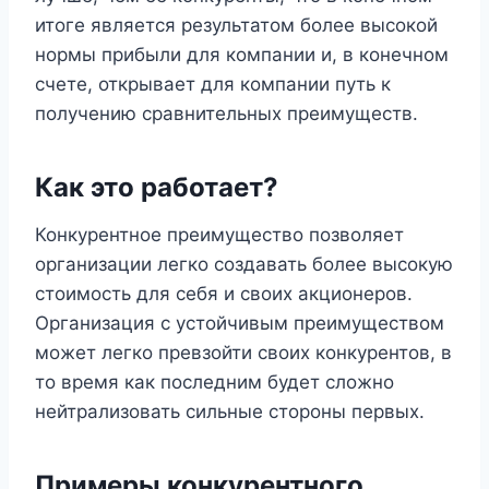
итоге является результатом более высокой
нормы прибыли для компании и, в конечном
счете, открывает для компании путь к
получению сравнительных преимуществ.
Как это работает?
Конкурентное преимущество позволяет
организации легко создавать более высокую
стоимость для себя и своих акционеров.
Организация с устойчивым преимуществом
может легко превзойти своих конкурентов, в
то время как последним будет сложно
нейтрализовать сильные стороны первых.
Примеры конкурентного