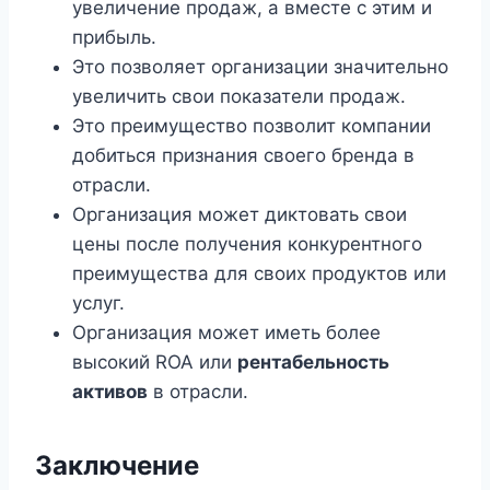
увеличение продаж, а вместе с этим и
прибыль.
Это позволяет организации значительно
увеличить свои показатели продаж.
Это преимущество позволит компании
добиться признания своего бренда в
отрасли.
Организация может диктовать свои
цены после получения конкурентного
преимущества для своих продуктов или
услуг.
Организация может иметь более
высокий ROA или
рентабельность
активов
в отрасли.
Заключение