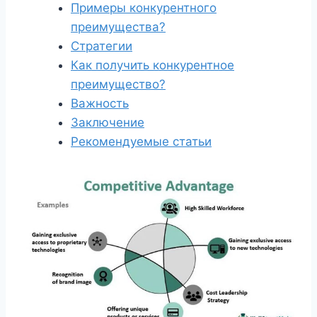
Примеры конкурентного
преимущества?
Стратегии
Как получить конкурентное
преимущество?
Важность
Заключение
Рекомендуемые статьи