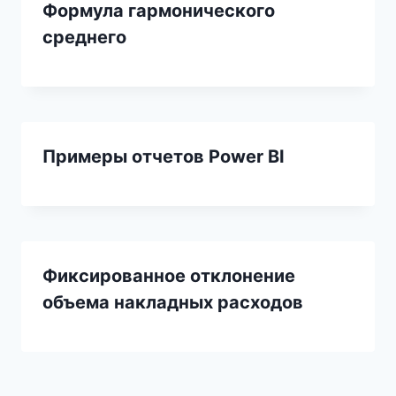
Формула гармонического
среднего
Примеры отчетов Power BI
Фиксированное отклонение
объема накладных расходов