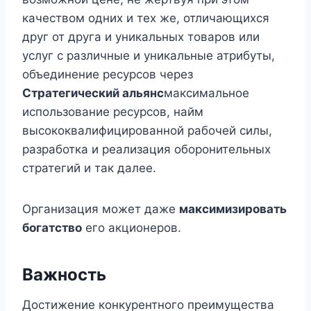
качеством одних и тех же, отличающихся
друг от друга и уникальных товаров или
услуг с различные и уникальные атрибуты,
объединение ресурсов через
Стратегический альянс
максимальное
использование ресурсов, найм
высококвалифицированной рабочей силы,
разработка и реализация оборонительных
стратегий и так далее.
Организация может даже
максимизировать
богатство
его акционеров.
Важность
Достижение конкурентного преимущества