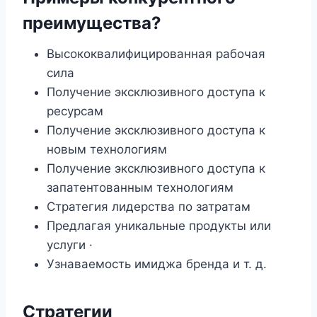
преимущества?
Высококвалифицированная рабочая
сила
Получение эксклюзивного доступа к
ресурсам
Получение эксклюзивного доступа к
новым технологиям
Получение эксклюзивного доступа к
запатентованным технологиям
Стратегия лидерства по затратам
Предлагая уникальные продукты или
услуги ·
Узнаваемость имиджа бренда и т. д.
Стратегии