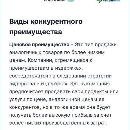
Виды конкурентного
преимущества
Ценовое преимущество
– Это тип продажи
аналогичных товаров по более низким
ценам. Компании, стремящиеся к
преимуществам в издержках,
сосредоточатся на следовании стратегии
лидерства в издержках. Здесь компания
предпочитает продавать свои продукты или
услуги по цене, аналогичной ценам ее
конкурентов, но в то же время она будет
получать более высокую прибыль за счет
более низких производственных затрат.