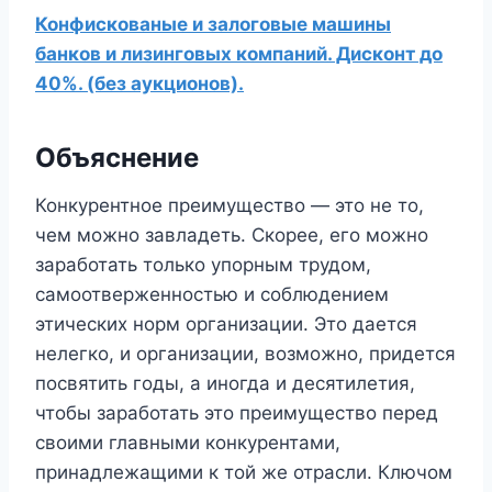
Конфискованые и залоговые машины
банков и лизинговых компаний. Дисконт до
40%. (без аукционов).
Объяснение
Конкурентное преимущество — это не то,
чем можно завладеть. Скорее, его можно
заработать только упорным трудом,
самоотверженностью и соблюдением
этических норм организации. Это дается
нелегко, и организации, возможно, придется
посвятить годы, а иногда и десятилетия,
чтобы заработать это преимущество перед
своими главными конкурентами,
принадлежащими к той же отрасли. Ключом