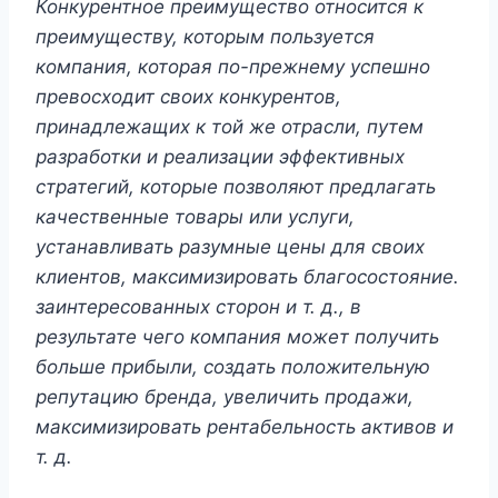
Конкурентное преимущество относится к
преимуществу, которым пользуется
компания, которая по-прежнему успешно
превосходит своих конкурентов,
принадлежащих к той же отрасли, путем
разработки и реализации эффективных
стратегий, которые позволяют предлагать
качественные товары или услуги,
устанавливать разумные цены для своих
клиентов, максимизировать благосостояние.
заинтересованных сторон и т. д., в
результате чего компания может получить
больше прибыли, создать положительную
репутацию бренда, увеличить продажи,
максимизировать рентабельность активов и
т. д.