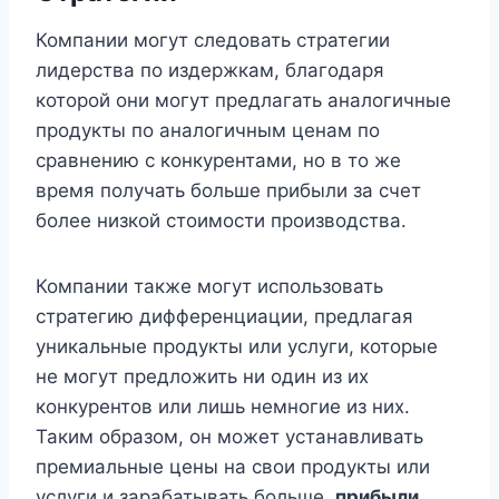
Компании могут следовать стратегии
лидерства по издержкам, благодаря
которой они могут предлагать аналогичные
продукты по аналогичным ценам по
сравнению с конкурентами, но в то же
время получать больше прибыли за счет
более низкой стоимости производства.
Компании также могут использовать
стратегию дифференциации, предлагая
уникальные продукты или услуги, которые
не могут предложить ни один из их
конкурентов или лишь немногие из них.
Таким образом, он может устанавливать
премиальные цены на свои продукты или
услуги и зарабатывать больше.
прибыли
.