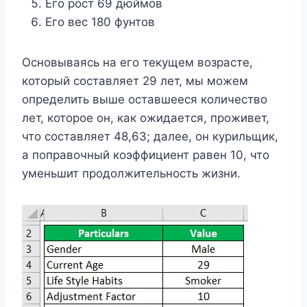
Его рост 69 дюймов
Его вес 180 фунтов
Основываясь на его текущем возрасте,
который составляет 29 лет, мы можем
определить выше оставшееся количество
лет, которое он, как ожидается, проживет,
что составляет 48,63; далее, он курильщик,
а поправочный коэффициент равен 10, что
уменьшит продолжительность жизни.