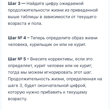
Шаг 3 —
Найдите цифру ожидаемой
продолжительности жизни из приведенной
выше таблицы в зависимости от текущего
возраста и пола.
Шаг № 4 –
Теперь определите образ жизни
человека, курильщик он или не курит.
Шаг № 5 –
Внесите коррективы, если это
определяет, курит человек или не курит;
тогда мы можем игнорировать этот шаг.
Продолжительность жизни, определенная на
шаге 3, будет окончательной цифрой,
которую нужно прибавить к текущему
возрасту.