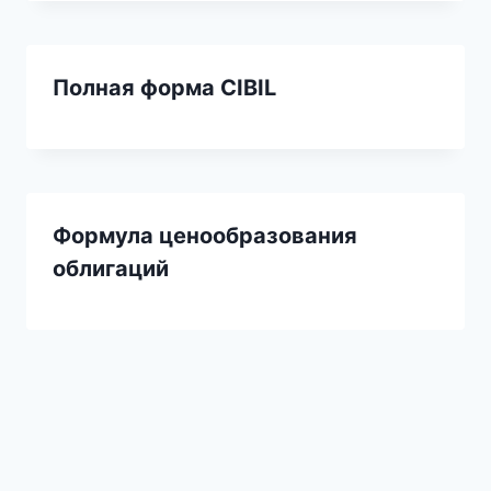
Полная форма CIBIL
Формула ценообразования
облигаций