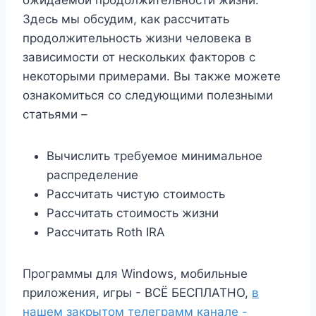
ожидаемой продолжительности жизни.
Здесь мы обсудим, как рассчитать
продолжительность жизни человека в
зависимости от нескольких факторов с
некоторыми примерами. Вы также можете
ознакомиться со следующими полезными
статьями –
Вычислить требуемое минимальное
распределение
Рассчитать чистую стоимость
Рассчитать стоимость жизни
Рассчитать Roth IRA
Программы для Windows, мобильные
приложения, игры - ВСЁ БЕСПЛАТНО,
в
нашем закрытом телеграмм канале -