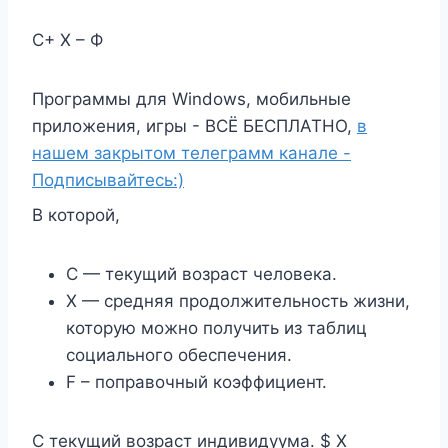
С+ Х – Ф
Программы для Windows, мобильные
приложения, игры - ВСЁ БЕСПЛАТНО,
в
нашем закрытом телеграмм канале -
Подписывайтесь:)
В которой,
C — текущий возраст человека.
X — средняя продолжительность жизни,
которую можно получить из таблиц
социального обеспечения.
F – поправочный коэффициент.
C текущий возраст индивидуума. $ X