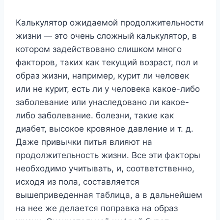
Калькулятор ожидаемой продолжительности
жизни — это очень сложный калькулятор, в
котором задействовано слишком много
факторов, таких как текущий возраст, пол и
образ жизни, например, курит ли человек
или не курит, есть ли у человека какое-либо
заболевание или унаследовано ли какое-
либо заболевание. болезни, такие как
диабет, высокое кровяное давление и т. д.
Даже привычки питья влияют на
продолжительность жизни. Все эти факторы
необходимо учитывать, и, соответственно,
исходя из пола, составляется
вышеприведенная таблица, а в дальнейшем
на нее же делается поправка на образ