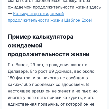
скачать этот шаблон Excel калькулятора
ожидаемой продолжительности жизни здесь
—
Калькулятор ожидаемой
продолжительности жизни Шаблон Excel
Пример калькулятора
ожидаемой
продолжительности жизни
Г-н Вивек, 29 лет, с рождения живет в
Делавэре. Его рост 69 дюймов, вес около
180 фунтов, и он никогда не сообщал о
каких-либо проблемах со здоровьем. В
настоящее время он не женат и не пьет, но
иногда у него есть привычка курить, и это
единственная привычка, от которой он не