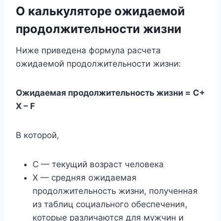
О калькуляторе ожидаемой
продолжительности жизни
Ниже приведена формула расчета
ожидаемой продолжительности жизни:
Ожидаемая продолжительность жизни = C+
X – F
В которой,
C — текущий возраст человека
X — средняя ожидаемая
продолжительность жизни, полученная
из таблиц социального обеспечения,
которые различаются для мужчин и