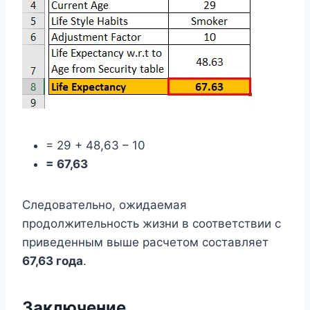
= 29 + 48,63 – 10
= 67,63
Следовательно, ожидаемая
продолжительность жизни в соответствии с
приведенным выше расчетом составляет
67,63 года
.
Заключение