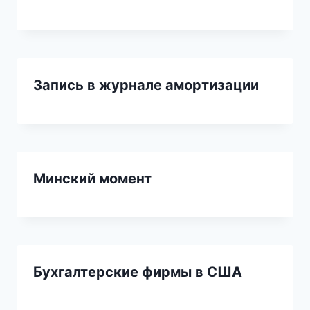
Запись в журнале амортизации
Минский момент
Бухгалтерские фирмы в США