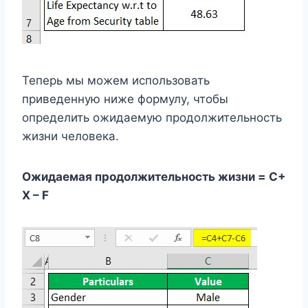
Теперь мы можем использовать
приведенную ниже формулу, чтобы
определить ожидаемую продолжительность
жизни человека.
Ожидаемая продолжительность жизни = C+
X – F