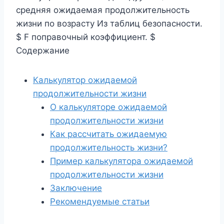
средняя ожидаемая продолжительность
жизни по возрасту Из таблиц безопасности.
$ F поправочный коэффициент. $
Содержание
Калькулятор ожидаемой
продолжительности жизни
О калькуляторе ожидаемой
продолжительности жизни
Как рассчитать ожидаемую
продолжительность жизни?
Пример калькулятора ожидаемой
продолжительности жизни
Заключение
Рекомендуемые статьи