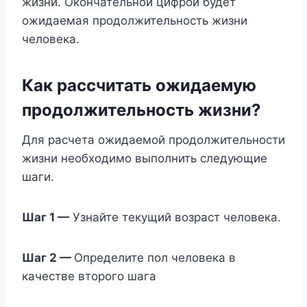
жизни. Окончательной цифрой будет
ожидаемая продолжительность жизни
человека.
Как рассчитать ожидаемую
продолжительность жизни?
Для расчета ожидаемой продолжительности
жизни необходимо выполнить следующие
шаги.
Шаг 1 —
Узнайте текущий возраст человека.
Шаг 2 —
Определите пол человека в
качестве второго шага