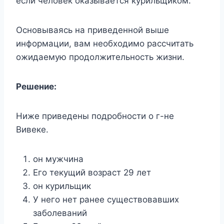
если человек оказывается курильщиком.
Основываясь на приведенной выше
информации, вам необходимо рассчитать
ожидаемую продолжительность жизни.
Решение:
Ниже приведены подробности о г-не
Вивеке.
он мужчина
Его текущий возраст 29 лет
он курильщик
У него нет ранее существовавших
заболеваний