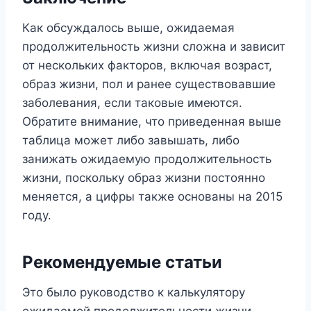
Как обсуждалось выше, ожидаемая
продолжительность жизни сложна и зависит
от нескольких факторов, включая возраст,
образ жизни, пол и ранее существовавшие
заболевания, если таковые имеются.
Обратите внимание, что приведенная выше
таблица может либо завышать, либо
занижать ожидаемую продолжительность
жизни, поскольку образ жизни постоянно
меняется, а цифры также основаны на 2015
году.
Рекомендуемые статьи
Это было руководство к калькулятору