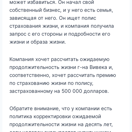
может избавиться. Он начал свой
собственный бизнес, и у него есть семья,
зависящая от него. Он ищет полис
страхования жизни, и компания получила
запрос с его стороны и подробности его
жизни и образа жизни.
Компания хочет рассчитать ожидаемую
продолжительность жизни г-на Вивека и,
соответственно, хочет рассчитать премию
по страхованию жизни по полису,
застрахованному на 500 000 долларов.
Обратите внимание, что у компании есть
политика корректировки ожидаемой
продолжительности жизни на десять лет,