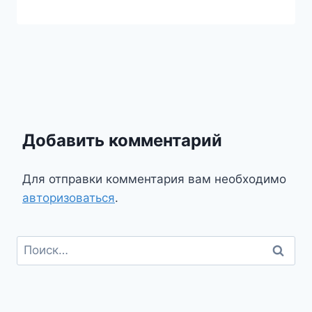
Добавить комментарий
Для отправки комментария вам необходимо
авторизоваться
.
Найти: