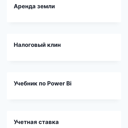
Аренда земли
Налоговый клин
Учебник по Power Bi
Учетная ставка