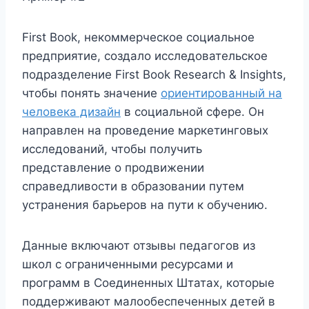
First Book, некоммерческое социальное
предприятие, создало исследовательское
подразделение First Book Research & Insights,
чтобы понять значение
ориентированный на
человека дизайн
в социальной сфере. Он
направлен на проведение маркетинговых
исследований, чтобы получить
представление о продвижении
справедливости в образовании путем
устранения барьеров на пути к обучению.
Данные включают отзывы педагогов из
школ с ограниченными ресурсами и
программ в Соединенных Штатах, которые
поддерживают малообеспеченных детей в