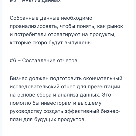
#5 – Анализ данных
Собранные данные необходимо
проанализировать, чтобы понять, как рынок
и потребители отреагируют на продукты,
которые скоро будут выпущены.
#6 – Составление отчетов
Бизнес должен подготовить окончательный
исследовательский отчет для презентации
на основе сбора и анализа данных. Это
помогло бы инвесторам и высшему
руководству создать эффективный бизнес-
план для будущих продуктов.