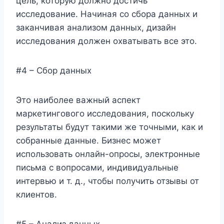
цель, которую должно достичь
исследование. Начиная со сбора данных и
заканчивая анализом данных, дизайн
исследования должен охватывать все это.
#4 – Сбор данных
Это наиболее важный аспект
маркетингового исследования, поскольку
результаты будут такими же точными, как и
собранные данные. Бизнес может
использовать онлайн-опросы, электронные
письма с вопросами, индивидуальные
интервью и т. д., чтобы получить отзывы от
клиентов.