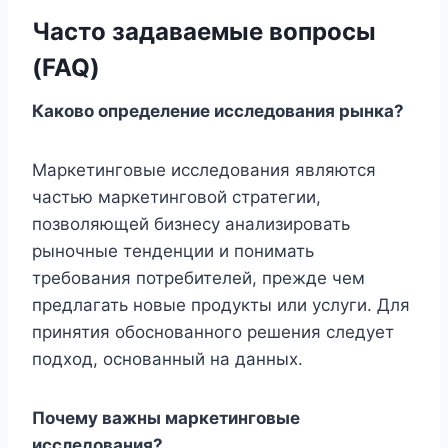
Часто задаваемые вопросы
(FAQ)
Каково определение исследования рынка?
Маркетинговые исследования являются
частью маркетинговой стратегии,
позволяющей бизнесу анализировать
рыночные тенденции и понимать
требования потребителей, прежде чем
предлагать новые продукты или услуги. Для
принятия обоснованного решения следует
подход, основанный на данных.
Почему важны маркетинговые
исследования?