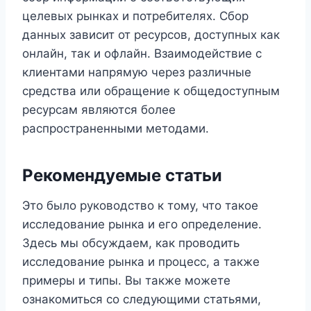
целевых рынках и потребителях. Сбор
данных зависит от ресурсов, доступных как
онлайн, так и офлайн. Взаимодействие с
клиентами напрямую через различные
средства или обращение к общедоступным
ресурсам являются более
распространенными методами.
Рекомендуемые статьи
Это было руководство к тому, что такое
исследование рынка и его определение.
Здесь мы обсуждаем, как проводить
исследование рынка и процесс, а также
примеры и типы. Вы также можете
ознакомиться со следующими статьями,