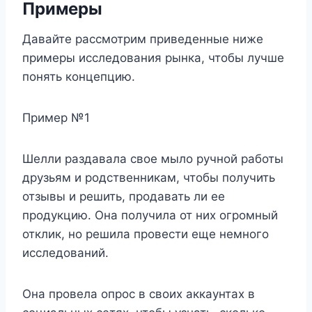
Примеры
Давайте рассмотрим приведенные ниже
примеры исследования рынка, чтобы лучше
понять концепцию.
Пример №1
Шелли раздавала свое мыло ручной работы
друзьям и родственникам, чтобы получить
отзывы и решить, продавать ли ее
продукцию. Она получила от них огромный
отклик, но решила провести еще немного
исследований.
Она провела опрос в своих аккаунтах в