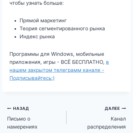
чтобы узнать больше:
Прямой маркетинг
Теория сегментированного рынка
Индекс рынка
Программы для Windows, мобильные
приложения, игры - ВСЁ БЕСПЛАТНО,
в
нашем закрытом телеграмм канале -
Подписывайтесь:)
Навигация
НАЗАД
ДАЛЕЕ
Письмо о
Канал
по
намерениях
распределения