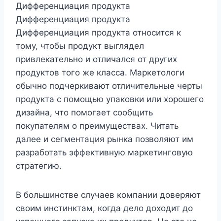
Дифференциация продукта
Дифференциация продукта
Дифференциация продукта относится к
тому, чтобы продукт выглядел
привлекательно и отличался от других
продуктов того же класса. Маркетологи
обычно подчеркивают отличительные черты
продукта с помощью упаковки или хорошего
дизайна, что помогает сообщить
покупателям о преимуществах. Читать
далее и сегментация рынка позволяют им
разработать эффективную маркетинговую
стратегию.
В большинстве случаев компании доверяют
своим инстинктам, когда дело доходит до