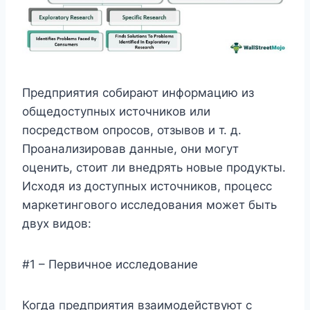
Предприятия собирают информацию из
общедоступных источников или
посредством опросов, отзывов и т. д.
Проанализировав данные, они могут
оценить, стоит ли внедрять новые продукты.
Исходя из доступных источников, процесс
маркетингового исследования может быть
двух видов:
#1 – Первичное исследование
Когда предприятия взаимодействуют с