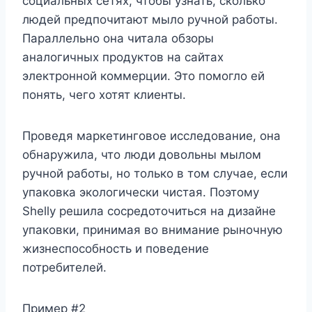
социальных сетях, чтобы узнать, сколько
людей предпочитают мыло ручной работы.
Параллельно она читала обзоры
аналогичных продуктов на сайтах
электронной коммерции. Это помогло ей
понять, чего хотят клиенты.
Проведя маркетинговое исследование, она
обнаружила, что люди довольны мылом
ручной работы, но только в том случае, если
упаковка экологически чистая. Поэтому
Shelly решила сосредоточиться на дизайне
упаковки, принимая во внимание рыночную
жизнеспособность и поведение
потребителей.
Пример #2