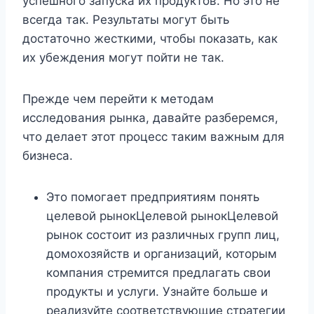
успешного запуска их продуктов. Но это не
всегда так. Результаты могут быть
достаточно жесткими, чтобы показать, как
их убеждения могут пойти не так.
Прежде чем перейти к методам
исследования рынка, давайте разберемся,
что делает этот процесс таким важным для
бизнеса.
Это помогает предприятиям понять
целевой рынокЦелевой рынокЦелевой
рынок состоит из различных групп лиц,
домохозяйств и организаций, которым
компания стремится предлагать свои
продукты и услуги. Узнайте больше и
реализуйте соответствующие стратегии