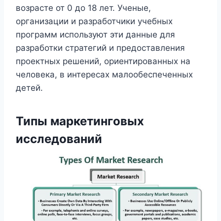
возрасте от 0 до 18 лет. Ученые,
организации и разработчики учебных
программ используют эти данные для
разработки стратегий и предоставления
проектных решений, ориентированных на
человека, в интересах малообеспеченных
детей.
Типы маркетинговых
исследований