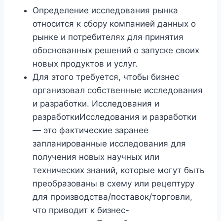
Определение исследования рынка
относится к сбору компанией данных о
рынке и потребителях для принятия
обоснованных решений о запуске своих
новых продуктов и услуг.
Для этого требуется, чтобы бизнес
организовал собственные исследования
и разработки. Исследования и
разработкиИсследования и разработки
— это фактические заранее
запланированные исследования для
получения новых научных или
технических знаний, которые могут быть
преобразованы в схему или рецептуру
для производства/поставок/торговли,
что приводит к бизнес-