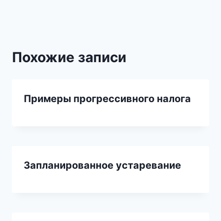
записям
Похожие записи
Примеры прогрессивного налога
Запланированное устаревание