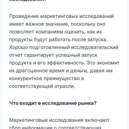
Проведение маркетинговых исследований
имеет важное значение, поскольку оно
позволяет компаниям оценить, как их
продукты будут работать после запуска.
Хорошо подготовленный исследовательский
отчет гарантирует успешный запуск
продукта и его эффективность. Это экономит
их драгоценное время и деньги, давая им
конкурентное преимущество в
соответствующей отрасли.
Что входит в исследование рынка?
Маркетинговые исследования включают
сбор информации о соответствующих