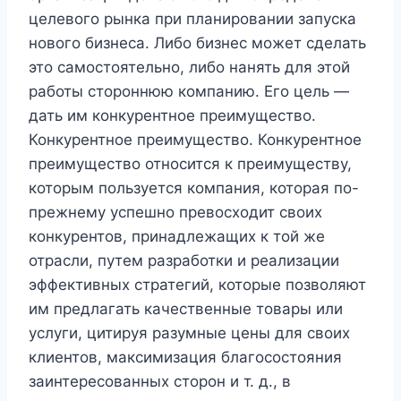
целевого рынка при планировании запуска
нового бизнеса. Либо бизнес может сделать
это самостоятельно, либо нанять для этой
работы стороннюю компанию. Его цель —
дать им конкурентное преимущество.
Конкурентное преимущество. Конкурентное
преимущество относится к преимуществу,
которым пользуется компания, которая по-
прежнему успешно превосходит своих
конкурентов, принадлежащих к той же
отрасли, путем разработки и реализации
эффективных стратегий, которые позволяют
им предлагать качественные товары или
услуги, цитируя разумные цены для своих
клиентов, максимизация благосостояния
заинтересованных сторон и т. д., в