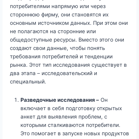
потребителями напрямую или через
стороннюю фирму, они становятся их
основным источником данных. При этом они
не полагаются на сторонние или
общедоступные ресурсы. Вместо этого они
создают свои данные, чтобы понять
требования потребителей и тенденции
рынка. Этот тип исследования существует в
два этапа – исследовательский и
специальный.
Разведочные исследования –
Он
включает в себя подготовку открытых
анкет для выявления проблем, с
которыми сталкиваются потребители.
Это помогает в запуске новых продуктов