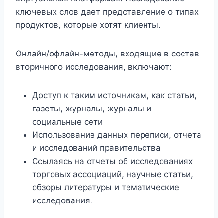
ключевых слов дает представление о типах
продуктов, которые хотят клиенты.
Онлайн/офлайн-методы, входящие в состав
вторичного исследования, включают:
Доступ к таким источникам, как статьи,
газеты, журналы, журналы и
социальные сети
Использование данных переписи, отчета
и исследований правительства
Ссылаясь на отчеты об исследованиях
торговых ассоциаций, научные статьи,
обзоры литературы и тематические
исследования.