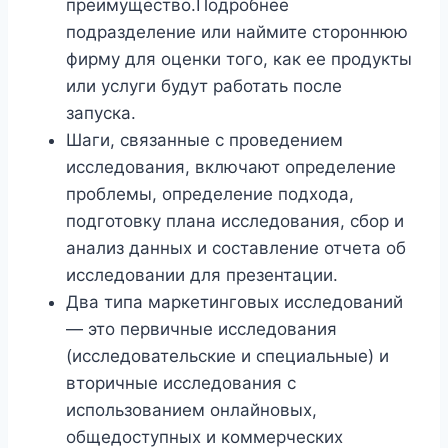
преимущество.Подробнее
подразделение или наймите стороннюю
фирму для оценки того, как ее продукты
или услуги будут работать после
запуска.
Шаги, связанные с проведением
исследования, включают определение
проблемы, определение подхода,
подготовку плана исследования, сбор и
анализ данных и составление отчета об
исследовании для презентации.
Два типа маркетинговых исследований
— это первичные исследования
(исследовательские и специальные) и
вторичные исследования с
использованием онлайновых,
общедоступных и коммерческих