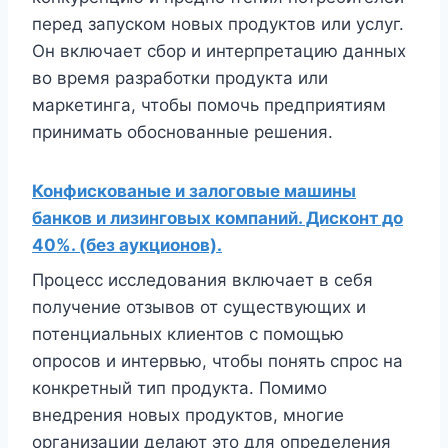
перед запуском новых продуктов или услуг.
Он включает сбор и интерпретацию данных
во время разработки продукта или
маркетинга, чтобы помочь предприятиям
принимать обоснованные решения.
Конфискованые и залоговые машины
банков и лизинговых компаний. Дисконт до
40%. (без аукционов).
Процесс исследования включает в себя
получение отзывов от существующих и
потенциальных клиентов с помощью
опросов и интервью, чтобы понять спрос на
конкретный тип продукта. Помимо
внедрения новых продуктов, многие
организации делают это для определения