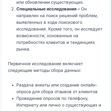
или обновлении существующих.
Специальные исследования –
Он
направлен на поиск решений проблем,
выявленных в ходе поискового
исследования. Кроме того, он исследует
возможности, основанные на
потребностях клиентов и тенденциях
рынка.
Первичное исследование включает
следующие методы сбора данных:
Раздача анкеты или создание онлайн-
опроса для сбора отзывов от клиентов
Проведение опросов по телефону,
Интернету или лично о существующих и