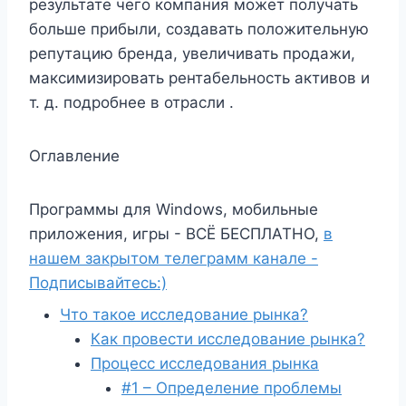
результате чего компания может получать
больше прибыли, создавать положительную
репутацию бренда, увеличивать продажи,
максимизировать рентабельность активов и
т. д. подробнее в отрасли .
Оглавление
Программы для Windows, мобильные
приложения, игры - ВСЁ БЕСПЛАТНО,
в
нашем закрытом телеграмм канале -
Подписывайтесь:)
Что такое исследование рынка?
Как провести исследование рынка?
Процесс исследования рынка
#1 – Определение проблемы