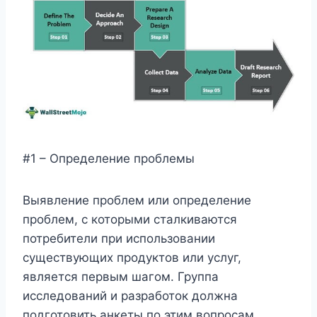
#1 – Определение проблемы
Выявление проблем или определение
проблем, с которыми сталкиваются
потребители при использовании
существующих продуктов или услуг,
является первым шагом. Группа
исследований и разработок должна
подготовить анкеты по этим вопросам,