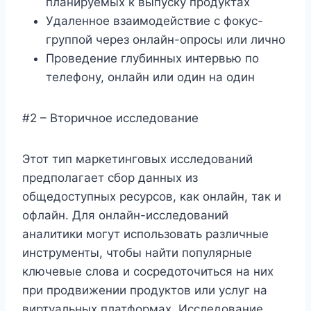
планируемых к выпуску продуктах
Удаленное взаимодействие с фокус-
группой через онлайн-опросы или лично
Проведение глубинных интервью по
телефону, онлайн или один на один
#2 – Вторичное исследование
Этот тип маркетинговых исследований
предполагает сбор данных из
общедоступных ресурсов, как онлайн, так и
офлайн. Для онлайн-исследований
аналитики могут использовать различные
инструменты, чтобы найти популярные
ключевые слова и сосредоточиться на них
при продвижении продуктов или услуг на
виртуальных платформах. Исследование