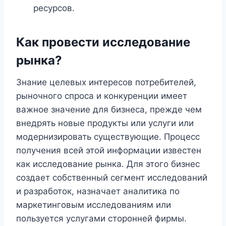
ресурсов.
Как провести исследование
рынка?
Знание целевых интересов потребителей,
рыночного спроса и конкуренции имеет
важное значение для бизнеса, прежде чем
внедрять новые продукты или услуги или
модернизировать существующие. Процесс
получения всей этой информации известен
как исследование рынка. Для этого бизнес
создает собственный сегмент исследований
и разработок, назначает аналитика по
маркетинговым исследованиям или
пользуется услугами сторонней фирмы.