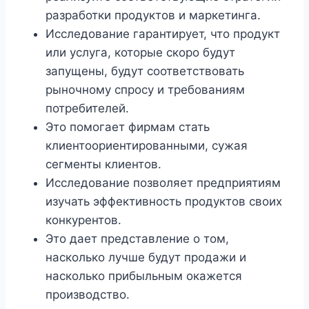
разработки продуктов и маркетинга.
Исследование гарантирует, что продукт
или услуга, которые скоро будут
запущены, будут соответствовать
рыночному спросу и требованиям
потребителей.
Это помогает фирмам стать
клиентоориентированными, сужая
сегменты клиентов.
Исследование позволяет предприятиям
изучать эффективность продуктов своих
конкурентов.
Это дает представление о том,
насколько лучше будут продажи и
насколько прибыльным окажется
производство.