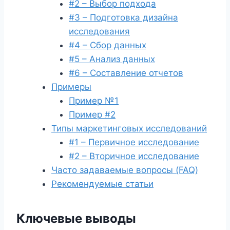
#2 – Выбор подхода
#3 – Подготовка дизайна
исследования
#4 – Сбор данных
#5 – Анализ данных
#6 – Составление отчетов
Примеры
Пример №1
Пример #2
Типы маркетинговых исследований
#1 – Первичное исследование
#2 – Вторичное исследование
Часто задаваемые вопросы (FAQ)
Рекомендуемые статьи
Ключевые выводы