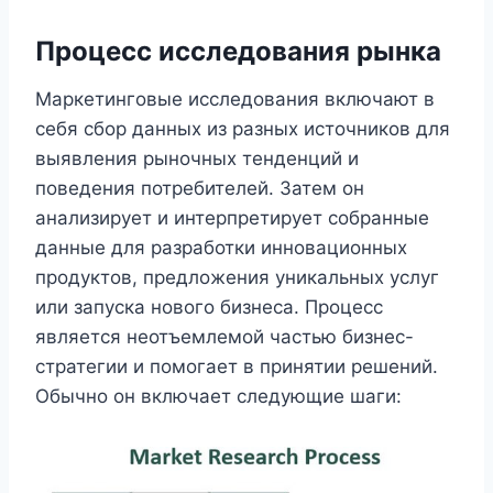
Процесс исследования рынка
Маркетинговые исследования включают в
себя сбор данных из разных источников для
выявления рыночных тенденций и
поведения потребителей. Затем он
анализирует и интерпретирует собранные
данные для разработки инновационных
продуктов, предложения уникальных услуг
или запуска нового бизнеса. Процесс
является неотъемлемой частью бизнес-
стратегии и помогает в принятии решений.
Обычно он включает следующие шаги: