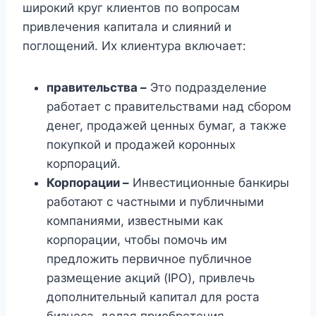
широкий круг клиентов по вопросам
привлечения капитала и слияний и
поглощений. Их клиентура включает:
правительства –
Это подразделение
работает с правительствами над сбором
денег, продажей ценных бумаг, а также
покупкой и продажей коронных
корпораций.
Корпорации –
Инвестиционные банкиры
работают с частными и публичными
компаниями, известными как
корпорации, чтобы помочь им
предложить первичное публичное
размещение акций (IPO), привлечь
дополнительный капитал для роста
бизнеса, делая приобретения.