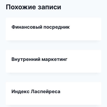
Похожие записи
Финансовый посредник
Внутренний маркетинг
Индекс Ласпейреса