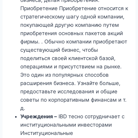
Приобретение Приобретение относится к
стратегическому шагу одной компании,
покупающей другую компанию путем
приобретения основных пакетов акций
фирмы. . Обычно компании приобретают
существующий бизнес, чтобы
поделиться своей клиентской базой,
операциями и присутствием на рынке.
Это один из популярных способов
расширения бизнеса. Узнайте больше,
предоставьте исследования и общие
советы по корпоративным финансам и т.
д.
Учреждения –
IBD тесно сотрудничает с
институциональными инвесторами
Институциональные