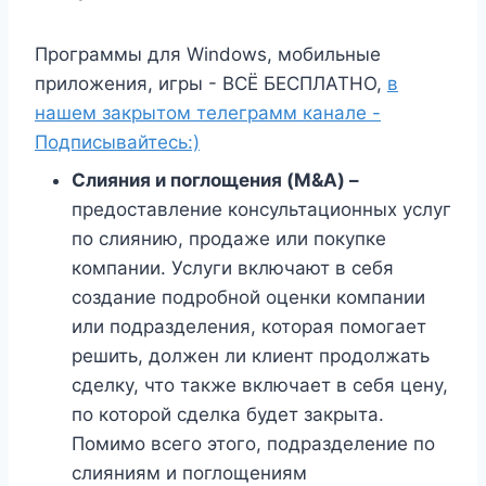
Программы для Windows, мобильные
приложения, игры - ВСЁ БЕСПЛАТНО,
в
нашем закрытом телеграмм канале -
Подписывайтесь:)
Слияния и поглощения (M&A) –
предоставление консультационных услуг
по слиянию, продаже или покупке
компании. Услуги включают в себя
создание подробной оценки компании
или подразделения, которая помогает
решить, должен ли клиент продолжать
сделку, что также включает в себя цену,
по которой сделка будет закрыта.
Помимо всего этого, подразделение по
слияниям и поглощениям