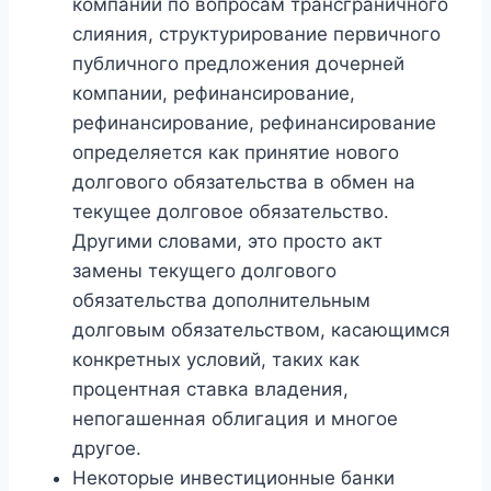
компании по вопросам трансграничного
слияния, структурирование первичного
публичного предложения дочерней
компании, рефинансирование,
рефинансирование, рефинансирование
определяется как принятие нового
долгового обязательства в обмен на
текущее долговое обязательство.
Другими словами, это просто акт
замены текущего долгового
обязательства дополнительным
долговым обязательством, касающимся
конкретных условий, таких как
процентная ставка владения,
непогашенная облигация и многое
другое.
Некоторые инвестиционные банки