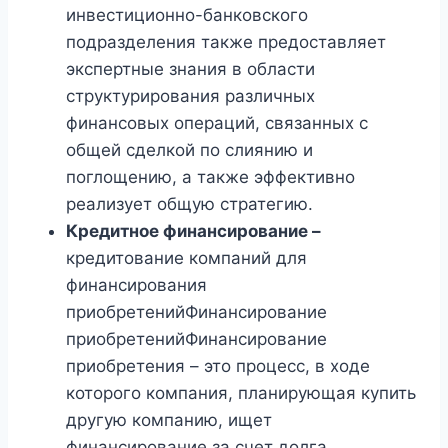
инвестиционно-банковского
подразделения также предоставляет
экспертные знания в области
структурирования различных
финансовых операций, связанных с
общей сделкой по слиянию и
поглощению, а также эффективно
реализует общую стратегию.
Кредитное финансирование –
кредитование компаний для
финансирования
приобретенийФинансирование
приобретенийФинансирование
приобретения – это процесс, в ходе
которого компания, планирующая купить
другую компанию, ищет
финансирование за счет долга,