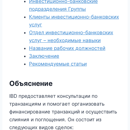
Инвестиционно-банковские
подразделения Группы
Клиенты инвестиционно-банковских
услуг
Отдел инвестиционно-банковских
услуг – необходимые навыки
Название рабочих должностей
Заключение
Рекомендуемые статьи
Объяснение
IBD предоставляет консультации по
транзакциям и помогает организовать
финансирование транзакций и осуществить
слияния и поглощения. Он состоит из
следующих видов сделок: