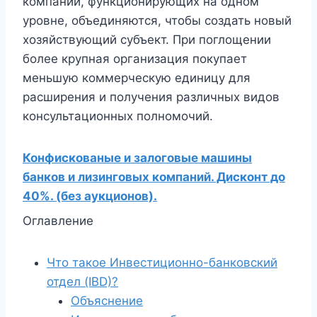
компаний, функционирующих на одном
уровне, объединяются, чтобы создать новый
хозяйствующий субъект. При поглощении
более крупная организация покупает
меньшую коммерческую единицу для
расширения и получения различных видов
консультационных полномочий.
Конфискованые и залоговые машины
банков и лизинговых компаний. Дисконт до
40%. (без аукционов).
Оглавление
Что такое Инвестиционно-банковский
отдел (IBD)?
Объяснение