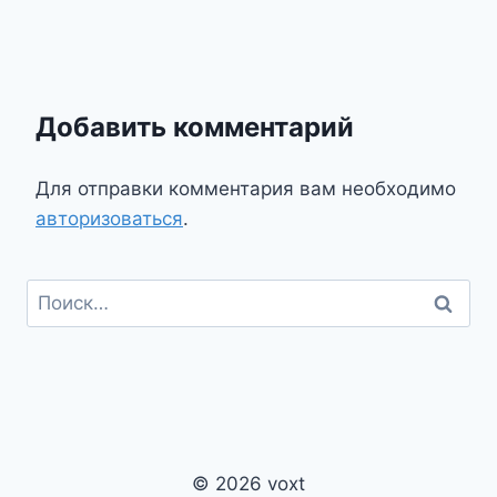
Добавить комментарий
Для отправки комментария вам необходимо
авторизоваться
.
Найти:
© 2026 voxt