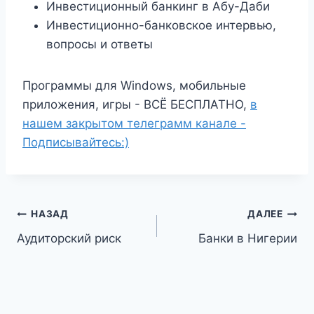
Инвестиционный банкинг в Абу-Даби
Инвестиционно-банковское интервью,
вопросы и ответы
Программы для Windows, мобильные
приложения, игры - ВСЁ БЕСПЛАТНО,
в
нашем закрытом телеграмм канале -
Подписывайтесь:)
Навигация
НАЗАД
ДАЛЕЕ
Аудиторский риск
Банки в Нигерии
по
записям