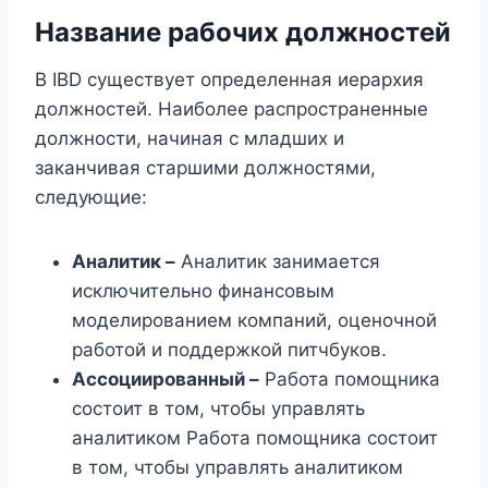
Название рабочих должностей
В IBD существует определенная иерархия
должностей. Наиболее распространенные
должности, начиная с младших и
заканчивая старшими должностями,
следующие:
Аналитик –
Аналитик занимается
исключительно финансовым
моделированием компаний, оценочной
работой и поддержкой питчбуков.
Ассоциированный –
Работа помощника
состоит в том, чтобы управлять
аналитиком Работа помощника состоит
в том, чтобы управлять аналитиком