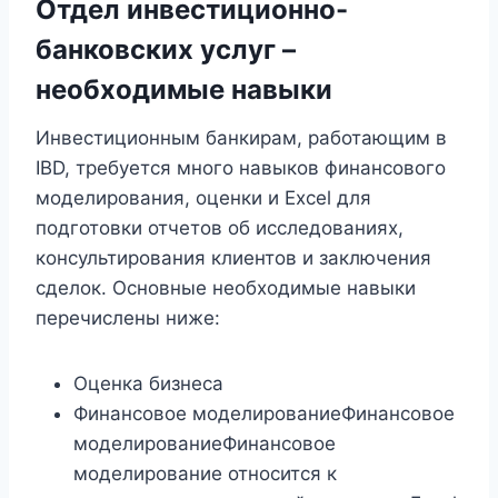
Отдел инвестиционно-
банковских услуг –
необходимые навыки
Инвестиционным банкирам, работающим в
IBD, требуется много навыков финансового
моделирования, оценки и Excel для
подготовки отчетов об исследованиях,
консультирования клиентов и заключения
сделок. Основные необходимые навыки
перечислены ниже:
Оценка бизнеса
Финансовое моделированиеФинансовое
моделированиеФинансовое
моделирование относится к