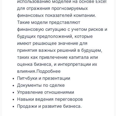
использованию моделей на основе Excel
для отражения прогнозируемых
финансовых показателей компании.
Такие модели представляют
финансовую ситуацию с учетом рисков и
будущих предположений, которые
имеют решающее значение для
принятия важных решений в будущем,
таких как привлечение капитала или
оценка бизнеса, и интерпретации их
влияния.Подробнее
Питчбуки и презентации
Документы по сделке
Управление отношениями
Навыки ведения переговоров
Продажи и развитие бизнеса.