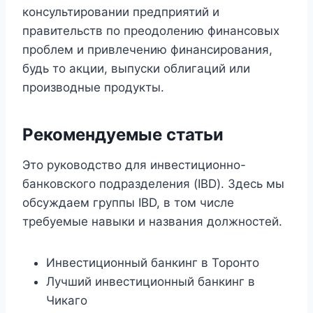
консультировании предприятий и
правительств по преодолению финансовых
проблем и привлечению финансирования,
будь то акции, выпуски облигаций или
производные продукты.
Рекомендуемые статьи
Это руководство для инвестиционно-
банковского подразделения (IBD). Здесь мы
обсуждаем группы IBD, в том числе
требуемые навыки и названия должностей.
Инвестиционный банкинг в Торонто
Лучший инвестиционный банкинг в
Чикаго