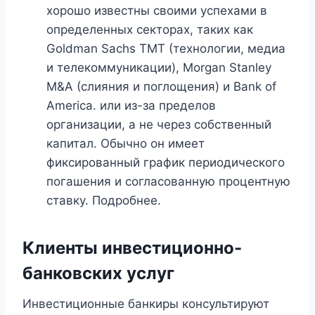
хорошо известны своими успехами в
определенных секторах, таких как
Goldman Sachs TMT (технологии, медиа
и телекоммуникации), Morgan Stanley
M&A (слияния и поглощения) и Bank of
America. или из-за пределов
организации, а не через собственный
капитал. Обычно он имеет
фиксированный график периодического
погашения и согласованную процентную
ставку. Подробнее.
Клиенты инвестиционно-
банковских услуг
Инвестиционные банкиры консультируют