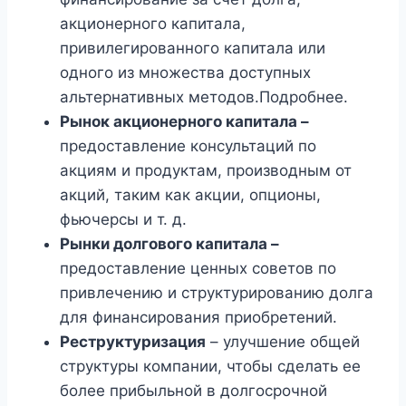
акционерного капитала,
привилегированного капитала или
одного из множества доступных
альтернативных методов.Подробнее.
Рынок акционерного капитала –
предоставление консультаций по
акциям и продуктам, производным от
акций, таким как акции, опционы,
фьючерсы и т. д.
Рынки долгового капитала –
предоставление ценных советов по
привлечению и структурированию долга
для финансирования приобретений.
Реструктуризация
– улучшение общей
структуры компании, чтобы сделать ее
более прибыльной в долгосрочной