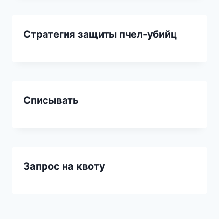
Стратегия защиты пчел-убийц
Списывать
Запрос на квоту