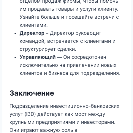
отделом продаж фирмы, чтобы помочь
им продавать товары и услуги клиенту.
Узнайте больше и посещайте встречи с
клиентами.
Директор –
Директор руководит
командой, встречается с клиентами и
структурирует сделки.
Управляющий —
Он сосредоточен
исключительно на привлечении новых
клиентов и бизнеса для подразделения.
Заключение
Подразделение инвестиционно-банковских
услуг (IBD) действует как мост между
крупными предприятиями и инвесторами.
Они играют важную роль в