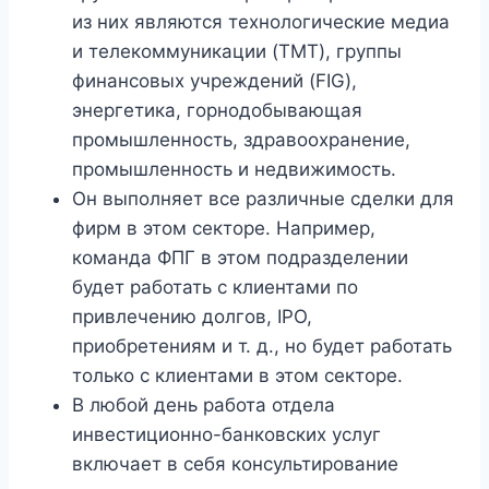
из них являются технологические медиа
и телекоммуникации (TMT), группы
финансовых учреждений (FIG),
энергетика, горнодобывающая
промышленность, здравоохранение,
промышленность и недвижимость.
Он выполняет все различные сделки для
фирм в этом секторе. Например,
команда ФПГ в этом подразделении
будет работать с клиентами по
привлечению долгов, IPO,
приобретениям и т. д., но будет работать
только с клиентами в этом секторе.
В любой день работа отдела
инвестиционно-банковских услуг
включает в себя консультирование