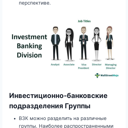
перспективе.
Инвестиционно-банковские
подразделения Группы
ВЗК можно разделить на различные
группы. Наиболее распространенными