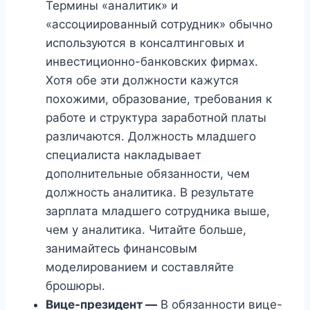
Термины «аналитик» и
«ассоциированный сотрудник» обычно
используются в консалтинговых и
инвестиционно-банковских фирмах.
Хотя обе эти должности кажутся
похожими, образование, требования к
работе и структура заработной платы
различаются. Должность младшего
специалиста накладывает
дополнительные обязанности, чем
должность аналитика. В результате
зарплата младшего сотрудника выше,
чем у аналитика. Читайте больше,
занимайтесь финансовым
моделированием и составляйте
брошюры.
Вице-президент —
В обязанности вице-