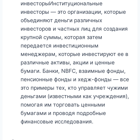
инвесторыИнституциональные
инвесторы — это организации, которые
объединяют деньги различных
инвесторов и частных лиц для создания
крупной суммы, которая затем
передается инвестиционным
менеджерам, которые инвестируют ее в
различные активы, акции и ценные
бумаги. Банки, NBFC, взаимные фонды,
пенсионные фонды и хедж-фонды — все
это примеры тех, кто управляет чужими
деньгами (известными как учреждения),
помогая им торговать ценными
бумагами и проводя подробные
финансовые исследования.