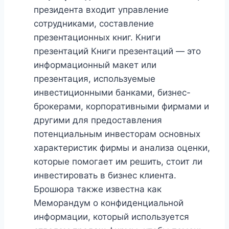
президента входит управление
сотрудниками, составление
презентационных книг. Книги
презентаций Книги презентаций — это
информационный макет или
презентация, используемые
инвестиционными банками, бизнес-
брокерами, корпоративными фирмами и
другими для предоставления
потенциальным инвесторам основных
характеристик фирмы и анализа оценки,
которые помогает им решить, стоит ли
инвестировать в бизнес клиента.
Брошюра также известна как
Меморандум о конфиденциальной
информации, который используется