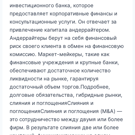
инвестиционного банка, которое
предоставляет корпоративные финансы и
консультационные услуги. Он отвечает за
привлечение капитала андеррайтером.
Андеррайтеры берут на себя финансовый
риск своего клиента в обмен на финансовую
комиссию. Маркет-мейкеры, такие как
финансовые учреждения и крупные банки,
обеспечивают достаточное количество
ликвидности на рынке, гарантируя
достаточный объем торгов.Подробнее,
долговые обязательства, гибридные рынки,
слияния и поглощенияСлияния и
поглощенияСлияния и поглощения (M&A) —
это сотрудничество между двумя или более
фирм. В результате слияния две или более