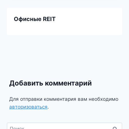
Офисные REIT
Добавить комментарий
Для отправки комментария вам необходимо
авторизоваться
.
Найти: