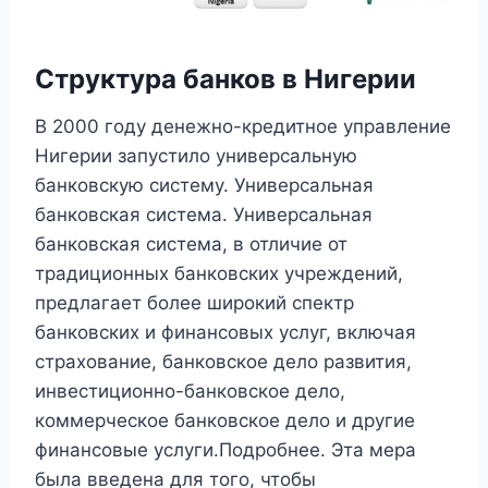
Структура банков в Нигерии
В 2000 году денежно-кредитное управление
Нигерии запустило универсальную
банковскую систему. Универсальная
банковская система. Универсальная
банковская система, в отличие от
традиционных банковских учреждений,
предлагает более широкий спектр
банковских и финансовых услуг, включая
страхование, банковское дело развития,
инвестиционно-банковское дело,
коммерческое банковское дело и другие
финансовые услуги.Подробнее. Эта мера
была введена для того, чтобы