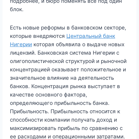
подробнее, и бюро поменять все под один
блок.
Есть новые реформы в банковском секторе,
которые внедряются
Центральный банк
Нигерии
которая объявила о выдаче новых
лицензий. Банковская система Нигерии с
олигополистической структурой и рыночной
концентрацией оказывает положительное и
значительное влияние на деятельность
банков. Концентрация рынка выступает в
качестве основного фактора,
определяющего прибыльность банка.
Прибыльность. Прибыльность относится к
способности компании получать доход и
максимизировать прибыль по сравнению с
ее расходами и операционными затратами.