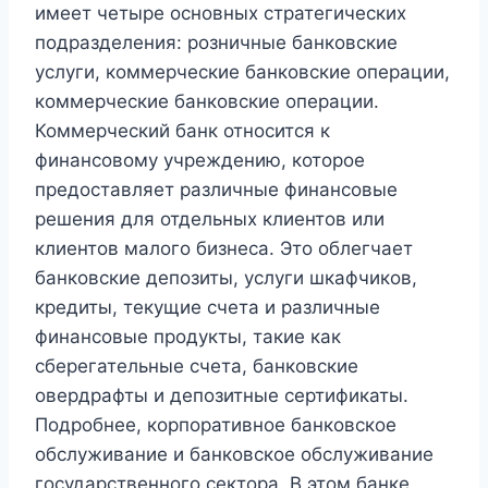
имеет четыре основных стратегических
подразделения: розничные банковские
услуги, коммерческие банковские операции,
коммерческие банковские операции.
Коммерческий банк относится к
финансовому учреждению, которое
предоставляет различные финансовые
решения для отдельных клиентов или
клиентов малого бизнеса. Это облегчает
банковские депозиты, услуги шкафчиков,
кредиты, текущие счета и различные
финансовые продукты, такие как
сберегательные счета, банковские
овердрафты и депозитные сертификаты.
Подробнее, корпоративное банковское
обслуживание и банковское обслуживание
государственного сектора. В этом банке