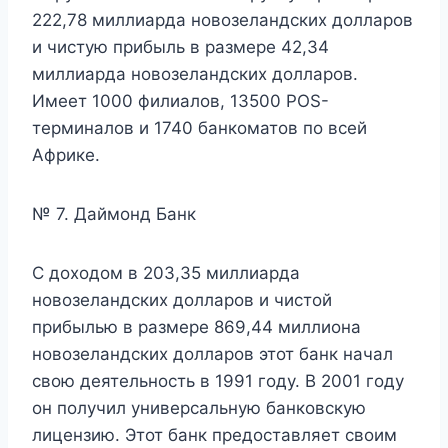
222,78 миллиарда новозеландских долларов
и чистую прибыль в размере 42,34
миллиарда новозеландских долларов.
Имеет 1000 филиалов, 13500 POS-
терминалов и 1740 банкоматов по всей
Африке.
№ 7. Даймонд Банк
С доходом в 203,35 миллиарда
новозеландских долларов и чистой
прибылью в размере 869,44 миллиона
новозеландских долларов этот банк начал
свою деятельность в 1991 году. В 2001 году
он получил универсальную банковскую
лицензию. Этот банк предоставляет своим