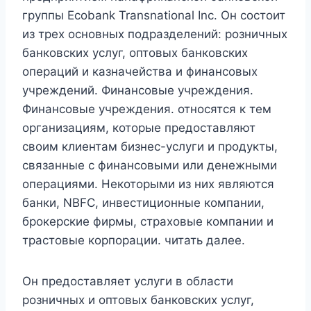
группы Ecobank Transnational Inc. Он состоит
из трех основных подразделений: розничных
банковских услуг, оптовых банковских
операций и казначейства и финансовых
учреждений. Финансовые учреждения.
Финансовые учреждения. относятся к тем
организациям, которые предоставляют
своим клиентам бизнес-услуги и продукты,
связанные с финансовыми или денежными
операциями. Некоторыми из них являются
банки, NBFC, инвестиционные компании,
брокерские фирмы, страховые компании и
трастовые корпорации. читать далее.
Он предоставляет услуги в области
розничных и оптовых банковских услуг,