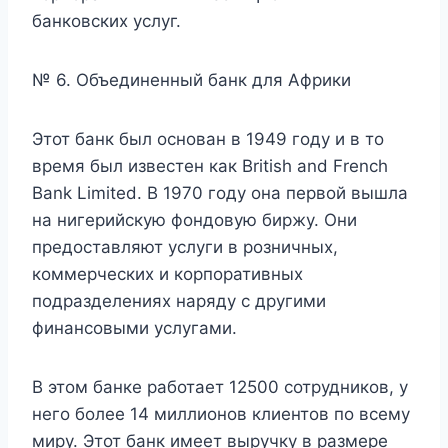
банковских услуг.
№ 6. Объединенный банк для Африки
Этот банк был основан в 1949 году и в то
время был известен как British and French
Bank Limited. В 1970 году она первой вышла
на нигерийскую фондовую биржу. Они
предоставляют услуги в розничных,
коммерческих и корпоративных
подразделениях наряду с другими
финансовыми услугами.
В этом банке работает 12500 сотрудников, у
него более 14 миллионов клиентов по всему
миру. Этот банк имеет выручку в размере