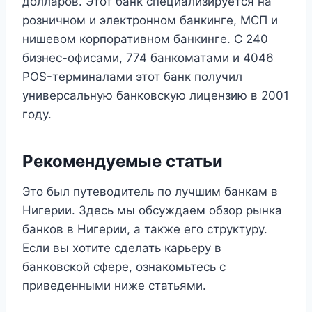
долларов. Этот банк специализируется на
розничном и электронном банкинге, МСП и
нишевом корпоративном банкинге. С 240
бизнес-офисами, 774 банкоматами и 4046
POS-терминалами этот банк получил
универсальную банковскую лицензию в 2001
году.
Рекомендуемые статьи
Это был путеводитель по лучшим банкам в
Нигерии. Здесь мы обсуждаем обзор рынка
банков в Нигерии, а также его структуру.
Если вы хотите сделать карьеру в
банковской сфере, ознакомьтесь с
приведенными ниже статьями.