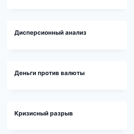
Дисперсионный анализ
Деньги против валюты
Кризисный разрыв