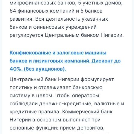
микрофинансовых банков, 5 учетных домов,
64 финансовых компаний и 5 банков
развития. Вся деятельность указанных
банков и финансовых учреждений
регулируется Центральным банком Нигерии.
Конфискованые и залоговые машины
банков и лизинговых компаний. Дисконт до
40%. (без аукционов).
Центральный банк Нигерии формулирует
политику и отслеживает банковскую
систему в целом, чтобы операторы
соблюдали денежно-кредитные, валютные и
кредитные правила. Коммерческий банк
Нигерии в основном выполняет три
основные функции: прием депозитов,