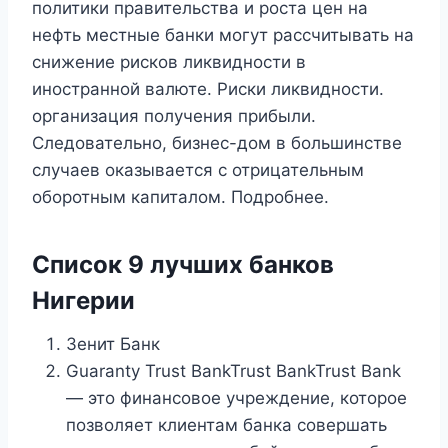
политики правительства и роста цен на
нефть местные банки могут рассчитывать на
снижение рисков ликвидности в
иностранной валюте. Риски ликвидности.
организация получения прибыли.
Следовательно, бизнес-дом в большинстве
случаев оказывается с отрицательным
оборотным капиталом. Подробнее.
Список 9 лучших банков
Нигерии
Зенит Банк
Guaranty Trust BankTrust BankTrust Bank
— это финансовое учреждение, которое
позволяет клиентам банка совершать