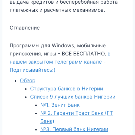
выдача кредитов и бесперебойная работа
платежных и расчетных механизмов.
Оглавление
Программы для Windows, мобильные
приложения, игры - ВСЁ БЕСПЛАТНО,
в
нашем закрытом телеграмм канале -
Подписывайтесь:)
Обзор
Структура банков в Нигерии
Список 9 лучших банков Нигерии
№1. Зенит Банк
№ 2. Гаранти Траст Банк (ГТ
Банк)
№3. Первый банк Нигерии