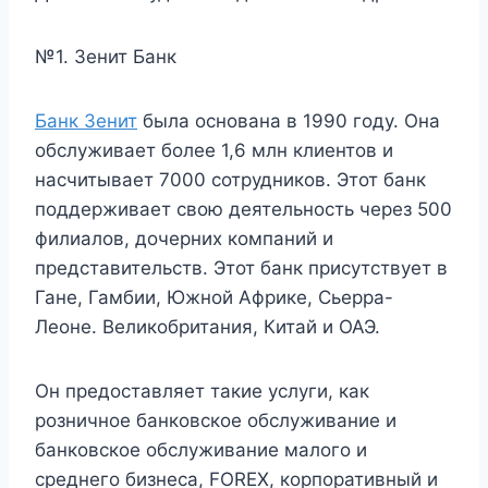
№1. Зенит Банк
Банк Зенит
была основана в 1990 году. Она
обслуживает более 1,6 млн клиентов и
насчитывает 7000 сотрудников. Этот банк
поддерживает свою деятельность через 500
филиалов, дочерних компаний и
представительств. Этот банк присутствует в
Гане, Гамбии, Южной Африке, Сьерра-
Леоне. Великобритания, Китай и ОАЭ.
Он предоставляет такие услуги, как
розничное банковское обслуживание и
банковское обслуживание малого и
среднего бизнеса, FOREX, корпоративный и