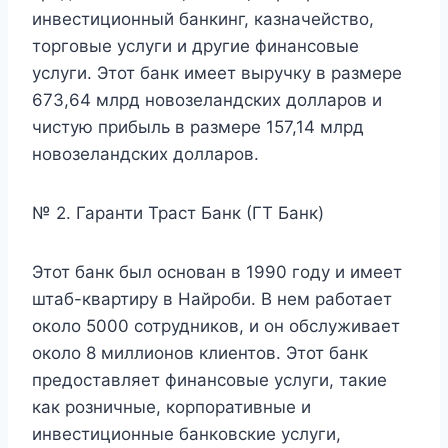
инвестиционный банкинг, казначейство,
торговые услуги и другие финансовые
услуги. Этот банк имеет выручку в размере
673,64 млрд новозеландских долларов и
чистую прибыль в размере 157,14 млрд
новозеландских долларов.
№ 2. Гаранти Траст Банк (ГТ Банк)
Этот банк был основан в 1990 году и имеет
штаб-квартиру в Найроби. В нем работает
около 5000 сотрудников, и он обслуживает
около 8 миллионов клиентов. Этот банк
предоставляет финансовые услуги, такие
как розничные, корпоративные и
инвестиционные банковские услуги,