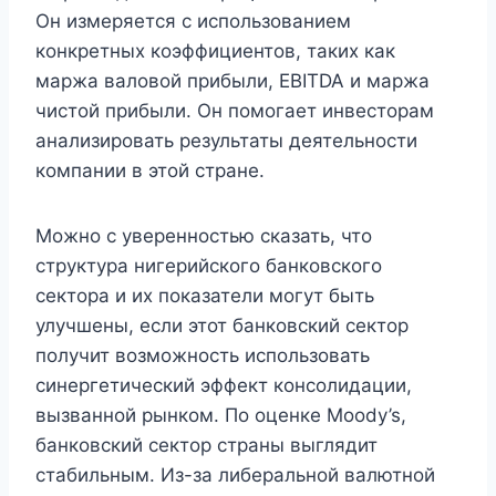
Он измеряется с использованием
конкретных коэффициентов, таких как
маржа валовой прибыли, EBITDA и маржа
чистой прибыли. Он помогает инвесторам
анализировать результаты деятельности
компании в этой стране.
Можно с уверенностью сказать, что
структура нигерийского банковского
сектора и их показатели могут быть
улучшены, если этот банковский сектор
получит возможность использовать
синергетический эффект консолидации,
вызванной рынком. По оценке Moody’s,
банковский сектор страны выглядит
стабильным. Из-за либеральной валютной