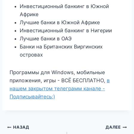
Инвестиционный банкинг в Южной
Африке
Лучшие банки в Южной Африке
Инвестиционный банкинг в Нигерии
Лучшие банки в ОАЭ
Банки на Британских Виргинских
островах
Программы для Windows, мобильные
приложения, игры - ВСЁ БЕСПЛАТНО,
в
нашем закрытом телеграмм канале -
Подписывайтесь:)
Навигация
НАЗАД
ДАЛЕЕ