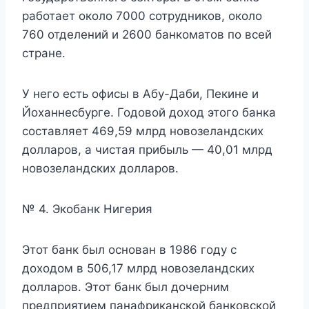
работает около 7000 сотрудников, около
760 отделений и 2600 банкоматов по всей
стране.
У него есть офисы в Абу-Даби, Пекине и
Йоханнесбурге. Годовой доход этого банка
составляет 469,59 млрд новозеландских
долларов, а чистая прибыль — 40,01 млрд
новозеландских долларов.
№ 4. Экобанк Нигерия
Этот банк был основан в 1986 году с
доходом в 506,17 млрд новозеландских
долларов. Этот банк был дочерним
предприятием панафриканской банковской