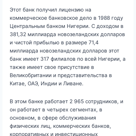
Этот банк получил лицензию на
коммерческое банковское дело в 1988 году
Центральным банком Нигерии. С доходом в
381,32 миллиарда новозеландских долларов
и чистой прибылью в размере 71,4
миллиарда новозеландских долларов этот
банк имеет 317 филиалов по всей Нигерии, а
также имеет свое присутствие в
Великобритании и представительства в
Китае, ОАЭ, Индии и Ливане.
В этом банке работает 2 965 сотрудников, и
он работает в четырех сегментах, в
основном, в сфере обслуживания
физических лиц, коммерческих банков,
корпоративных и инвестиционных