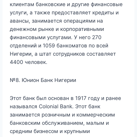
клиентам банковские и другие финансовые
услуги, а также предоставляет кредиты и
авансы, занимается операциями на
денежном рынке и корпоративными
финансовыми услугами. У него 270
отделений и 1059 банкоматов по всей
Нигерии, а штат сотрудников составляет
4400 человек.
№8. Юнион Банк Нигерии
Этот банк был основан в 1917 году и ранее
назывался Colonial Bank. Этот банк
занимается розничным и коммерческим
банковским обслуживанием, малым и
средним бизнесом и крупными