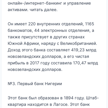
онлайн-/интернет-банкинг и управление
активами. читать далее.
Он имеет 220 внутренних отделений, 1165
банкоматов, 44 электронных отделения, а
также присутствует в других странах
Южной Африки, наряду с Великобританией.
Доход этого банка составляет 419,23 млрд
новозеландских долларов, а его чистая
прибыль в 2017 году составила 170,47 млрд
новозеландских долларов.
№3. Первый банк Нигерии
Этот банк был образован в 1894 году. Штаб-
квартира находится в Лагосе. Этот банк