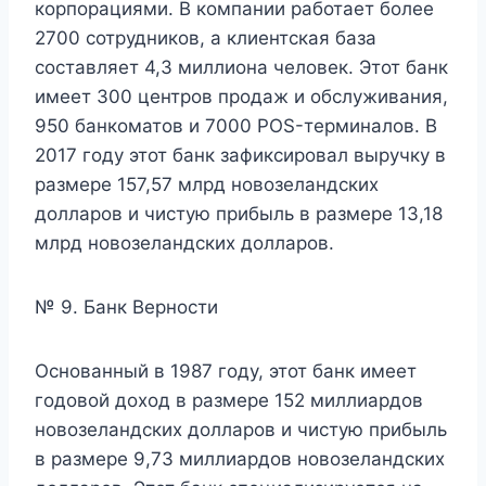
корпорациями. В компании работает более
2700 сотрудников, а клиентская база
составляет 4,3 миллиона человек. Этот банк
имеет 300 центров продаж и обслуживания,
950 банкоматов и 7000 POS-терминалов. В
2017 году этот банк зафиксировал выручку в
размере 157,57 млрд новозеландских
долларов и чистую прибыль в размере 13,18
млрд новозеландских долларов.
№ 9. Банк Верности
Основанный в 1987 году, этот банк имеет
годовой доход в размере 152 миллиардов
новозеландских долларов и чистую прибыль
в размере 9,73 миллиардов новозеландских