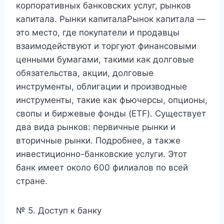
корпоративных банковских услуг, рынков
капитала. Рынки капиталаРынок капитала —
это место, где покупатели и продавцы
взаимодействуют и торгуют финансовыми
ценными бумагами, такими как долговые
обязательства, акции, долговые
инструменты, облигации и производные
инструменты, такие как фьючерсы, опционы,
свопы и биржевые фонды (ETF). Существует
два вида рынков: первичные рынки и
вторичные рынки. Подробнее, а также
инвестиционно-банковские услуги. Этот
банк имеет около 600 филиалов по всей
стране.
№ 5. Доступ к банку