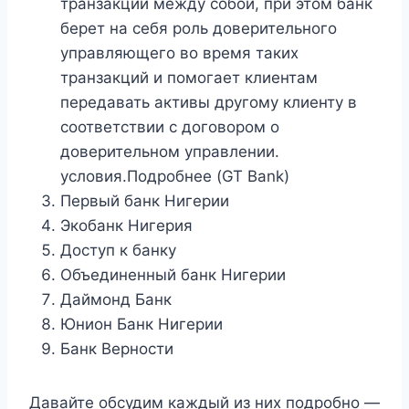
транзакции между собой, при этом банк
берет на себя роль доверительного
управляющего во время таких
транзакций и помогает клиентам
передавать активы другому клиенту в
соответствии с договором о
доверительном управлении.
условия.Подробнее (GT Bank)
Первый банк Нигерии
Экобанк Нигерия
Доступ к банку
Объединенный банк Нигерии
Даймонд Банк
Юнион Банк Нигерии
Банк Верности
Давайте обсудим каждый из них подробно —