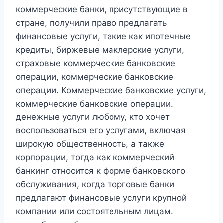
коммерческие банки, присутствующие в
стране, получили право предлагать
финансовые услуги, такие как ипотечные
кредиты, биржевые маклерские услуги,
страховые коммерческие банковские
операции, коммерческие банковские
операции. Коммерческие банковские услуги,
коммерческие банковские операции.
денежные услуги любому, кто хочет
воспользоваться его услугами, включая
широкую общественность, а также
корпорации, тогда как коммерческий
банкинг относится к форме банковского
обслуживания, когда торговые банки
предлагают финансовые услуги крупной
компании или состоятельным лицам.