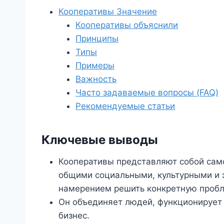
Кооперативы Значение
Кооперативы объяснили
Принципы
Типы
Примеры
Важность
Часто задаваемые вопросы (FAQ)
Рекомендуемые статьи
Ключевые выводы
Кооперативы представляют собой сам
общими социальными, культурными и 
намерением решить конкретную пробл
Он объединяет людей, функционирует
бизнес.