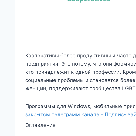
Кооперативы более продуктивны и часто д
предприятия. Это потому, что они формир
кто принадлежит к одной профессии. Кро
социальные проблемы и становятся боле
женщин, поддерживают сообщества LGBTQ
Программы для Windows, мобильные прил
закрытом телеграмм канале - Подписывай
Оглавление