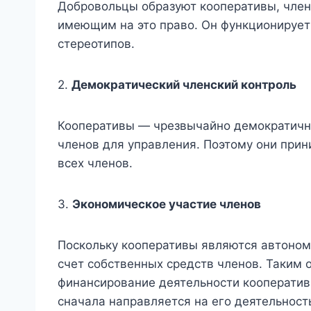
Добровольцы образуют кооперативы, членс
имеющим на это право. Он функционирует
стереотипов.
2.
Демократический членский контроль
Кооперативы — чрезвычайно демократичн
членов для управления. Поэтому они при
всех членов.
3.
Экономическое участие членов
Поскольку кооперативы являются автоном
счет собственных средств членов. Таким 
финансирование деятельности кооператив
сначала направляется на его деятельност