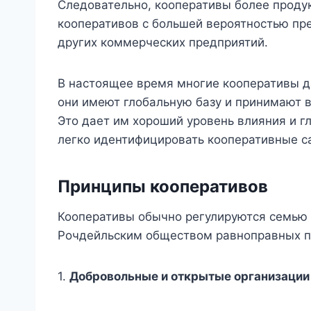
Следовательно, кооперативы более проду
кооперативов с большей вероятностью пре
других коммерческих предприятий.
В настоящее время многие кооперативы д
они имеют глобальную базу и принимают в
Это дает им хороший уровень влияния и гл
легко идентифицировать кооперативные с
Принципы
кооперативов
Кооперативы обычно регулируются семью
Рочдейльским обществом равноправных пи
1.
Добровольные и открытые организации