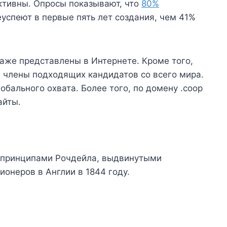
ктивны. Опросы показывают, что
80%
успеют в первые пять лет создания, чем 41%
аже представлены в Интернете. Кроме того,
 члены подходящих кандидатов со всего мира.
обального охвата. Более того, по домену .coop
айты.
 принципами Рочдейла, выдвинутыми
онеров в Англии в 1844 году.