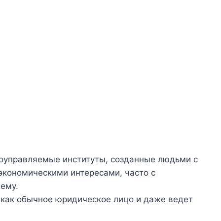
оуправляемые институты, созданные людьми с
экономическими интересами, часто с
ему.
 как обычное юридическое лицо и даже ведет