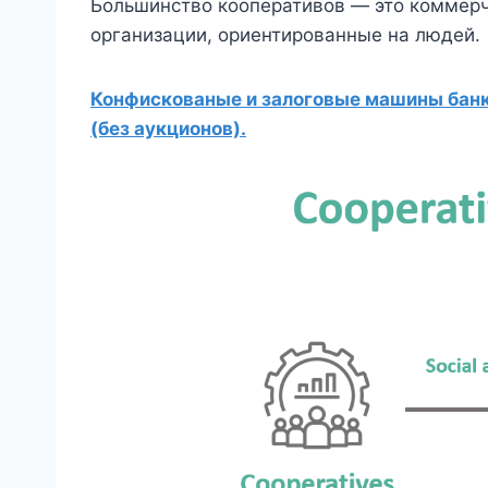
Большинство кооперативов — это коммерч
организации, ориентированные на людей.
Конфискованые и залоговые машины банко
(без аукционов).