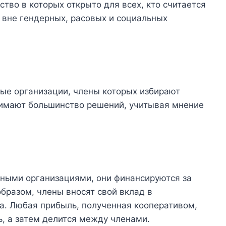
тво в которых открыто для всех, кто считается
 вне гендерных, расовых и социальных
ые организации, члены которых избирают
нимают большинство решений, учитывая мнение
ными организациями, они финансируются за
образом, члены вносят свой вклад в
а. Любая прибыль, полученная кооперативом,
ь, а затем делится между членами.