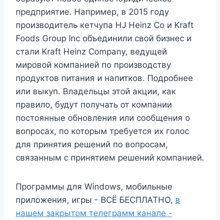
предприятие. Например, в 2015 году
производитель кетчупа HJ Heinz Co и Kraft
Foods Group Inc объединили свой бизнес и
стали Kraft Heinz Company, ведущей
мировой компанией по производству
продуктов питания и напитков. Подробнее
или выкуп. Владельцы этой акции, как
правило, будут получать от компании
постоянные обновления или сообщения о
вопросах, по которым требуется их голос
для принятия решений по вопросам,
связанным с принятием решений компанией.
Программы для Windows, мобильные
приложения, игры - ВСЁ БЕСПЛАТНО,
в
нашем закрытом телеграмм канале -