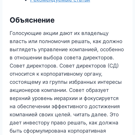
Объяснение
Голосующие акции дают их владельцу
власть или полномочия решать, как должно
выглядеть управление компанией, особенно
в отношении выбора совета директоров.
Совет директоров. Совет директоров (СД)
относится к корпоративному органу,
состоящему из группы избранных интересы
акционеров компании. Совет образует
верхний уровень иерархии и фокусируется
на обеспечении эффективного достижения
компанией своих целей. читать далее. Это
дает инвестору право решать, как должна
быть сформулирована корпоративная