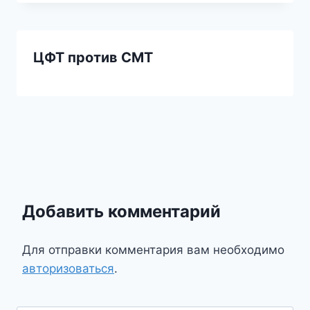
ЦФТ против СМТ
Добавить комментарий
Для отправки комментария вам необходимо
авторизоваться
.