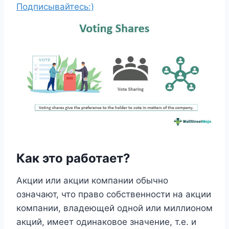
Подписывайтесь:)
Как это работает?
Акции или акции компании обычно
означают, что право собственности на акции
компании, владеющей одной или миллионом
акций, имеет одинаковое значение, т.е. и