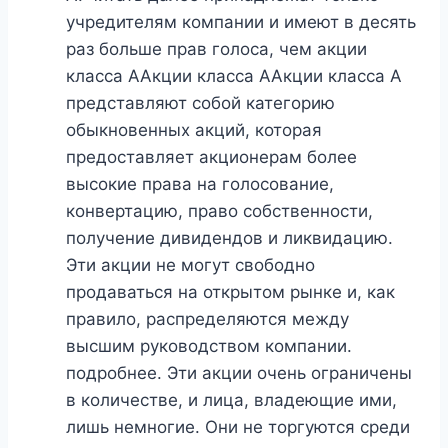
учредителям компании и имеют в десять
раз больше прав голоса, чем акции
класса ААкции класса ААкции класса А
представляют собой категорию
обыкновенных акций, которая
предоставляет акционерам более
высокие права на голосование,
конвертацию, право собственности,
получение дивидендов и ликвидацию.
Эти акции не могут свободно
продаваться на открытом рынке и, как
правило, распределяются между
высшим руководством компании.
подробнее. Эти акции очень ограничены
в количестве, и лица, владеющие ими,
лишь немногие. Они не торгуются среди