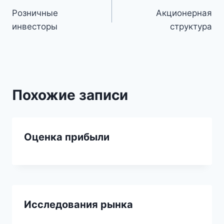
Розничные
Акционерная
по
инвесторы
структура
записям
Похожие записи
Оценка прибыли
Исследования рынка