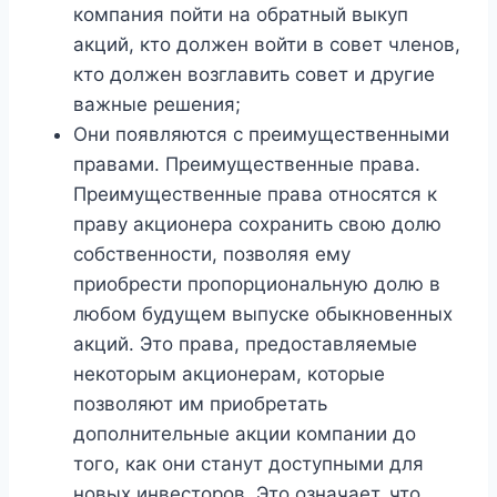
компания пойти на обратный выкуп
акций, кто должен войти в совет членов,
кто должен возглавить совет и другие
важные решения;
Они появляются с преимущественными
правами. Преимущественные права.
Преимущественные права относятся к
праву акционера сохранить свою долю
собственности, позволяя ему
приобрести пропорциональную долю в
любом будущем выпуске обыкновенных
акций. Это права, предоставляемые
некоторым акционерам, которые
позволяют им приобретать
дополнительные акции компании до
того, как они станут доступными для
новых инвесторов. Это означает, что