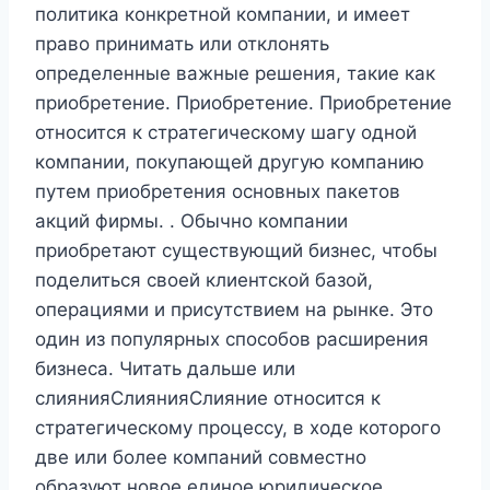
политика конкретной компании, и имеет
право принимать или отклонять
определенные важные решения, такие как
приобретение. Приобретение. Приобретение
относится к стратегическому шагу одной
компании, покупающей другую компанию
путем приобретения основных пакетов
акций фирмы. . Обычно компании
приобретают существующий бизнес, чтобы
поделиться своей клиентской базой,
операциями и присутствием на рынке. Это
один из популярных способов расширения
бизнеса. Читать дальше или
слиянияСлиянияСлияние относится к
стратегическому процессу, в ходе которого
две или более компаний совместно
образуют новое единое юридическое