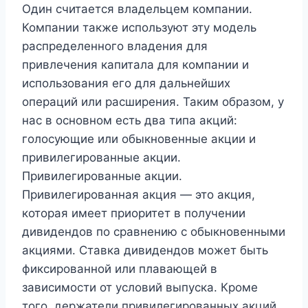
Один считается владельцем компании.
Компании также используют эту модель
распределенного владения для
привлечения капитала для компании и
использования его для дальнейших
операций или расширения. Таким образом, у
нас в основном есть два типа акций:
голосующие или обыкновенные акции и
привилегированные акции.
Привилегированные акции.
Привилегированная акция — это акция,
которая имеет приоритет в получении
дивидендов по сравнению с обыкновенными
акциями. Ставка дивидендов может быть
фиксированной или плавающей в
зависимости от условий выпуска. Кроме
того, держатели привилегированных акций,