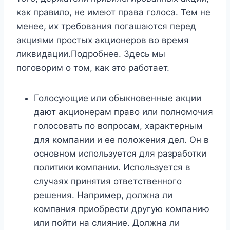
как правило, не имеют права голоса. Тем не
менее, их требования погашаются перед
акциями простых акционеров во время
ликвидации.Подробнее. Здесь мы
поговорим о том, как это работает.
Голосующие или обыкновенные акции
дают акционерам право или полномочия
голосовать по вопросам, характерным
для компании и ее положения дел. Он в
основном используется для разработки
политики компании. Используется в
случаях принятия ответственного
решения. Например, должна ли
компания приобрести другую компанию
или пойти на слияние. Должна ли