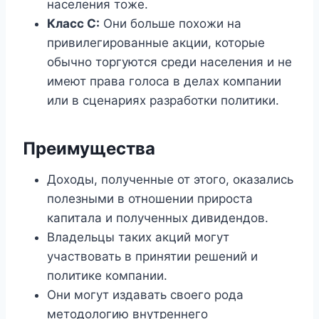
населения тоже.
Класс С:
Они больше похожи на
привилегированные акции, которые
обычно торгуются среди населения и не
имеют права голоса в делах компании
или в сценариях разработки политики.
Преимущества
Доходы, полученные от этого, оказались
полезными в отношении прироста
капитала и полученных дивидендов.
Владельцы таких акций могут
участвовать в принятии решений и
политике компании.
Они могут издавать своего рода
методологию внутреннего