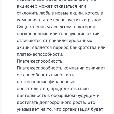
акционер может отказаться или
отклонить любые новые акции, которые
компания пытается выпустить в рынок.
Существенным аспектом, в котором
обыкновенные или голосующие акции
отличаются от привилегированных
акций, является период банкротства или
платежеспособности.
Платежеспособность.
Платежеспособность компании означает
ее способность выполнять
долгосрочные финансовые
обязательства, продолжать свою
деятельность в обозримом будущем и
достигать долгосрочного роста. Это
указывает на то, что организация будет