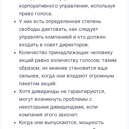
корпоративного управления, используя
право голоса.
У них есть определенная степень
свободы диктовать, как следует
управлять компанией и кто должен
входить в совет директоров.
Количество принадлежащих человеку
акций равно количеству голосов; таким
образом, их мнение становится еще
сильнее, когда они владеют огромным
пакетом акций.
Хотя дивиденды не гарантируются,
могут возникнуть проблемы с
некоторыми дивидендами, если
компания этого захочет.
Когда они выпускаются, мощность