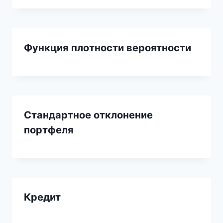
Функция плотности вероятности
Стандартное отклонение
портфеля
Кредит