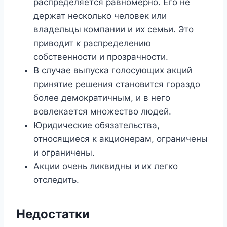
распределяется равномерно. Его не
держат несколько человек или
владельцы компании и их семьи. Это
приводит к распределению
собственности и прозрачности.
В случае выпуска голосующих акций
принятие решения становится гораздо
более демократичным, и в него
вовлекается множество людей.
Юридические обязательства,
относящиеся к акционерам, ограничены
и ограничены.
Акции очень ликвидны и их легко
отследить.
Недостатки