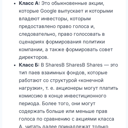
Класс А:
Это обыкновенные акции,
которые Google выпускает и которыми
владеют инвесторы, которым
предоставлено право голоса и,
следовательно, право голосовать в
сценариях формирования политики
компании, а также формировать совет
директоров.
Класс Б:
B SharesB SharesB Shares — это
тип паев взаимных фондов, которые
работают со структурой «конечной
нагрузки», т. е. акционеры могут платить
комиссию в конце инвестиционного
периода. Более того, они могут
содержать больше или меньше прав
голоса по сравнению с акциями класса
А. читать далее принадлежат только