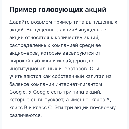
Пример голосующих акций
Давайте возьмем пример типа выпущенных
акций. Выпущенные акцииВыпущенные
акции относятся к количеству акций,
распределенных компанией среди ее
акционеров, которые варьируются от
широкой публики и инсайдеров до
институциональных инвесторов. Они
учитываются как собственный капитал на
балансе компании интернет-гигантом
Google. У Google есть три типа акций,
которые он выпускает, а именно: класс A,
класс B и класс C. Эти три акции по-своему
различаются.