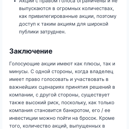
Акции с правом голоса ограничены и не
выпускаются в огромных количествах,
как привилегированные акции, поэтому
доступ к таким акциям для широкой
публики затруднен.
Заключение
Голосующие акции имеют как плюсы, так и
минусы. С одной стороны, когда владелец
имеет право голосовать и участвовать в
важнейших сценариях принятия решений в
компании, с другой стороны, существует
также высокий риск, поскольку, как только
компания становится банкротом, его / ее
инвестиции можно пойти на бросок. Кроме
того, количество акций, выпущенных в