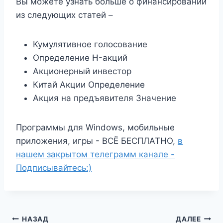
Вы можете узнать больше о финансировании
из следующих статей –
Кумулятивное голосование
Определение H-акций
Акционерный инвестор
Китай Акции Определение
Акция на предъявителя Значение
Программы для Windows, мобильные
приложения, игры - ВСЁ БЕСПЛАТНО,
в
нашем закрытом телеграмм канале -
Подписывайтесь:)
Навигация
НАЗАД
ДАЛЕЕ