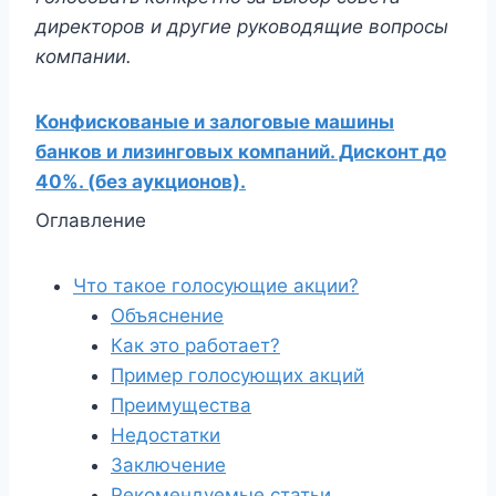
директоров и другие руководящие вопросы
компании.
Конфискованые и залоговые машины
банков и лизинговых компаний. Дисконт до
40%. (без аукционов).
Оглавление
Что такое голосующие акции?
Объяснение
Как это работает?
Пример голосующих акций
Преимущества
Недостатки
Заключение
Рекомендуемые статьи