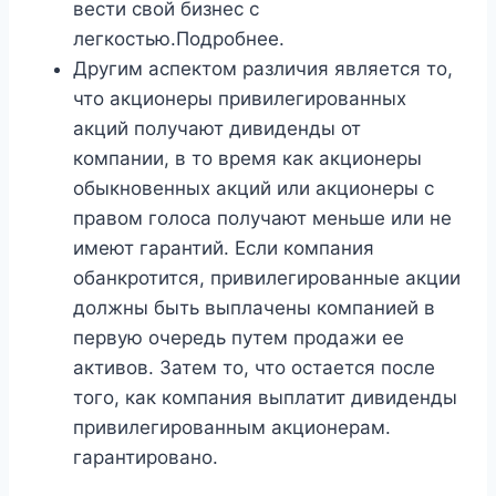
вести свой бизнес с
легкостью.Подробнее.
Другим аспектом различия является то,
что акционеры привилегированных
акций получают дивиденды от
компании, в то время как акционеры
обыкновенных акций или акционеры с
правом голоса получают меньше или не
имеют гарантий. Если компания
обанкротится, привилегированные акции
должны быть выплачены компанией в
первую очередь путем продажи ее
активов. Затем то, что остается после
того, как компания выплатит дивиденды
привилегированным акционерам.
гарантировано.