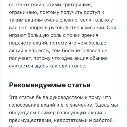
соответствии с этими критериями,
ограничено, поэтому получить доступ к
таким акциям очень сложно, если только у
вас нет опоры в руководстве компании. Они
играют большую роль с точки зрения
подсчета акций, потому что чем больше
акций у вас есть, тем больше голосов он
получает, потому что одна акция обычно
считается здесь как один голос.
Рекомендуемые статьи
Эта статья была руководством к тому, что
голосование акций и его значение. Здесь мы
обсуждаем пример голосующих акций с
преимуществами, недостатками и работой.