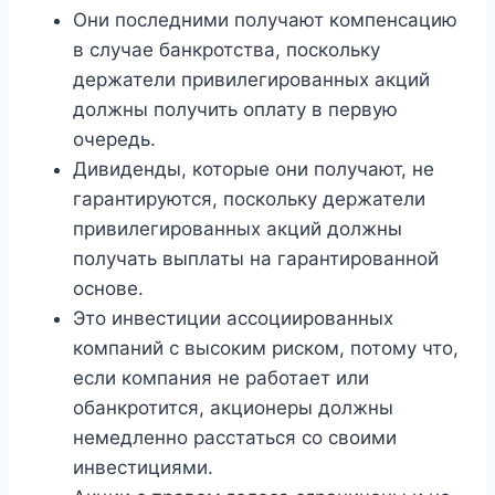
Они последними получают компенсацию
в случае банкротства, поскольку
держатели привилегированных акций
должны получить оплату в первую
очередь.
Дивиденды, которые они получают, не
гарантируются, поскольку держатели
привилегированных акций должны
получать выплаты на гарантированной
основе.
Это инвестиции ассоциированных
компаний с высоким риском, потому что,
если компания не работает или
обанкротится, акционеры должны
немедленно расстаться со своими
инвестициями.