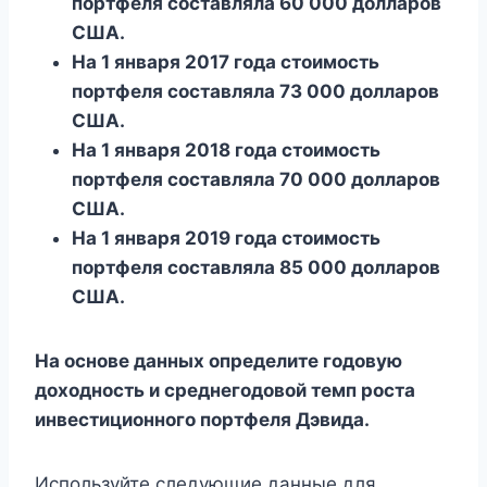
портфеля составляла 60 000 долларов
США.
На 1 января 2017 года стоимость
портфеля составляла 73 000 долларов
США.
На 1 января 2018 года стоимость
портфеля составляла 70 000 долларов
США.
На 1 января 2019 года стоимость
портфеля составляла 85 000 долларов
США.
На основе данных определите годовую
доходность и среднегодовой темп роста
инвестиционного портфеля Дэвида.
Используйте следующие данные для