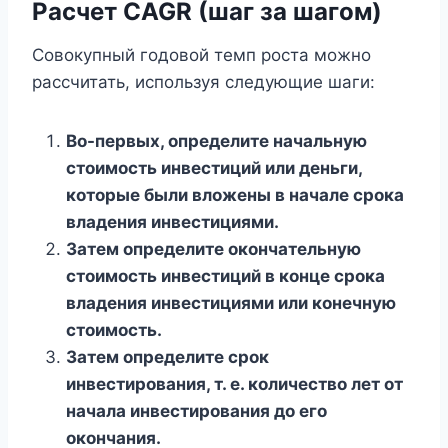
Расчет CAGR (шаг за шагом)
Совокупный годовой темп роста можно
рассчитать, используя следующие шаги:
Во-первых, определите начальную
стоимость инвестиций или деньги,
которые были вложены в начале срока
владения инвестициями.
Затем определите окончательную
стоимость инвестиций в конце срока
владения инвестициями или конечную
стоимость.
Затем определите срок
инвестирования, т. е. количество лет от
начала инвестирования до его
окончания.