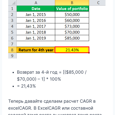
Возврат за 4-й год = [($85,000 /
$70,000) – 1] * 100%
= 21,43%
Теперь давайте сделаем расчет CAGR в
excelCAGR. В ExcelCAGR или составной