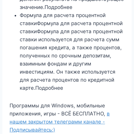
значение.Подробнее
Формула для расчета процентной
ставкиФормула для расчета процентной
ставкиФормула для расчета процентной
ставки используется для расчета сумм
погашения кредита, а также процентов,
полученных по срочным депозитам,
взаимным фондам и другим
инвестициям. Он также используется
для расчета процентов по кредитной
карте.Подробнее
Программы для Windows, мобильные
приложения, игры - ВСЁ БЕСПЛАТНО,
в
нашем закрытом телеграмм канале -
Подписывайтесь:)