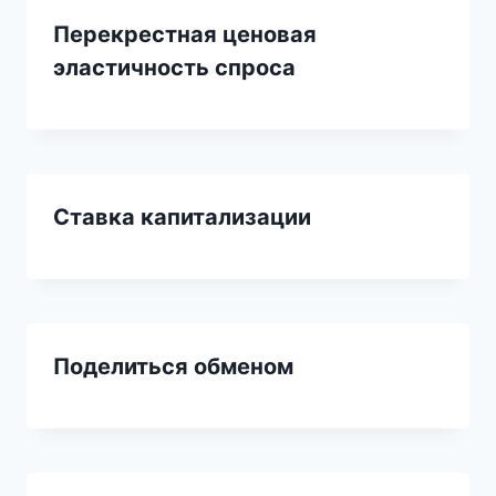
Перекрестная ценовая
эластичность спроса
Ставка капитализации
Поделиться обменом