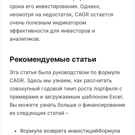
срока его инвестирования. Однако,
несмотря на недостаток, CAGR остается
очень полезным индикатором
эффективности для инвесторов и
аналитиков.
Рекомендуемые статьи
Эта статья была руководством по формуле
CAGR. Здесь мы узнаем, как рассчитать
совокупный годовой темп роста портфеля с
примерами и загружаемым шаблоном Excel.
Вы можете узнать больше о финансировании
из следующих статей –
Формула возврата инвестицийФормула