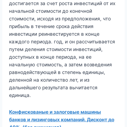
достигается за счет роста инвестиций от их
начальной стоимости до конечной
стоимости, исходя из предположения, что
прибыль в течение срока действия
инвестиции реинвестируется в конце
каждого периода. год, и он рассчитывается
путем деления стоимости инвестиций,
доступных в конце периода, на ее
начальную стоимость, а затем возведения
равнодействующей в степень единицы,
деленной на количество лет, и из
дальнейшего результата вычитается
единица.
Конфискованые и залоговые машины
банков и лизинговых компаний. Дисконт до