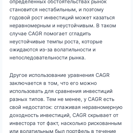
определенных обстоятельствах рынок
становится нестабильным, и поэтому
годовой рост инвестиций может казаться
неравномерным и неустойчивым. В таком
случае CAGR помогает сгладить
неустойчивые темпы роста, которые
ожидаются из-за волатильности и
непоследовательности рынка.
Другое использование уравнения CAGR
заключается в том, что его можно
использовать для сравнения инвестиций
разных типов. Тем не менее, у CAGR есть
свой недостаток: сглаживая неравномерную
доходность инвестиций, CAGR скрывает от
инвестора тот факт, насколько рискованным
или волатильным был портфель в течение