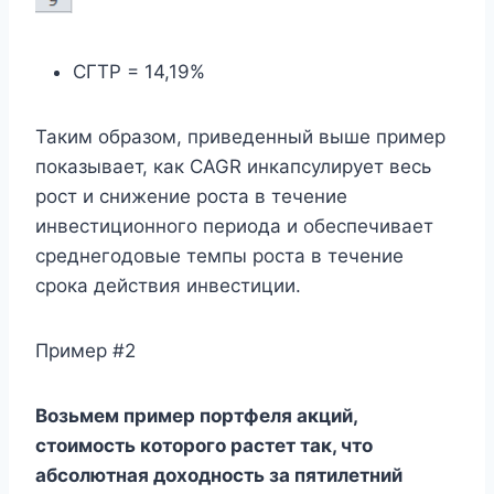
СГТР = 14,19%
Таким образом, приведенный выше пример
показывает, как CAGR инкапсулирует весь
рост и снижение роста в течение
инвестиционного периода и обеспечивает
среднегодовые темпы роста в течение
срока действия инвестиции.
Пример #2
Возьмем пример портфеля акций,
стоимость которого растет так, что
абсолютная доходность за пятилетний