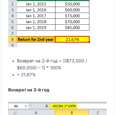
Возврат на 2-й год = [($73,000 /
$60,000) – 1] * 100%
= 21,67%
Возврат на 3-й год