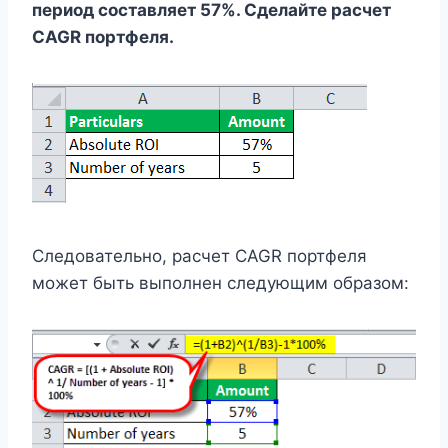
период составляет 57%. Сделайте расчет
CAGR портфеля.
Следовательно, расчет CAGR портфеля
может быть выполнен следующим образом: