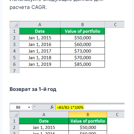
расчета CAGR.
Возврат за 1-й год