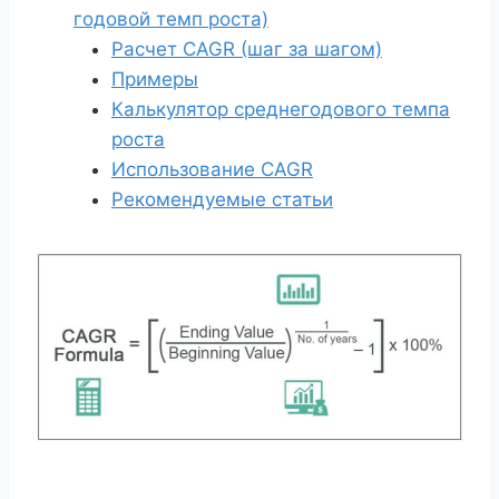
годовой темп роста)
Расчет CAGR (шаг за шагом)
Примеры
Калькулятор среднегодового темпа
роста
Использование CAGR
Рекомендуемые статьи