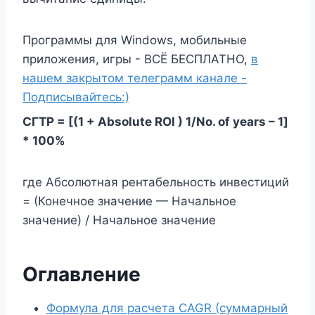
Программы для Windows, мобильные
приложения, игры - ВСЁ БЕСПЛАТНО,
в
нашем закрытом телеграмм канале -
Подписывайтесь:)
СГТР = [(1 + Absolute ROI ) 1/No. of years – 1]
* 100%
где Абсолютная рентабельность инвестиций
= (Конечное значение — Начальное
значение) / Начальное значение
Оглавление
Формула для расчета CAGR (суммарный