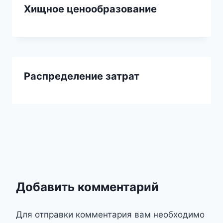
Хищное ценообразование
Распределение затрат
Добавить комментарий
Для отправки комментария вам необходимо