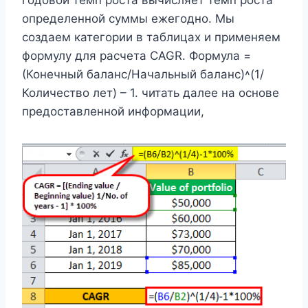
годовой темп роста вычисляет темп роста
определенной суммы ежегодно. Мы
создаем категории в таблицах и применяем
формулу для расчета CAGR. Формула =
(Конечный баланс/Начальный баланс)˄(1/
Количество лет) – 1. читать далее на основе
предоставленной информации,