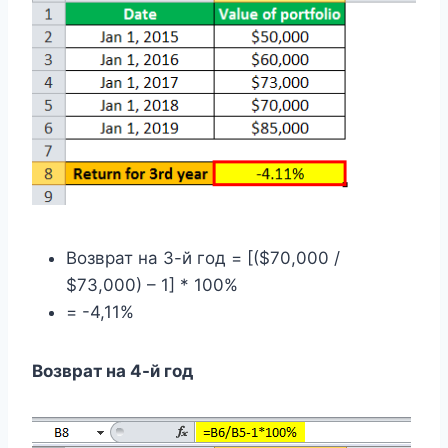
Возврат на 3-й год = [($70,000 /
$73,000) – 1] * 100%
= -4,11%
Возврат на 4-й год