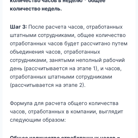
количество часов в неделю * общее
количество недель.
Шаг 3:
После расчета часов, отработанных
штатными сотрудниками, общее количество
отработанных часов будет рассчитано путем
объединения часов, отработанных
сотрудниками, занятыми неполный рабочий
день (рассчитывается на этапе 1), и часов,
отработанных штатными сотрудниками
(рассчитывается на этапе 2).
Формула для расчета общего количества
часов, отработанных в компании, выглядит
следующим образом: