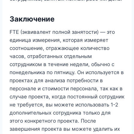
Заключение
FTE (эквивалент полной занятости) — это
единица измерения, которая измеряет
соотношение, отражающее количество
часов, отработанных отдельным
сотрудником в течение недели, обычно с
понедельника по пятницу. Он используется в
проектах для анализа потребности в
персонале и стоимости персонала, так как в
случае проекта, когда постоянный сотрудник
не требуется, вы можете использовать 1-2
дополнительных сотрудника только для
этого конкретного проекта. После
завершения проекта вы можете удалить их