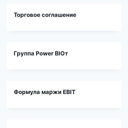
Торговое соглашение
Группа Power BIОт
Формула маржи EBIT