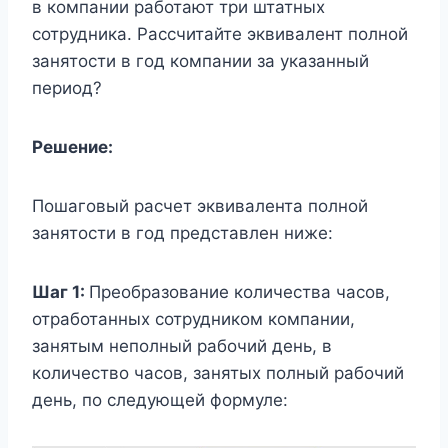
в компании работают три штатных
сотрудника. Рассчитайте эквивалент полной
занятости в год компании за указанный
период?
Решение:
Пошаговый расчет эквивалента полной
занятости в год представлен ниже:
Шаг 1:
Преобразование количества часов,
отработанных сотрудником компании,
занятым неполный рабочий день, в
количество часов, занятых полный рабочий
день, по следующей формуле: