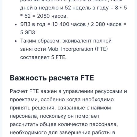
дней в неделю и 52 недель в году = 8 * 5
* 52 = 2080 часов.
ЭПЗ в год = 10 400 часов / 2 080 часов =
5 ЭПЗ
Таким образом, эквивалент полной
занятости Mobi Incorporation (FTE)
составляет 5 FTE.
Важность расчета FTE
Расчет FTE важен в управлении ресурсами и
проектами, особенно когда необходимо
принять решения, связанные с наймом
персонала, поскольку он помогает
рассчитать общее количество персонала,
необходимого для завершения работы в