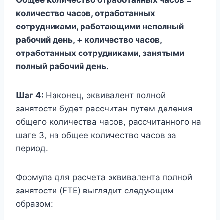
Общее количество отработанных часов =
количество часов, отработанных
сотрудниками, работающими неполный
рабочий день, + количество часов,
отработанных сотрудниками, занятыми
полный рабочий день.
Шаг 4:
Наконец, эквивалент полной
занятости будет рассчитан путем деления
общего количества часов, рассчитанного на
шаге 3, на общее количество часов за
период.
Формула для расчета эквивалента полной
занятости (FTE) выглядит следующим
образом: