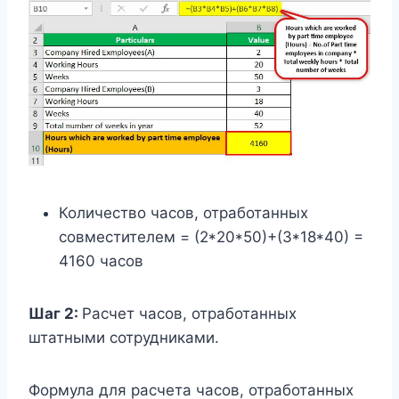
Количество часов, отработанных
совместителем = (2*20*50)+(3*18*40) =
4160 часов
Шаг 2:
Расчет часов, отработанных
штатными сотрудниками.
Формула для расчета часов, отработанных