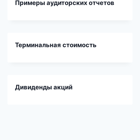
Примеры аудиторских отчетов
Терминальная стоимость
Дивиденды акций