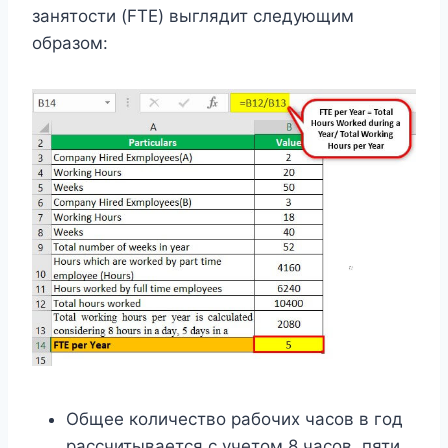
занятости (FTE) выглядит следующим
образом:
Общее количество рабочих часов в год
рассчитывается с учетом 8 часов, пяти