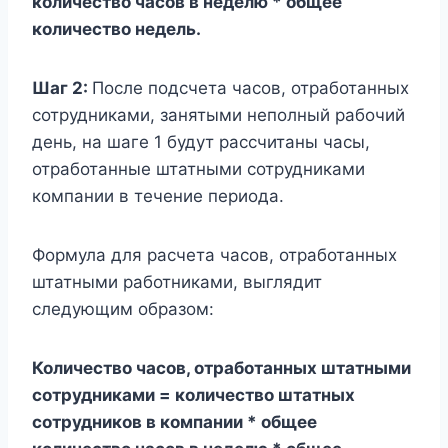
количество часов в неделю * общее
количество недель.
Шаг 2:
После подсчета часов, отработанных
сотрудниками, занятыми неполный рабочий
день, на шаге 1 будут рассчитаны часы,
отработанные штатными сотрудниками
компании в течение периода.
Формула для расчета часов, отработанных
штатными работниками, выглядит
следующим образом:
Количество часов, отработанных штатными
сотрудниками = количество штатных
сотрудников в компании * общее