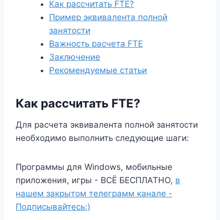
Как рассчитать FTE?
Пример эквивалента полной
занятости
Важность расчета FTE
Заключение
Рекомендуемые статьи
Как рассчитать FTE?
Для расчета эквивалента полной занятости
необходимо выполнить следующие шаги:
Программы для Windows, мобильные
приложения, игры - ВСЁ БЕСПЛАТНО,
в
нашем закрытом телеграмм канале -
Подписывайтесь:)