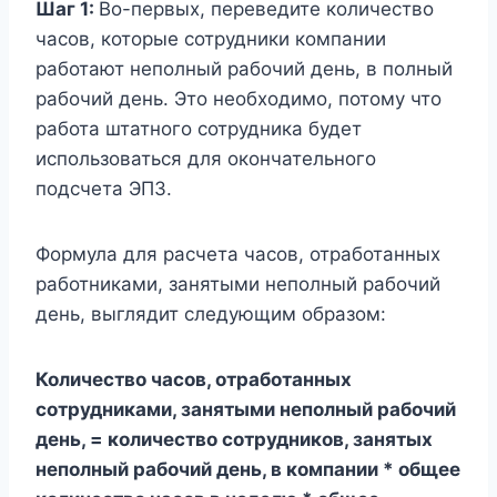
Шаг 1:
Во-первых, переведите количество
часов, которые сотрудники компании
работают неполный рабочий день, в полный
рабочий день. Это необходимо, потому что
работа штатного сотрудника будет
использоваться для окончательного
подсчета ЭПЗ.
Формула для расчета часов, отработанных
работниками, занятыми неполный рабочий
день, выглядит следующим образом:
Количество часов, отработанных
сотрудниками, занятыми неполный рабочий
день, = количество сотрудников, занятых
неполный рабочий день, в компании * общее