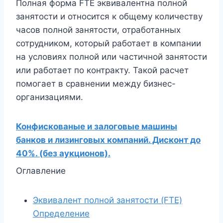
Полная форма FTE эквивалентна полной
занятости и относится к общему количеству
часов полной занятости, отработанных
сотрудником, который работает в компании
на условиях полной или частичной занятости
или работает по контракту. Такой расчет
помогает в сравнении между бизнес-
организациями.
Конфискованые и залоговые машины
банков и лизинговых компаний. Дисконт до
40%. (без аукционов).
Оглавление
Эквивалент полной занятости (FTE)
Определение