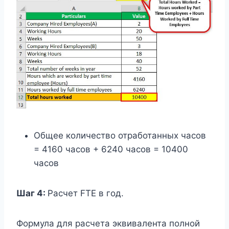
Общее количество отработанных часов
= 4160 часов + 6240 часов = 10400
часов
Шаг 4:
Расчет FTE в год.
Формула для расчета эквивалента полной