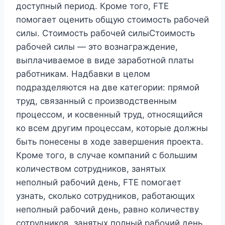
доступный период. Кроме того, FTE
помогает оценить общую стоимость рабочей
силы. Стоимость рабочей силыСтоимость
рабочей силы — это вознаграждение,
выплачиваемое в виде заработной платы
работникам. Надбавки в целом
подразделяются на две категории: прямой
труд, связанный с производственным
процессом, и косвенный труд, относящийся
ко всем другим процессам, которые должны
быть понесены в ходе завершения проекта.
Кроме того, в случае компаний с большим
количеством сотрудников, занятых
неполный рабочий день, FTE помогает
узнать, сколько сотрудников, работающих
неполный рабочий день, равно количеству
сотрудников, занятых полный рабочий день.