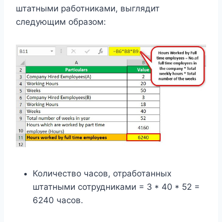
штатными работниками, выглядит
следующим образом:
Количество часов, отработанных
штатными сотрудниками = 3 * 40 * 52 =
6240 часов.