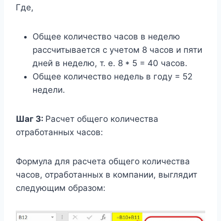
Где,
Общее количество часов в неделю
рассчитывается с учетом 8 часов и пяти
дней в неделю, т. е. 8 * 5 = 40 часов.
Общее количество недель в году = 52
недели.
Шаг 3:
Расчет общего количества
отработанных часов:
Формула для расчета общего количества
часов, отработанных в компании, выглядит
следующим образом: