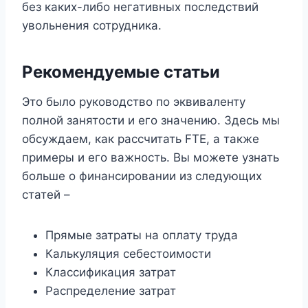
без каких-либо негативных последствий
увольнения сотрудника.
Рекомендуемые статьи
Это было руководство по эквиваленту
полной занятости и его значению. Здесь мы
обсуждаем, как рассчитать FTE, а также
примеры и его важность. Вы можете узнать
больше о финансировании из следующих
статей –
Прямые затраты на оплату труда
Калькуляция себестоимости
Классификация затрат
Распределение затрат