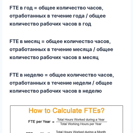
FTE в год = общее количество часов,
отработанных в течение года / общее
количество рабочих часов в год
FTE в месяц = ​​общее количество часов,
отработанных в течение месяца / общее
количество рабочих часов в месяц
FTE в неделю = общее количество часов,
отработанных в течение недели / общее
количество рабочих часов в неделю