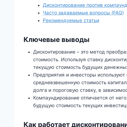
Дисконтирование против компаун
Часто задаваемые вопросы (FAQ)
Рекомендуемые статьи
Ключевые выводы
Дисконтирование – это метод преобр
стоимость. Используя ставку дисконт
текущую стоимость будущих денежных
Предприятия и инвесторы используют 
средневзвешенную стоимость капитала
долга и пороговую ставку, в зависимо
Компаундирование отличается от нег
будущую стоимость текущих инвестиц
Как работает дисконтирован