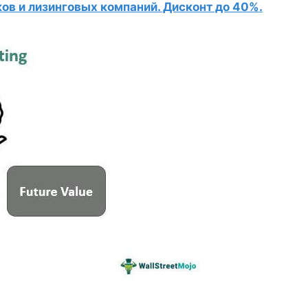
в и лизинговых компаний. Дисконт до 40%.