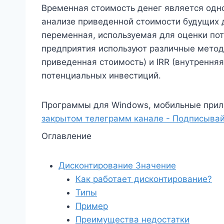
Временная стоимость денег является одно
анализе приведенной стоимости будущих 
переменная, используемая для оценки пот
предприятия используют различные метод
приведенная стоимость) и IRR (внутрення
потенциальных инвестиций.
Программы для Windows, мобильные прил
закрытом телеграмм канале - Подписывай
Оглавление
Дисконтирование Значение
Как работает дисконтирование?
Типы
Пример
Преимущества недостатки