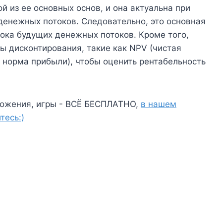
й из ее основных основ, и она актуальна при
денежных потоков. Следовательно, это основная
ока будущих денежных потоков. Кроме того,
ы дисконтирования, такие как NPV (чистая
я норма прибыли), чтобы оценить рентабельность
ожения, игры - ВСЁ БЕСПЛАТНО,
в нашем
тесь:)