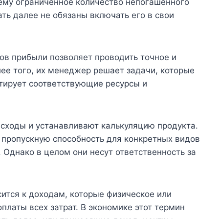
ему ограниченное количество непогашенного
ать далее не обязаны включать его в свои
ов прибыли позволяет проводить точное и
ее того, их менеджер решает задачи, которые
нтирует соответствующие ресурсы и
сходы и устанавливают калькуляцию продукта.
 пропускную способность для конкретных видов
 Однако в целом они несут ответственность за
тся к доходам, которые физическое или
платы всех затрат. В экономике этот термин