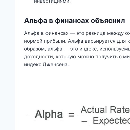
инвестициями.
Альфа в финансах объяснил
Альфа в финансах — это разница между 
нормой прибыли. Альфа варьируется для 
образом, альфа — это индекс, используе
доходности, которую можно получить с м
индекс Дженсена.