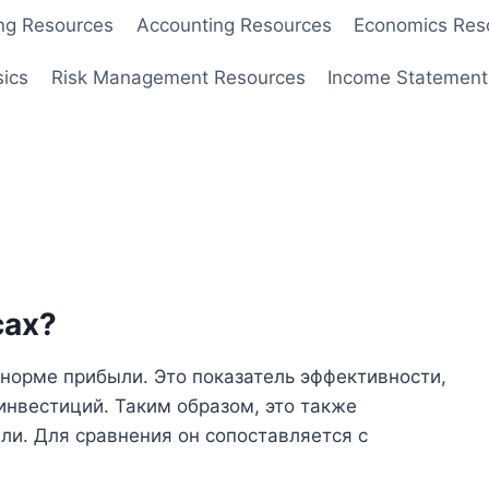
ng Resources
Accounting Resources
Economics Res
sics
Risk Management Resources
Income Statement
сах?
 норме прибыли. Это показатель эффективности,
инвестиций. Таким образом, это также
ли. Для сравнения он сопоставляется с