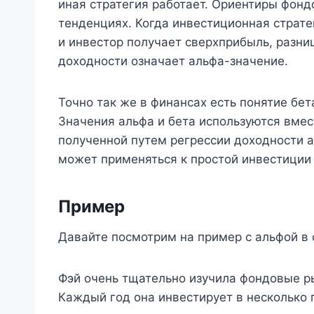
иная стратегия работает. Ориентиры фон
тенденциях. Когда инвестиционная страте
и инвестор получает сверхприбыль, разни
доходности означает альфа-значение.
Точно так же в финансах есть понятие бет
Значения альфа и бета используются вмест
полученной путем регрессии доходности 
может применяться к простой инвестиции 
Пример
Давайте посмотрим на пример с альфой в 
Фэй очень тщательно изучила фондовые р
Каждый год она инвестирует в несколько 