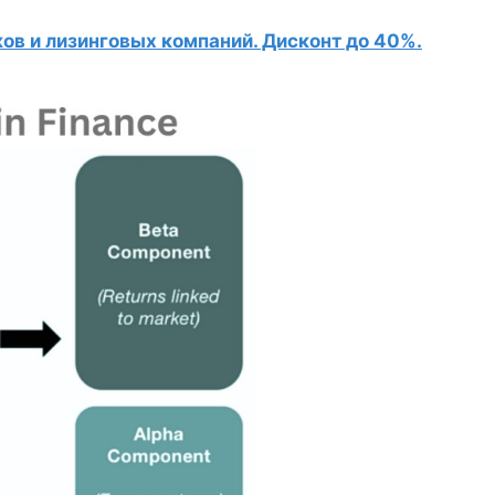
в и лизинговых компаний. Дисконт до 40%.