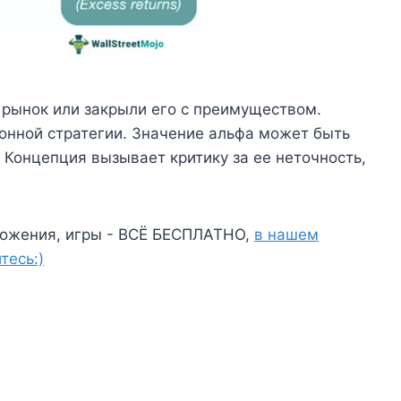
 рынок или закрыли его с преимуществом.
онной стратегии. Значение альфа может быть
 Концепция вызывает критику за ее неточность,
ожения, игры - ВСЁ БЕСПЛАТНО,
в нашем
тесь:)