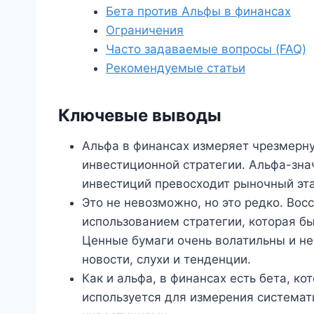
Бета против Альфы в финансах
Ограничения
Часто задаваемые вопросы (FAQ)
Рекомендуемые статьи
Ключевые выводы
Альфа в финансах измеряет чрезмерн
инвестиционной стратегии. Альфа-зна
инвестиций превосходит рыночный эта
Это не невозможно, но это редко. Вос
использованием стратегии, которая б
Ценные бумаги очень волатильны и не
новости, слухи и тенденции.
Как и альфа, в финансах есть бета, к
используется для измерения системат