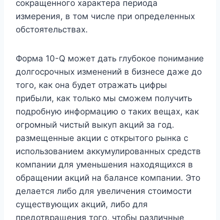
сокращенного характера периода
измерения, в том числе при определенных
обстоятельствах.
Форма 10-Q может дать глубокое понимание
долгосрочных изменений в бизнесе даже до
того, как она будет отражать цифры
прибыли, как только мы сможем получить
подробную информацию о таких вещах, как
огромный чистый выкуп акций за год.
размещенные акции с открытого рынка с
использованием аккумулированных средств
компании для уменьшения находящихся в
обращении акций на балансе компании. Это
делается либо для увеличения стоимости
существующих акций, либо для
предотвращения того, чтобы различные