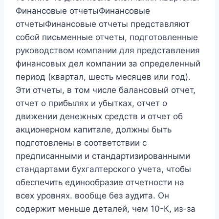
Финансовые отчетыФинансовые
отчетыФинансовые отчеты представляют
собой письменные отчеты, подготовленные
руководством компании для представления
финансовых дел компании за определенный
период (квартал, шесть месяцев или год).
Эти отчеты, в том числе балансовый отчет,
отчет о прибылях и убытках, отчет о
движении денежных средств и отчет об
акционерном капитале, должны быть
подготовлены в соответствии с
предписанными и стандартизированными
стандартами бухгалтерского учета, чтобы
обеспечить единообразие отчетности на
всех уровнях. вообще без аудита. Он
содержит меньше деталей, чем 10-К, из-за