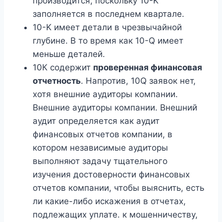
производится, поскольку 10-K
заполняется в последнем квартале.
10-K имеет детали в чрезвычайной
глубине. В то время как 10-Q имеет
меньше деталей.
10К содержит
проверенная финансовая
отчетность
. Напротив, 10Q заявок нет,
хотя внешние аудиторы компании.
Внешние аудиторы компании. Внешний
аудит определяется как аудит
финансовых отчетов компании, в
котором независимые аудиторы
выполняют задачу тщательного
изучения достоверности финансовых
отчетов компании, чтобы выяснить, есть
ли какие-либо искажения в отчетах,
подлежащих уплате. к мошенничеству,