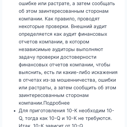
ошибке или растрате, а затем сообщать
об этом заинтересованным сторонам
компании. Как правило, проводят
некоторые проверки. Внешний аудит
определяется как аудит финансовых
отчетов компании, в котором
независимые аудиторы выполняют
задачу проверки достоверности
финансовых отчетов компании, чтобы
выяснить, есть ли какие-либо искажения
в отчетах из-за мошенничества, ошибки
или растраты, а затем сообщить об этом
заинтересованным сторонам
компании.Подробнее
Для приготовления 10-К необходим 10-
Q, тогда как 10-Q и 10-К не требуются.
Итак, 10-К зависит от 10-Q.