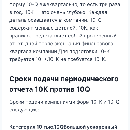
форму 10-Q ежеквартально, то есть три раза
в год. 10K — это очень глубоко. Каждая
деталь освещается в компании. 10-Q
содержит меньше деталей. 10K, как
правило, представляет собой проверенный
отчет. дней после окончания финансового
квартала компании.Для подготовки 10-К
требуется 10-К.10-К не требуется 10-К.
Сроки подачи периодического
отчета 10K против 10Q
Сроки подачи компаниями форм 10-K и 10-Q
следующие:
Категория
10 тыс.
10Q
Большой ускоренный