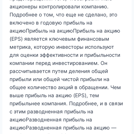
акционеры контролировали компанию.
Подробнее о том, что еще не сделано, это
включено в годовую прибыль на
акциюПрибыль на акциюПрибыль на акцию
(EPS) является ключевым финансовым
метрика, которую инвесторы используют
для оценки эффективности и прибыльности
компании перед инвестированием. Он
рассчитывается путем деления общей
прибыли или общей чистой прибыли на
общее количество акций в обращении. Чем
выше прибыль на акцию (EPS), тем
прибыльнее компания. Подробнее, и в связи
с этим разводненная прибыль на
акциюРазводненная прибыль на
акциюРазводненная прибыль на акцию —