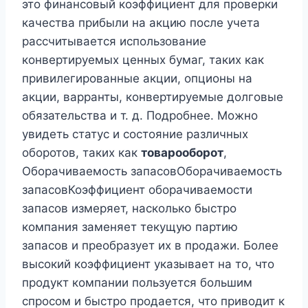
это финансовый коэффициент для проверки
качества прибыли на акцию после учета
рассчитывается использование
конвертируемых ценных бумаг, таких как
привилегированные акции, опционы на
акции, варранты, конвертируемые долговые
обязательства и т. д. Подробнее. Можно
увидеть статус и состояние различных
оборотов, таких как
товарооборот
,
Оборачиваемость запасовОборачиваемость
запасовКоэффициент оборачиваемости
запасов измеряет, насколько быстро
компания заменяет текущую партию
запасов и преобразует их в продажи. Более
высокий коэффициент указывает на то, что
продукт компании пользуется большим
спросом и быстро продается, что приводит к