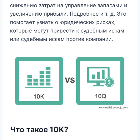
снижению затрат на управление запасами и
увеличению прибыли. Подробнее и т. д. Это
помогает узнать о юридических рисках,
которые могут привести к судебным искам
или судебным искам против компании.
Что такое 10К?