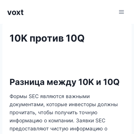
Перейти
voxt
к
содержимому
10K против 10Q
Разница между 10K и 10Q
Формы SEC являются важными
документами, которые инвесторы должны
прочитать, чтобы получить точную
информацию о компании. Заявки SEC
предоставляют чистую информацию о