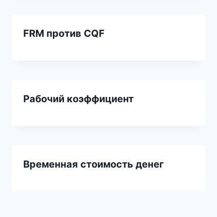
FRM против CQF
Рабочий коэффициент
Временная стоимость денег