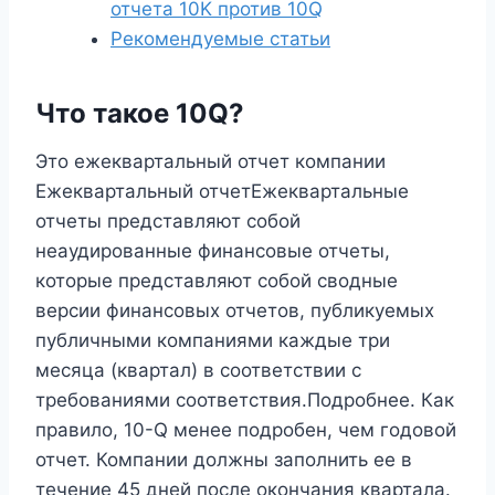
отчета 10K против 10Q
Рекомендуемые статьи
Что такое 10Q?
Это ежеквартальный отчет компании
Ежеквартальный отчетЕжеквартальные
отчеты представляют собой
неаудированные финансовые отчеты,
которые представляют собой сводные
версии финансовых отчетов, публикуемых
публичными компаниями каждые три
месяца (квартал) в соответствии с
требованиями соответствия.Подробнее. Как
правило, 10-Q менее подробен, чем годовой
отчет. Компании должны заполнить ее в
течение 45 дней после окончания квартала.