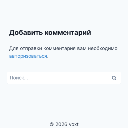
Добавить комментарий
Для отправки комментария вам необходимо
авторизоваться
.
Найти:
© 2026 voxt