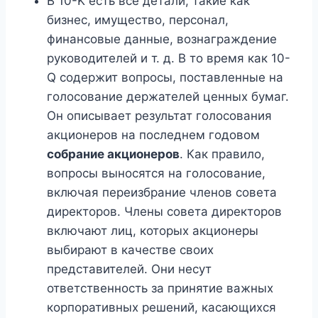
В 10-K есть все детали, такие как
бизнес, имущество, персонал,
финансовые данные, вознаграждение
руководителей и т. д. В то время как 10-
Q содержит вопросы, поставленные на
голосование держателей ценных бумаг.
Он описывает результат голосования
акционеров на последнем годовом
собрание акционеров
. Как правило,
вопросы выносятся на голосование,
включая переизбрание членов совета
директоров. Члены совета директоров
включают лиц, которых акционеры
выбирают в качестве своих
представителей. Они несут
ответственность за принятие важных
корпоративных решений, касающихся