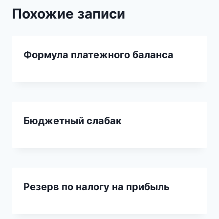
Похожие записи
Формула платежного баланса
Бюджетный слабак
Резерв по налогу на прибыль