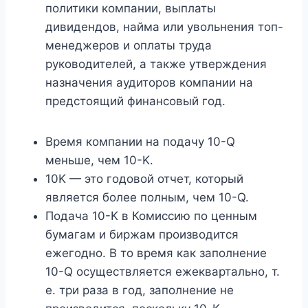
политики компании, выплаты
дивидендов, найма или увольнения топ-
менеджеров и оплаты труда
руководителей, а также утверждения
назначения аудиторов компании на
предстоящий финансовый год.
Время компании на подачу 10-Q
меньше, чем 10-K.
10K — это годовой отчет, который
является более полным, чем 10-Q.
Подача 10-K в Комиссию по ценным
бумагам и биржам производится
ежегодно. В то время как заполнение
10-Q осуществляется ежеквартально, т.
е. три раза в год, заполнение не