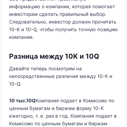
информацию о компании, которая помогает
инвесторам сделать правильный выбор.
Следовательно, инвестор должен прочитать
10-K и 10-Q, чтобы получить точную позицию
компании.
Разница между 10K и 10Q
Давайте теперь посмотрим на
непосредственные различия между 10-K и
10-Q.
10 тыс.
10Q
Компания подает в Комиссию по
ценным бумагам и биржам форму 10-K
ежегодно, т. е. раз в год. Компания подает в
Комиссию по ценным бумагам и биржам