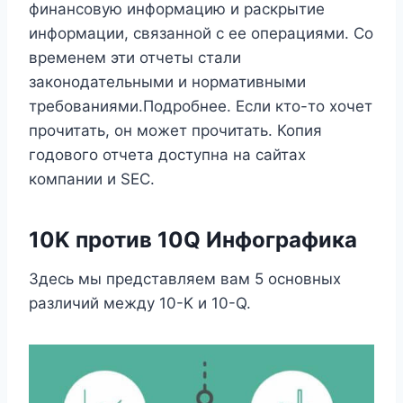
финансовую информацию и раскрытие
информации, связанной с ее операциями. Со
временем эти отчеты стали
законодательными и нормативными
требованиями.Подробнее. Если кто-то хочет
прочитать, он может прочитать. Копия
годового отчета доступна на сайтах
компании и SEC.
10K против 10Q Инфографика
Здесь мы представляем вам 5 основных
различий между 10-K и 10-Q.