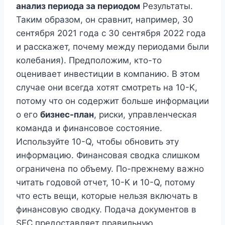
анализ периода за периодом
Результаты.
Таким образом, он сравнит, например, 30
сентября 2021 года с 30 сентября 2022 года
и расскажет, почему между периодами были
колебания). Предположим, кто-то
оценивает инвестиции в компанию. В этом
случае они всегда хотят смотреть на 10-K,
потому что он содержит больше информации
о его
бизнес-план
, риски, управленческая
команда и финансовое состояние.
Используйте 10-Q, чтобы обновить эту
информацию. Финансовая сводка слишком
ограничена по объему. По-прежнему важно
читать годовой отчет, 10-K и 10-Q, потому
что есть вещи, которые нельзя включать в
финансовую сводку. Подача документов в
SEC предоставляет правильную