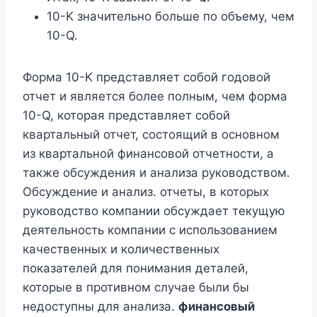
10-K значительно больше по объему, чем
10-Q.
Форма 10-K представляет собой годовой
отчет и является более полным, чем форма
10-Q, которая представляет собой
квартальный отчет, состоящий в основном
из квартальной финансовой отчетности, а
также обсуждения и анализа руководством.
Обсуждение и анализ. отчеты, в которых
руководство компании обсуждает текущую
деятельность компании с использованием
качественных и количественных
показателей для понимания деталей,
которые в противном случае были бы
недоступны для анализа.
финансовый