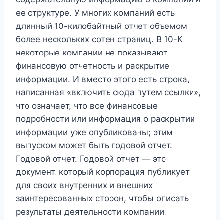
ее структуре. У многих компаний есть
длинный 10-килобайтный отчет объемом
более нескольких сотен страниц. В 10-К
некоторые компании не показывают
финансовую отчетность и раскрытие
информации. И вместо этого есть строка,
написанная «включить сюда путем ссылки»,
что означает, что все финансовые
подробности или информация о раскрытии
информации уже опубликованы; этим
выпуском может быть годовой отчет.
Годовой отчет. Годовой отчет — это
документ, который корпорация публикует
для своих внутренних и внешних
заинтересованных сторон, чтобы описать
результаты деятельности компании,