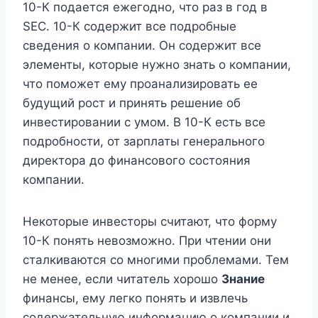
10-К подается ежегодно, что раз в год в
SEC. 10-К содержит все подробные
сведения о компании. Он содержит все
элементы, которые нужно знать о компании,
что поможет ему проанализировать ее
будущий рост и принять решение об
инвестировании с умом. В 10-К есть все
подробности, от зарплаты генерального
директора до финансового состояния
компании.
Некоторые инвесторы считают, что форму
10-К понять невозможно. При чтении они
сталкиваются со многими проблемами. Тем
не менее, если читатель хорошо
Знание
финансы, ему легко понять и извлечь
содержательную информацию о компании и