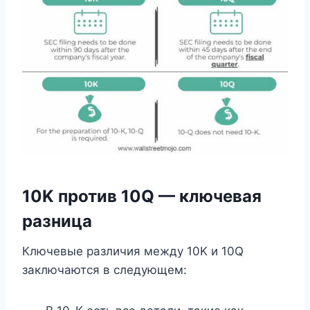
10K против 10Q — ключевая
разница
Ключевые различия между 10K и 10Q
заключаются в следующем: