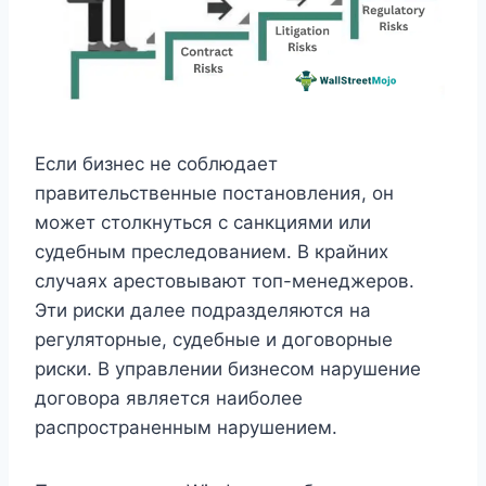
Если бизнес не соблюдает
правительственные постановления, он
может столкнуться с санкциями или
судебным преследованием. В крайних
случаях арестовывают топ-менеджеров.
Эти риски далее подразделяются на
регуляторные, судебные и договорные
риски. В управлении бизнесом нарушение
договора является наиболее
распространенным нарушением.