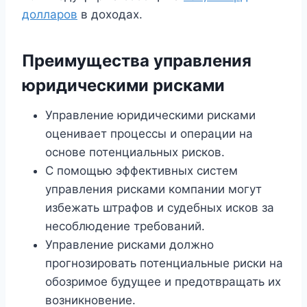
долларов
в доходах.
Преимущества управления
юридическими рисками
Управление юридическими рисками
оценивает процессы и операции на
основе потенциальных рисков.
С помощью эффективных систем
управления рисками компании могут
избежать штрафов и судебных исков за
несоблюдение требований.
Управление рисками должно
прогнозировать потенциальные риски на
обозримое будущее и предотвращать их
возникновение.