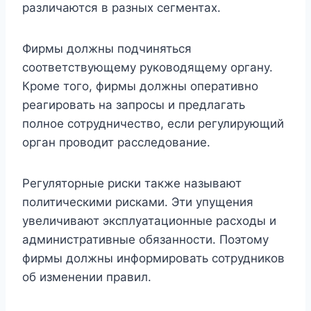
различаются в разных сегментах.
Фирмы должны подчиняться
соответствующему руководящему органу.
Кроме того, фирмы должны оперативно
реагировать на запросы и предлагать
полное сотрудничество, если регулирующий
орган проводит расследование.
Регуляторные риски также называют
политическими рисками. Эти упущения
увеличивают эксплуатационные расходы и
административные обязанности. Поэтому
фирмы должны информировать сотрудников
об изменении правил.