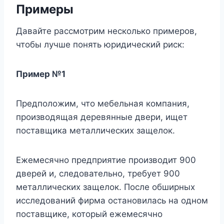
Примеры
Давайте рассмотрим несколько примеров,
чтобы лучше понять юридический риск:
Пример №1
Предположим, что мебельная компания,
производящая деревянные двери, ищет
поставщика металлических защелок.
Ежемесячно предприятие производит 900
дверей и, следовательно, требует 900
металлических защелок. После обширных
исследований фирма остановилась на одном
поставщике, который ежемесячно