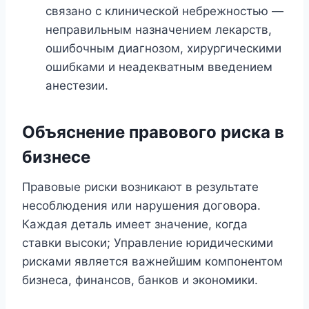
связано с клинической небрежностью —
неправильным назначением лекарств,
ошибочным диагнозом, хирургическими
ошибками и неадекватным введением
анестезии.
Объяснение правового риска в
бизнесе
Правовые риски возникают в результате
несоблюдения или нарушения договора.
Каждая деталь имеет значение, когда
ставки высоки; Управление юридическими
рисками является важнейшим компонентом
бизнеса, финансов, банков и экономики.