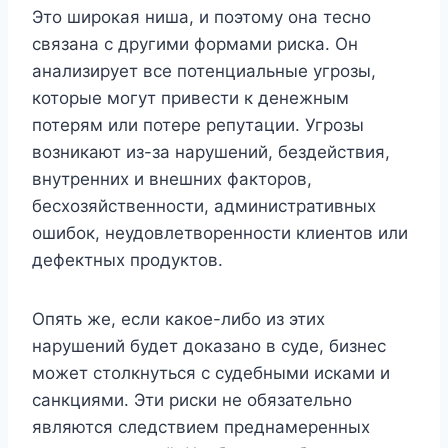
Это широкая ниша, и поэтому она тесно
связана с другими формами риска. Он
анализирует все потенциальные угрозы,
которые могут привести к денежным
потерям или потере репутации. Угрозы
возникают из-за нарушений, бездействия,
внутренних и внешних факторов,
бесхозяйственности, административных
ошибок, неудовлетворенности клиентов или
дефектных продуктов.
Опять же, если какое-либо из этих
нарушений будет доказано в суде, бизнес
может столкнуться с судебными исками и
санкциями. Эти риски не обязательно
являются следствием преднамеренных