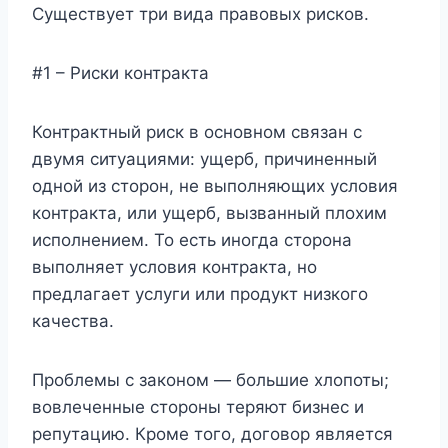
Существует три вида правовых рисков.
#1 – Риски контракта
Контрактный риск в основном связан с
двумя ситуациями: ущерб, причиненный
одной из сторон, не выполняющих условия
контракта, или ущерб, вызванный плохим
исполнением. То есть иногда сторона
выполняет условия контракта, но
предлагает услуги или продукт низкого
качества.
Проблемы с законом — большие хлопоты;
вовлеченные стороны теряют бизнес и
репутацию. Кроме того, договор является