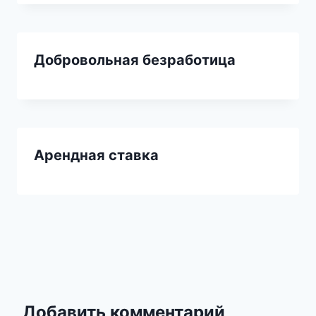
Добровольная безработица
Арендная ставка
Добавить комментарий