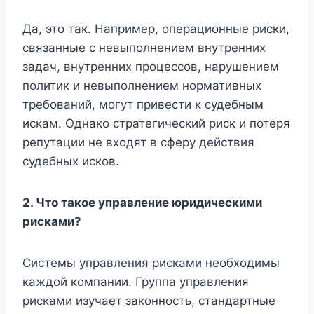
Да, это так. Например, операционные риски,
связанные с невыполнением внутренних
задач, внутренних процессов, нарушением
политик и невыполнением нормативных
требований, могут привести к судебным
искам. Однако стратегический риск и потеря
репутации не входят в сферу действия
судебных исков.
2. Что такое управление юридическими
рисками?
Системы управления рисками необходимы
каждой компании. Группа управления
рисками изучает законность, стандартные