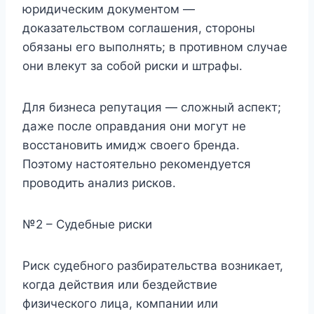
юридическим документом —
доказательством соглашения, стороны
обязаны его выполнять; в противном случае
они влекут за собой риски и штрафы.
Для бизнеса репутация — сложный аспект;
даже после оправдания они могут не
восстановить имидж своего бренда.
Поэтому настоятельно рекомендуется
проводить анализ рисков.
№2 – Судебные риски
Риск судебного разбирательства возникает,
когда действия или бездействие
физического лица, компании или