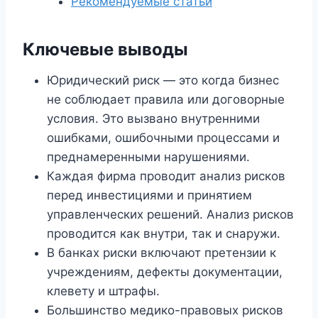
Рекомендуемые статьи
Ключевые выводы
Юридический риск — это когда бизнес
не соблюдает правила или договорные
условия. Это вызвано внутренними
ошибками, ошибочными процессами и
преднамеренными нарушениями.
Каждая фирма проводит анализ рисков
перед инвестициями и принятием
управленческих решений. Анализ рисков
проводится как внутри, так и снаружи.
В банках риски включают претензии к
учреждениям, дефекты документации,
клевету и штрафы.
Большинство медико-правовых рисков