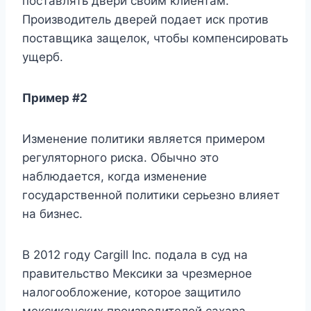
поставлять двери своим клиентам.
Производитель дверей подает иск против
поставщика защелок, чтобы компенсировать
ущерб.
Пример #2
Изменение политики является примером
регуляторного риска. Обычно это
наблюдается, когда изменение
государственной политики серьезно влияет
на бизнес.
В 2012 году Cargill Inc. подала в суд на
правительство Мексики за чрезмерное
налогообложение, которое защитило