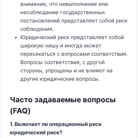
внимание, что невыполнение или
несоблюдение государственных
постановлений представляет собой риск
соблюдения.
Юридический риск представляет собой
широкую нишу и иногда может
пересекаться с вопросами соответствия.
Вопросы соответствия, с другой
стороны, упрощены и не влияют на
другие юридические вопросы.
Часто задаваемые вопросы
(FAQ)
1. Включает ли операционный риск
юридический риск?