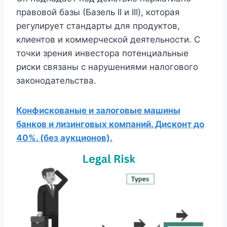
правовой базы (Базель II и III), которая
регулирует стандарты для продуктов,
клиентов и коммерческой деятельности. С
точки зрения инвестора потенциальные
риски связаны с нарушениями налогового
законодательства.
Конфискованые и залоговые машины
банков и лизинговых компаний. Дисконт до
40%. (без аукционов).