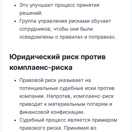
Это улучшает процесс принятия
решений.
Группа управления рисками обучает
сотрудников, чтобы они были
осведомлены о правилах и поправках.
Юридический риск против
комплаенс-риска
Правовой риск указывает на
потенциальные судебные иски против
компании. Напротив, комплаенс-риск
приводит к материальным потерям и
финансовой конфискации.
Судебный процесс является примером
правового риска. Принимая во