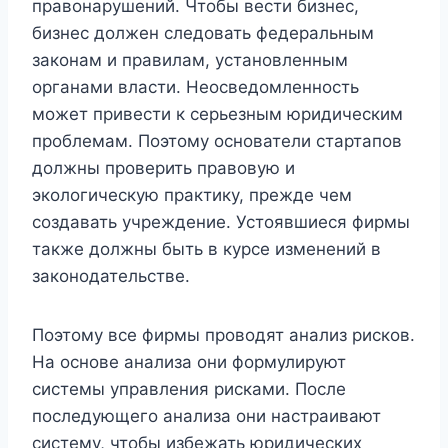
правонарушений. Чтобы вести бизнес,
бизнес должен следовать федеральным
законам и правилам, установленным
органами власти. Неосведомленность
может привести к серьезным юридическим
проблемам. Поэтому основатели стартапов
должны проверить правовую и
экологическую практику, прежде чем
создавать учреждение. Устоявшиеся фирмы
также должны быть в курсе изменений в
законодательстве.
Поэтому все фирмы проводят анализ рисков.
На основе анализа они формулируют
системы управления рисками. После
последующего анализа они настраивают
систему, чтобы избежать юридических