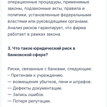
операционные процедуры, применимые
законы, подзаконные акты, правила и
политики, установленные федеральными
властями или руководящими органами.
Анализ рисков гарантирует, что фирма
работает в рамках закона.
3. Что такое юридический риск в
банковской сфере?
Риски, связанные с банками, следующие:
– Претензии к учреждению.
— возмещения убытков, пени и штрафов.
— Дефекты документации.
— Запись ошибок.
— Потеря репутации.