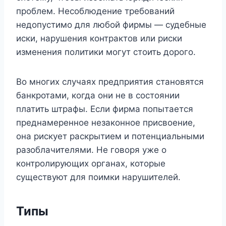
проблем. Несоблюдение требований
недопустимо для любой фирмы — судебные
иски, нарушения контрактов или риски
изменения политики могут стоить дорого.
Во многих случаях предприятия становятся
банкротами, когда они не в состоянии
платить штрафы. Если фирма попытается
преднамеренное незаконное присвоение,
она рискует раскрытием и потенциальными
разоблачителями. Не говоря уже о
контролирующих органах, которые
существуют для поимки нарушителей.
Типы