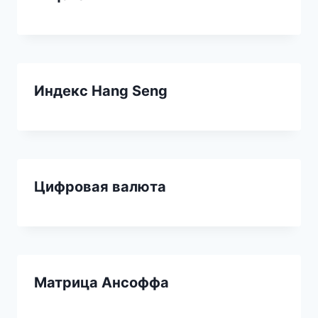
Индекс Hang Seng
Цифровая валюта
Матрица Ансоффа