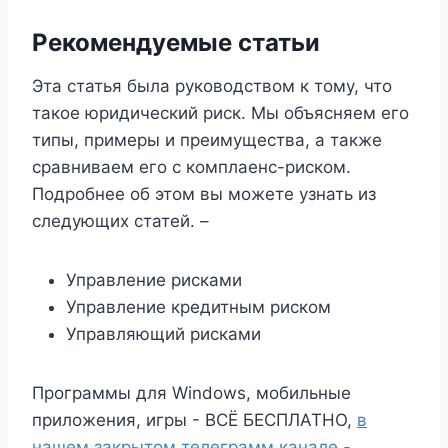
Рекомендуемые статьи
Эта статья была руководством к тому, что
такое юридический риск. Мы объясняем его
типы, примеры и преимущества, а также
сравниваем его с комплаенс-риском.
Подробнее об этом вы можете узнать из
следующих статей. –
Управление рисками
Управление кредитным риском
Управляющий рисками
Программы для Windows, мобильные
приложения, игры - ВСЁ БЕСПЛАТНО,
в
нашем закрытом телеграмм канале -