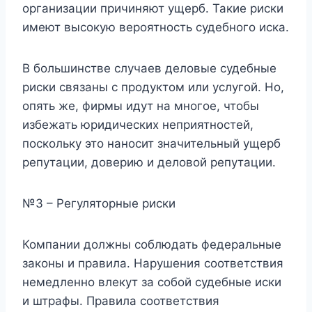
организации причиняют ущерб. Такие риски
имеют высокую вероятность судебного иска.
В большинстве случаев деловые судебные
риски связаны с продуктом или услугой. Но,
опять же, фирмы идут на многое, чтобы
избежать юридических неприятностей,
поскольку это наносит значительный ущерб
репутации, доверию и деловой репутации.
№3 – Регуляторные риски
Компании должны соблюдать федеральные
законы и правила. Нарушения соответствия
немедленно влекут за собой судебные иски
и штрафы. Правила соответствия