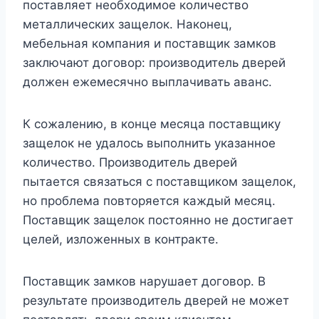
поставляет необходимое количество
металлических защелок. Наконец,
мебельная компания и поставщик замков
заключают договор: производитель дверей
должен ежемесячно выплачивать аванс.
К сожалению, в конце месяца поставщику
защелок не удалось выполнить указанное
количество. Производитель дверей
пытается связаться с поставщиком защелок,
но проблема повторяется каждый месяц.
Поставщик защелок постоянно не достигает
целей, изложенных в контракте.
Поставщик замков нарушает договор. В
результате производитель дверей не может