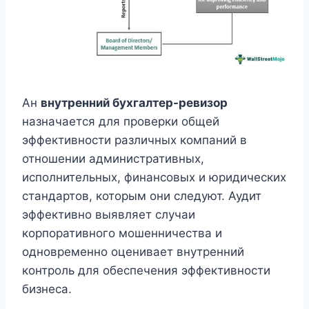
Ан
внутренний бухгалтер-ревизор
назначается для проверки общей
эффективности различных компаний в
отношении административных,
исполнительных, финансовых и юридических
стандартов, которым они следуют. Аудит
эффективно выявляет случаи
корпоративного мошенничества и
одновременно оценивает внутренний
контроль для обеспечения эффективности
бизнеса.