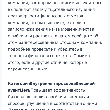
компании, в котором независимые аудиторы
выполняют задачу тщательного изучения
достоверности финансовых отчетов
компании, чтобы выясните, есть ли в
записях искажения из-за мошенничества,
ошибки или растраты, а затем сообщите об
этом заинтересованным сторонам компании.
подробнее проверьте и убедитесь в
точности финансовых отчетов. Помимо
этого, есть и другие отличия, которые
перечислены ниже:
Категория
Внутренняя проверка
Внешний
аудит
Цель
Повышает эффективность
бизнеса, выявляя лазейки и предлагая
способы улучшения в соответствии с ними