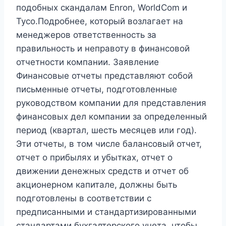
подобных скандалам Enron, WorldCom и
Tyco.Подробнее, который возлагает на
менеджеров ответственность за
правильность и неправоту в финансовой
отчетности компании. Заявление
Финансовые отчеты представляют собой
письменные отчеты, подготовленные
руководством компании для представления
финансовых дел компании за определенный
период (квартал, шесть месяцев или год).
Эти отчеты, в том числе балансовый отчет,
отчет о прибылях и убытках, отчет о
движении денежных средств и отчет об
акционерном капитале, должны быть
подготовлены в соответствии с
предписанными и стандартизированными
стандартами бухгалтерского учета, чтобы