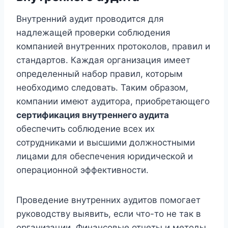
Внутренний аудит проводится для
надлежащей проверки соблюдения
компанией внутренних протоколов, правил и
стандартов. Каждая организация имеет
определенный набор правил, которым
необходимо следовать. Таким образом,
компании имеют аудитора, приобретающего
сертификация внутреннего аудита
обеспечить соблюдение всех их
сотрудниками и высшими должностными
лицами для обеспечения юридической и
операционной эффективности.
Проведение внутренних аудитов помогает
руководству выявить, если что-то не так в
организации. Финансовые отчеты и методы