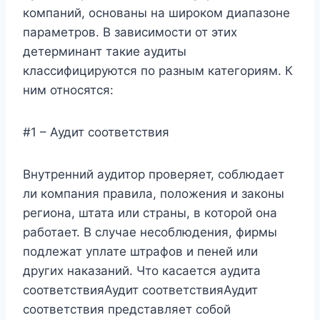
компаний, основаны на широком диапазоне
параметров. В зависимости от этих
детерминант такие аудиты
классифицируются по разным категориям. К
ним относятся:
#1 – Аудит соответствия
Внутренний аудитор проверяет, соблюдает
ли компания правила, положения и законы
региона, штата или страны, в которой она
работает. В случае несоблюдения, фирмы
подлежат уплате штрафов и пеней или
других наказаний. Что касается аудита
соответствияАудит соответствияАудит
соответствия представляет собой