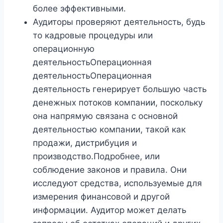
более эффективными.
Аудиторы проверяют деятельность, будь
то кадровые процедуры или
операционную
деятельностьОперационная
деятельностьОперационная
деятельность генерирует большую часть
денежных потоков компании, поскольку
она напрямую связана с основной
деятельностью компании, такой как
продажи, дистрибуция и
производство.Подробнее, или
соблюдение законов и правила. Они
исследуют средства, используемые для
измерения финансовой и другой
информации. Аудитор может делать