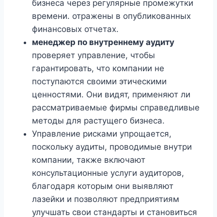
бизнеса через регулярные промежутки
времени. отражены в опубликованных
финансовых отчетах.
менеджер по внутреннему аудиту
проверяет управление, чтобы
гарантировать, что компании не
поступаются своими этическими
ценностями. Они видят, применяют ли
рассматриваемые фирмы справедливые
методы для растущего бизнеса.
Управление рисками упрощается,
поскольку аудиты, проводимые внутри
компании, также включают
консультационные услуги аудиторов,
благодаря которым они выявляют
лазейки и позволяют предприятиям
улучшать свои стандарты и становиться