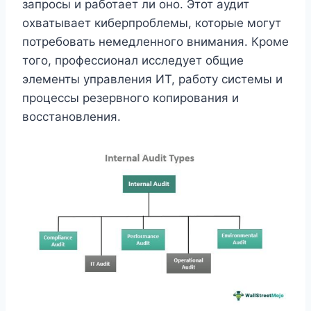
запросы и работает ли оно. Этот аудит
охватывает киберпроблемы, которые могут
потребовать немедленного внимания. Кроме
того, профессионал исследует общие
элементы управления ИТ, работу системы и
процессы резервного копирования и
восстановления.