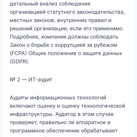
детальный анализ соблюдения
организацией статутного законодательства,
местных законов, внутренних правил и
решений организации, если это применимо.
Подробнее, компании должны соблюдать
Закон о борьбе с коррупцией за рубежом
(FCPA) Общее положение о защите данных
(GDPR).
№ 2 — ИТ-аудит
Аудиты информационных технологий
включают оценку и оценку технологической
инфраструктуры. Аудитор в этом случае
проверяет, правильно ли аппаратное и
программное обеспечение обрабатывает