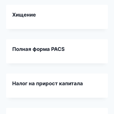
Хищение
Полная форма PACS
Налог на прирост капитала