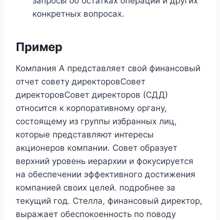
запросы об остатках операций и других
конкретных вопросах.
Пример
Компания А представляет свой финансовый
отчет совету директоровСовет
директоровСовет директоров (СДД)
относится к корпоративному органу,
состоящему из группы избранных лиц,
которые представляют интересы
акционеров компании. Совет образует
верхний уровень иерархии и фокусируется
на обеспечении эффективного достижения
компанией своих целей. подробнее за
текущий год. Стелла, финансовый директор,
выражает обеспокоенность по поводу