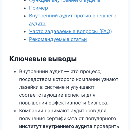
Пример
Внутренний аудит против внешнего
аудита
Часто задаваемые вопросы (FAQ)
Рекомендуемые статьи
Ключевые выводы
Внутренний аудит — это процесс,
посредством которого компании узнают
лазейки в системе и улучшают
соответствующие аспекты для
повышения эффективности бизнеса.
Компании нанимают аудиторов для
получения сертификата от популярного
институт внутреннего аудита
проверить