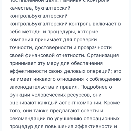
качества, бухгалтерский
контрольБухгалтерский
контрольБухгалтерский контроль включает в
себя методы и процедуры, которые
компания принимает для проверки
точности, достоверности и прозрачности
своей финансовой отчетности. Организация
принимает эту меру для обеспечения
эффективности своих деловых операций; это
не имеет никакого отношения к соблюдению
законодательства и правил. Подробнее о
функции человеческих ресурсов, они
оценивают каждый аспект компании. Кроме
того, они также предлагают советы и
рекомендации по улучшению операционных
процедур для повышения эффективности и