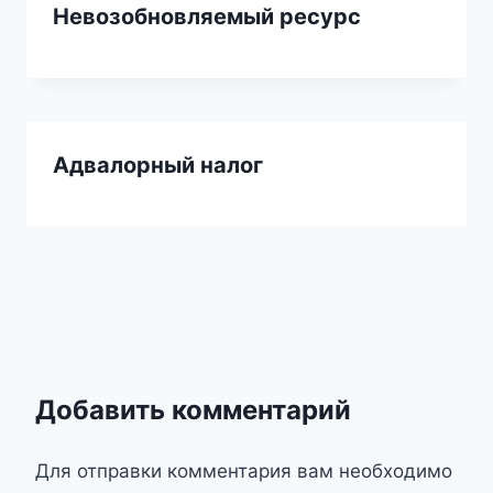
Невозобновляемый ресурс
Адвалорный налог
Добавить комментарий
Для отправки комментария вам необходимо