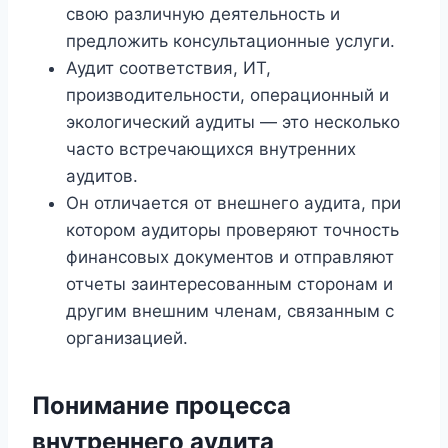
свою различную деятельность и
предложить консультационные услуги.
Аудит соответствия, ИТ,
производительности, операционный и
экологический аудиты — это несколько
часто встречающихся внутренних
аудитов.
Он отличается от внешнего аудита, при
котором аудиторы проверяют точность
финансовых документов и отправляют
отчеты заинтересованным сторонам и
другим внешним членам, связанным с
организацией.
Понимание процесса
внутреннего аудита