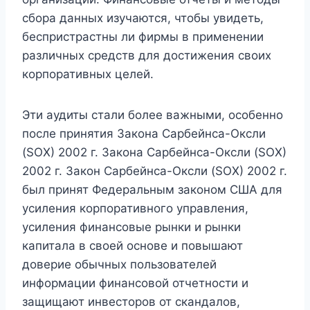
сбора данных изучаются, чтобы увидеть,
беспристрастны ли фирмы в применении
различных средств для достижения своих
корпоративных целей.
Эти аудиты стали более важными, особенно
после принятия Закона Сарбейнса-Оксли
(SOX) 2002 г. Закона Сарбейнса-Оксли (SOX)
2002 г. Закон Сарбейнса-Оксли (SOX) 2002 г.
был принят Федеральным законом США для
усиления корпоративного управления,
усиления финансовые рынки и рынки
капитала в своей основе и повышают
доверие обычных пользователей
информации финансовой отчетности и
защищают инвесторов от скандалов,