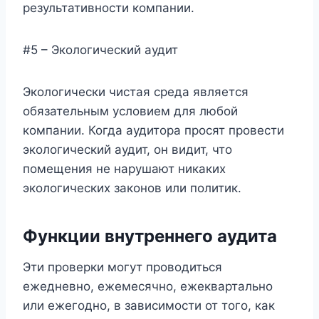
результативности компании.
#5 – Экологический аудит
Экологически чистая среда является
обязательным условием для любой
компании. Когда аудитора просят провести
экологический аудит, он видит, что
помещения не нарушают никаких
экологических законов или политик.
Функции внутреннего аудита
Эти проверки могут проводиться
ежедневно, ежемесячно, ежеквартально
или ежегодно, в зависимости от того, как