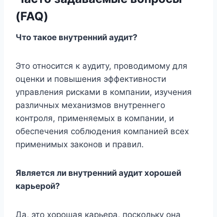
(FAQ)
Что такое внутренний аудит?
Это относится к аудиту, проводимому для
оценки и повышения эффективности
управления рисками в компании, изучения
различных механизмов внутреннего
контроля, применяемых в компании, и
обеспечения соблюдения компанией всех
применимых законов и правил.
Является ли внутренний аудит хорошей
карьерой?
Да, это хорошая карьера, поскольку она