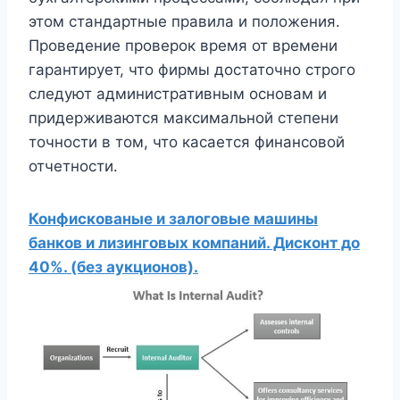
этом стандартные правила и положения.
Проведение проверок время от времени
гарантирует, что фирмы достаточно строго
следуют административным основам и
придерживаются максимальной степени
точности в том, что касается финансовой
отчетности.
Конфискованые и залоговые машины
банков и лизинговых компаний. Дисконт до
40%. (без аукционов).