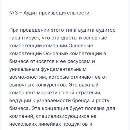
№3 – Аудит производительности
При проведении этого типа аудита аудитор
гарантирует, что стандарты и основные
компетенции компании Основные
компетенции Основные компетенции в
бизнесе относятся к ее ресурсам и
уникальным фундаментальным
возможностям, которые отличают ее от
рыночных конкурентов. Это важный
компонент маркетинговой стратегии,
ведущий к узнаваемости бренда и росту
бизнеса. Эта концепция будет полезна для
компаний, специализирующихся на
нескольких линейках продуктов и