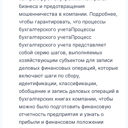
бизнеса и предотвращения
мошенничества в компании. Подробнее,
чтобы гарантировать, что процессы
бухгалтерского учетаПроцессы
бухгалтерского учетаПроцесс
бухгалтерского учета представляет
собой серию шагов, выполняемых
хозяйствующим субъектом для записи
деловых финансовых операций, которые
включают шаги по сбору,
идентификации, классификации,
обобщение и запись деловых операций в
бухгалтерских книгах компании, чтобы
можно было подготовить финансовую
отчетность предприятия и узнать о
прибыли и финансовом положении