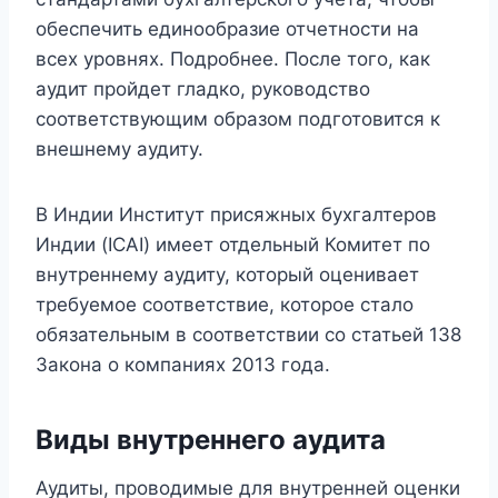
обеспечить единообразие отчетности на
всех уровнях. Подробнее. После того, как
аудит пройдет гладко, руководство
соответствующим образом подготовится к
внешнему аудиту.
В Индии Институт присяжных бухгалтеров
Индии (ICAI) имеет отдельный Комитет по
внутреннему аудиту, который оценивает
требуемое соответствие, которое стало
обязательным в соответствии со статьей 138
Закона о компаниях 2013 года.
Виды внутреннего аудита
Аудиты, проводимые для внутренней оценки