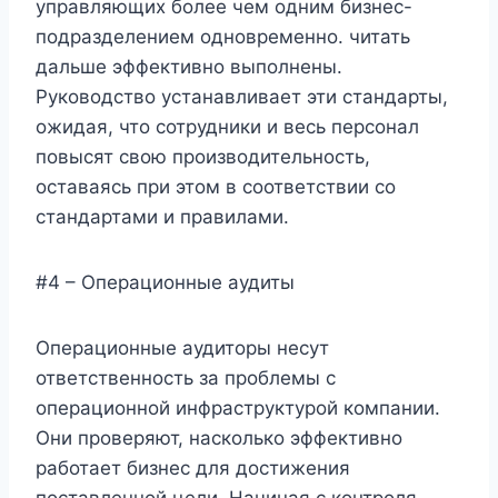
управляющих более чем одним бизнес-
подразделением одновременно. читать
дальше эффективно выполнены.
Руководство устанавливает эти стандарты,
ожидая, что сотрудники и весь персонал
повысят свою производительность,
оставаясь при этом в соответствии со
стандартами и правилами.
#4 – Операционные аудиты
Операционные аудиторы несут
ответственность за проблемы с
операционной инфраструктурой компании.
Они проверяют, насколько эффективно
работает бизнес для достижения
поставленной цели. Начиная с контроля