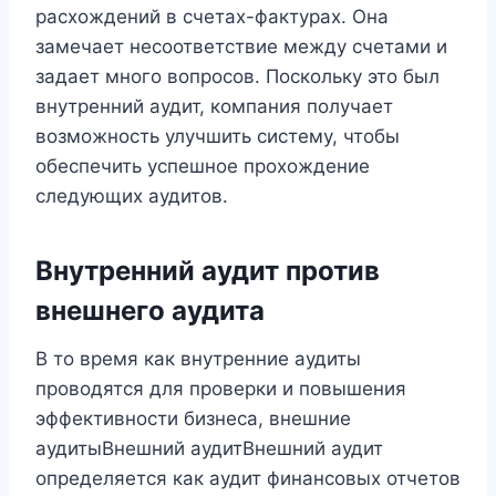
расхождений в счетах-фактурах. Она
замечает несоответствие между счетами и
задает много вопросов. Поскольку это был
внутренний аудит, компания получает
возможность улучшить систему, чтобы
обеспечить успешное прохождение
следующих аудитов.
Внутренний аудит против
внешнего аудита
В то время как внутренние аудиты
проводятся для проверки и повышения
эффективности бизнеса, внешние
аудитыВнешний аудитВнешний аудит
определяется как аудит финансовых отчетов