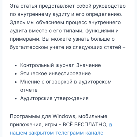
Эта статья представляет собой руководство
по внутреннему аудиту и его определению.
Здесь мы объясняем процесс внутреннего
аудита вместе с его типами, функциями и
примерами. Вы можете узнать больше о
бухгалтерском учете из следующих статей –
Контрольный журнал Значение
Этическое инвестирование
Мнение с оговоркой в ​​аудиторском
отчете
Аудиторские утверждения
Программы для Windows, мобильные
приложения, игры - ВСЁ БЕСПЛАТНО,
в
нашем закрытом телеграмм канале -