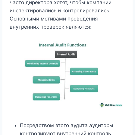
часто директора хотят, чтобы компании
инспектировались и контролировались.
Основными мотивами проведения
внутренних проверок являются:
Посредством этого аудита аудиторы
контролируют внутренний контроль.