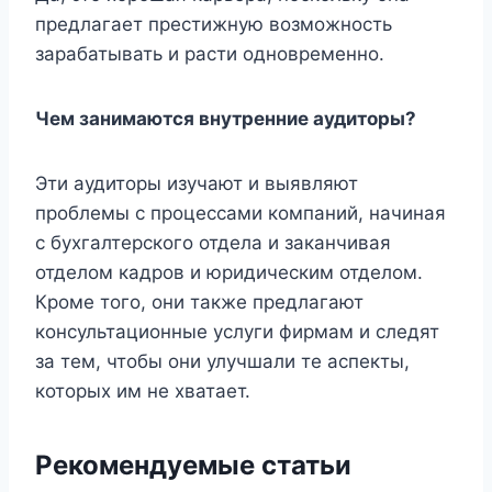
предлагает престижную возможность
зарабатывать и расти одновременно.
Чем занимаются внутренние аудиторы?
Эти аудиторы изучают и выявляют
проблемы с процессами компаний, начиная
с бухгалтерского отдела и заканчивая
отделом кадров и юридическим отделом.
Кроме того, они также предлагают
консультационные услуги фирмам и следят
за тем, чтобы они улучшали те аспекты,
которых им не хватает.
Рекомендуемые статьи