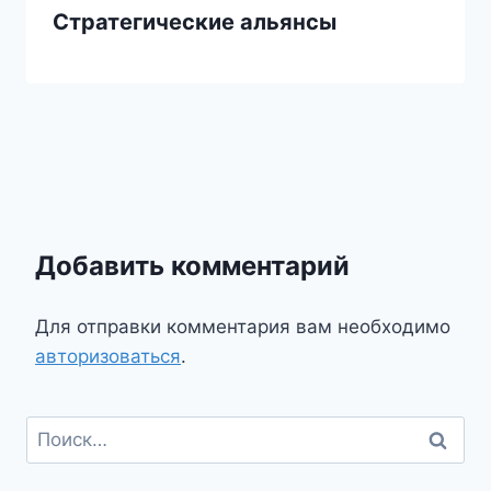
Стратегические альянсы
Добавить комментарий
Для отправки комментария вам необходимо
авторизоваться
.
Найти: