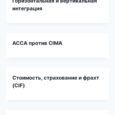
Горизонтальная и вертикальная
интеграция
ACCA против CIMA
Стоимость, страхование и фрахт
(CIF)