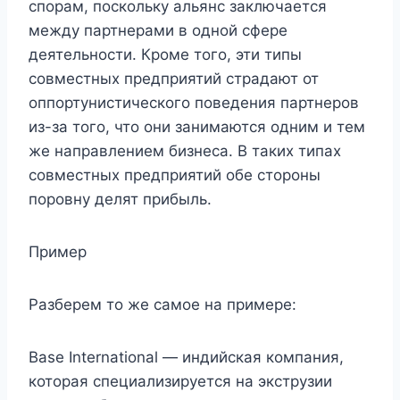
спорам, поскольку альянс заключается
между партнерами в одной сфере
деятельности. Кроме того, эти типы
совместных предприятий страдают от
оппортунистического поведения партнеров
из-за того, что они занимаются одним и тем
же направлением бизнеса. В таких типах
совместных предприятий обе стороны
поровну делят прибыль.
Пример
Разберем то же самое на примере:
Base International — индийская компания,
которая специализируется на экструзии