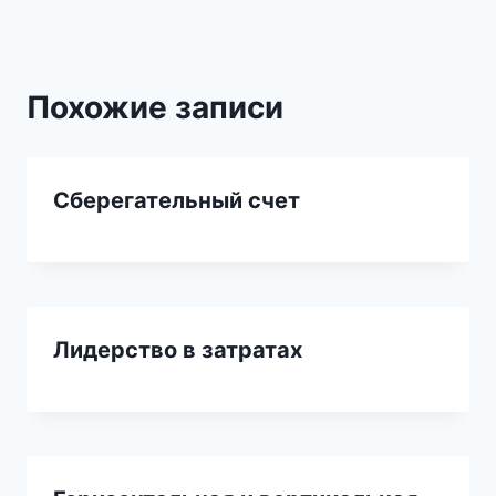
Похожие записи
Сберегательный счет
Лидерство в затратах