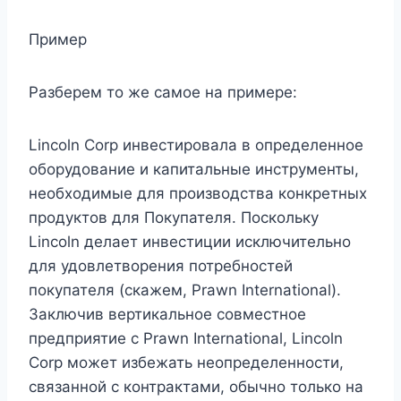
Пример
Разберем то же самое на примере:
Lincoln Corp инвестировала в определенное
оборудование и капитальные инструменты,
необходимые для производства конкретных
продуктов для Покупателя. Поскольку
Lincoln делает инвестиции исключительно
для удовлетворения потребностей
покупателя (скажем, Prawn International).
Заключив вертикальное совместное
предприятие с Prawn International, Lincoln
Corp может избежать неопределенности,
связанной с контрактами, обычно только на