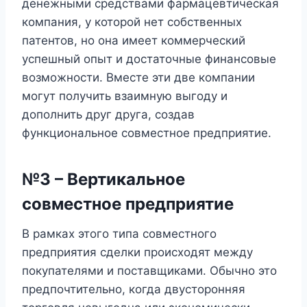
денежными средствами фармацевтическая
компания, у которой нет собственных
патентов, но она имеет коммерческий
успешный опыт и достаточные финансовые
возможности. Вместе эти две компании
могут получить взаимную выгоду и
дополнить друг друга, создав
функциональное совместное предприятие.
№3 – Вертикальное
совместное предприятие
В рамках этого типа совместного
предприятия сделки происходят между
покупателями и поставщиками. Обычно это
предпочтительно, когда двусторонняя