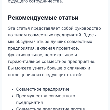
будущего сотрудничества.
Рекомендуемые статьи
Эта статья представляет собой руководство
по типам совместных предприятий. Здесь
мы обсудим четыре лучших совместных
предприятия, включая проектное,
функциональное, вертикальное и
горизонтальное совместное предприятие.
Вы можете узнать больше о слияниях и
поглощениях из следующих статей:
Совместное предприятие
Преимущества совместного
предприятия
Совместное предприятие против