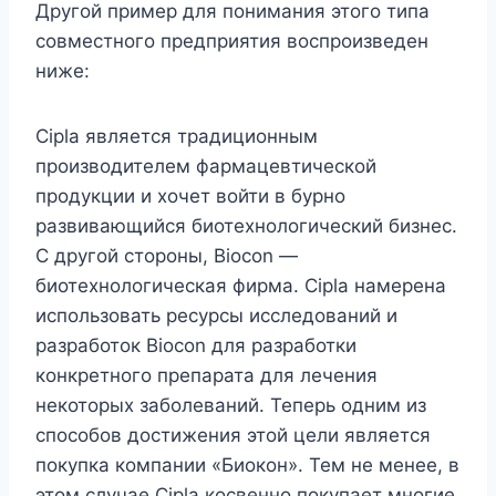
Другой пример для понимания этого типа
совместного предприятия воспроизведен
ниже:
Cipla является традиционным
производителем фармацевтической
продукции и хочет войти в бурно
развивающийся биотехнологический бизнес.
С другой стороны, Biocon —
биотехнологическая фирма. Cipla намерена
использовать ресурсы исследований и
разработок Biocon для разработки
конкретного препарата для лечения
некоторых заболеваний. Теперь одним из
способов достижения этой цели является
покупка компании «Биокон». Тем не менее, в
этом случае Cipla косвенно покупает многие