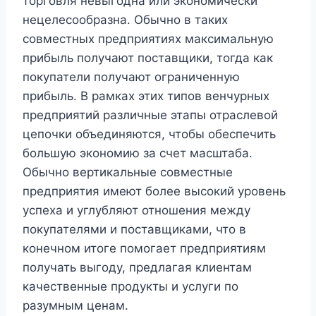
торговля невыгодна или экономически
нецелесообразна. Обычно в таких
совместных предприятиях максимальную
прибыль получают поставщики, тогда как
покупатели получают ограниченную
прибыль. В рамках этих типов венчурных
предприятий различные этапы отраслевой
цепочки объединяются, чтобы обеспечить
большую экономию за счет масштаба.
Обычно вертикальные совместные
предприятия имеют более высокий уровень
успеха и углубляют отношения между
покупателями и поставщиками, что в
конечном итоге помогает предприятиям
получать выгоду, предлагая клиентам
качественные продукты и услуги по
разумным ценам.