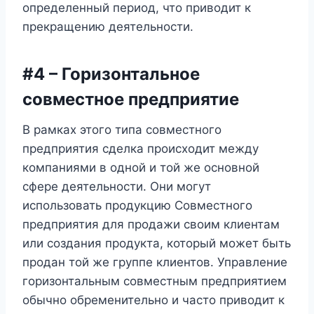
определенный период, что приводит к
прекращению деятельности.
#4 – Горизонтальное
совместное предприятие
В рамках этого типа совместного
предприятия сделка происходит между
компаниями в одной и той же основной
сфере деятельности. Они могут
использовать продукцию Совместного
предприятия для продажи своим клиентам
или создания продукта, который может быть
продан той же группе клиентов. Управление
горизонтальным совместным предприятием
обычно обременительно и часто приводит к