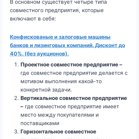
В основном существует четыре типа
совместного предприятия, которые
включают в себя:
Конфискованые и залоговые машины
банков и лизинговых компаний. Дисконт до
40%. (без аукционов).
Проектное совместное предприятие –
где совместное предприятие делается с
мотивом выполнения какой-то
конкретной задачи.
Вертикальное совместное предприятие
–
где совместное предприятие имеет
место между покупателями и
поставщиками
Горизонтальное совместное