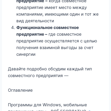
предприятие
–
когда совместное
предприятие имеет место между
компаниями, имеющими один и тот же
вид деятельности
Функциональное совместное
предприятие –
где совместное
предприятие осуществляется с целью
получения взаимной выгоды за счет
синергии
Давайте подробно обсудим каждый тип
совместного предприятия —
Оглавление
Программы для Windows, мобильные