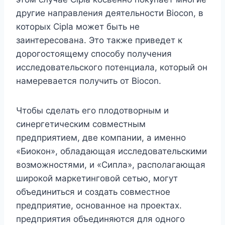
другие направления деятельности Biocon, в
которых Cipla может быть не
заинтересована. Это также приведет к
дорогостоящему способу получения
исследовательского потенциала, который он
намеревается получить от Biocon.
Чтобы сделать его плодотворным и
синергетическим совместным
предприятием, две компании, а именно
«Биокон», обладающая исследовательскими
возможностями, и «Сипла», располагающая
широкой маркетинговой сетью, могут
объединиться и создать совместное
предприятие, основанное на проектах.
предприятия объединяются для одного