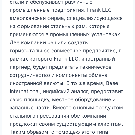
стали и обслуживает различные
промышленные предприятия. Frank LLC —
американская фирма, специализирующаяся
на формовании стальных рам, которые
применяются в промышленных установках.
Две компании решили создать
горизонтальное совместное предприятие, в
рамках которого Frank LLC, иностранный
партнер, будет предлагать техническое
сотрудничество и компоненты обмена
иностранной валюты. В то же время, Base
International, индийский аналог, предоставит
свою площадку, местное оборудование и
запасные части. Вместе с новым продуктом
стального прессования обе компании
предложат своим существующим клиентам.
Таким образом, с помощью этого типа