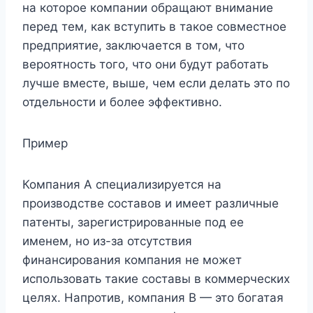
на которое компании обращают внимание
перед тем, как вступить в такое совместное
предприятие, заключается в том, что
вероятность того, что они будут работать
лучше вместе, выше, чем если делать это по
отдельности и более эффективно.
Пример
Компания А специализируется на
производстве составов и имеет различные
патенты, зарегистрированные под ее
именем, но из-за отсутствия
финансирования компания не может
использовать такие составы в коммерческих
целях. Напротив, компания B — это богатая