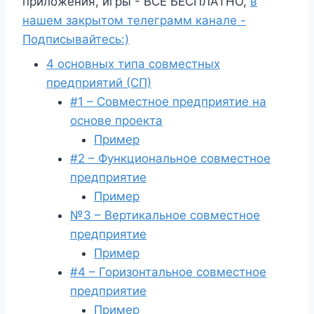
приложения, игры - ВСЁ БЕСПЛАТНО,
в
нашем закрытом телеграмм канале -
Подписывайтесь:)
4 основных типа совместных
предприятий (СП)
#1 – Совместное предприятие на
основе проекта
Пример
#2 – Функциональное совместное
предприятие
Пример
№3 – Вертикальное совместное
предприятие
Пример
#4 – Горизонтальное совместное
предприятие
Пример