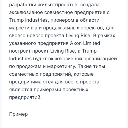
разработки жилых проектов, создала
эксклюзивное совместное предприятие с
Trump Industries, пионером в области
маркетинга и продаж жилых проектов, для
своего нового проекта Living Rise. В рамках
указанного предприятия Axon Limited
построит проект Living Rise, а Trump
Industries будет эксклюзивной организацией
по продажам и маркетингу. Такие типы
совместных предприятий, которые
предпринимаются для всего проекта,
являются примерами проектных
предприятий.
Пример