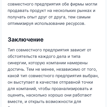
совместного предприятия обе фирмы могли
продавать продукт на нескольких рынках и
получать опыт друг от друга, тем самым
оптимизируя использование ресурсов.
Заключение
Тип совместного предприятия зависит от
обстоятельств каждого дела и типа
синергии, которую компании намерены
достичь. Тем не менее, независимо от того,
какой тип совместного предприятия выбран,
он выступает в качестве отправной точки
для компаний, чтобы проанализировать и
оценить, насколько хорошо они работают
вместе, и открыть возможности для