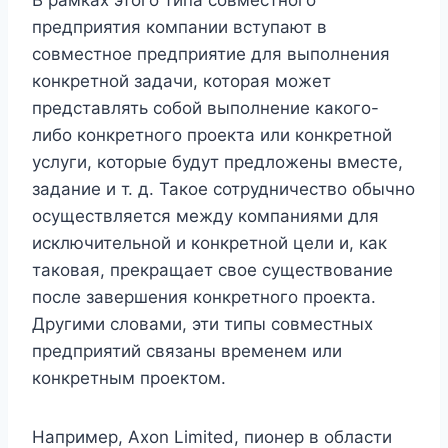
В рамках этого типа совместного
предприятия компании вступают в
совместное предприятие для выполнения
конкретной задачи, которая может
представлять собой выполнение какого-
либо конкретного проекта или конкретной
услуги, которые будут предложены вместе,
задание и т. д. Такое сотрудничество обычно
осуществляется между компаниями для
исключительной и конкретной цели и, как
таковая, прекращает свое существование
после завершения конкретного проекта.
Другими словами, эти типы совместных
предприятий связаны временем или
конкретным проектом.
Например, Axon Limited, пионер в области