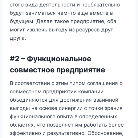
этого вида деятельности и необязательно
будут заниматься чем-то еще вместе в
будущем. Делая такое предприятие, оба
могут извлечь выгоду из ресурсов друг
друга.
#2 – Функциональное
совместное предприятие
В соответствии с этим типом соглашения о
совместном предприятии компании
объединяются для достижения взаимной
выгоды на основе синергии с точки зрения
функционального опыта в определенных
областях, что позволяет им работать более
эффективно и результативно. Обоснование,