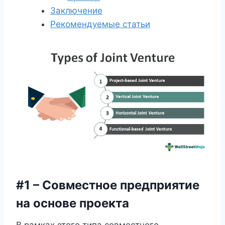
Заключение
Рекомендуемые статьи
#1 – Совместное предприятие
на основе проекта