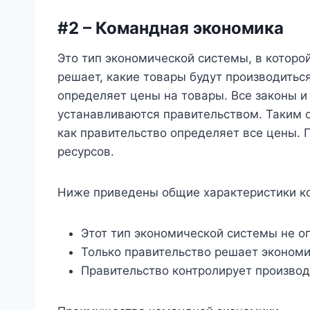
#2 – Командная экономика
Это тип экономической системы, в которо
решает, какие товары будут производитьс
определяет цены на товары. Все законы и
устанавливаются правительством. Таким о
как правительство определяет все цены. 
ресурсов.
Ниже приведены общие характеристики к
Этот тип экономической системы не о
Только правительство решает экономи
Правительство контролирует производс