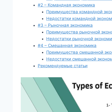
#2 – Командная экономика
Преимущества командной эко
Недостатки командной эконом
#3 – Рыночная экономика
Преимущества рыночной экон
Недостатки рыночной экономи
#4 – Смешанная экономика
Преимущества смешанной эко
Недостатки смешанной эконо
Рекомендуемые статьи