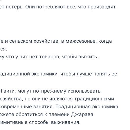
т потерь. Они потребляют все, что производят.
е и сельском хозяйстве, в межсезонье, когда
ся.
у что у них нет товаров, чтобы выжить.
адиционной экономики, чтобы лучше понять ее.
 Гаити, могут по-прежнему использовать
озяйства, но они не являются традиционными
 современные занятия. Традиционная экономика
ожете обратиться к племени Джарава
римитивные способы выживания.