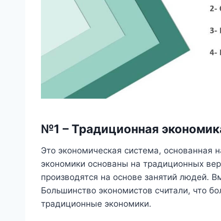
№1 – Традиционная экономик
Это экономическая система, основанная на
экономики основаны на традиционных веро
производятся на основе занятий людей. В
Большинство экономистов считали, что бо
традиционные экономики.