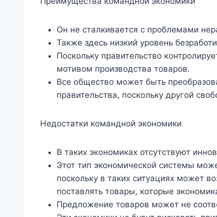
Преимущества командной экономики
Он не сталкивается с проблемами нер
Также здесь низкий уровень безработ
Поскольку правительство контролируе
мотивом производства товаров.
Все общество может быть преобразов
правительства, поскольку другой своб
Недостатки командной экономики
В таких экономиках отсутствуют иннов
Этот тип экономической системы може
поскольку в таких ситуациях может во
поставлять товары, которые экономика
Предложение товаров может не соотве