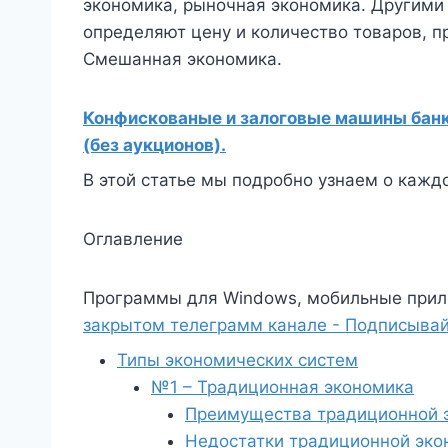
экономика, рыночная экономика. Другими
определяют цену и количество товаров, п
Смешанная экономика.
Конфискованые и залоговые машины банко
(без аукционов).
В этой статье мы подробно узнаем о кажд
Оглавление
Программы для Windows, мобильные прил
закрытом телеграмм канале - Подписывай
Типы экономических систем
№1 – Традиционная экономика
Преимущества традиционной 
Недостатки традиционной эко