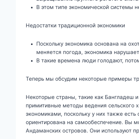
В этом типе экономической системы не
Недостатки традиционной экономики
Поскольку экономика основана на охот
меняется погода, экономика нарушает
В такие времена люди голодают, потом
Теперь мы обсудим некоторые примеры тр
Некоторые страны, такие как Бангладеш и
примитивные методы ведения сельского х
экономиками, поскольку у них также есть
ориентирована на самообеспечение. Вы м
Андаманских островов. Они используют п