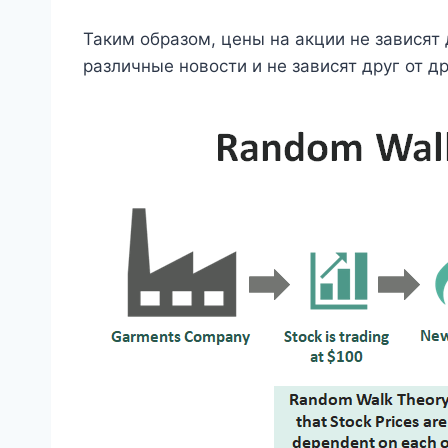
Таким образом, цены на акции не зависят 
различные новости и не зависят друг от др