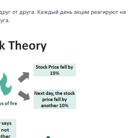
друг от друга. Каждый день акции реагируют на
уга.