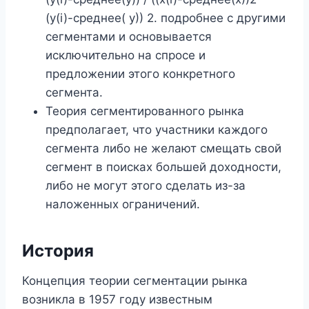
(y(i)-среднее( y)) 2. подробнее с другими
сегментами и основывается
исключительно на спросе и
предложении этого конкретного
сегмента.
Теория сегментированного рынка
предполагает, что участники каждого
сегмента либо не желают смещать свой
сегмент в поисках большей доходности,
либо не могут этого сделать из-за
наложенных ограничений.
История
Концепция теории сегментации рынка
возникла в 1957 году известным