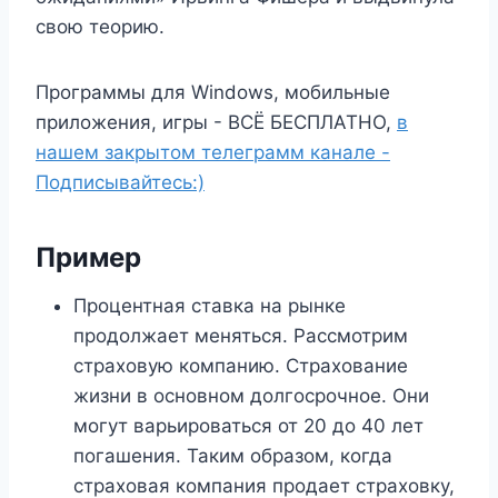
свою теорию.
Программы для Windows, мобильные
приложения, игры - ВСЁ БЕСПЛАТНО,
в
нашем закрытом телеграмм канале -
Подписывайтесь:)
Пример
Процентная ставка на рынке
продолжает меняться. Рассмотрим
страховую компанию. Страхование
жизни в основном долгосрочное. Они
могут варьироваться от 20 до 40 лет
погашения. Таким образом, когда
страховая компания продает страховку,