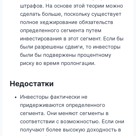
штрафов. На основе этой теории можно
сделать больше, поскольку существует
полное хеджирование обязательств
определенного сегмента путем
инвестирования в этот сегмент. Если бы
были разрешены сдвиги, то инвесторы
были бы подвержены процентному
риску во время пролонгации.
Недостатки
Инвесторы фактически не
придерживаются определенного
сегмента. Они меняют сегменты в
соответствии с возможностью. Если они
получают более высокую доходность в