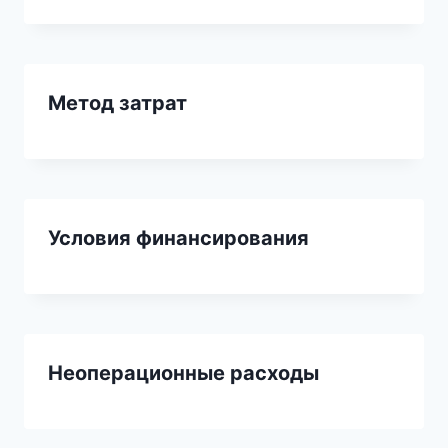
Метод затрат
Условия финансирования
Неоперационные расходы