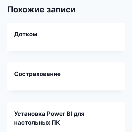
Похожие записи
Дотком
Сострахование
Установка Power BI для
настольных ПК