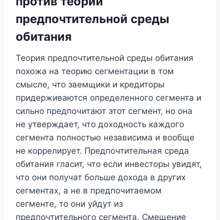
против теории
предпочтительной среды
обитания
Теория предпочтительной среды обитания
похожа на теорию сегментации в том
смысле, что заемщики и кредиторы
придерживаются определенного сегмента и
сильно предпочитают этот сегмент, но она
не утверждает, что доходность каждого
сегмента полностью независима и вообще
не коррелирует. Предпочтительная среда
обитания гласит, что если инвесторы увидят,
что они получат больше дохода в других
сегментах, а не в предпочитаемом
сегменте, то они уйдут из
предпочтительного сегмента. Смещение