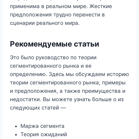
применима в реальном мире. Жесткие
предположения трудно перенести в
сценарии реального мира.
Рекомендуемые статьи
Это было руководство по теории
сегментированного рынка и ее
определению. Здесь мы обсуждаем историю
теории сегментированного рынка, примеры
и предположения, а также преимущества и
недостатки. Вы можете узнать больше о из
следующих статей —
Маржа сегмента
Теория ожиданий