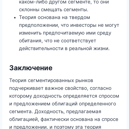
каком-либо другом сегменте, то они
склонны смещать сегменты.
Теория основана на твердом
предположении, что инвесторы не могут
изменить предпочитаемую ими среду
обитания, что не соответствует
действительности в реальной жизни.
Заключение
Теория сегментированных рынков
подчеркивает важное свойство, согласно
которому доходность определяется спросом
и предложением облигаций определенного
сегмента. Доходность, предлагаемая
облигацией, фактически основана на спросе
и предложении, и поэтому эта теория