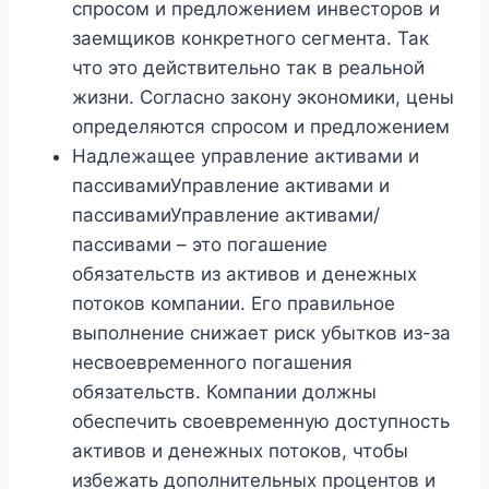
спросом и предложением инвесторов и
заемщиков конкретного сегмента. Так
что это действительно так в реальной
жизни. Согласно закону экономики, цены
определяются спросом и предложением
Надлежащее управление активами и
пассивамиУправление активами и
пассивамиУправление активами/
пассивами – это погашение
обязательств из активов и денежных
потоков компании. Его правильное
выполнение снижает риск убытков из-за
несвоевременного погашения
обязательств. Компании должны
обеспечить своевременную доступность
активов и денежных потоков, чтобы
избежать дополнительных процентов и