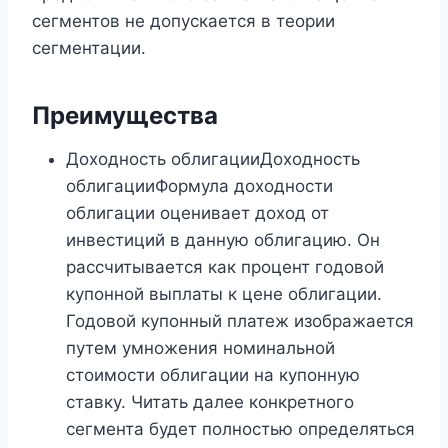
сегментов не допускается в теории
сегментации.
Преимущества
Доходность облигацииДоходность
облигацииФормула доходности
облигации оценивает доход от
инвестиций в данную облигацию. Он
рассчитывается как процент годовой
купонной выплаты к цене облигации.
Годовой купонный платеж изображается
путем умножения номинальной
стоимости облигации на купонную
ставку. Читать далее конкретного
сегмента будет полностью определяться