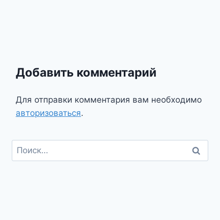
Добавить комментарий
Для отправки комментария вам необходимо
авторизоваться
.
Найти: