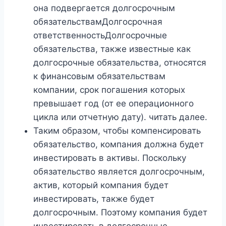
она подвергается долгосрочным
обязательствамДолгосрочная
ответственностьДолгосрочные
обязательства, также известные как
долгосрочные обязательства, относятся
к финансовым обязательствам
компании, срок погашения которых
превышает год (от ее операционного
цикла или отчетную дату). читать далее.
Таким образом, чтобы компенсировать
обязательство, компания должна будет
инвестировать в активы. Поскольку
обязательство является долгосрочным,
актив, который компания будет
инвестировать, также будет
долгосрочным. Поэтому компания будет