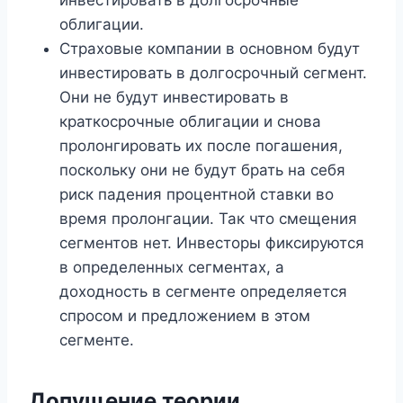
инвестировать в долгосрочные
облигации.
Страховые компании в основном будут
инвестировать в долгосрочный сегмент.
Они не будут инвестировать в
краткосрочные облигации и снова
пролонгировать их после погашения,
поскольку они не будут брать на себя
риск падения процентной ставки во
время пролонгации. Так что смещения
сегментов нет. Инвесторы фиксируются
в определенных сегментах, а
доходность в сегменте определяется
спросом и предложением в этом
сегменте.
Допущение теории