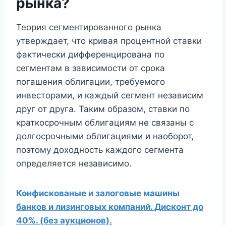
рынка?
Теория сегментированного рынка
утверждает, что кривая процентной ставки
фактически дифференцирована по
сегментам в зависимости от срока
погашения облигации, требуемого
инвесторами, и каждый сегмент независим
друг от друга. Таким образом, ставки по
краткосрочным облигациям не связаны с
долгосрочными облигациями и наоборот,
поэтому доходность каждого сегмента
определяется независимо.
Конфискованые и залоговые машины
банков и лизинговых компаний. Дисконт до
40%. (без аукционов).