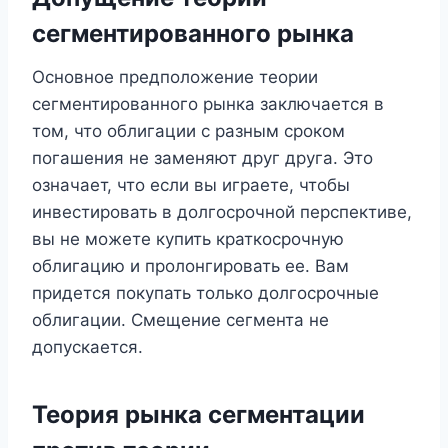
сегментированного рынка
Основное предположение теории
сегментированного рынка заключается в
том, что облигации с разным сроком
погашения не заменяют друг друга. Это
означает, что если вы играете, чтобы
инвестировать в долгосрочной перспективе,
вы не можете купить краткосрочную
облигацию и пролонгировать ее. Вам
придется покупать только долгосрочные
облигации. Смещение сегмента не
допускается.
Теория рынка сегментации