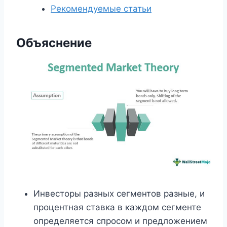
Рекомендуемые статьи
Объяснение
Инвесторы разных сегментов разные, и
процентная ставка в каждом сегменте
определяется спросом и предложением