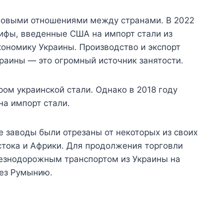
говыми отношениями между странами. В 2022
ифы, введенные США на импорт стали из
ономику Украины. Производство и экспорт
раины — это огромный источник занятости.
ом украинской стали. Однако в 2018 году
на импорт стали.
 заводы были отрезаны от некоторых из своих
тока и Африки. Для продолжения торговли
лезнодорожным транспортом из Украины на
рез Румынию.