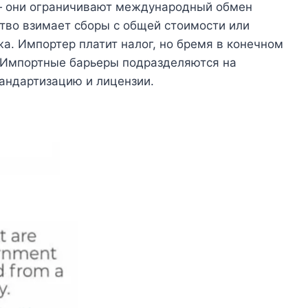
— они ограничивают международный обмен
тво взимает сборы с общей стоимости или
жа. Импортер платит налог, но бремя в конечном
. Импортные барьеры подразделяются на
андартизацию и лицензии.