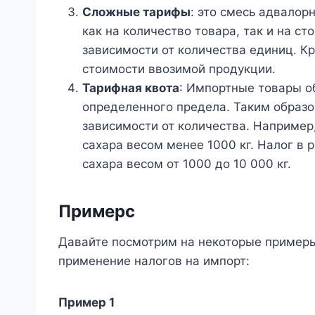
Сложные тарифы
: это смесь адвалор
как на количество товара, так и на с
зависимости от количества единиц. Кр
стоимости ввозимой продукции.
Тарифная квота
: Импортные товары о
определенного предела. Таким образо
зависимости от количества. Например
сахара весом менее 1000 кг. Налог в 
сахара весом от 1000 до 10 000 кг.
Пример
с
Давайте посмотрим на некоторые примеры
применение налогов на импорт:
Пример 1