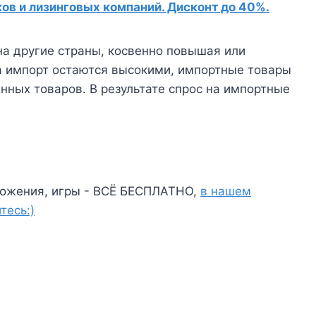
в и лизинговых компаний. Дисконт до 40%.
на другие страны, косвенно повышая или
а импорт остаются высокими, импортные товары
нных товаров. В результате спрос на импортные
ожения, игры - ВСЁ БЕСПЛАТНО,
в нашем
тесь:)