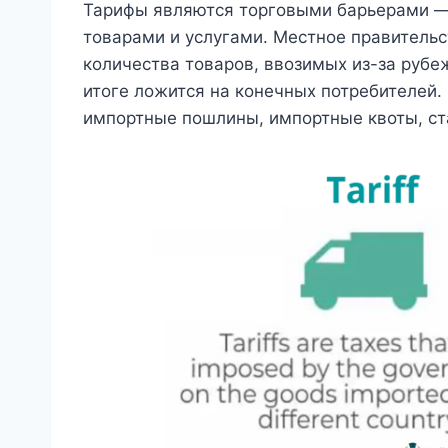
Тарифы являются торговыми барьерами 
товарами и услугами. Местное правительс
количества товаров, ввозимых из-за рубе
итоге ложится на конечных потребителей
импортные пошлины, импортные квоты, ст