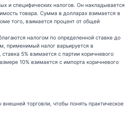
ных и специфических налогов. Он накладывается
тоимость товара. Сумма в долларах взимается в
оме того, взимается процент от общей
благаются налогом по определенной ставке до
м, применимый налог варьируется в
, ставка 5% взимается с партии коричневого
размере 10% взимается с импорта коричневого
 внешней торговли, чтобы понять практическое