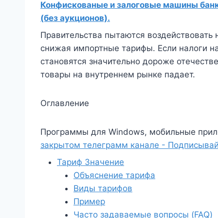
Конфискованые и залоговые машины банко
(без аукционов).
Правительства пытаются воздействовать 
снижая импортные тарифы. Если налоги н
становятся значительно дороже отечестве
товары на внутреннем рынке падает.
Оглавление
Программы для Windows, мобильные прил
закрытом телеграмм канале - Подписывай
Тариф Значение
Объяснение тарифа
Виды тарифов
Пример
Часто задаваемые вопросы (FAQ)