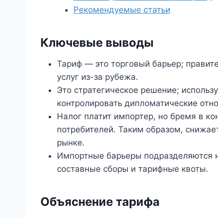
Рекомендуемые статьи
Ключевые выводы
Тариф — это торговый барьер; правит
услуг из-за рубежа.
Это стратегическое решение; использ
контролировать дипломатические отно
Налог платит импортер, но бремя в к
потребителей. Таким образом, снижает
рынке.
Импортные барьеры подразделяются н
составные сборы и тарифные квоты.
Объяснение тарифа