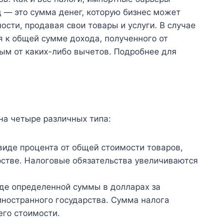
 — это сумма денег, которую бизнес может
ости, продавая свои товары и услуги. В случае
я к общей сумме дохода, полученного от
ым от каких-либо вычетов. Подробнее для
на четыре различных типа:
 виде процента от общей стоимости товаров,
рстве. Налоговые обязательства увеличиваются
иде определенной суммы в долларах за
иностранного государства. Сумма налога
 его стоимости.