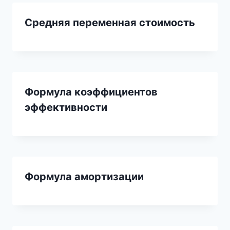
Средняя переменная стоимость
Формула коэффициентов
эффективности
Формула амортизации