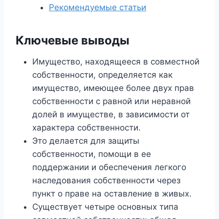
Рекомендуемые статьи
Ключевые выводы
Имущество, находящееся в совместной
собственности, определяется как
имущество, имеющее более двух прав
собственности с равной или неравной
долей в имуществе, в зависимости от
характера собственности.
Это делается для защиты
собственности, помощи в ее
поддержании и обеспечения легкого
наследования собственности через
пункт о праве на оставление в живых.
Существует четыре основных типа