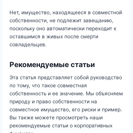
Нет, имущество, находящееся в совместной
собственности, не подлежит завещанию,
поскольку оно автоматически переходит к
оставшимся в живых после смерти
совладельцев.
Рекомендуемые статьи
Эта статья представляет собой руководство
по тому, что такое совместная
собственность и ее значение. Мы объясняем
природу и право собственности на
совместное имущество, его риски и пример.
Вы также можете просмотреть наши
рекомендуемые статьи о корпоративных