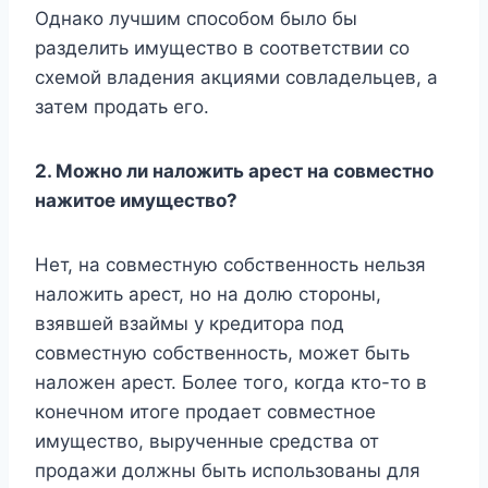
Однако лучшим способом было бы
разделить имущество в соответствии со
схемой владения акциями совладельцев, а
затем продать его.
2. Можно ли наложить арест на совместно
нажитое имущество?
Нет, на совместную собственность нельзя
наложить арест, но на долю стороны,
взявшей взаймы у кредитора под
совместную собственность, может быть
наложен арест. Более того, когда кто-то в
конечном итоге продает совместное
имущество, вырученные средства от
продажи должны быть использованы для