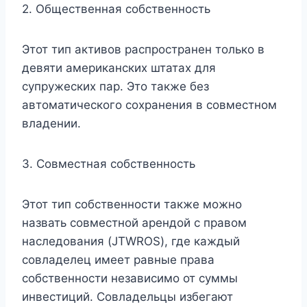
2. Общественная собственность
Этот тип активов распространен только в
девяти американских штатах для
супружеских пар. Это также без
автоматического сохранения в совместном
владении.
3. Совместная собственность
Этот тип собственности также можно
назвать совместной арендой с правом
наследования (JTWROS), где каждый
совладелец имеет равные права
собственности независимо от суммы
инвестиций. Совладельцы избегают