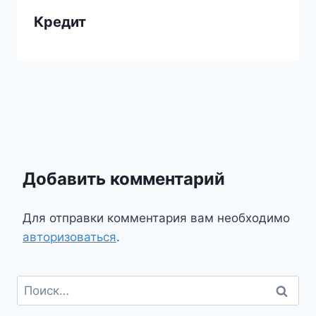
Кредит
Добавить комментарий
Для отправки комментария вам необходимо
авторизоваться
.
Найти: