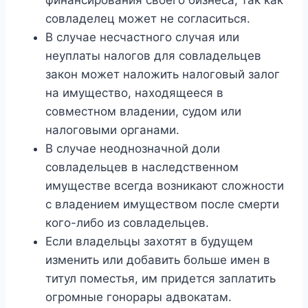
совладелец может не согласиться.
В случае несчастного случая или
неуплаты налогов для совладельцев
закон может наложить налоговый залог
на имущество, находящееся в
совместном владении, судом или
налоговыми органами.
В случае неоднозначной доли
совладельцев в наследственном
имуществе всегда возникают сложности
с владением имуществом после смерти
кого-либо из совладельцев.
Если владельцы захотят в будущем
изменить или добавить больше имен в
титул поместья, им придется заплатить
огромные гонорары адвокатам.