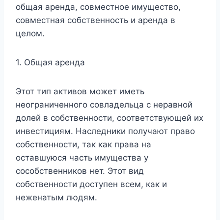
общая аренда, совместное имущество,
совместная собственность и аренда в
целом.
1. Общая аренда
Этот тип активов может иметь
неограниченного совладельца с неравной
долей в собственности, соответствующей их
инвестициям. Наследники получают право
собственности, так как права на
оставшуюся часть имущества у
сособственников нет. Этот вид
собственности доступен всем, как и
неженатым людям.