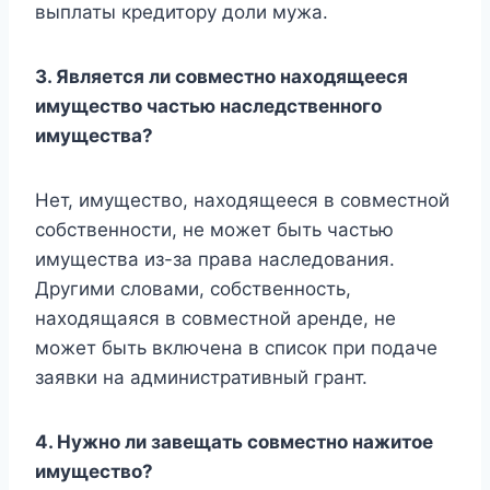
выплаты кредитору доли мужа.
3. Является ли совместно находящееся
имущество частью наследственного
имущества?
Нет, имущество, находящееся в совместной
собственности, не может быть частью
имущества из-за права наследования.
Другими словами, собственность,
находящаяся в совместной аренде, не
может быть включена в список при подаче
заявки на административный грант.
4. Нужно ли завещать совместно нажитое
имущество?