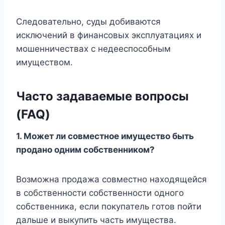
Следовательно, суды добиваются
исключений в финансовых эксплуатациях и
мошенничествах с недееспособным
имуществом.
Часто задаваемые вопросы
(FAQ)
1. Может ли совместное имущество быть
продано одним собственником?
Возможна продажа совместно находящейся
в собственности собственности одного
собственника, если покупатель готов пойти
дальше и выкупить часть имущества.