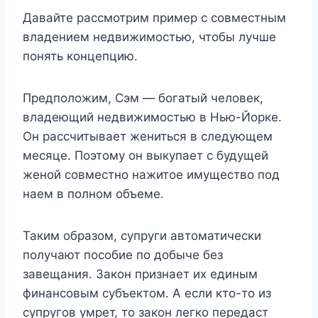
Давайте рассмотрим пример с совместным
владением недвижимостью, чтобы лучше
понять концепцию.
Предположим, Сэм — богатый человек,
владеющий недвижимостью в Нью-Йорке.
Он рассчитывает жениться в следующем
месяце. Поэтому он выкупает с будущей
женой совместно нажитое имущество под
наем в полном объеме.
Таким образом, супруги автоматически
получают пособие по добыче без
завещания. Закон признает их единым
финансовым субъектом. А если кто-то из
супругов умрет, то закон легко передаст