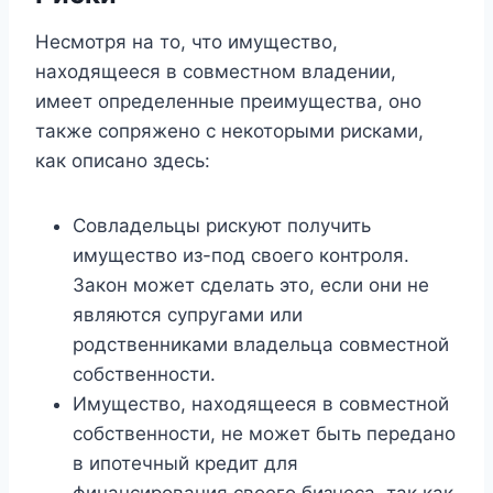
Несмотря на то, что имущество,
находящееся в совместном владении,
имеет определенные преимущества, оно
также сопряжено с некоторыми рисками,
как описано здесь:
Совладельцы рискуют получить
имущество из-под своего контроля.
Закон может сделать это, если они не
являются супругами или
родственниками владельца совместной
собственности.
Имущество, находящееся в совместной
собственности, не может быть передано
в ипотечный кредит для
финансирования своего бизнеса, так как