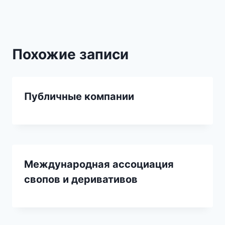
Похожие записи
Публичные компании
Международная ассоциация
свопов и деривативов