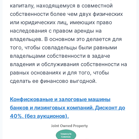
капиталу, находящемуся в совместной
собственности более чем двух физических
или юридических лиц, имеющих право
наследования с правом аренды на
владельцев. В основном это делается для
того, чтобы совладельцы были равными
владельцами собственности в задаче
владения и обслуживания собственности на
равных основаниях и для того, чтобы
сделать ее финансово выгодной.
Конфискованые и залоговые машины
банков и лизинговых компаний. Дисконт до
40%. (без аукционов).