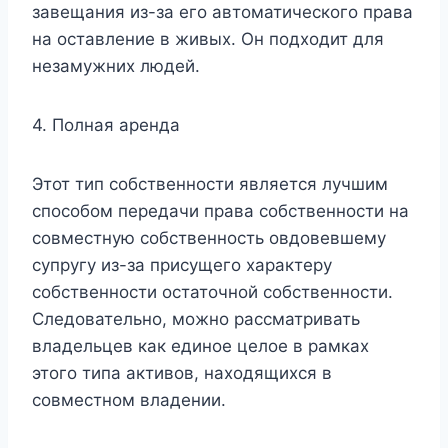
завещания из-за его автоматического права
на оставление в живых. Он подходит для
незамужних людей.
4. Полная аренда
Этот тип собственности является лучшим
способом передачи права собственности на
совместную собственность овдовевшему
супругу из-за присущего характеру
собственности остаточной собственности.
Следовательно, можно рассматривать
владельцев как единое целое в рамках
этого типа активов, находящихся в
совместном владении.