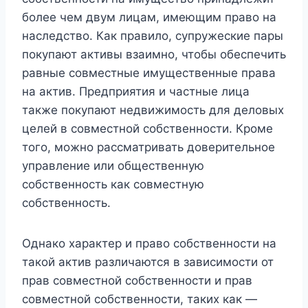
более чем двум лицам, имеющим право на
наследство. Как правило, супружеские пары
покупают активы взаимно, чтобы обеспечить
равные совместные имущественные права
на актив. Предприятия и частные лица
также покупают недвижимость для деловых
целей в совместной собственности. Кроме
того, можно рассматривать доверительное
управление или общественную
собственность как совместную
собственность.
Однако характер и право собственности на
такой актив различаются в зависимости от
прав совместной собственности и прав
совместной собственности, таких как —