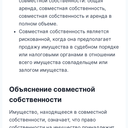
совместной собственности: общая
аренда, совместная собственность,
совместная собственность и аренда в
полном объеме.
Совместная собственность является
рискованной, когда она предполагает
продажу имущества в судебном порядке
или налоговыми органами в отношении
всего имущества совладельцем или
залогом имущества.
Объяснение совместной
собственности
Имущество, находящееся в совместной
собственности, означает, что право
собственности на имущество принадлежит