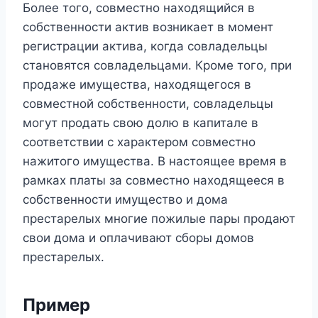
Более того, совместно находящийся в
собственности актив возникает в момент
регистрации актива, когда совладельцы
становятся совладельцами. Кроме того, при
продаже имущества, находящегося в
совместной собственности, совладельцы
могут продать свою долю в капитале в
соответствии с характером совместно
нажитого имущества. В настоящее время в
рамках платы за совместно находящееся в
собственности имущество и дома
престарелых многие пожилые пары продают
свои дома и оплачивают сборы домов
престарелых.
Пример