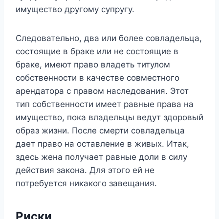
имущество другому супругу.
Следовательно, два или более совладельца,
состоящие в браке или не состоящие в
браке, имеют право владеть титулом
собственности в качестве совместного
арендатора с правом наследования. Этот
тип собственности имеет равные права на
имущество, пока владельцы ведут здоровый
образ жизни. После смерти совладельца
дает право на оставление в живых. Итак,
здесь жена получает равные доли в силу
действия закона. Для этого ей не
потребуется никакого завещания.
Риски