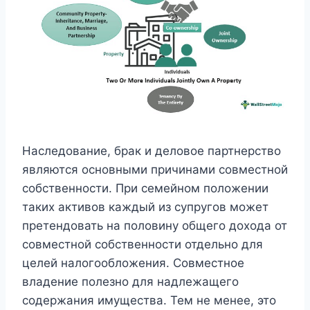
Наследование, брак и деловое партнерство
являются основными причинами совместной
собственности. При семейном положении
таких активов каждый из супругов может
претендовать на половину общего дохода от
совместной собственности отдельно для
целей налогообложения. Совместное
владение полезно для надлежащего
содержания имущества. Тем не менее, это