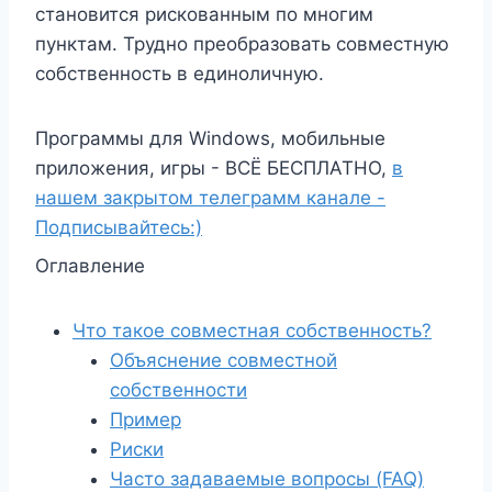
становится рискованным по многим
пунктам. Трудно преобразовать совместную
собственность в единоличную.
Программы для Windows, мобильные
приложения, игры - ВСЁ БЕСПЛАТНО,
в
нашем закрытом телеграмм канале -
Подписывайтесь:)
Оглавление
Что такое совместная собственность?
Объяснение совместной
собственности
Пример
Риски
Часто задаваемые вопросы (FAQ)