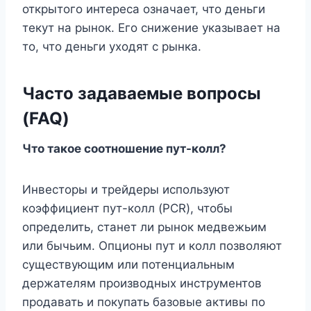
открытого интереса означает, что деньги
текут на рынок. Его снижение указывает на
то, что деньги уходят с рынка.
Часто задаваемые вопросы
(FAQ)
Что такое соотношение пут-колл?
Инвесторы и трейдеры используют
коэффициент пут-колл (PCR), чтобы
определить, станет ли рынок медвежьим
или бычьим. Опционы пут и колл позволяют
существующим или потенциальным
держателям производных инструментов
продавать и покупать базовые активы по