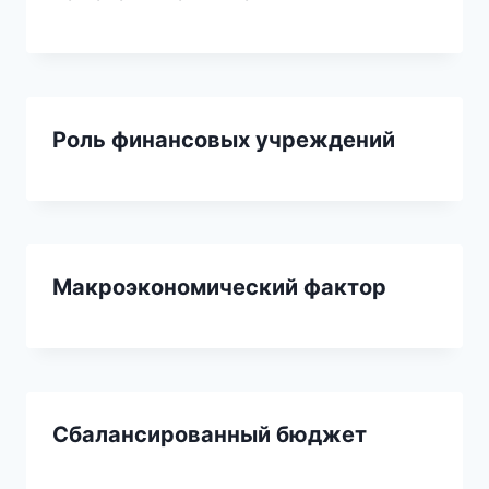
Роль финансовых учреждений
Макроэкономический фактор
Сбалансированный бюджет