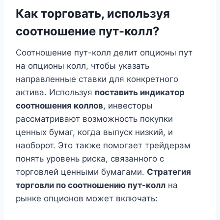
Как торговать, используя
соотношение пут-колл?
Соотношение пут-колл делит опционы пут
на опционы колл, чтобы указать
направленные ставки для конкретного
актива. Используя
поставить индикатор
соотношения коллов
, инвесторы
рассматривают возможность покупки
ценных бумаг, когда выпуск низкий, и
наоборот. Это также помогает трейдерам
понять уровень риска, связанного с
торговлей ценными бумагами.
Стратегия
торговли по соотношению пут-колл
на
рынке опционов может включать: