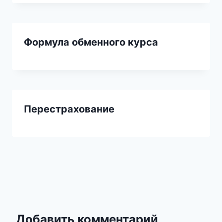
Формула обменного курса
Перестрахование
Добавить комментарий