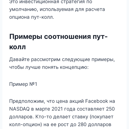
Это инвестиционная стратегия по
умолчанию, используемая для расчета
опциона пут-колл.
Примеры соотношения пут-
колл
Давайте рассмотрим следующие примеры,
чтобы лучше понять концепцию:
Пример №1
Предположим, что цена акций Facebook на
NASDAQ в марте 2021 года составляет 250
долларов. Кто-то делает ставку (покупает
колл-опцион) на ее рост до 280 долларов