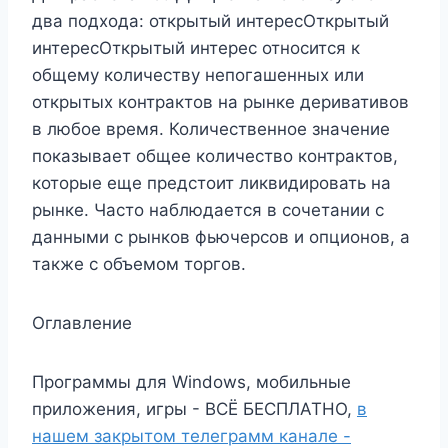
два подхода: открытый интересОткрытый
интересОткрытый интерес относится к
общему количеству непогашенных или
открытых контрактов на рынке деривативов
в любое время. Количественное значение
показывает общее количество контрактов,
которые еще предстоит ликвидировать на
рынке. Часто наблюдается в сочетании с
данными с рынков фьючерсов и опционов, а
также с объемом торгов.
Оглавление
Программы для Windows, мобильные
приложения, игры - ВСЁ БЕСПЛАТНО,
в
нашем закрытом телеграмм канале -