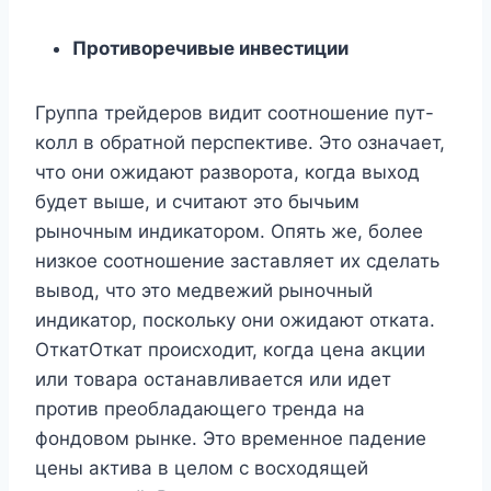
Противоречивые инвестиции
Группа трейдеров видит соотношение пут-
колл в обратной перспективе. Это означает,
что они ожидают разворота, когда выход
будет выше, и считают это бычьим
рыночным индикатором. Опять же, более
низкое соотношение заставляет их сделать
вывод, что это медвежий рыночный
индикатор, поскольку они ожидают отката.
ОткатОткат происходит, когда цена акции
или товара останавливается или идет
против преобладающего тренда на
фондовом рынке. Это временное падение
цены актива в целом с восходящей