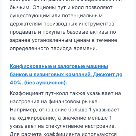
бычьим. Опционы пут и колл позволяют
существующим или потенциальным
держателям производных инструментов
продавать и покупать базовые активы по
заранее установленным ценам в течение
определенного периода времени.
Конфискованые и залоговые машины
банков и лизинговых компаний. Дисконт до
40%. (без аукционов).
Коэффициент пут-колл также указывает на
настроения на финансовом рынке.
Например, отношение больше 1 указывает
на хеджирование, а значение меньше 1
указывает на спекулятивное настроение.
Для расчета коэффициента используются