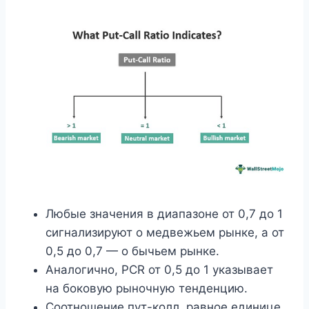
Любые значения в диапазоне от 0,7 до 1
сигнализируют о медвежьем рынке, а от
0,5 до 0,7 — о бычьем рынке.
Аналогично, PCR от 0,5 до 1 указывает
на боковую рыночную тенденцию.
Соотношение пут-колл, равное единице,