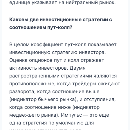
единице указывает на нейтральный рынок.
Каковы две инвестиционные стратегии с
соотношением пут-колл?
В целом коэффициент пут-колл показывает
инвестиционную стратегию инвестора.
Оценка опционов пут и колл отражает
активность инвесторов. Двумя
распространенными стратегиями являются
противоположные, когда трейдеры ожидают
разворота, когда соотношение выше
(индикатор бычьего рынка), и отступления,
когда соотношение ниже (индикатор
медвежьего рынка). Импульс — это еще
одна стратегия по умолчанию для