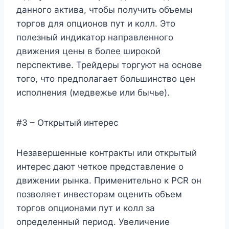
данного актива, чтобы получить объемы
торгов для опционов пут и колл. Это
полезный индикатор направленного
движения цены в более широкой
перспективе. Трейдеры торгуют на основе
того, что предполагает большинство цен
исполнения (медвежье или бычье).
#3 – Открытый интерес
Незавершенные контракты или открытый
интерес дают четкое представление о
движении рынка. Применительно к PCR он
позволяет инвесторам оценить объем
торгов опционами пут и колл за
определенный период. Увеличение