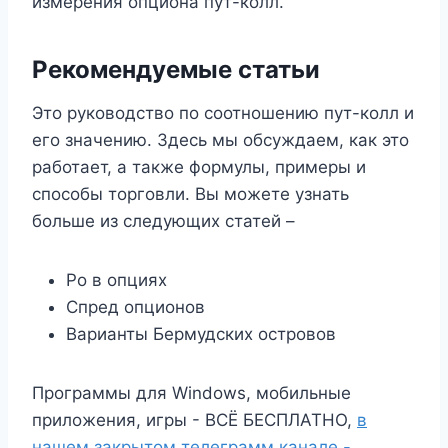
измерения опциона пут-колл.
Рекомендуемые статьи
Это руководство по соотношению пут-колл и
его значению. Здесь мы обсуждаем, как это
работает, а также формулы, примеры и
способы торговли. Вы можете узнать
больше из следующих статей –
Ро в опциях
Спред опционов
Варианты Бермудских островов
Программы для Windows, мобильные
приложения, игры - ВСЁ БЕСПЛАТНО,
в
нашем закрытом телеграмм канале -