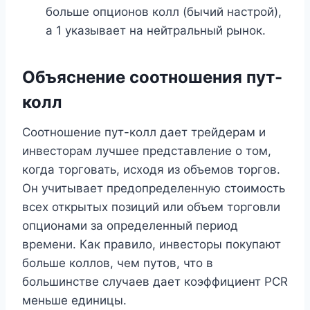
больше опционов колл (бычий настрой),
а 1 указывает на нейтральный рынок.
Объяснение соотношения пут-
колл
Соотношение пут-колл дает трейдерам и
инвесторам лучшее представление о том,
когда торговать, исходя из объемов торгов.
Он учитывает предопределенную стоимость
всех открытых позиций или объем торговли
опционами за определенный период
времени. Как правило, инвесторы покупают
больше коллов, чем путов, что в
большинстве случаев дает коэффициент PCR
меньше единицы.