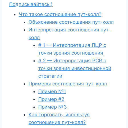
Подписывайтесь:)
Что такое соотношение пут-колл?
Объяснение соотношения пут-колл
Интерпретация соотношения пут-
колл
# 1 — Интерпретация ПЦР с
точки зрения соотношения
# 2 — Интерпретация PCR с
точки зрения инвестиционной
стратегии
Примеры соотношения пут-колл
Пример №1
Пример #2
Пример №3
Как торговать, используя
соотношение пут-колл?