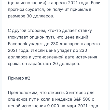
(цена исполнения) к апрелю 2021 года. Если
прогноз сбудется, он получит прибыль в
размере 30 долларов.
С другой стороны, кто-то делает ставку
(покупает опцион пут), что цена акций
Facebook упадет до 230 долларов к апрелю
2021 года. И если цена упадет до 230
долларов к установленной дате истечения
срока, он заработает 20 долларов.
Пример #2
Предположим, что открытый интерес для
опционов пут и колл в индексе S&P 500 с
ценой исполнения 9 000 на март 2021 года