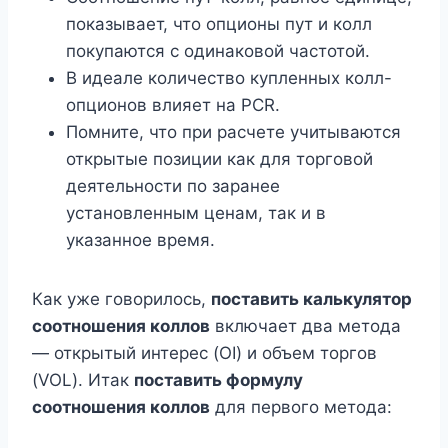
показывает, что опционы пут и колл
покупаются с одинаковой частотой.
В идеале количество купленных колл-
опционов влияет на PCR.
Помните, что при расчете учитываются
открытые позиции как для торговой
деятельности по заранее
установленным ценам, так и в
указанное время.
Как уже говорилось,
поставить калькулятор
соотношения коллов
включает два метода
— открытый интерес (OI) и объем торгов
(VOL). Итак
поставить формулу
соотношения коллов
для первого метода: