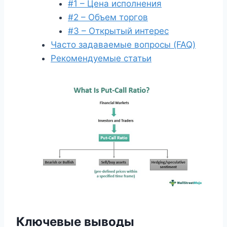
#1 – Цена исполнения
#2 – Объем торгов
#3 – Открытый интерес
Часто задаваемые вопросы (FAQ)
Рекомендуемые статьи
Ключевые выводы