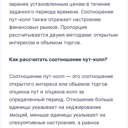
заранее установленным ценам в течение
заданного периода времени. Соотношение
пут-колл также отражает настроение
финансовых рынков. Пропорция
рассчитывается двумя методами: открытым
интересом и объемом торгов.
Как рассчитать соотношение пут-колл?
Соотношение пут-колл — это соотношение
открытого интереса или объемов торгов
опциона пут и опциона колл за
определенный период. Отношение больше
единицы указывает на хеджирование
эмоций, меньше единицы указывает на
спекулятивные настроения, а равное