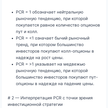
PCR = 1 обозначает нейтральную
рыночную тенденцию, при которой
покупается равное количество опционов
пут и колл.
PCR = <1 означает бычий рыночный
тренд, при котором большинство
инвесторов покупают колл-опционы в
надежде на рост цены.
PCR = >1 указывает на медвежью
рыночную тенденцию, при которой
большинство инвесторов покупают пут-
опционы в надежде на падение цены.
# 2 — Интерпретация PCR с точки зрения
инвестиционной стратегии