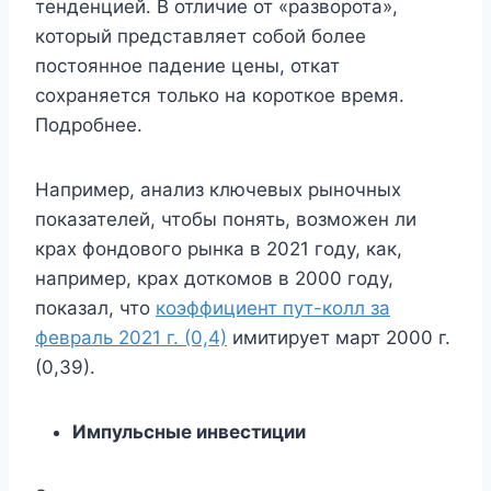
тенденцией. В отличие от «разворота»,
который представляет собой более
постоянное падение цены, откат
сохраняется только на короткое время.
Подробнее.
Например, анализ ключевых рыночных
показателей, чтобы понять, возможен ли
крах фондового рынка в 2021 году, как,
например, крах доткомов в 2000 году,
показал, что
коэффициент пут-колл за
февраль 2021 г. (0,4)
имитирует март 2000 г.
(0,39).
Импульсные инвестиции