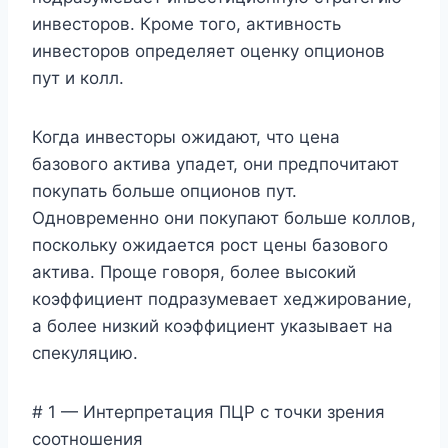
инвесторов. Кроме того, активность
инвесторов определяет оценку опционов
пут и колл.
Когда инвесторы ожидают, что цена
базового актива упадет, они предпочитают
покупать больше опционов пут.
Одновременно они покупают больше коллов,
поскольку ожидается рост цены базового
актива. Проще говоря, более высокий
коэффициент подразумевает хеджирование,
а более низкий коэффициент указывает на
спекуляцию.
# 1 — Интерпретация ПЦР с точки зрения
соотношения