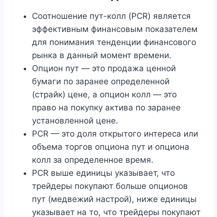
Соотношение пут-колл (PCR) является
эффективным финансовым показателем
для понимания тенденции финансового
рынка в данный момент времени.
Опцион пут — это продажа ценной
бумаги по заранее определенной
(страйк) цене, а опцион колл — это
право на покупку актива по заранее
установленной цене.
PCR — это доля открытого интереса или
объема торгов опциона пут и опциона
колл за определенное время.
PCR выше единицы указывает, что
трейдеры покупают больше опционов
пут (медвежий настрой), ниже единицы
указывает на то, что трейдеры покупают