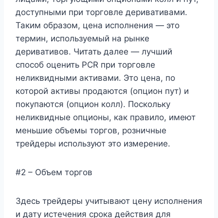
доступными при торговле деривативами.
Таким образом, цена исполнения — это
термин, используемый на рынке
деривативов. Читать далее — лучший
способ оценить PCR при торговле
неликвидными активами. Это цена, по
которой активы продаются (опцион пут) и
покупаются (опцион колл). Поскольку
неликвидные опционы, как правило, имеют
меньшие объемы торгов, розничные
трейдеры используют это измерение.
#2 – Объем торгов
Здесь трейдеры учитывают цену исполнения
и дату истечения срока действия для