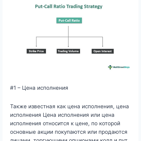
#1 – Цена исполнения
Также известная как цена исполнения, цена
исполнения Цена исполнения или цена
исполнения относится к цене, по которой
основные акции покупаются или продаются
лицами, торгующими опционами колл и пут,