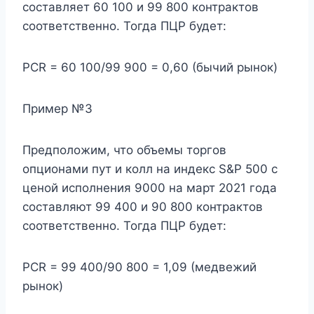
составляет 60 100 и 99 800 контрактов
соответственно. Тогда ПЦР будет:
PCR = 60 100/99 900 = 0,60 (бычий рынок)
Пример №3
Предположим, что объемы торгов
опционами пут и колл на индекс S&P 500 с
ценой исполнения 9000 на март 2021 года
составляют 99 400 и 90 800 контрактов
соответственно. Тогда ПЦР будет:
PCR = 99 400/90 800 = 1,09 (медвежий
рынок)