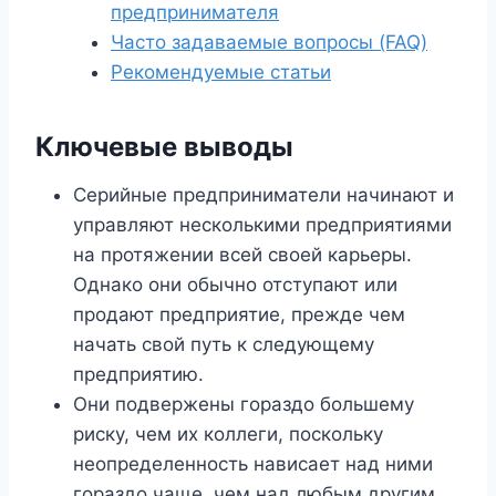
предпринимателя
Часто задаваемые вопросы (FAQ)
Рекомендуемые статьи
Ключевые выводы
Серийные предприниматели начинают и
управляют несколькими предприятиями
на протяжении всей своей карьеры.
Однако они обычно отступают или
продают предприятие, прежде чем
начать свой путь к следующему
предприятию.
Они подвержены гораздо большему
риску, чем их коллеги, поскольку
неопределенность нависает над ними
гораздо чаще, чем над любым другим