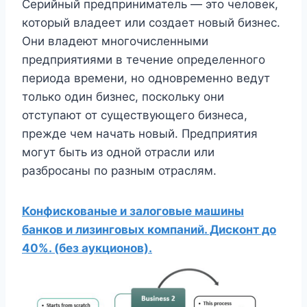
Серийный предприниматель — это человек,
который владеет или создает новый бизнес.
Они владеют многочисленными
предприятиями в течение определенного
периода времени, но одновременно ведут
только один бизнес, поскольку они
отступают от существующего бизнеса,
прежде чем начать новый. Предприятия
могут быть из одной отрасли или
разбросаны по разным отраслям.
Конфискованые и залоговые машины
банков и лизинговых компаний. Дисконт до
40%. (без аукционов).