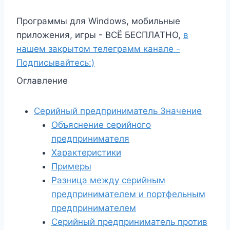
Программы для Windows, мобильные
приложения, игры - ВСЁ БЕСПЛАТНО,
в
нашем закрытом телеграмм канале -
Подписывайтесь:)
Оглавление
Серийный предприниматель Значение
Объяснение серийного
предпринимателя
Характеристики
Примеры
Разница между серийным
предпринимателем и портфельным
предпринимателем
Серийный предприниматель против