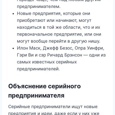
предпринимателем.
Новые предприятия, которые они
приобретают или начинают, могут
находиться в той же области, что и их
первоначальное предприятие, или они
могут вообще перейти в другую нишу.
Илон Маск, Джефф Безос, Опра Уинфри,
Гэри Ви и сэр Ричард Брэнсон — одни из
самых известных серийных
предпринимателей.
Объяснение серийного
предпринимателя
Серийные предприниматели ищут новые
предприятия и идеи, даже если у них уже