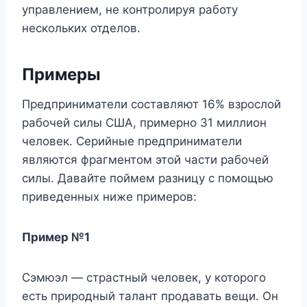
управлением, не контролируя работу
нескольких отделов.
Примеры
Предприниматели составляют 16% взрослой
рабочей силы США, примерно 31 миллион
человек. Серийные предприниматели
являются фрагментом этой части рабочей
силы. Давайте поймем разницу с помощью
приведенных ниже примеров:
Пример №1
Сэмюэл — страстный человек, у которого
есть природный талант продавать вещи. Он