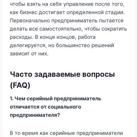
чтобы взять на себя управление после того,
как бизнес достигает определенной стадии.
Первоначально предприниматель пытается
делать все самостоятельно, чтобы сократить
расходы. В конце концов, работа
делегируется, но большинство решений
зависит от них.
Часто задаваемые вопросы
(FAQ)
1. Чем серийный предприниматель
отличается от социального
предпринимателя?
В то время как серийные предприниматели