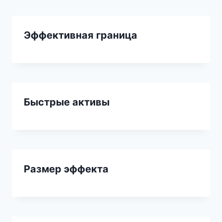
Эффективная граница
Быстрые активы
Размер эффекта