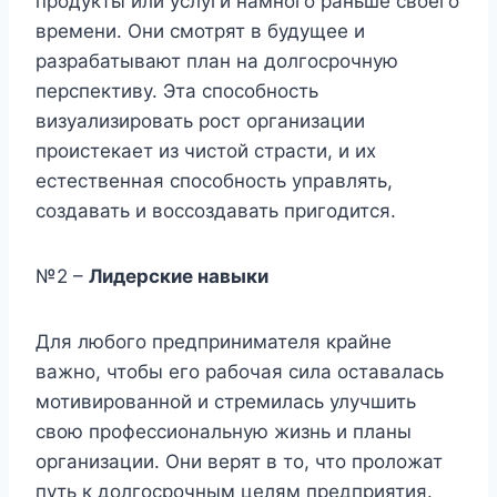
продукты или услуги намного раньше своего
времени. Они смотрят в будущее и
разрабатывают план на долгосрочную
перспективу. Эта способность
визуализировать рост организации
проистекает из чистой страсти, и их
естественная способность управлять,
создавать и воссоздавать пригодится.
№2 –
Лидерские навыки
Для любого предпринимателя крайне
важно, чтобы его рабочая сила оставалась
мотивированной и стремилась улучшить
свою профессиональную жизнь и планы
организации. Они верят в то, что проложат
путь к долгосрочным целям предприятия.