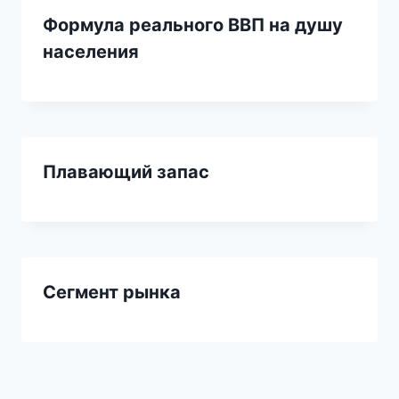
Формула реального ВВП на душу
населения
Плавающий запас
Сегмент рынка