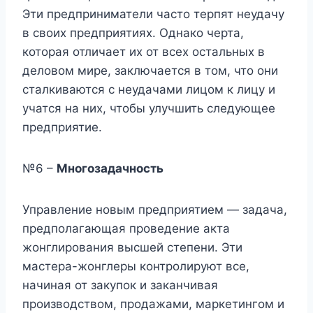
Эти предприниматели часто терпят неудачу
в своих предприятиях. Однако черта,
которая отличает их от всех остальных в
деловом мире, заключается в том, что они
сталкиваются с неудачами лицом к лицу и
учатся на них, чтобы улучшить следующее
предприятие.
№6 –
Многозадачность
Управление новым предприятием — задача,
предполагающая проведение акта
жонглирования высшей степени. Эти
мастера-жонглеры контролируют все,
начиная от закупок и заканчивая
производством, продажами, маркетингом и