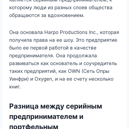
которому люди из разных слоев общества
обращаются за вдохновением.
Она основала Harpo Productions Inc., которая
получила права на ее шоу. Это предприятие
было ее первой работой в качестве
предпринимателя. Она продолжала
развиваться как основатель и соучредитель
таких предприятий, как OWN (Сеть Опры
Уинфри) и Oxygen, и на ее счету несколько
книг.
Разница между серийным
предпринимателем и
портфельным