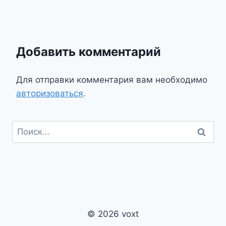
Добавить комментарий
Для отправки комментария вам необходимо
авторизоваться
.
Найти:
© 2026 voxt