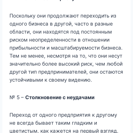
Поскольку они продолжают переходить из
одного бизнеса в другой, часто в разные
области, они находятся под постоянным
риском неопределенности в отношении
прибыльности и масштабируемости бизнеса.
Тем не менее, несмотря на то, что они несут
значительно более высокий риск, чем любой
другой тип предпринимателей, они остаются
устойчивыми к своему видению.
№ 5 –
Столкновение с неудачами
Переход от одного предприятия к другому
не всегда бывает таким гладким и
цветистым, как кажется на первый взгляд.