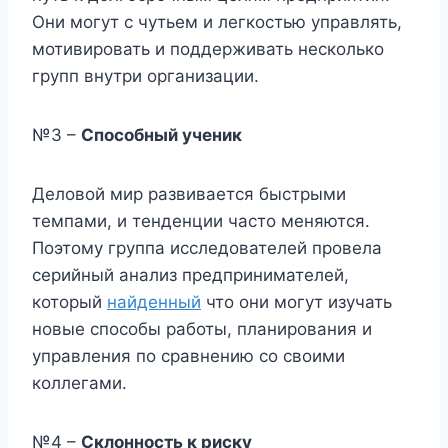
Они могут с чутьем и легкостью управлять,
мотивировать и поддерживать несколько
групп внутри организации.
№3 –
Способный ученик
Деловой мир развивается быстрыми
темпами, и тенденции часто меняются.
Поэтому группа исследователей провела
серийный анализ предпринимателей,
который
найденный
что они могут изучать
новые способы работы, планирования и
управления по сравнению со своими
коллегами.
№4 –
Склонность к риску