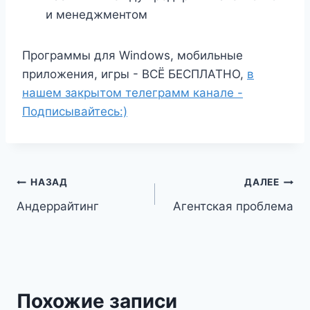
и менеджментом
Программы для Windows, мобильные
приложения, игры - ВСЁ БЕСПЛАТНО,
в
нашем закрытом телеграмм канале -
Подписывайтесь:)
Навигация
НАЗАД
ДАЛЕЕ
Андеррайтинг
Агентская проблема
по
записям
Похожие записи