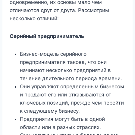
одновременно, их основы мало чем
отличаются друг от друга. Рассмотрим
несколько отличий:
Серийный предприниматель
Бизнес-модель серийного
предпринимателя такова, что они
начинают несколько предприятий в
течение длительного периода времени.
Они управляют определенным бизнесом
и продают его или отказываются от
ключевых позиций, прежде чем перейти
к следующему бизнесу.
Предприятия могут быть в одной
области или в разных отраслях.