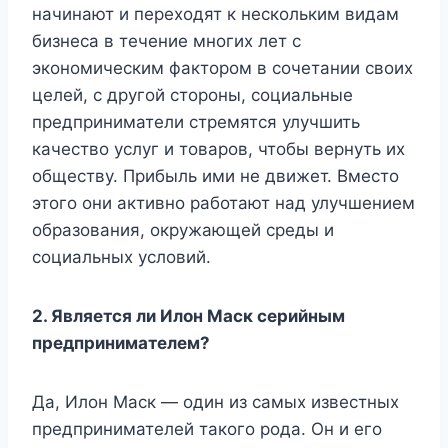
начинают и переходят к нескольким видам
бизнеса в течение многих лет с
экономическим фактором в сочетании своих
целей, с другой стороны, социальные
предприниматели стремятся улучшить
качество услуг и товаров, чтобы вернуть их
обществу. Прибыль ими не движет. Вместо
этого они активно работают над улучшением
образования, окружающей среды и
социальных условий.
2. Является ли Илон Маск серийным
предпринимателем?
Да, Илон Маск — один из самых известных
предпринимателей такого рода. Он и его