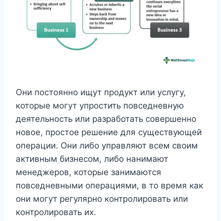
Они постоянно ищут продукт или услугу,
которые могут упростить повседневную
деятельность или разработать совершенно
новое, простое решение для существующей
операции. Они либо управляют всем своим
активным бизнесом, либо нанимают
менеджеров, которые занимаются
повседневными операциями, в то время как
они могут регулярно контролировать или
контролировать их.