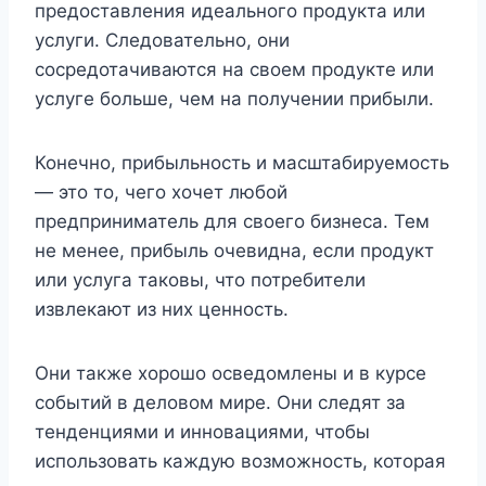
предоставления идеального продукта или
услуги. Следовательно, они
сосредотачиваются на своем продукте или
услуге больше, чем на получении прибыли.
Конечно, прибыльность и масштабируемость
— это то, чего хочет любой
предприниматель для своего бизнеса. Тем
не менее, прибыль очевидна, если продукт
или услуга таковы, что потребители
извлекают из них ценность.
Они также хорошо осведомлены и в курсе
событий в деловом мире. Они следят за
тенденциями и инновациями, чтобы
использовать каждую возможность, которая