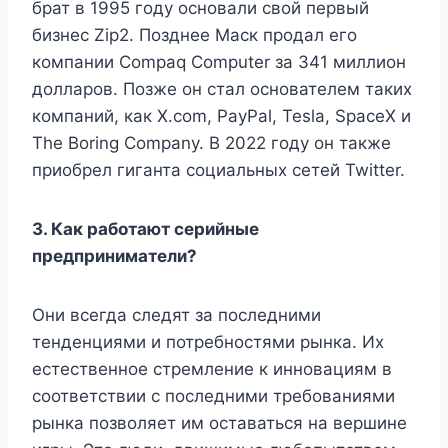
брат в 1995 году основали свой первый
бизнес Zip2. Позднее Маск продал его
компании Compaq Computer за 341 миллион
долларов. Позже он стал основателем таких
компаний, как X.com, PayPal, Tesla, SpaceX и
The Boring Company. В 2022 году он также
приобрел гиганта социальных сетей Twitter.
3. Как работают серийные
предприниматели?
Они всегда следят за последними
тенденциями и потребностями рынка. Их
естественное стремление к инновациям в
соответствии с последними требованиями
рынка позволяет им оставаться на вершине