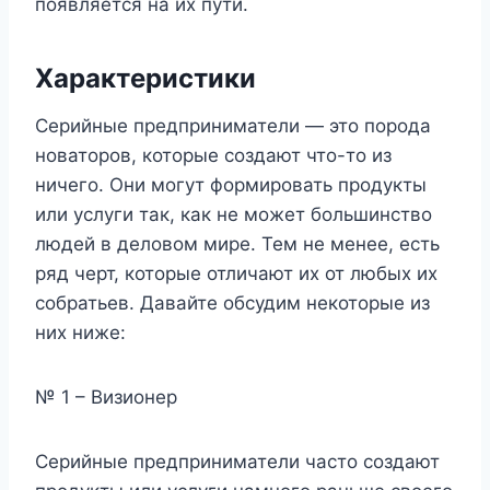
появляется на их пути.
Характеристики
Серийные предприниматели — это порода
новаторов, которые создают что-то из
ничего. Они могут формировать продукты
или услуги так, как не может большинство
людей в деловом мире. Тем не менее, есть
ряд черт, которые отличают их от любых их
собратьев. Давайте обсудим некоторые из
них ниже:
№ 1 – Визионер
Серийные предприниматели часто создают