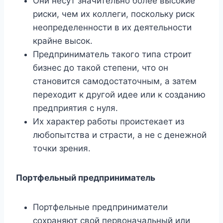
Они несут значительно более высокие
риски, чем их коллеги, поскольку риск
неопределенности в их деятельности
крайне высок.
Предприниматель такого типа строит
бизнес до такой степени, что он
становится самодостаточным, а затем
переходит к другой идее или к созданию
предприятия с нуля.
Их характер работы проистекает из
любопытства и страсти, а не с денежной
точки зрения.
Портфельный предприниматель
Портфельные предприниматели
сохраняют свой первоначальный или