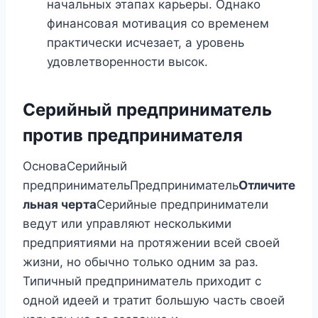
начальных этапах карьеры. Однако
финансовая мотивация со временем
практически исчезает, а уровень
удовлетворенности высок.
Серийный предприниматель
против предпринимателя
ОсноваСерийный
предпринимательПредприниматель
Отличите
льная черта
Серийные предприниматели
ведут или управляют несколькими
предприятиями на протяжении всей своей
жизни, но обычно только одним за раз.
Типичный предприниматель приходит с
одной идеей и тратит большую часть своей