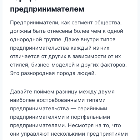
предпринимателем
Предприниматели, как сегмент общества,
должны быть отнесены более чем к одной
однородной группе. Даже внутри типов
предпринимательства каждый из них
отличается от других в зависимости от их
стилей, бизнес-моделей и других факторов.
Это разнородная порода людей.
Давайте поймем разницу между двумя
наиболее востребованными типами
предпринимательства — серийными
предпринимателями и портфельными
предпринимателями. Несмотря на то, что
они управляют несколькими предприятиями