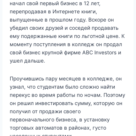
начал свой первый бизнес в 12 лет,
перепродавая в Интернете книги,
выпущенные в прошлом году. Вскоре он
убедил своих друзей и соседей продавать
ему подержанные книги по льготной цене. К
моменту поступления в колледж он продал
свой бизнес крупной фирме ABC Investors и
ушел дальше.
Проучившись пару месяцев в колледже, он
узнал, что студентам было сложно найти
перекус во время работы по ночам. Поэтому
он решил инвестировать сумму, которую он
получил от продажи своего
первоначального бизнеса, в установку
торговых автоматов в районах, густо
населенных студентами.