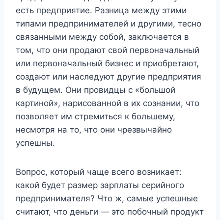
есть предприятие. Разница между этими
типами предпринимателей и другими, тесно
связанными между собой, заключается в
том, что они продают свой первоначальный
или первоначальный бизнес и приобретают,
создают или наследуют другие предприятия
в будущем. Они провидцы с «большой
картиной», нарисованной в их сознании, что
позволяет им стремиться к большему,
несмотря на то, что они чрезвычайно
успешны.
Вопрос, который чаще всего возникает:
какой будет размер зарплаты серийного
предпринимателя? Что ж, самые успешные
считают, что деньги — это побочный продукт