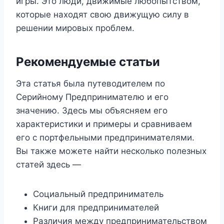
игры. Это люди, движимые любопытством,
которые находят свою движущую силу в
решении мировых проблем.
Рекомендуемые статьи
Эта статья была путеводителем по
Серийному Предпринимателю и его
значению. Здесь мы объясняем его
характеристики и примеры и сравниваем
его с портфельными предпринимателями.
Вы также можете найти несколько полезных
статей здесь —
Социальный предприниматель
Книги для предпринимателей
Различия между предпринимательством