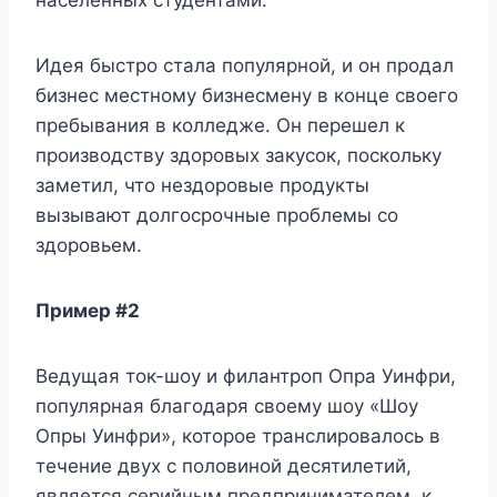
Идея быстро стала популярной, и он продал
бизнес местному бизнесмену в конце своего
пребывания в колледже. Он перешел к
производству здоровых закусок, поскольку
заметил, что нездоровые продукты
вызывают долгосрочные проблемы со
здоровьем.
Пример #2
Ведущая ток-шоу и филантроп Опра Уинфри,
популярная благодаря своему шоу «Шоу
Опры Уинфри», которое транслировалось в
течение двух с половиной десятилетий,
является серийным предпринимателем, к