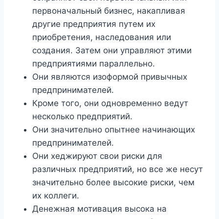
первоначальный бизнес, накапливая
другие предприятия путем их
приобретения, наследования или
создания. Затем они управляют этими
предприятиями параллельно.
Они являются изоформой привычных
предпринимателей.
Кроме того, они одновременно ведут
несколько предприятий.
Они значительно опытнее начинающих
предпринимателей.
Они хеджируют свои риски для
различных предприятий, но все же несут
значительно более высокие риски, чем
их коллеги.
Денежная мотивация высока на