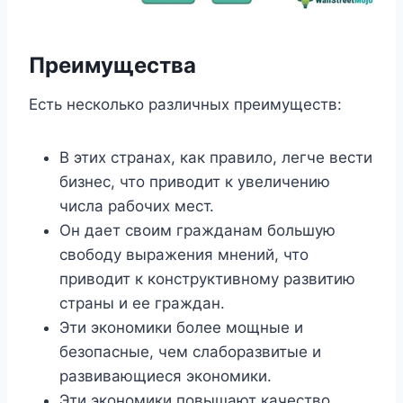
Преимущества
Есть несколько различных преимуществ:
В этих странах, как правило, легче вести
бизнес, что приводит к увеличению
числа рабочих мест.
Он дает своим гражданам большую
свободу выражения мнений, что
приводит к конструктивному развитию
страны и ее граждан.
Эти экономики более мощные и
безопасные, чем слаборазвитые и
развивающиеся экономики.
Эти экономики повышают качество