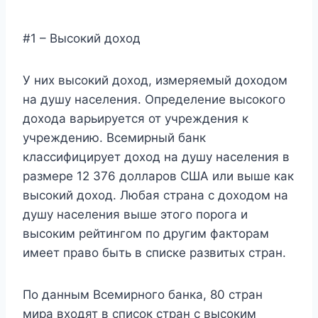
#1 – Высокий доход
У них высокий доход, измеряемый доходом
на душу населения. Определение высокого
дохода варьируется от учреждения к
учреждению. Всемирный банк
классифицирует доход на душу населения в
размере 12 376 долларов США или выше как
высокий доход. Любая страна с доходом на
душу населения выше этого порога и
высоким рейтингом по другим факторам
имеет право быть в списке развитых стран.
По данным Всемирного банка, 80 стран
мира входят в список стран с высоким