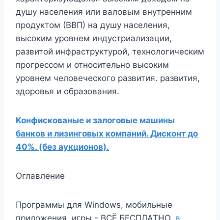
душу населения или валовым внутренним
продуктом (ВВП) на душу населения,
высоким уровнем индустриализации,
развитой инфраструктурой, технологическим
прогрессом и относительно высоким
уровнем человеческого развития. развития,
здоровья и образования.
Конфискованые и залоговые машины
банков и лизинговых компаний. Дисконт до
40%. (без аукционов).
Оглавление
Программы для Windows, мобильные
приложения, игры - ВСЁ БЕСПЛАТНО,
в