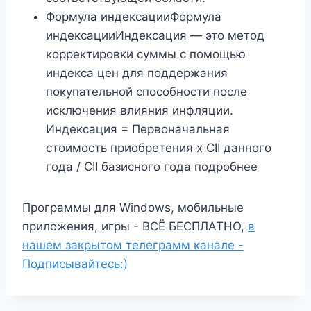
Формула индексацииФормула
индексацииИндексация — это метод
корректировки суммы с помощью
индекса цен для поддержания
покупательной способности после
исключения влияния инфляции.
Индексация = Первоначальная
стоимость приобретения x CII данного
года / CII базисного года подробнее
Программы для Windows, мобильные
приложения, игры - ВСЁ БЕСПЛАТНО,
в
нашем закрытом телеграмм канале -
Подписывайтесь:)