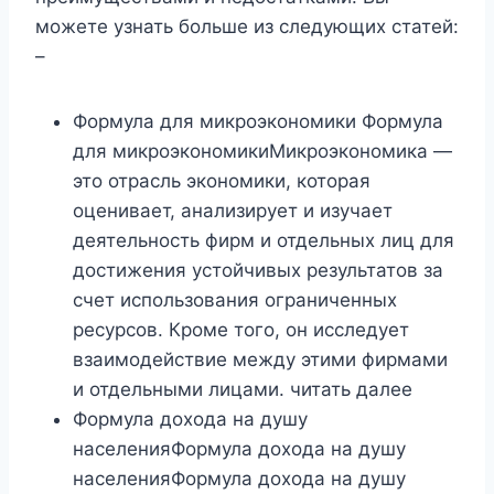
можете узнать больше из следующих статей:
–
Формула для микроэкономики Формула
для микроэкономикиМикроэкономика —
это отрасль экономики, которая
оценивает, анализирует и изучает
деятельность фирм и отдельных лиц для
достижения устойчивых результатов за
счет использования ограниченных
ресурсов. Кроме того, он исследует
взаимодействие между этими фирмами
и отдельными лицами. читать далее
Формула дохода на душу
населенияФормула дохода на душу
населенияФормула дохода на душу