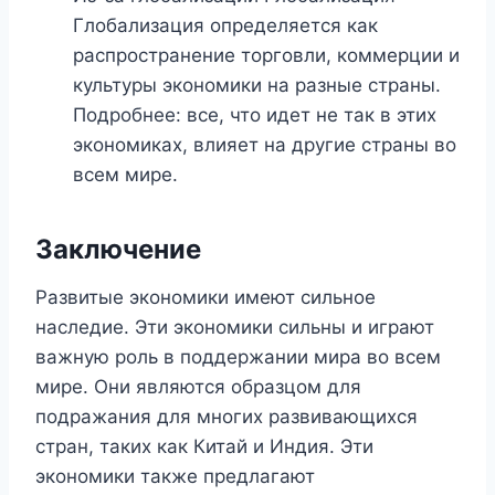
Глобализация определяется как
распространение торговли, коммерции и
культуры экономики на разные страны.
Подробнее: все, что идет не так в этих
экономиках, влияет на другие страны во
всем мире.
Заключение
Развитые экономики имеют сильное
наследие. Эти экономики сильны и играют
важную роль в поддержании мира во всем
мире. Они являются образцом для
подражания для многих развивающихся
стран, таких как Китай и Индия. Эти
экономики также предлагают