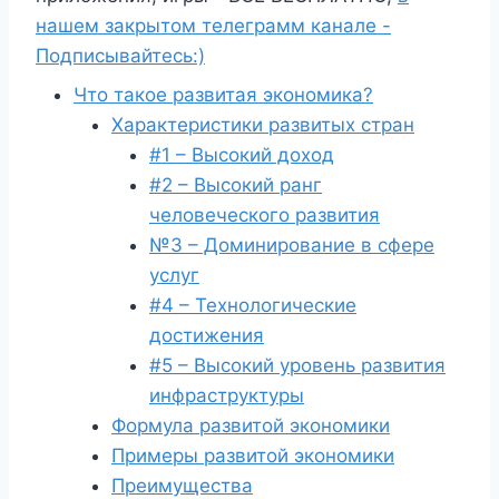
нашем закрытом телеграмм канале -
Подписывайтесь:)
Что такое развитая экономика?
Характеристики развитых стран
#1 – Высокий доход
#2 – Высокий ранг
человеческого развития
№3 – Доминирование в сфере
услуг
#4 – Технологические
достижения
#5 – Высокий уровень развития
инфраструктуры
Формула развитой экономики
Примеры развитой экономики
Преимущества