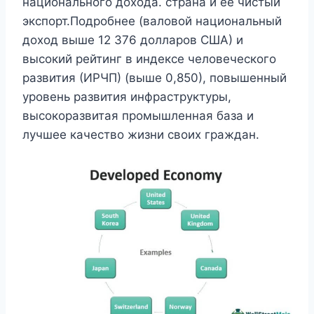
национального дохода. страна и ее чистый
экспорт.Подробнее (валовой национальный
доход выше 12 376 долларов США) и
высокий рейтинг в индексе человеческого
развития (ИРЧП) (выше 0,850), повышенный
уровень развития инфраструктуры,
высокоразвитая промышленная база и
лучшее качество жизни своих граждан.