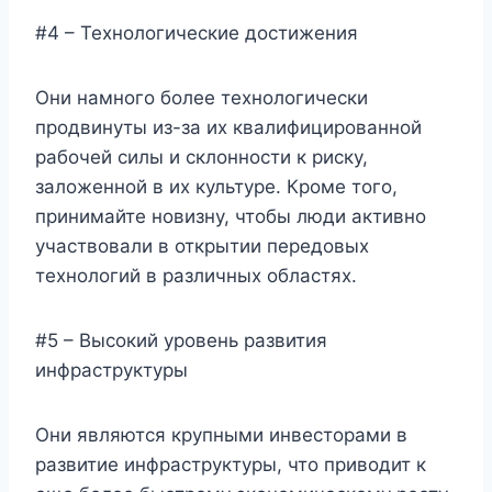
#4 – Технологические достижения
Они намного более технологически
продвинуты из-за их квалифицированной
рабочей силы и склонности к риску,
заложенной в их культуре. Кроме того,
принимайте новизну, чтобы люди активно
участвовали в открытии передовых
технологий в различных областях.
#5 – Высокий уровень развития
инфраструктуры
Они являются крупными инвесторами в
развитие инфраструктуры, что приводит к