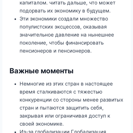
капиталом. читать дальше, что может
подорвать их экономику в будущем.
Эти экономики создали множество
популистских эксцессов, оказывая
значительное давление на нынешнее
поколение, чтобы финансировать
пенсионеров и пенсионеров.
Важные моменты
Немногие из этих стран в настоящее
время сталкиваются с тяжестью
конкуренции со стороны менее развитых
стран и пытаются защитить себя,
закрывая или ограничивая доступ к
своей экономике.
Из-за глобализации Глобализация