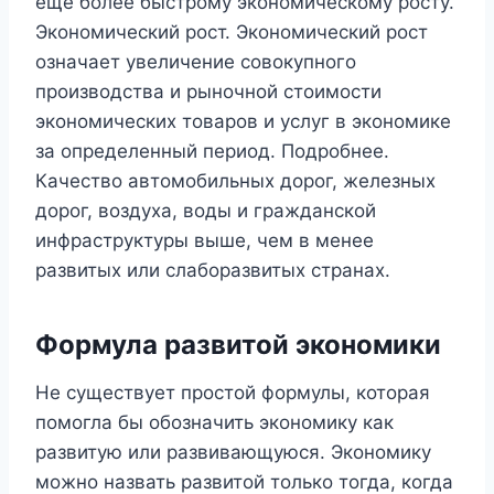
еще более быстрому экономическому росту.
Экономический рост. Экономический рост
означает увеличение совокупного
производства и рыночной стоимости
экономических товаров и услуг в экономике
за определенный период. Подробнее.
Качество автомобильных дорог, железных
дорог, воздуха, воды и гражданской
инфраструктуры выше, чем в менее
развитых или слаборазвитых странах.
Формула развитой экономики
Не существует простой формулы, которая
помогла бы обозначить экономику как
развитую или развивающуюся. Экономику
можно назвать развитой только тогда, когда