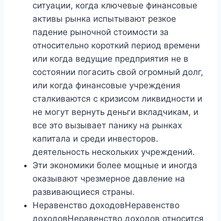
ситуации, когда ключевые финансовые
активы рынка испытывают резкое
падение рыночной стоимости за
относительно короткий период времени
или когда ведущие предприятия не в
состоянии погасить свой огромный долг,
или когда финансовые учреждения
сталкиваются с кризисом ликвидности и
не могут вернуть деньги вкладчикам, и
все это вызывает панику на рынках
капитала и среди инвесторов.
деятельность нескольких учреждений.
Эти экономики более мощные и иногда
оказывают чрезмерное давление на
развивающиеся страны.
Неравенство доходовНеравенство
доходовНеравенство доходов относится