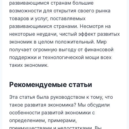
развивающимся странам большие
возможности для открытия своего рынка
товаров и услуг, поставляемых
развивающимися странами. Несмотря на
некоторые неудачи, чистый эффект развитых
экономик в целом положительный. Мир
получает огромную выгоду от финансовой
поддержки и технологической мощи всех
таких экономик.
Рекомендуемые статьи
Эта статья была руководством к тому, что
такое развитая экономика? Мы обсудили
особенности развитой экономики с
определением, примерами,
преимуществами и недостатками. Вы