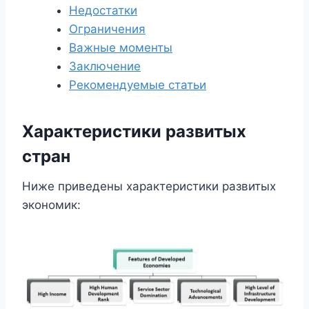
Недостатки
Ограничения
Важные моменты
Заключение
Рекомендуемые статьи
Характеристики развитых
стран
Ниже приведены характеристики развитых
экономик: