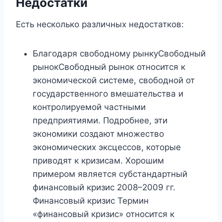
Недостатки
Есть несколько различных недостатков:
Благодаря свободному рынкуСвободный
рынокСвободный рынок относится к
экономической системе, свободной от
государственного вмешательства и
контролируемой частными
предприятиями. Подробнее, эти
экономики создают множество
экономических эксцессов, которые
приводят к кризисам. Хорошим
примером является субстандартный
финансовый кризис 2008–2009 гг.
Финансовый кризис Термин
«финансовый кризис» относится к