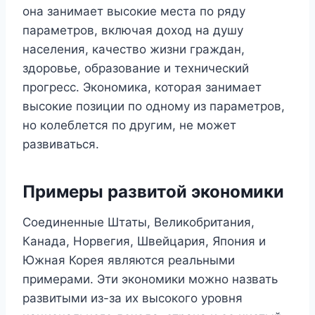
она занимает высокие места по ряду
параметров, включая доход на душу
населения, качество жизни граждан,
здоровье, образование и технический
прогресс. Экономика, которая занимает
высокие позиции по одному из параметров,
но колеблется по другим, не может
развиваться.
Примеры развитой экономики
Соединенные Штаты, Великобритания,
Канада, Норвегия, Швейцария, Япония и
Южная Корея являются реальными
примерами. Эти экономики можно назвать
развитыми из-за их высокого уровня