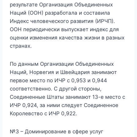
результате Организация Объединенных
Наций (ООН) разработала и составила
Индекс человеческого развития (ИРЧП).
ООН периодически выпускает индекс для
оценки изменения качества жизни в разных
странах.
По данным Организации Объединенных
Наций, Норвегия и Швейцария занимают
первое место по ИЧР с 0,953 и 0,944
соответственно. С другой стороны,
Соединенные Штаты занимают 13-е место с
ИЧР 0,924, за ними следует Соединенное
Королевство с ИЧР 0,922.
№3 – Доминирование в сфере услуг