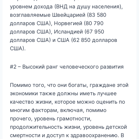
уровнем дохода (ВНД на душу населения),
возглавляемые Швейцарией (83 580
долларов США), Норвегией (80 790
долларов США), Исландией (67 950
долларов США) и США (62 850 долларов
США).
#2 – Высокий ранг человеческого развития
Помимо того, что они богаты, граждане этой
экономики также должны иметь лучшее
качество жизни, которое можно оценить по
многим факторам, включая, помимо
прочего, уровень грамотности,
продолжительность жизни, уровень детской
смертности и доступ к здравоохранению. В