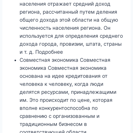
населения отражает средний доход
региона, рассчитанный путем деления
общего дохода этой области на общую
численность населения региона. Он
используется для определения среднего
дохода города, провизии, штата, страны
и т. д. Подробнее
Совместная экономика Совместная
экономика Совместная экономика
основана на идее кредитования от
человека к человеку, когда люди
делятся ресурсами, принадлежащими
им. Это происходит по цене, которая
вполне конкурентоспособна по
сравнению с организованным и
традиционным бизнесом в
соответствующей области.