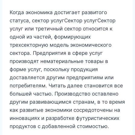
Когда экономика достигает развитого
статуса, сектор услугСектор услугСектор
услуг или третичный сектор относится к
одной из частей, формирующих
трехсекторную модель экономического
сектора. Предприятия в сфере услуг
производят нематериальные товары в
форме услуг, поскольку продукция
доставляется другим предприятиям или
потребителям. Читать далее становится все
большей частью. Производство оставлено
другим развивающимся странам, в то время
как развитые экономики сосредоточены на
инновациях и разработке футуристических
продуктов с добавленной стоимостью.