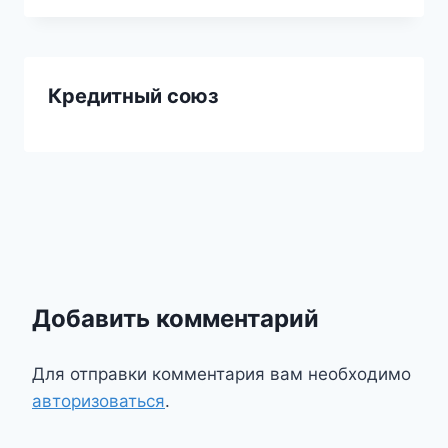
Кредитный союз
Добавить комментарий
Для отправки комментария вам необходимо
авторизоваться
.