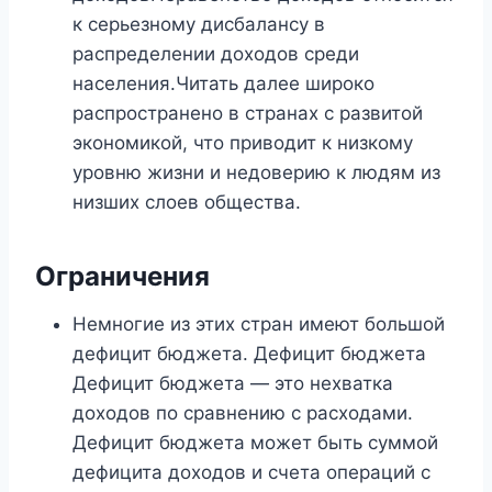
к серьезному дисбалансу в
распределении доходов среди
населения.Читать далее широко
распространено в странах с развитой
экономикой, что приводит к низкому
уровню жизни и недоверию к людям из
низших слоев общества.
Ограничения
Немногие из этих стран имеют большой
дефицит бюджета. Дефицит бюджета
Дефицит бюджета — это нехватка
доходов по сравнению с расходами.
Дефицит бюджета может быть суммой
дефицита доходов и счета операций с