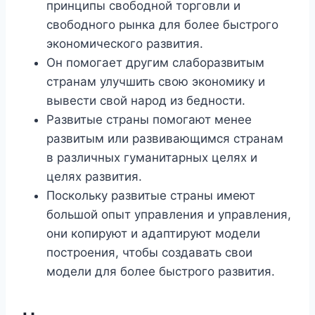
принципы свободной торговли и
свободного рынка для более быстрого
экономического развития.
Он помогает другим слаборазвитым
странам улучшить свою экономику и
вывести свой народ из бедности.
Развитые страны помогают менее
развитым или развивающимся странам
в различных гуманитарных целях и
целях развития.
Поскольку развитые страны имеют
большой опыт управления и управления,
они копируют и адаптируют модели
построения, чтобы создавать свои
модели для более быстрого развития.