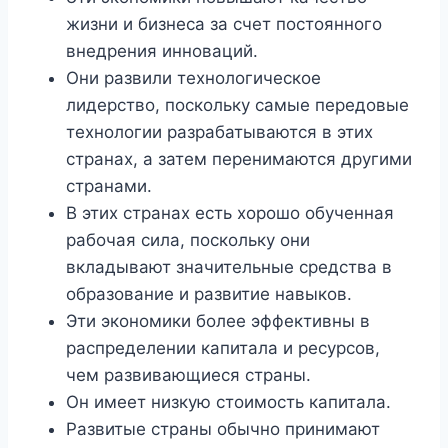
жизни и бизнеса за счет постоянного
внедрения инноваций.
Они развили технологическое
лидерство, поскольку самые передовые
технологии разрабатываются в этих
странах, а затем перенимаются другими
странами.
В этих странах есть хорошо обученная
рабочая сила, поскольку они
вкладывают значительные средства в
образование и развитие навыков.
Эти экономики более эффективны в
распределении капитала и ресурсов,
чем развивающиеся страны.
Он имеет низкую стоимость капитала.
Развитые страны обычно принимают