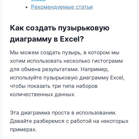
Рекомендуемые статьи
Как создать пузырьковую
диаграмму в Excel?
Мы можем создать пузырь, в котором мы
хотим использовать несколько гистограмм
для обмена результатами. Например,
используйте пузырьковую диаграмму Excel,
чтобы показать три типа наборов
количественных данных.
Эта диаграмма проста в использовании.
Давайте разберемся с работой на некоторых
примерах.