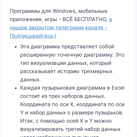
Программы для Windows, мобильные
приложения, игры - ВСЁ БЕСПЛАТНО,
в
нашем закрытом телеграмм канале -
Подписывайтесь:)
Эта диаграмма представляет собой
расширенную точечную диаграмму. Это
тип визуализации данных, который
рассказывает историю трехмерных
данных.
Каждая пузырьковая диаграмма в Excel
состоит из трех наборов данных.
Координата по оси X, координата по оси
Y и набор данных о размере пузырьков.
Итак, с помощью осей X и Y можно
визуализировать третий набор данных