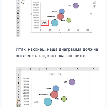
Итак, наконец, наша диаграмма должна
выглядеть так, как показано ниже.