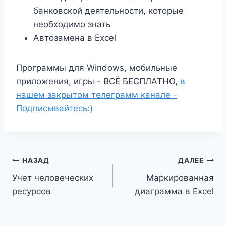
банковской деятельности, которые
необходимо знать
Автозамена в Excel
Программы для Windows, мобильные
приложения, игры - ВСЁ БЕСПЛАТНО,
в
нашем закрытом телеграмм канале -
Подписывайтесь:)
Навигация
НАЗАД
ДАЛЕЕ
Учет человеческих
Маркированная
по
ресурсов
диаграмма в Excel
записям