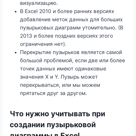
визуализацию.
В Excel 2010 и более ранних версиях
добавление меток данных для больших
пузырьковых диаграмм утомительно. (В
2013 и более поздних версиях этого
ограничения нет).
Перекрытие пузырьков является самой
большой проблемой, если две или более
точек данных имеют одинаковые
значения X и Y. Пузырь может
перекрываться, или мы можем
прятаться друг за другом.
Что нужно учитывать при
создании пузырьковой
диаграммы в Excel