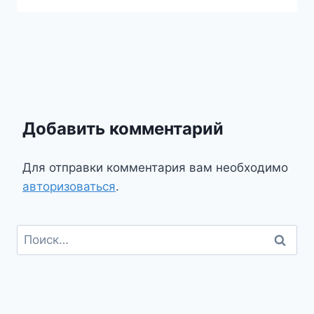
Добавить комментарий
Для отправки комментария вам необходимо
авторизоваться
.
Найти: