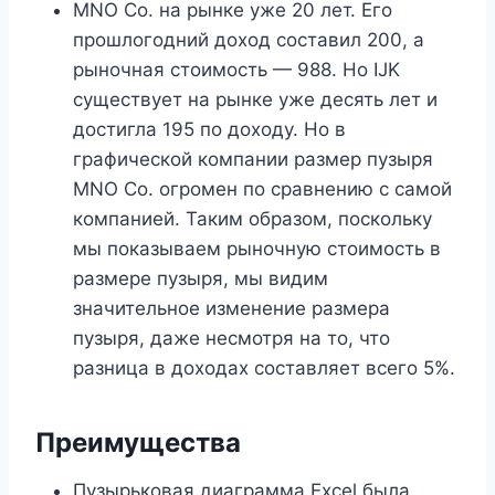
MNO Co. на рынке уже 20 лет. Его
прошлогодний доход составил 200, а
рыночная стоимость — 988. Но IJK
существует на рынке уже десять лет и
достигла 195 по доходу. Но в
графической компании размер пузыря
MNO Co. огромен по сравнению с самой
компанией. Таким образом, поскольку
мы показываем рыночную стоимость в
размере пузыря, мы видим
значительное изменение размера
пузыря, даже несмотря на то, что
разница в доходах составляет всего 5%.
Преимущества
Пузырьковая диаграмма Excel была