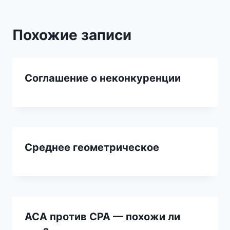
Похожие записи
Соглашение о неконкуренции
Среднее геометрическое
ACA против CPA — похожи ли