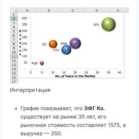
Интерпретация
График показывает, что
ЭФГ Ко.
существует на рынке 35 лет, его
рыночная стоимость составляет 1575, а
выручка — 350.