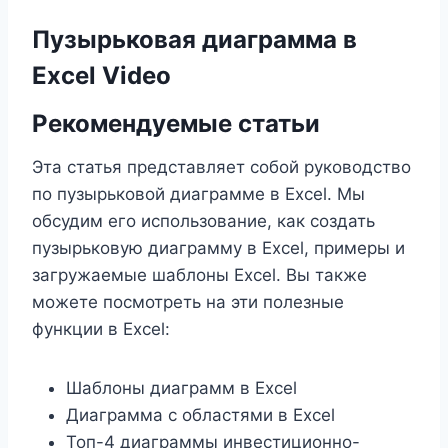
Пузырьковая диаграмма в
Excel Video
Рекомендуемые статьи
Эта статья представляет собой руководство
по пузырьковой диаграмме в Excel. Мы
обсудим его использование, как создать
пузырьковую диаграмму в Excel, примеры и
загружаемые шаблоны Excel. Вы также
можете посмотреть на эти полезные
функции в Excel:
Шаблоны диаграмм в Excel
Диаграмма с областями в Excel
Топ-4 диаграммы инвестиционно-