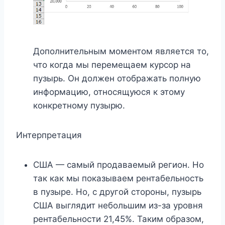
Дополнительным моментом является то,
что когда мы перемещаем курсор на
пузырь. Он должен отображать полную
информацию, относящуюся к этому
конкретному пузырю.
Интерпретация
США — самый продаваемый регион. Но
так как мы показываем рентабельность
в пузыре. Но, с другой стороны, пузырь
США выглядит небольшим из-за уровня
рентабельности 21,45%. Таким образом,