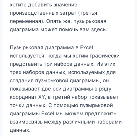
хотите добавить значение
производственных затрат (третья
переменная). Опять же, пузырьковая
диаграмма может помочь вам здесь.
Пузырьковая диаграмма в Excel
используется, когда мы хотим графически
представить три набора данных. Из этих
трех наборов данных, используемых для
создания пузырьковой диаграммы, он
показывает две оси диаграммы в ряду
координат XY, а третий набор показывает
точки данных. С помощью пузырьковой
диаграммы Excel мы можем предложить
взаимосвязь между различными наборами
данных.