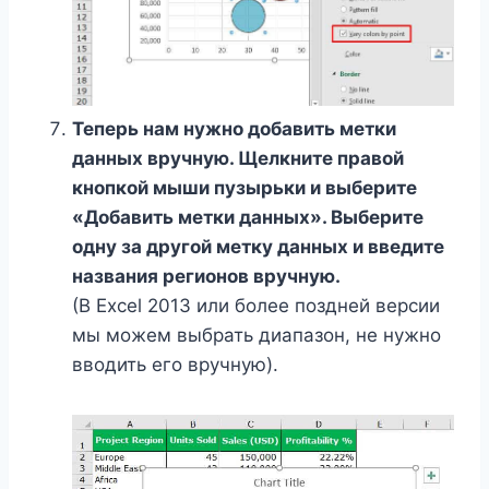
Теперь нам нужно добавить метки
данных вручную. Щелкните правой
кнопкой мыши пузырьки и выберите
«Добавить метки данных». Выберите
одну за другой метку данных и введите
названия регионов вручную.
(В Excel 2013 или более поздней версии
мы можем выбрать диапазон, не нужно
вводить его вручную).