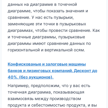
данных на диаграмме в точечной
диаграмме, чтобы показать значения и
сравнение. У нас есть пузырьки,
заменяющие эти точки в пузырьковых
диаграммах, чтобы провести сравнение. Как
и точечные диаграммы, пузырьковые
диаграммы имеют сравнение данных по
горизонтальной и вертикальной осям.
Конфискованые и залоговые машины
банков и лизинговых компаний. Дисконт до
40%. (без аукционов).
Например, предположим, что у вас есть
точечная диаграмма, показывающая
взаимосвязь между производством
продукта и себестоимостью продукта, и вы