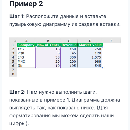
Пример 2
Шаг 1:
Расположите данные и вставьте
пузырьковую диаграмму из раздела вставки.
Шаг 2:
Нам нужно выполнить шаги,
показанные в примере 1. Диаграмма должна
выглядеть так, как показано ниже. (Для
форматирования мы можем сделать наши
цифры).