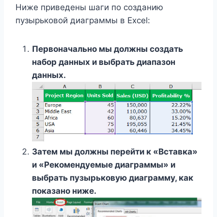
Ниже приведены шаги по созданию
пузырьковой диаграммы в Excel:
Первоначально мы должны создать
набор данных и выбрать диапазон
данных.
Затем мы должны перейти к «Вставка»
и «Рекомендуемые диаграммы» и
выбрать пузырьковую диаграмму, как
показано ниже.