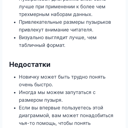
лучше при применении к более чем
трехмерным наборам данных.
Привлекательные размеры пузырьков
привлекут внимание читателя.
Визуально выглядит лучше, чем
табличный формат.
Недостатки
Новичку может быть трудно понять
очень быстро.
Иногда мы можем запутаться с
размером пузыря.
Если вы впервые пользуетесь этой
диаграммой, вам может понадобиться
чья-то помощь, чтобы понять