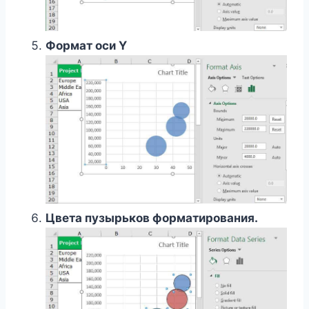
Формат оси Y
Цвета пузырьков форматирования.