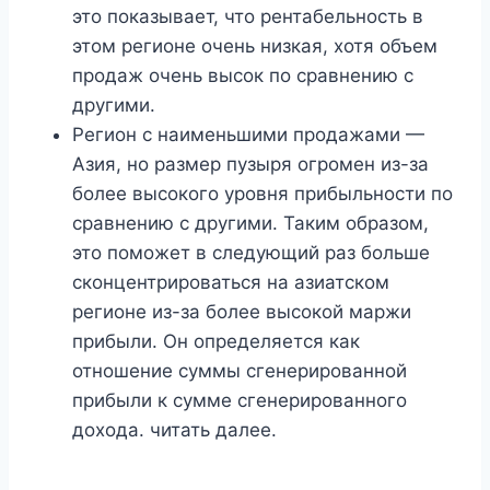
это показывает, что рентабельность в
этом регионе очень низкая, хотя объем
продаж очень высок по сравнению с
другими.
Регион с наименьшими продажами —
Азия, но размер пузыря огромен из-за
более высокого уровня прибыльности по
сравнению с другими. Таким образом,
это поможет в следующий раз больше
сконцентрироваться на азиатском
регионе из-за более высокой маржи
прибыли. Он определяется как
отношение суммы сгенерированной
прибыли к сумме сгенерированного
дохода. читать далее.