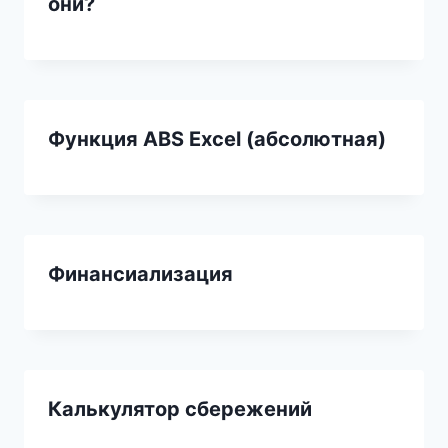
они?
Функция ABS Excel (абсолютная)
Финансиализация
Калькулятор сбережений