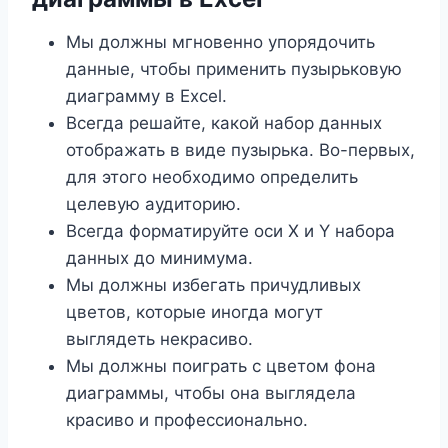
Мы должны мгновенно упорядочить
данные, чтобы применить пузырьковую
диаграмму в Excel.
Всегда решайте, какой набор данных
отображать в виде пузырька. Во-первых,
для этого необходимо определить
целевую аудиторию.
Всегда форматируйте оси X и Y набора
данных до минимума.
Мы должны избегать причудливых
цветов, которые иногда могут
выглядеть некрасиво.
Мы должны поиграть с цветом фона
диаграммы, чтобы она выглядела
красиво и профессионально.