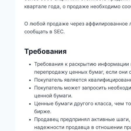
квартале года, о продаже необходимо соо
О любой продаже через аффилированное л
сообщать в SEC.
Требования
Требования к раскрытию информации 
перепродажу ценных бумаг, если они
Покупатель является квалифицирован
Покупатель может запросить необход
ценной бумаги.
Ценные бумаги другого класса, чем т
бирже.
Продавец предпринял активные шаги, 
надежности продавца в отношении пр