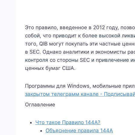
Это правило, введенное в 2012 году, поз
собой, что приводит к более высокой лик
того, QIB могут покупать эти частные цен
в SEC. Однако аналитики и экономисты ра
контроля со стороны SEC и привлечение и
ценных бумаг США.
Программы для Windows, мобильные прил
закрытом телеграмм канале - Подписывай
Оглавление
Что такое Правило 144А?
Объяснение правила 144A