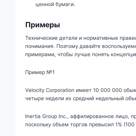
ценной бумаги.
Примеры
Технические детали и нормативные прави
понимания. Поэтому давайте воспользуе
примерами, чтобы лучше понять концепци
Пример №1
Velocity Corporation имеет 10 000 000 об
четыре недели их средний недельный объе
Inertia Group Inc., аффилированное лицо, 
поскольку объем торгов превысил 1% (100