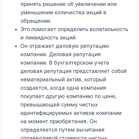
принять решение об увеличении или
уменьшении количества акций в
обращении.
Это помогает определить волатильность
и ликвидность акций.
Он отражает деловую репутацию
компании. Деловая репутация
компании. В бухгалтерском учете
деловая репутация представляет собой
нематериальный актив, который
создается, когда одна компания
покупает другую компанию по цене,
превышающей сумму чистых
идентифицируемых активов компании
на момент приобретения. Он
определяется путем вычитания
справедливой стоимости чистых