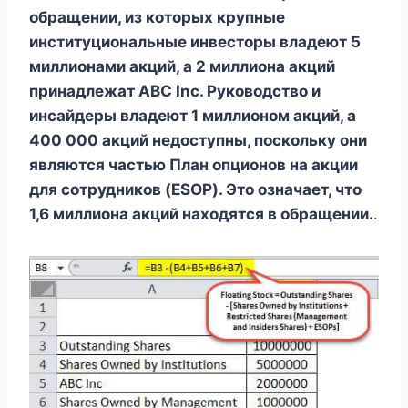
обращении, из которых крупные
институциональные инвесторы владеют 5
миллионами акций, а 2 миллиона акций
принадлежат ABC Inc. Руководство и
инсайдеры владеют 1 миллионом акций, а
400 000 акций недоступны, поскольку они
являются частью
План опционов на акции
для сотрудников (ESOP). Это означает, что
1,6 миллиона акций находятся в обращении.
.