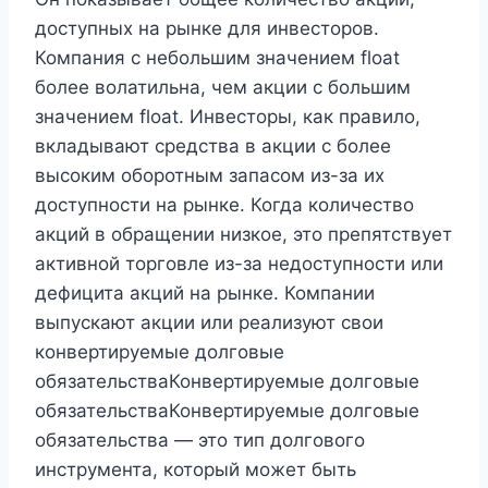
доступных на рынке для инвесторов.
Компания с небольшим значением float
более волатильна, чем акции с большим
значением float. Инвесторы, как правило,
вкладывают средства в акции с более
высоким оборотным запасом из-за их
доступности на рынке. Когда количество
акций в обращении низкое, это препятствует
активной торговле из-за недоступности или
дефицита акций на рынке. Компании
выпускают акции или реализуют свои
конвертируемые долговые
обязательстваКонвертируемые долговые
обязательстваКонвертируемые долговые
обязательства — это тип долгового
инструмента, который может быть