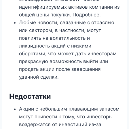
идентифицируемых активов компании из
общей цены покупки. Подробнее.
Любые новости, связанные с отраслью
или сектором, в частности, могут
повлиять на волатильность и
ликвидность акций с низкими
оборотами, что может дать инвесторам
прекрасную возможность выйти или
продать акции после завершения
удачной сделки.
Недостатки
Акции с небольшим плавающим запасом
могут привести к тому, что инвесторы
воздержатся от инвестиций из-за