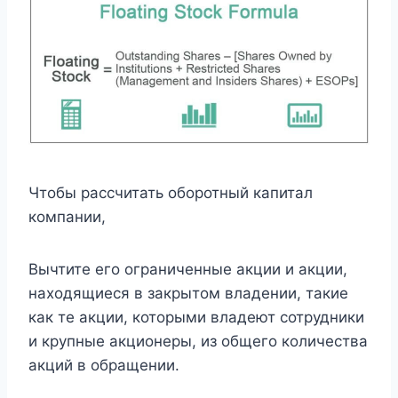
Чтобы рассчитать оборотный капитал
компании,
Вычтите его ограниченные акции и акции,
находящиеся в закрытом владении, такие
как те акции, которыми владеют сотрудники
и крупные акционеры, из общего количества
акций в обращении.