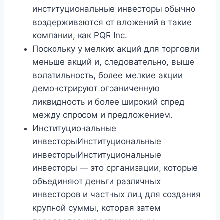
институциональные инвесторы обычно
воздерживаются от вложений в такие
компании, как PQR Inc.
Поскольку у мелких акций для торговли
меньше акций и, следовательно, выше
волатильность, более мелкие акции
демонстрируют ограниченную
ликвидность и более широкий спред
между спросом и предложением.
Институциональные
инвесторыИнституциональные
инвесторыИнституциональные
инвесторы — это организации, которые
объединяют деньги различных
инвесторов и частных лиц для создания
крупной суммы, которая затем