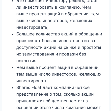
Это помогает инвестору решить, стоит
ли инвестировать в компанию. Чем
выше процент акций в обращении, тем
выше число инвесторов, желающих
инвестировать;
Большое количество акций в обращении
привлекает больше инвесторов из-за
доступности акций на рынке и простоты
их заимствования и продажи без
покрытия.
Чем выше процент акций в обращении,
тем выше число инвесторов, желающих
инвестировать.
Shares Float дает компании четкое
представление о том, сколько акций
принадлежит общественности; на
основании этого числа компания может