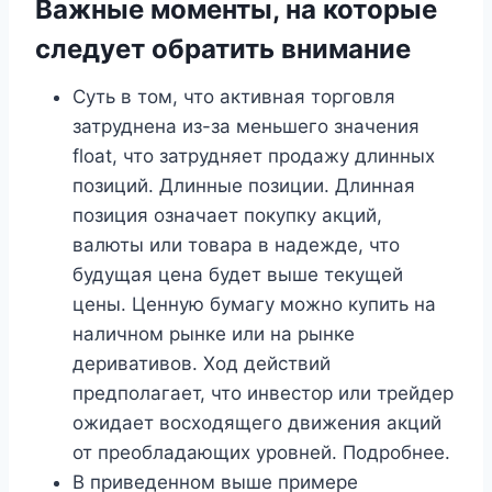
Важные моменты, на которые
следует обратить внимание
Суть в том, что активная торговля
затруднена из-за меньшего значения
float, что затрудняет продажу длинных
позиций. Длинные позиции. Длинная
позиция означает покупку акций,
валюты или товара в надежде, что
будущая цена будет выше текущей
цены. Ценную бумагу можно купить на
наличном рынке или на рынке
деривативов. Ход действий
предполагает, что инвестор или трейдер
ожидает восходящего движения акций
от преобладающих уровней. Подробнее.
В приведенном выше примере