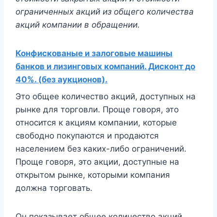
ограниченных акций из общего количества
акций компании в обращении.
Конфискованые и залоговые машины
банков и лизинговых компаний. Дисконт до
40%. (без аукционов).
Это общее количество акций, доступных на
рынке для торговли. Проще говоря, это
относится к акциям компании, которые
свободно покупаются и продаются
населением без каких-либо ограничений.
Проще говоря, это акции, доступные на
открытом рынке, которыми компания
должна торговать.
Он показывает общее количество акций,