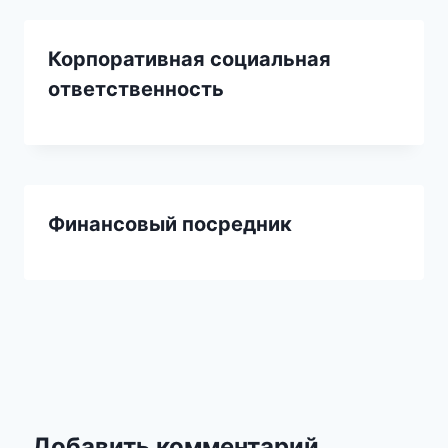
Корпоративная социальная
ответственность
Финансовый посредник
Добавить комментарий