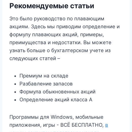
Рекомендуемые статьи
Это было руководство по плавающим
акциям. Здесь мы приводим определение и
формулу плавающих акций, примеры,
преимущества и недостатки. Вы можете
узнать больше о бухгалтерском учете из
следующих статей –
Премиум на складе
Разбавление запасов
Формула обыкновенных акций
Определение акций класса А
Программы для Windows, мобильные
приложения, игры - ВСЁ БЕСПЛАТНО,
в