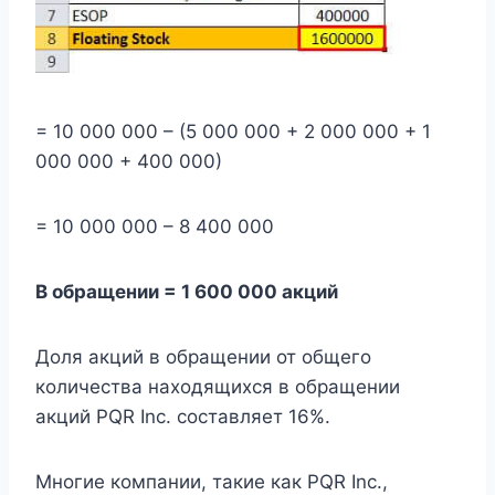
= 10 000 000 – (5 000 000 + 2 000 000 + 1
000 000 + 400 000)
= 10 000 000 – 8 400 000
В обращении = 1 600 000 акций
Доля акций в обращении от общего
количества находящихся в обращении
акций PQR Inc. составляет 16%.
Многие компании, такие как PQR Inc.,