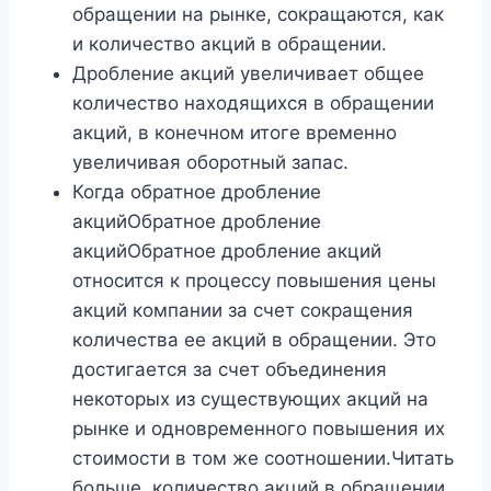
обращении на рынке, сокращаются, как
и количество акций в обращении.
Дробление акций увеличивает общее
количество находящихся в обращении
акций, в конечном итоге временно
увеличивая оборотный запас.
Когда обратное дробление
акцийОбратное дробление
акцийОбратное дробление акций
относится к процессу повышения цены
акций компании за счет сокращения
количества ее акций в обращении. Это
достигается за счет объединения
некоторых из существующих акций на
рынке и одновременного повышения их
стоимости в том же соотношении.Читать
больше, количество акций в обращении