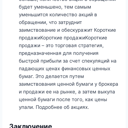
будет уменьшено, тем самым
уменьшится количество акций в
обращении, что затруднит
заимствование и обескуражит Короткие
продажиКороткие продажиКороткие
продажи – это торговая стратегия,
предназначенная для получения
быстрой прибыли за счет спекуляций на
падающих ценах финансовых ценных
бумаг. Это делается путем
заимствования ценной бумаги у брокера
и продажи ее на рынке, а затем выкупа
ценной бумаги после того, как цены
упали. Подробнее об акциях.
Заключение