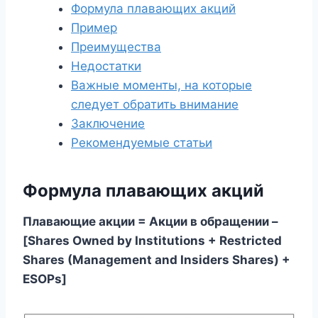
Формула плавающих акций
Пример
Преимущества
Недостатки
Важные моменты, на которые
следует обратить внимание
Заключение
Рекомендуемые статьи
Формула плавающих акций
Плавающие акции = Акции в обращении –
[Shares Owned by Institutions + Restricted
Shares (Management and Insiders Shares) +
ESOPs]