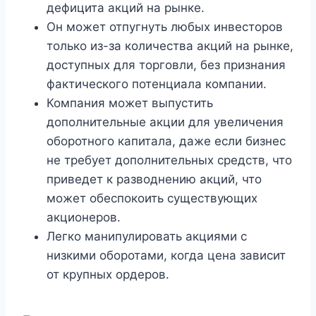
дефицита акций на рынке.
Он может отпугнуть любых инвесторов
только из-за количества акций на рынке,
доступных для торговли, без признания
фактического потенциала компании.
Компания может выпустить
дополнительные акции для увеличения
оборотного капитала, даже если бизнес
не требует дополнительных средств, что
приведет к разводнению акций, что
может обеспокоить существующих
акционеров.
Легко манипулировать акциями с
низкими оборотами, когда цена зависит
от крупных ордеров.