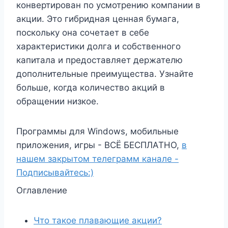
конвертирован по усмотрению компании в
акции. Это гибридная ценная бумага,
поскольку она сочетает в себе
характеристики долга и собственного
капитала и предоставляет держателю
дополнительные преимущества. Узнайте
больше, когда количество акций в
обращении низкое.
Программы для Windows, мобильные
приложения, игры - ВСЁ БЕСПЛАТНО,
в
нашем закрытом телеграмм канале -
Подписывайтесь:)
Оглавление
Что такое плавающие акции?