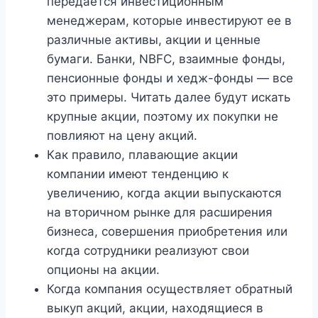
передается инвестиционным
менеджерам, которые инвестируют ее в
различные активы, акции и ценные
бумаги. Банки, NBFC, взаимные фонды,
пенсионные фонды и хедж-фонды — все
это примеры. Читать далее будут искать
крупные акции, поэтому их покупки не
повлияют на цену акций.
Как правило, плавающие акции
компании имеют тенденцию к
увеличению, когда акции выпускаются
на вторичном рынке для расширения
бизнеса, совершения приобретения или
когда сотрудники реализуют свои
опционы на акции.
Когда компания осуществляет обратный
выкуп акций, акции, находящиеся в