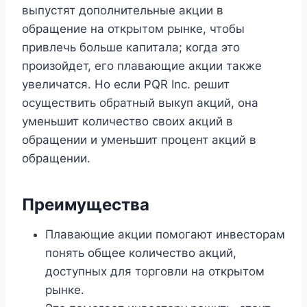
выпустят дополнительные акции в
обращение на открытом рынке, чтобы
привлечь больше капитала; когда это
произойдет, его плавающие акции также
увеличатся. Но если PQR Inc. решит
осуществить обратный выкуп акций, она
уменьшит количество своих акций в
обращении и уменьшит процент акций в
обращении.
Преимущества
Плавающие акции помогают инвесторам
понять общее количество акций,
доступных для торговли на открытом
рынке.