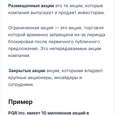
Размещенные акции
это те акции, которые
компания выпускает и продает инвесторам.
Ограниченная акция — это акция, торговля
которой временно запрещена из-за периода
блокировки после первичного публичного
предложения. Это непередаваемые акции
компании.
Закрытые акции
акции, которыми владеют
крупные акционеры, инсайдеры и
сотрудники.
Пример
PQR Inc. имеет 10 миллионов акций в