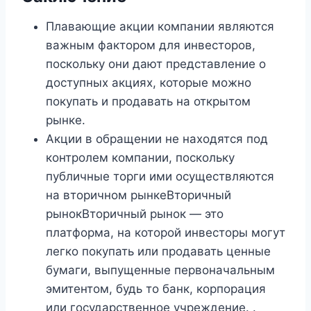
Плавающие акции компании являются
важным фактором для инвесторов,
поскольку они дают представление о
доступных акциях, которые можно
покупать и продавать на открытом
рынке.
Акции в обращении не находятся под
контролем компании, поскольку
публичные торги ими осуществляются
на вторичном рынкеВторичный
рынокВторичный рынок — это
платформа, на которой инвесторы могут
легко покупать или продавать ценные
бумаги, выпущенные первоначальным
эмитентом, будь то банк, корпорация
или государственное учреждение. .