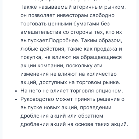
Также называемый вторичным рынком,
он позволяет инвесторам свободно
торговать ценными бумагами без
вмешательства со стороны тех, кто их
выпускает.Подробнее. Таким образом,
любые действия, такие как продажа и
покупка, не влияют на обращающиеся
акции компании, поскольку эти
изменения не влияют на количество
акций, доступных на торговом рынке.
На него не влияет торговля опционом.
Руководство может принять решение о
выпуске новых акций, проведении
дробления акций или обратном
дроблении акций на основе таких акций.